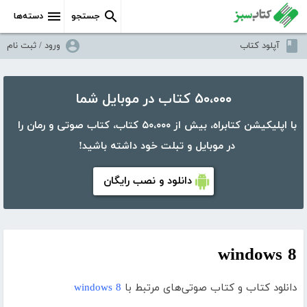
جستجو
دسته‌ها
آپلود کتاب
ورود / ثبت نام
۵۰،۰۰۰ کتاب در موبایل شما
با اپلیکیشن کتابراه، بیش از ۵۰،۰۰۰ کتاب، کتاب صوتی و رمان را
در موبایل و تبلت خود داشته باشید!
دانلود و نصب رایگان
windows 8
دانلود کتاب و کتاب صوتی‌های مرتبط با
windows 8