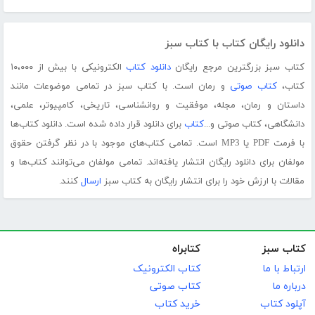
دانلود رایگان کتاب با کتاب سبز
کتاب سبز بزرگترین مرجع رایگان
دانلود کتاب
الکترونیکی با بیش از ۱۰،۰۰۰
کتاب،
کتاب صوتی
و رمان است. با کتاب سبز در تمامی موضوعات مانند
داستان و رمان، مجله، موفقیت و روانشناسی، تاریخی، کامپیوتر، علمی،
دانشگاهی، کتاب صوتی و...
کتاب
برای دانلود قرار داده شده است. دانلود کتاب‌ها
با فرمت PDF یا MP3 است. تمامی کتاب‌های موجود با در نظر گرفتن حقوق
مولفان برای دانلود رایگان انتشار یافته‌اند. تمامی مولفان می‌توانند کتاب‌ها و
مقالات با ارزش خود را برای انتشار رایگان به کتاب سبز
ارسال
کنند.
کتاب سبز
کتابراه
ارتباط با ما
کتاب الکترونیک
درباره ما
کتاب صوتی
آپلود کتاب
خرید کتاب