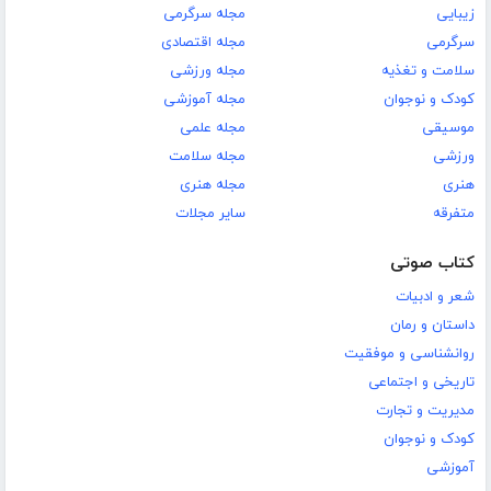
زیبایی
مجله سرگرمی
سرگرمی
مجله اقتصادی
سلامت و تغذیه
مجله ورزشی
کودک و نوجوان
مجله آموزشی
موسیقی
مجله علمی
ورزشی
مجله سلامت
هنری
مجله هنری
متفرقه
سایر مجلات
کتاب صوتی
شعر و ادبیات
داستان و رمان
روانشناسی و موفقیت
تاریخی و اجتماعی
مدیریت و تجارت
کودک و نوجوان
آموزشی