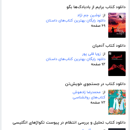
دانلود کتاب برایم از بادبادک‌ها بگو
از:
نوشین جم نژاد
دانلود رایگان بهترین کتاب‌های داستان
۶۹ صفحه
دانلود کتاب آدمیان
از:
زویا قلی پور
دانلود رایگان بهترین کتاب‌های داستان
۹۲ صفحه
دانلود کتاب در جستجوی خویش‌تن
از:
محمدرضا زادهوش
کتاب‌های روانشناسی
۷۲ صفحه
دانلود کتاب تحلیل و بررسی انتظام در پیوست تکواژهای انگلیسی