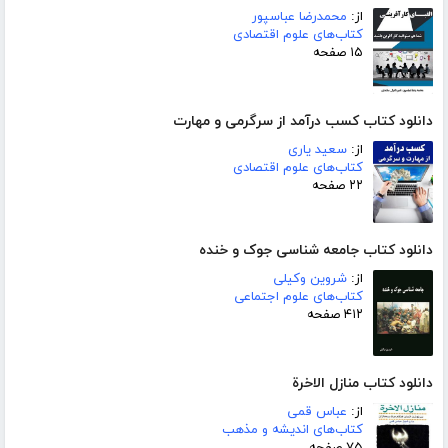
از:
محمدرضا عباسپور
کتاب‌های علوم اقتصادی
۱۵ صفحه
دانلود کتاب کسب درآمد از سرگرمی و مهارت
از:
سعید یاری
کتاب‌های علوم اقتصادی
۲۲ صفحه
دانلود کتاب جامعه شناسی جوک و خنده
از:
شروین وکیلی
کتاب‌های علوم اجتماعی
۴۱۲ صفحه
دانلود کتاب منازل الاخرة
از:
عباس قمی
کتاب‌های اندیشه و مذهب