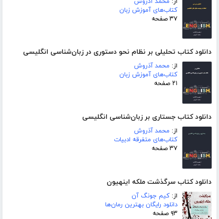
از:
محمد آذروش
کتاب‌های آموزش زبان
۳۷ صفحه
دانلود کتاب تحلیلی بر نظام نحو دستوری در زبان‌شناسی انگلیسی
از:
محمد آذروش
کتاب‌های آموزش زبان
۲۱ صفحه
دانلود کتاب جستاری بر زبان‌شناسی انگلیسی
از:
محمد آذروش
کتاب‌های متفرقه ادبیات
۳۷ صفحه
دانلود کتاب سرگذشت ملکه اینهیون
از:
کیم جونگ آن
دانلود رایگان بهترین رمان‌ها
۹۳ صفحه