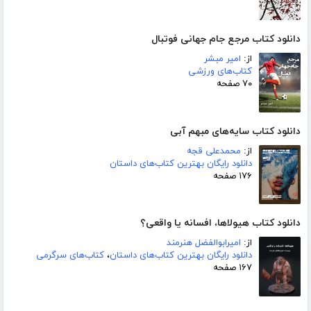
دانلود کتاب مرجع جام جهانی فوتبال
از:
امیر مبشر
کتاب‌های ورزشی
۷۰ صفحه
دانلود کتاب سایه‌های مبهم آبی
از:
محمدعلی قجه
دانلود رایگان بهترین کتاب‌های داستان
۱۷۶ صفحه
دانلود کتاب هیولاها، افسانه یا واقعی؟
از:
امیرابوالفضل هنرمند
دانلود رایگان بهترین کتاب‌های داستان
،
کتاب‌های سرگرمی
۱۶۷ صفحه