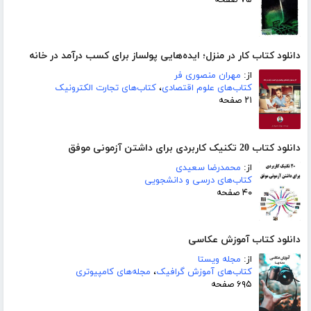
۷۵ صفحه
دانلود کتاب کار در منزل؛ ایده‌هایی پولساز برای کسب درآمد در خانه
از:
مهران منصوری فر
کتاب‌های علوم اقتصادی
،
کتاب‌های تجارت الکترونیک
۲۱ صفحه
دانلود کتاب 20 تکنیک کاربردی برای داشتن آزمونی موفق
از:
محمدرضا سعیدی
کتاب‌های درسی و دانشجویی
۴۰ صفحه
دانلود کتاب آموزش عکاسی
از:
مجله ویستا
کتاب‌های آموزش گرافیک
،
مجله‌های کامپیوتری
۶۹۵ صفحه