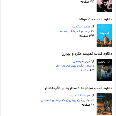
۷۳ صفحه
دانلود کتاب بت مولانا
از:
هادی بیگدلی
کتاب‌های اندیشه و مذهب
۱۳۴ صفحه
دانلود کتاب کمیسر مگره و پیرزن
از:
ژرژ سیمنون
دانلود رایگان بهترین رمان‌ها
۴۲ صفحه
دانلود کتاب مجموعه داستان‌های دقیقه‌هام
از:
فرزانه تقدیری
دانلود رایگان بهترین کتاب‌های داستان
۹۰ صفحه