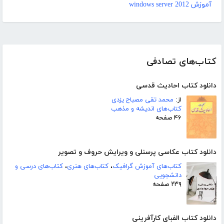
آموزش windows server 2012
کتاب‌های تصادفی
دانلود کتاب احادیث قدسی
از:
محمد تقی مصباح یزدی
کتاب‌های اندیشه و مذهب
۴۶ صفحه
دانلود کتاب عکاسی پرسنلی و ویرایش حروف و تصویر
کتاب‌های آموزش گرافیک
،
کتاب‌های هنری
،
کتاب‌های درسی و
دانشجویی
۲۳۹ صفحه
دانلود کتاب الفبای کارآفرینی