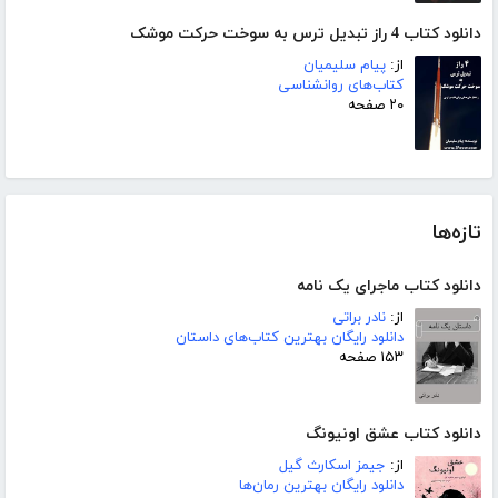
دانلود کتاب 4 راز تبدیل ترس به سوخت حرکت موشک
از:
پیام سلیمیان
کتاب‌های روانشناسی
۲۰ صفحه
تازه‌ها
دانلود کتاب ماجرای یک نامه
از:
نادر براتی
دانلود رایگان بهترین کتاب‌های داستان
۱۵۳ صفحه
دانلود کتاب عشق اونیونگ
از:
جیمز اسکارث گیل
دانلود رایگان بهترین رمان‌ها