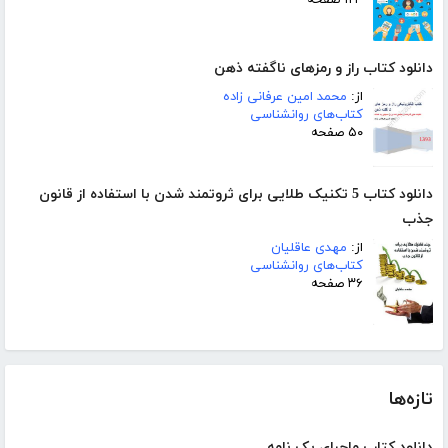
۱۲۴ صفحه
دانلود کتاب راز و رمزهای ناگفته ذهن
از:
محمد امین عرفانی زاده
کتاب‌های روانشناسی
۵۰ صفحه
دانلود کتاب 5 تکنیک طلایی برای ثروتمند شدن با استفاده از قانون
جذب
از:
مهدی عاقلیان
کتاب‌های روانشناسی
۳۶ صفحه
تازه‌ها
دانلود کتاب ماجرای یک نامه