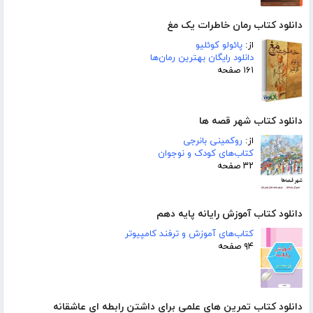
دانلود کتاب رمان خاطرات یک مغ
از:
پائولو کوئلیو
دانلود رایگان بهترین رمان‌ها
۱۶۱ صفحه
دانلود کتاب شهر قصه ها
از:
روکمینی بانرجی
کتاب‌های کودک و نوجوان
۳۲ صفحه
دانلود کتاب آموزش رایانه پایه دهم
کتاب‌های آموزش و ترفند کامپیوتر
۹۴ صفحه
دانلود کتاب تمرین های علمی برای داشتن رابطه ای عاشقانه