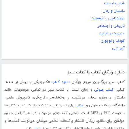
شعر و ادبیات
داستان و رمان
روانشناسی و موفقیت
تاریخی و اجتماعی
مدیریت و تجارت
کودک و نوجوان
آموزشی
دانلود رایگان کتاب با کتاب سبز
کتاب سبز بزرگترین مرجع رایگان
دانلود کتاب
الکترونیکی با بیش از ۱۰،۰۰۰
کتاب،
کتاب صوتی
و رمان است. با کتاب سبز در تمامی موضوعات مانند
داستان و رمان، مجله، موفقیت و روانشناسی، تاریخی، کامپیوتر، علمی،
دانشگاهی، کتاب صوتی و...
کتاب
برای دانلود قرار داده شده است. دانلود کتاب‌ها
با فرمت PDF یا MP3 است. تمامی کتاب‌های موجود با در نظر گرفتن حقوق
مولفان برای دانلود رایگان انتشار یافته‌اند. تمامی مولفان می‌توانند کتاب‌ها و
مقالات با ارزش خود را برای انتشار رایگان به کتاب سبز
ارسال
کنند.