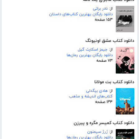
از:
نادر براتی
دانلود رایگان بهترین کتاب‌های داستان
۱۵۳ صفحه
دانلود کتاب عشق اونیونگ
از:
جیمز اسکارث گیل
دانلود رایگان بهترین رمان‌ها
۷۳ صفحه
دانلود کتاب بت مولانا
از:
هادی بیگدلی
کتاب‌های اندیشه و مذهب
۱۳۴ صفحه
دانلود کتاب کمیسر مگره و پیرزن
از:
ژرژ سیمنون
دانلود رایگان بهترین رمان‌ها