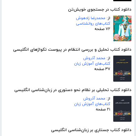
دانلود کتاب در جستجوی خویش‌تن
از:
محمدرضا زادهوش
کتاب‌های روانشناسی
۷۲ صفحه
دانلود کتاب تحلیل و بررسی انتظام در پیوست تکواژهای انگلیسی
از:
محمد آذروش
کتاب‌های آموزش زبان
۳۷ صفحه
دانلود کتاب تحلیلی بر نظام نحو دستوری در زبان‌شناسی انگلیسی
از:
محمد آذروش
کتاب‌های آموزش زبان
۲۱ صفحه
دانلود کتاب جستاری بر زبان‌شناسی انگلیسی