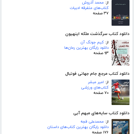
از:
محمد آذروش
کتاب‌های متفرقه ادبیات
۳۷ صفحه
دانلود کتاب سرگذشت ملکه اینهیون
از:
کیم جونگ آن
دانلود رایگان بهترین رمان‌ها
۹۳ صفحه
دانلود کتاب مرجع جام جهانی فوتبال
از:
امیر مبشر
کتاب‌های ورزشی
۷۰ صفحه
دانلود کتاب سایه‌های مبهم آبی
از:
محمدعلی قجه
دانلود رایگان بهترین کتاب‌های داستان
۱۷۶ صفحه