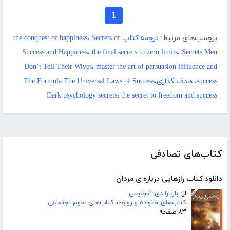
1
برچسب‌های مرتبط:
ترجمه کتاب the conquest of happiness
Secrets of
،
Success and Happiness
،
the final secrets to zero limits
،
Secrets Men
Don’t Tell Their Wives
،
master the art of persuasion influence and
success
،
هدف گذاریThe Formula The Universal Laws of Success
،
Dark psychology secrets
،
the secret to freedom and success
کتاب‌های تصادفی
دانلود کتاب رازهایی درباره ی مردان
از:
باربارا دی آنجلیس
کتاب‌های خانواده و روابط
،
کتاب‌های علوم اجتماعی
۸۳ صفحه