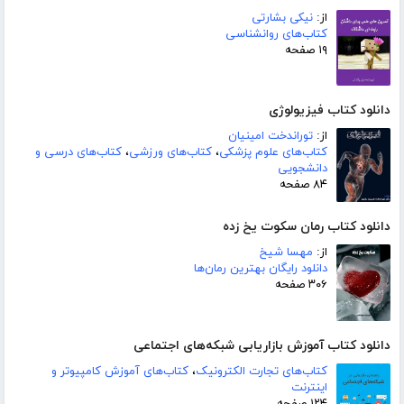
از:
نیکی بشارتی
کتاب‌های روانشناسی
۱۹ صفحه
دانلود کتاب فیزیولوژی
از:
توراندخت امینیان
کتاب‌های علوم پزشکی
،
کتاب‌های ورزشی
،
کتاب‌های درسی و
دانشجویی
۸۴ صفحه
دانلود کتاب رمان سکوت یخ زده
از:
مهسا شیخ
دانلود رایگان بهترین رمان‌ها
۳۰۶ صفحه
دانلود کتاب آموزش بازاریابی شبکه‌های اجتماعی
کتاب‌های تجارت الکترونیک
،
کتاب‌های آموزش کامپیوتر و
اینترنت