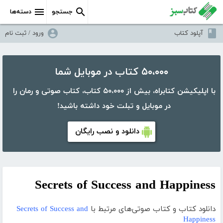
جستجو
دسته‌ها
آپلود کتاب
ورود / ثبت نام
۵۰،۰۰۰ کتاب در موبایل شما
با اپلیکیشن کتابراه، بیش از ۵۰،۰۰۰ کتاب، کتاب صوتی و رمان را
در موبایل و تبلت خود داشته باشید!
دانلود و نصب رایگان
Secrets of Success and Happiness
دانلود کتاب و کتاب صوتی‌های مرتبط با
Secrets of Success and
Happiness