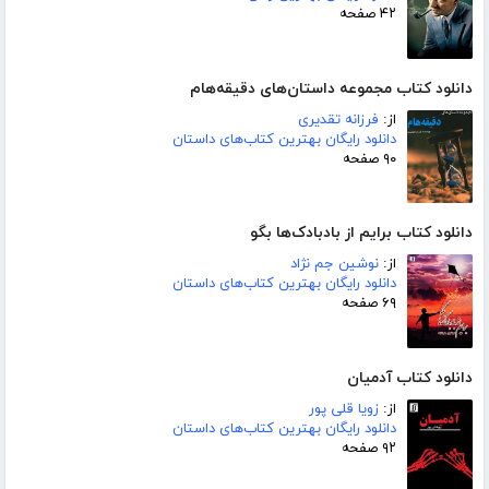
۴۲ صفحه
دانلود کتاب مجموعه داستان‌های دقیقه‌هام
از:
فرزانه تقدیری
دانلود رایگان بهترین کتاب‌های داستان
۹۰ صفحه
دانلود کتاب برایم از بادبادک‌ها بگو
از:
نوشین جم نژاد
دانلود رایگان بهترین کتاب‌های داستان
۶۹ صفحه
دانلود کتاب آدمیان
از:
زویا قلی پور
دانلود رایگان بهترین کتاب‌های داستان
۹۲ صفحه