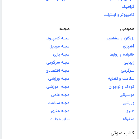
گرافیک
کامپیوتر و اینترنت
عمومی
مجله
بزرگان و مشاهیر
مجله کامپیوتر
آشپزی
مجله موبایل
خانواده و روابط
مجله بازی
زیبایی
مجله سرگرمی
سرگرمی
مجله اقتصادی
سلامت و تغذیه
مجله ورزشی
کودک و نوجوان
مجله آموزشی
موسیقی
مجله علمی
ورزشی
مجله سلامت
هنری
مجله هنری
متفرقه
سایر مجلات
کتاب صوتی