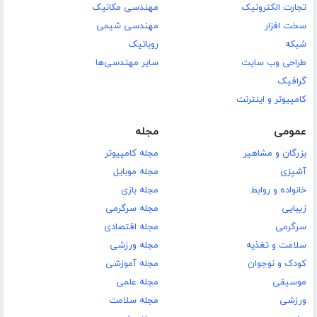
تجارت الکترونیک
مهندسی مکانیک
سخت افزار
مهندسی شیمی
شبکه
روباتیک
طراحی وب سایت
سایر مهندسی‌ها
گرافیک
کامپیوتر و اینترنت
عمومی
مجله
بزرگان و مشاهیر
مجله کامپیوتر
آشپزی
مجله موبایل
خانواده و روابط
مجله بازی
زیبایی
مجله سرگرمی
سرگرمی
مجله اقتصادی
سلامت و تغذیه
مجله ورزشی
کودک و نوجوان
مجله آموزشی
موسیقی
مجله علمی
ورزشی
مجله سلامت