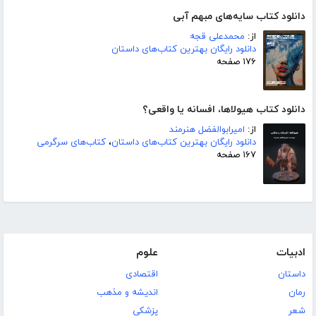
دانلود کتاب سایه‌های مبهم آبی
از:
محمدعلی قجه
دانلود رایگان بهترین کتاب‌های داستان
۱۷۶ صفحه
دانلود کتاب هیولاها، افسانه یا واقعی؟
از:
امیرابوالفضل هنرمند
دانلود رایگان بهترین کتاب‌های داستان
،
کتاب‌های سرگرمی
۱۶۷ صفحه
ادبیات
علوم
داستان
اقتصادی
رمان
اندیشه و مذهب
شعر
پزشکی