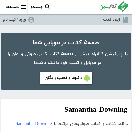
جستجو
دسته‌ها
آپلود کتاب
ورود / ثبت نام
۵۰،۰۰۰ کتاب در موبایل شما
با اپلیکیشن کتابراه، بیش از ۵۰،۰۰۰ کتاب، کتاب صوتی و رمان را
در موبایل و تبلت خود داشته باشید!
دانلود و نصب رایگان
Samantha Downing
دانلود کتاب و کتاب صوتی‌های مرتبط با
Samantha Downing