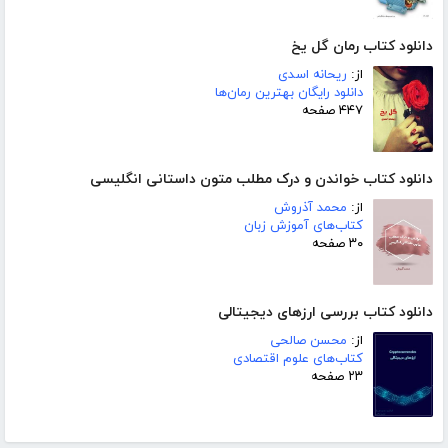
دانلود کتاب رمان گل یخ
از:
ریحانه اسدی
دانلود رایگان بهترین رمان‌ها
۴۴۷ صفحه
دانلود کتاب خواندن و درک مطلب متون داستانی انگلیسی
از:
محمد آذروش
کتاب‌های آموزش زبان
۳۰ صفحه
دانلود کتاب بررسی ارزهای دیجیتالی
از:
محسن صالحی
کتاب‌های علوم اقتصادی
۲۳ صفحه