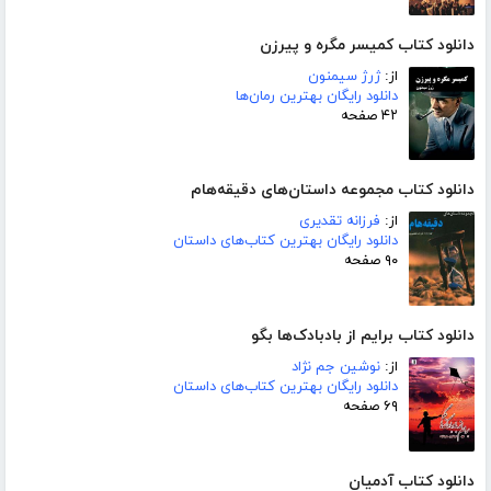
دانلود کتاب کمیسر مگره و پیرزن
از:
ژرژ سیمنون
دانلود رایگان بهترین رمان‌ها
۴۲ صفحه
دانلود کتاب مجموعه داستان‌های دقیقه‌هام
از:
فرزانه تقدیری
دانلود رایگان بهترین کتاب‌های داستان
۹۰ صفحه
دانلود کتاب برایم از بادبادک‌ها بگو
از:
نوشین جم نژاد
دانلود رایگان بهترین کتاب‌های داستان
۶۹ صفحه
دانلود کتاب آدمیان