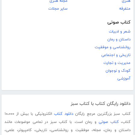
هنری
مجله هنری
متفرقه
سایر مجلات
کتاب صوتی
شعر و ادبیات
داستان و رمان
روانشناسی و موفقیت
تاریخی و اجتماعی
مدیریت و تجارت
کودک و نوجوان
آموزشی
دانلود رایگان کتاب با کتاب سبز
کتاب سبز بزرگترین مرجع رایگان
دانلود کتاب
الکترونیکی با بیش از ۱۰،۰۰۰
کتاب،
کتاب صوتی
و رمان است. با کتاب سبز در تمامی موضوعات مانند
داستان و رمان، مجله، موفقیت و روانشناسی، تاریخی، کامپیوتر، علمی،