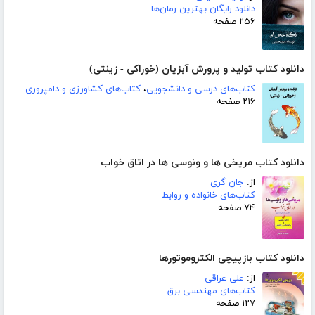
دانلود رایگان بهترین رمان‌ها
۲۵۶ صفحه
دانلود کتاب تولید و پرورش آبزیان (خوراکی - زینتی)
کتاب‌های درسی و دانشجویی
،
کتاب‌های کشاورزی و دامپروری
۲۱۶ صفحه
دانلود کتاب مریخی ها و ونوسی ها در اتاق خواب
از:
جان گری
کتاب‌های خانواده و روابط
۷۴ صفحه
دانلود کتاب بازپیچی الکتروموتورها
از:
على عراقى
کتاب‌های مهندسی برق
۱۲۷ صفحه