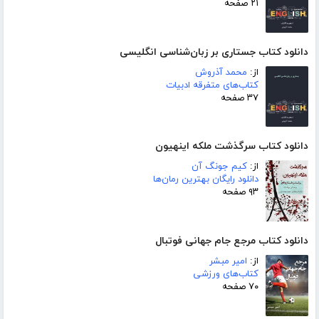
۲۱ صفحه
دانلود کتاب جستاری بر زبان‌شناسی انگلیسی
از:
محمد آذروش
کتاب‌های متفرقه ادبیات
۳۷ صفحه
دانلود کتاب سرگذشت ملکه اینهیون
از:
کیم جونگ آن
دانلود رایگان بهترین رمان‌ها
۹۳ صفحه
دانلود کتاب مرجع جام جهانی فوتبال
از:
امیر مبشر
کتاب‌های ورزشی
۷۰ صفحه