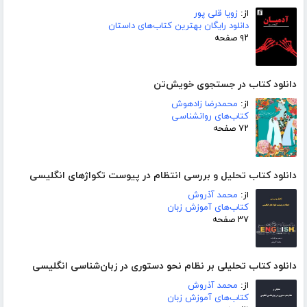
از:
زویا قلی پور
دانلود رایگان بهترین کتاب‌های داستان
۹۲ صفحه
دانلود کتاب در جستجوی خویش‌تن
از:
محمدرضا زادهوش
کتاب‌های روانشناسی
۷۲ صفحه
دانلود کتاب تحلیل و بررسی انتظام در پیوست تکواژهای انگلیسی
از:
محمد آذروش
کتاب‌های آموزش زبان
۳۷ صفحه
دانلود کتاب تحلیلی بر نظام نحو دستوری در زبان‌شناسی انگلیسی
از:
محمد آذروش
کتاب‌های آموزش زبان