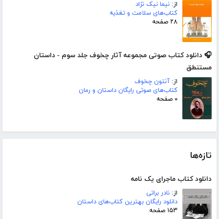
از:
نیما نیک نژاد
کتاب‌های سلامت و تغذیه
۲۸ صفحه
🎧 دانلود کتاب صوتی مجموعه آثار چخوف جلد سوم - داستان
مستنطق
از:
آنتون چخوف
کتاب‌های صوتی رایگان داستان و رمان
۰ صفحه
تازه‌ها
دانلود کتاب ماجرای یک نامه
از:
نادر براتی
دانلود رایگان بهترین کتاب‌های داستان
۱۵۳ صفحه