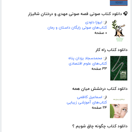
🎧 دانلود کتاب صوتی قصه صوتی مهدی و درختان شالیزار
از:
لیوزا داودی
کتاب‌های صوتی رایگان داستان و رمان
۰ صفحه
دانلود کتاب راه کار
از:
محمدسجاد یزدان پناه
کتاب‌های علوم اقتصادی
۳۳ صفحه
دانلود کتاب درخشش میان همه
از:
اسماعیل کاظمی
کتاب‌های آموزشی زیبایی
۲۴ صفحه
دانلود کتاب چگونه چاق شویم ؟