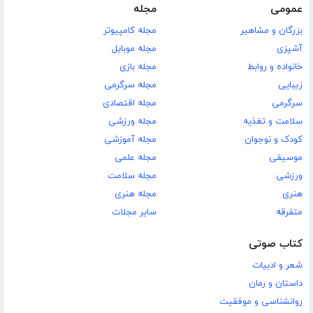
عمومی
مجله
بزرگان و مشاهیر
مجله کامپیوتر
آشپزی
مجله موبایل
خانواده و روابط
مجله بازی
زیبایی
مجله سرگرمی
سرگرمی
مجله اقتصادی
سلامت و تغذیه
مجله ورزشی
کودک و نوجوان
مجله آموزشی
موسیقی
مجله علمی
ورزشی
مجله سلامت
هنری
مجله هنری
متفرقه
سایر مجلات
کتاب صوتی
شعر و ادبیات
داستان و رمان
روانشناسی و موفقیت