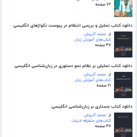
۷۲ صفحه
دانلود کتاب تحلیل و بررسی انتظام در پیوست تکواژهای انگلیسی
از:
محمد آذروش
کتاب‌های آموزش زبان
۳۷ صفحه
دانلود کتاب تحلیلی بر نظام نحو دستوری در زبان‌شناسی انگلیسی
از:
محمد آذروش
کتاب‌های آموزش زبان
۲۱ صفحه
دانلود کتاب جستاری بر زبان‌شناسی انگلیسی
از:
محمد آذروش
کتاب‌های متفرقه ادبیات
۳۷ صفحه