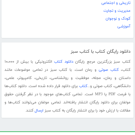
تاریخی و اجتماعی
مدیریت و تجارت
کودک و نوجوان
آموزشی
دانلود رایگان کتاب با کتاب سبز
کتاب سبز بزرگترین مرجع رایگان
دانلود کتاب
الکترونیکی با بیش از ۱۰،۰۰۰
کتاب،
کتاب صوتی
و رمان است. با کتاب سبز در تمامی موضوعات مانند
داستان و رمان، مجله، موفقیت و روانشناسی، تاریخی، کامپیوتر، علمی،
دانشگاهی، کتاب صوتی و...
کتاب
برای دانلود قرار داده شده است. دانلود کتاب‌ها
با فرمت PDF یا MP3 است. تمامی کتاب‌های موجود با در نظر گرفتن حقوق
مولفان برای دانلود رایگان انتشار یافته‌اند. تمامی مولفان می‌توانند کتاب‌ها و
مقالات با ارزش خود را برای انتشار رایگان به کتاب سبز
ارسال
کنند.