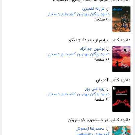
دانلود کتاب مجموعه داستان‌های دقیقه‌هام
از:
فرزانه تقدیری
دانلود رایگان بهترین کتاب‌های داستان
۹۰ صفحه
دانلود کتاب برایم از بادبادک‌ها بگو
از:
نوشین جم نژاد
دانلود رایگان بهترین کتاب‌های داستان
۶۹ صفحه
دانلود کتاب آدمیان
از:
زویا قلی پور
دانلود رایگان بهترین کتاب‌های داستان
۹۲ صفحه
دانلود کتاب در جستجوی خویش‌تن
از:
محمدرضا زادهوش
کتاب‌های روانشناسی