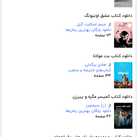
دانلود کتاب عشق اونیونگ
از:
جیمز اسکارث گیل
دانلود رایگان بهترین رمان‌ها
۷۳ صفحه
دانلود کتاب بت مولانا
از:
هادی بیگدلی
کتاب‌های اندیشه و مذهب
۱۳۴ صفحه
دانلود کتاب کمیسر مگره و پیرزن
از:
ژرژ سیمنون
دانلود رایگان بهترین رمان‌ها
۴۲ صفحه