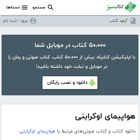
جستجو
دسته‌ها
آپلود کتاب
ورود / ثبت نام
۵۰،۰۰۰ کتاب در موبایل شما
با اپلیکیشن کتابراه، بیش از ۵۰،۰۰۰ کتاب، کتاب صوتی و رمان را
در موبایل و تبلت خود داشته باشید!
دانلود و نصب رایگان
هواپیمای اوکراینی
دانلود کتاب و کتاب صوتی‌های مرتبط با
هواپیمای اوکراینی