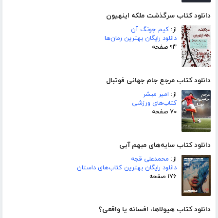
دانلود کتاب سرگذشت ملکه اینهیون
از:
کیم جونگ آن
دانلود رایگان بهترین رمان‌ها
۹۳ صفحه
دانلود کتاب مرجع جام جهانی فوتبال
از:
امیر مبشر
کتاب‌های ورزشی
۷۰ صفحه
دانلود کتاب سایه‌های مبهم آبی
از:
محمدعلی قجه
دانلود رایگان بهترین کتاب‌های داستان
۱۷۶ صفحه
دانلود کتاب هیولاها، افسانه یا واقعی؟