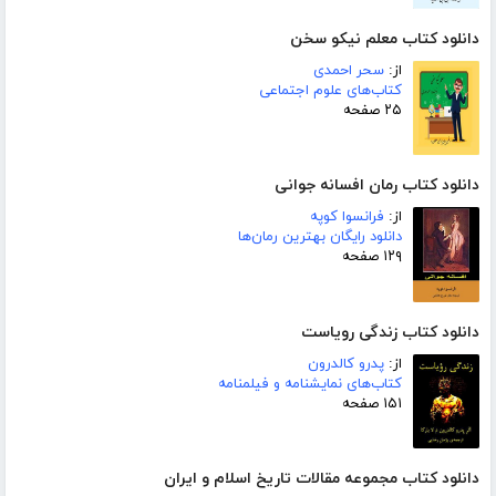
دانلود کتاب معلم نیکو سخن
از:
سحر احمدی
کتاب‌های علوم اجتماعی
۲۵ صفحه
دانلود کتاب رمان افسانه جوانی
از:
فرانسوا کوپه
دانلود رایگان بهترین رمان‌ها
۱۲۹ صفحه
دانلود کتاب زندگی رویاست
از:
پدرو کالدرون
کتاب‌های نمایشنامه و فیلمنامه
۱۵۱ صفحه
دانلود کتاب مجموعه مقالات تاریخ اسلام و ایران