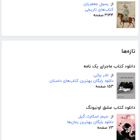
از:
رسول جعفریان
کتاب‌های تاریخی
۳۱۴۴ صفحه
تازه‌ها
دانلود کتاب ماجرای یک نامه
از:
نادر براتی
دانلود رایگان بهترین کتاب‌های داستان
۱۵۳ صفحه
دانلود کتاب عشق اونیونگ
از:
جیمز اسکارث گیل
دانلود رایگان بهترین رمان‌ها
۷۳ صفحه