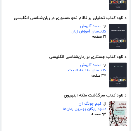
دانلود کتاب تحلیلی بر نظام نحو دستوری در زبان‌شناسی انگلیسی
از:
محمد آذروش
کتاب‌های آموزش زبان
۲۱ صفحه
دانلود کتاب جستاری بر زبان‌شناسی انگلیسی
از:
محمد آذروش
کتاب‌های متفرقه ادبیات
۳۷ صفحه
دانلود کتاب سرگذشت ملکه اینهیون
از:
کیم جونگ آن
دانلود رایگان بهترین رمان‌ها
۹۳ صفحه