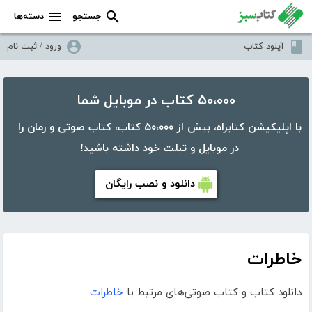
جستجو
دسته‌ها
آپلود کتاب
ورود / ثبت نام
۵۰،۰۰۰ کتاب در موبایل شما
با اپلیکیشن کتابراه، بیش از ۵۰،۰۰۰ کتاب، کتاب صوتی و رمان را
در موبایل و تبلت خود داشته باشید!
دانلود و نصب رایگان
خاطرات
دانلود کتاب و کتاب صوتی‌های مرتبط با
خاطرات