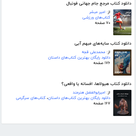
دانلود کتاب مرجع جام جهانی فوتبال
از:
امیر مبشر
کتاب‌های ورزشی
۷۰ صفحه
دانلود کتاب سایه‌های مبهم آبی
از:
محمدعلی قجه
دانلود رایگان بهترین کتاب‌های داستان
۱۷۶ صفحه
دانلود کتاب هیولاها، افسانه یا واقعی؟
از:
امیرابوالفضل هنرمند
دانلود رایگان بهترین کتاب‌های داستان
،
کتاب‌های سرگرمی
۱۶۷ صفحه