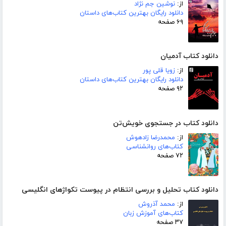
از:
نوشین جم نژاد
دانلود رایگان بهترین کتاب‌های داستان
۶۹ صفحه
دانلود کتاب آدمیان
از:
زویا قلی پور
دانلود رایگان بهترین کتاب‌های داستان
۹۲ صفحه
دانلود کتاب در جستجوی خویش‌تن
از:
محمدرضا زادهوش
کتاب‌های روانشناسی
۷۲ صفحه
دانلود کتاب تحلیل و بررسی انتظام در پیوست تکواژهای انگلیسی
از:
محمد آذروش
کتاب‌های آموزش زبان
۳۷ صفحه