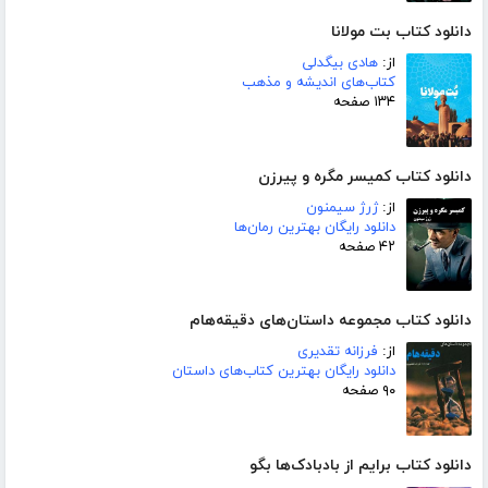
دانلود کتاب بت مولانا
از:
هادی بیگدلی
کتاب‌های اندیشه و مذهب
۱۳۴ صفحه
دانلود کتاب کمیسر مگره و پیرزن
از:
ژرژ سیمنون
دانلود رایگان بهترین رمان‌ها
۴۲ صفحه
دانلود کتاب مجموعه داستان‌های دقیقه‌هام
از:
فرزانه تقدیری
دانلود رایگان بهترین کتاب‌های داستان
۹۰ صفحه
دانلود کتاب برایم از بادبادک‌ها بگو