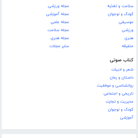
سلامت و تغذیه
مجله ورزشی
کودک و نوجوان
مجله آموزشی
موسیقی
مجله علمی
ورزشی
مجله سلامت
هنری
مجله هنری
متفرقه
سایر مجلات
کتاب صوتی
شعر و ادبیات
داستان و رمان
روانشناسی و موفقیت
تاریخی و اجتماعی
مدیریت و تجارت
کودک و نوجوان
آموزشی