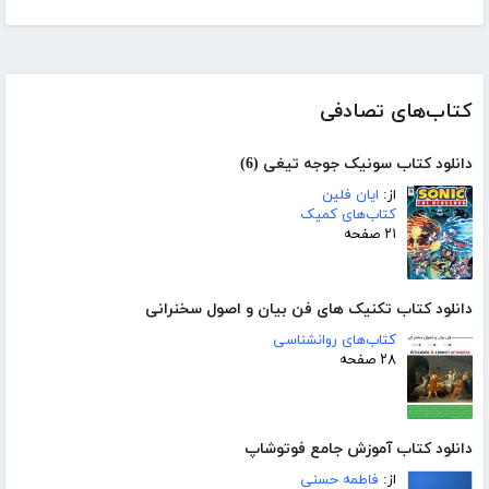
کتاب‌های تصادفی
دانلود کتاب سونیک جوجه تیغی (6)
از:
ایان فلین
کتاب‌های کمیک
۲۱ صفحه
دانلود کتاب تکنیک های فن بیان و اصول سخنرانی
کتاب‌های روانشناسی
۲۸ صفحه
دانلود کتاب آموزش جامع فوتوشاپ
از:
فاطمه حسنی