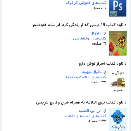
کتاب‌های آموزش گرافیک
۰ صفحه
دانلود کتاب 19 درسی که از زندگی کرم ابریشم آموختم
از:
جان ال
کتاب‌های روانشناسی
۳۱ صفحه
دانلود کتاب اسرار نوش دارو
از:
دانیال دیهیم
کتاب‌های سلامت و تغذیه
۳۷ صفحه
دانلود کتاب نهج البلاغه به همراه شرح وقایع تاریخی
از:
ابن ابی الحدید
کتاب‌های اندیشه و مذهب
۱۱۳۳ صفحه