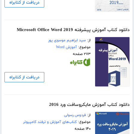
دریافت از کتابراه
دانلود کتاب آموزش پیشرفته 2019 Microsoft Office Word
از:
سید ابراهیم موسوی پور
موضوع:
آموزش Word
۲۷۳ صفحه
دریافت از کتابراه
دانلود کتاب آموزش مایکروسافت ورد 2016
از:
فردوس رسولی
موضوع:
کتاب‌های آموزش و ترفند کامپیوتر
۱۴۰ صفحه