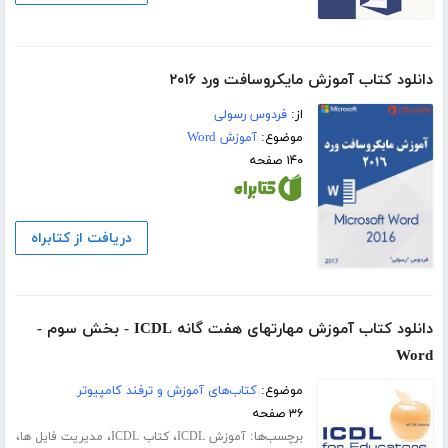
دانلود کتاب آموزش مایکروسافت ورد ۲۰۱۶
از:
فردوس رسولی
موضوع:
آموزش Word
۱۴۰ صفحه
دریافت از کتابراه
دانلود کتاب آموزش مهارتهای هفت گانه ICDL - بخش سوم -
Word
موضوع:
کتاب‌های آموزش و ترفند کامپیوتر
۳۶ صفحه
برچسب‌ها:
،
،
،
آموزش ICDL
کتاب ICDL
مدیریت فایل ها