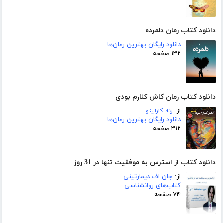
دانلود کتاب رمان دلمرده
دانلود رایگان بهترین رمان‌ها
۱۳۲ صفحه
دانلود کتاب رمان کاش کنارم بودی
از:
رنه کارلینو
دانلود رایگان بهترین رمان‌ها
۳۱۲ صفحه
دانلود کتاب از استرس به موفقیت تنها در 31 روز
از:
جان اف دیمارتینی
کتاب‌های روانشناسی
۷۴ صفحه