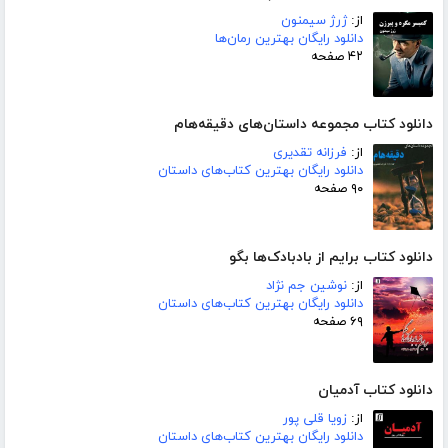
از:
ژرژ سیمنون
دانلود رایگان بهترین رمان‌ها
۴۲ صفحه
دانلود کتاب مجموعه داستان‌های دقیقه‌هام
از:
فرزانه تقدیری
دانلود رایگان بهترین کتاب‌های داستان
۹۰ صفحه
دانلود کتاب برایم از بادبادک‌ها بگو
از:
نوشین جم نژاد
دانلود رایگان بهترین کتاب‌های داستان
۶۹ صفحه
دانلود کتاب آدمیان
از:
زویا قلی پور
دانلود رایگان بهترین کتاب‌های داستان