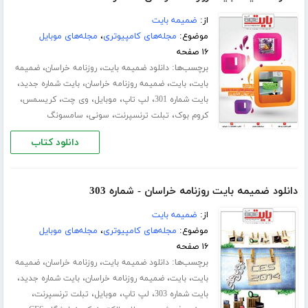
از:
ضمیمه بایت
موضوع:
مجله‌های کامپیوتری
،
مجله‌های موبایل
۱۶ صفحه
برچسب‌ها:
،
،
دانلود ضمیمه بایت
روزنامه خراسان
ضمیمه
،
،
،
،
بایت
بایت
ضمیمه روزنامه خراسان
بایت شماره جدید
،
،
،
،
،
بایت شماره 301
لپ تاپ
موبایل
وی چت
کریسمس
،
،
،
کروم بوک
تبلت ترنسپرنت
سونی
سامسونگ
دانلود کتاب
دانلود ضمیمه بایت روزنامه خراسان - شماره 303
از:
ضمیمه بایت
موضوع:
مجله‌های کامپیوتری
،
مجله‌های موبایل
۱۶ صفحه
برچسب‌ها:
،
،
دانلود ضمیمه بایت
روزنامه خراسان
ضمیمه
،
،
،
،
بایت
بایت
ضمیمه روزنامه خراسان
بایت شماره جدید
،
،
،
،
بایت شماره 303
لپ تاپ
موبایل
تبلت ترنسپرنت