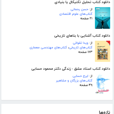
دانلود کتاب تحلیل تکنیکال یا بنیادی
از:
حسن رحمانی
کتاب‌های علوم اقتصادی
۲۱ صفحه
دانلود کتاب آشنایی با بناهای تاریخی
از:
ویدا تقوائی
کتاب‌های تاریخی
،
کتاب‌های مهندسی معماری
۱۶۳ صفحه
دانلود کتاب استاد عشق - زندگی دکتر محمود حسابی
از:
ایرج حسابی
کتاب‌های بزرگان و مشاهیر
۴۹ صفحه
تازه‌ها