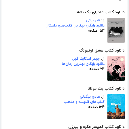
دانلود کتاب ماجرای یک نامه
از:
نادر براتی
دانلود رایگان بهترین کتاب‌های داستان
۱۵۳ صفحه
دانلود کتاب عشق اونیونگ
از:
جیمز اسکارث گیل
دانلود رایگان بهترین رمان‌ها
۷۳ صفحه
دانلود کتاب بت مولانا
از:
هادی بیگدلی
کتاب‌های اندیشه و مذهب
۱۳۴ صفحه
دانلود کتاب کمیسر مگره و پیرزن