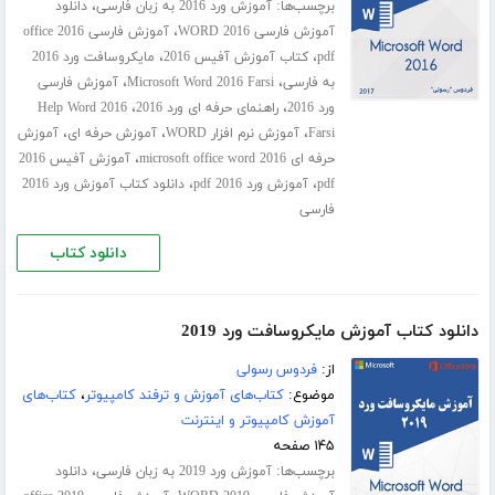
برچسب‌ها:
،
آموزش ورد 2016 به زبان فارسی
دانلود
،
آموزش فارسی WORD 2016
آموزش فارسی office 2016
،
،
pdf
کتاب آموزش آفیس 2016
مایکروسافت ورد 2016
،
،
به فارسی
Microsoft Word 2016 Farsi
آموزش فارسی
،
،
ورد 2016
راهنمای حرفه ای ورد 2016
Help Word 2016
،
،
،
Farsi
آموزش نرم افزار WORD
آموزش حرفه ای
آموزش
،
حرفه ای microsoft office word 2016
آموزش آفیس 2016
،
،
pdf
آموزش ورد 2016 pdf
دانلود کتاب آموزش ورد 2016
فارسی
دانلود کتاب
دانلود کتاب آموزش مایکروسافت ورد 2019
از:
فردوس رسولی
موضوع:
کتاب‌های آموزش و ترفند کامپیوتر
،
کتاب‌های
آموزش کامپیوتر و اینترنت
۱۴۵ صفحه
برچسب‌ها:
،
آموزش ورد 2019 به زبان فارسی
دانلود