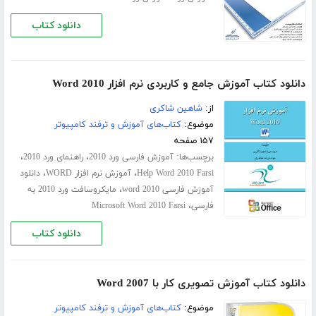
دانلود کتاب
دانلود کتاب آموزش جامع و کاربردی نرم افزار Word 2010
از:
شاهین شاکری
موضوع:
کتاب‌های آموزش و ترفند کامپیوتر
۱۵۷ صفحه
برچسب‌ها:
،
،
آموزش فارسی ورد 2010
راهنمای ورد 2010
،
،
Help Word 2010 Farsi
آموزش نرم افزار WORD
دانلود
،
آموزش فارسی word 2010
مایکروسافت ورد 2010 به
،
فارسی
Microsoft Word 2010 Farsi
دانلود کتاب
دانلود کتاب آموزش تصویری کار با Word 2007
موضوع:
کتاب‌های آموزش و ترفند کامپیوتر