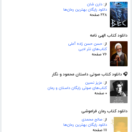
از:
دارن شان
دانلود رایگان بهترین رمان‌ها
۲۲۸ صفحه
دانلود کتاب الهی نامه
از:
حسن حسن زاده آملی
کتاب‌های نثر ادبی
۷۶ صفحه
🎧 دانلود کتاب صوتی داستان محمود و نگار
از:
عزیز نسین
کتاب‌های صوتی رایگان داستان و رمان
۰ صفحه
دانلود کتاب رمان فراموشی
از:
صالح محمدی
دانلود رایگان بهترین رمان‌ها
۱۱۱ صفحه