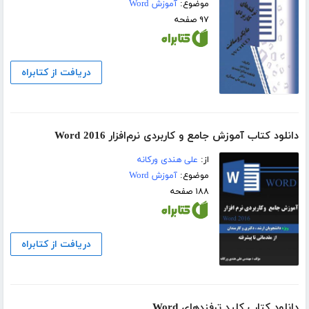
موضوع:
آموزش Word
۹۷ صفحه
دریافت از کتابراه
دانلود کتاب آموزش جامع و کاربردی نرم‌افزار Word 2016
از:
علی هندی ورکانه
موضوع:
آموزش Word
۱۸۸ صفحه
دریافت از کتابراه
دانلود کتاب کلید ترفندهای Word