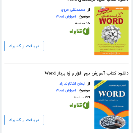
از:
محمدتقی مروج
موضوع:
آموزش Word
۹۵ صفحه
دریافت از کتابراه
دانلود کتاب آموزش نرم افزار واژه پرداز Word
از:
ایمان اشکاوند راد
موضوع:
آموزش Word
۱۵۹ صفحه
دریافت از کتابراه