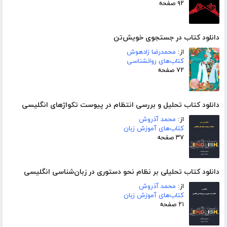
۹۲ صفحه
دانلود کتاب در جستجوی خویش‌تن
از:
محمدرضا زادهوش
کتاب‌های روانشناسی
۷۲ صفحه
دانلود کتاب تحلیل و بررسی انتظام در پیوست تکواژهای انگلیسی
از:
محمد آذروش
کتاب‌های آموزش زبان
۳۷ صفحه
دانلود کتاب تحلیلی بر نظام نحو دستوری در زبان‌شناسی انگلیسی
از:
محمد آذروش
کتاب‌های آموزش زبان
۲۱ صفحه