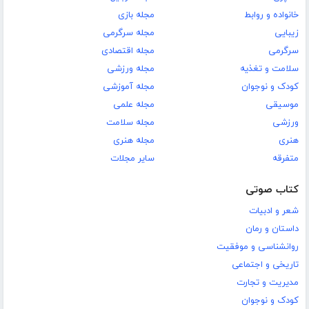
خانواده و روابط
مجله بازی
زیبایی
مجله سرگرمی
سرگرمی
مجله اقتصادی
سلامت و تغذیه
مجله ورزشی
کودک و نوجوان
مجله آموزشی
موسیقی
مجله علمی
ورزشی
مجله سلامت
هنری
مجله هنری
متفرقه
سایر مجلات
کتاب صوتی
شعر و ادبیات
داستان و رمان
روانشناسی و موفقیت
تاریخی و اجتماعی
مدیریت و تجارت
کودک و نوجوان