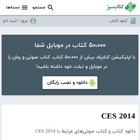
جستجو
دسته‌ها
آپلود کتاب
ورود / ثبت نام
۵۰،۰۰۰ کتاب در موبایل شما
با اپلیکیشن کتابراه، بیش از ۵۰،۰۰۰ کتاب، کتاب صوتی و رمان را
در موبایل و تبلت خود داشته باشید!
دانلود و نصب رایگان
CES 2014
دانلود کتاب و کتاب صوتی‌های مرتبط با
CES 2014