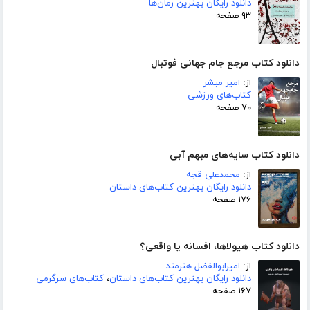
دانلود رایگان بهترین رمان‌ها
۹۳ صفحه
دانلود کتاب مرجع جام جهانی فوتبال
از:
امیر مبشر
کتاب‌های ورزشی
۷۰ صفحه
دانلود کتاب سایه‌های مبهم آبی
از:
محمدعلی قجه
دانلود رایگان بهترین کتاب‌های داستان
۱۷۶ صفحه
دانلود کتاب هیولاها، افسانه یا واقعی؟
از:
امیرابوالفضل هنرمند
دانلود رایگان بهترین کتاب‌های داستان
،
کتاب‌های سرگرمی
۱۶۷ صفحه