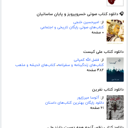
🎧 دانلود کتاب صوتی خسروپرویز و پایان ساسانیان
از:
امیرحسین خنجی
کتاب‌های صوتی رایگان تاریخی و اجتماعی
۰ صفحه
دانلود کتاب علی کیست
از:
فضل الله کمپانی
کتاب‌های زندگینامه و سفرنامه
،
کتاب‌های اندیشه و مذهب
۴۸۲ صفحه
دانلود کتاب نفرین
از:
آتوسا میرزاپور
دانلود رایگان بهترین کتاب‌های داستان
۶۱ صفحه
دانلود کتاب نظم، آنچه همه دوست دارند ولی