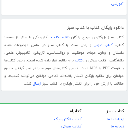
آموزشی
دانلود رایگان کتاب با کتاب سبز
کتاب سبز بزرگترین مرجع رایگان
دانلود کتاب
الکترونیکی با بیش از ۱۰،۰۰۰
کتاب،
کتاب صوتی
و رمان است. با کتاب سبز در تمامی موضوعات مانند
داستان و رمان، مجله، موفقیت و روانشناسی، تاریخی، کامپیوتر، علمی،
دانشگاهی، کتاب صوتی و...
کتاب
برای دانلود قرار داده شده است. دانلود کتاب‌ها
با فرمت PDF یا MP3 است. تمامی کتاب‌های موجود با در نظر گرفتن حقوق
مولفان برای دانلود رایگان انتشار یافته‌اند. تمامی مولفان می‌توانند کتاب‌ها و
مقالات با ارزش خود را برای انتشار رایگان به کتاب سبز
ارسال
کنند.
کتاب سبز
کتابراه
ارتباط با ما
کتاب الکترونیک
درباره ما
کتاب صوتی