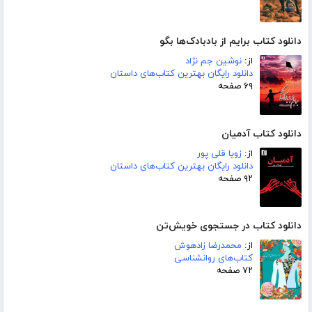
دانلود کتاب برایم از بادبادک‌ها بگو
از:
نوشین جم نژاد
دانلود رایگان بهترین کتاب‌های داستان
۶۹ صفحه
دانلود کتاب آدمیان
از:
زویا قلی پور
دانلود رایگان بهترین کتاب‌های داستان
۹۲ صفحه
دانلود کتاب در جستجوی خویش‌تن
از:
محمدرضا زادهوش
کتاب‌های روانشناسی
۷۲ صفحه