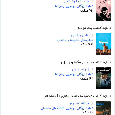
از:
جیمز اسکارث گیل
دانلود رایگان بهترین رمان‌ها
۷۳ صفحه
دانلود کتاب بت مولانا
از:
هادی بیگدلی
کتاب‌های اندیشه و مذهب
۱۳۴ صفحه
دانلود کتاب کمیسر مگره و پیرزن
از:
ژرژ سیمنون
دانلود رایگان بهترین رمان‌ها
۴۲ صفحه
دانلود کتاب مجموعه داستان‌های دقیقه‌هام
از:
فرزانه تقدیری
دانلود رایگان بهترین کتاب‌های داستان
۹۰ صفحه