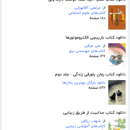
از:
مرتضی آقاتهرانی
کتاب‌های علوم اجتماعی
۱۸۰ صفحه
دانلود کتاب بازپیچی الکتروموتورها
از:
على عراقى
کتاب‌های مهندسی برق
۱۲۷ صفحه
دانلود کتاب رمان پاورقی زندگی - جلد دوم
دانلود رایگان بهترین رمان‌ها
۸۲۶ صفحه
دانلود کتاب جذابیت از طریق زیبایی
از:
شهاب رزاقی
کتاب‌های آموزشی زیبایی