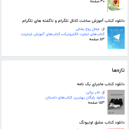
۳۰ صفحه
دانلود کتاب آموزش ساخت کانال تلگرام و ناگفته های تلگرام
از:
جمال روح بخش
کتاب‌های تجارت الکترونیک
،
کتاب‌های آموزش اینترنت
۵۳ صفحه
تازه‌ها
دانلود کتاب ماجرای یک نامه
از:
نادر براتی
دانلود رایگان بهترین کتاب‌های داستان
۱۵۳ صفحه
دانلود کتاب عشق اونیونگ