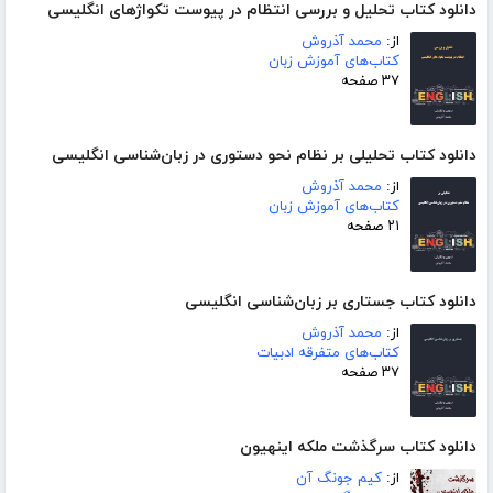
دانلود کتاب تحلیل و بررسی انتظام در پیوست تکواژهای انگلیسی
از:
محمد آذروش
کتاب‌های آموزش زبان
۳۷ صفحه
دانلود کتاب تحلیلی بر نظام نحو دستوری در زبان‌شناسی انگلیسی
از:
محمد آذروش
کتاب‌های آموزش زبان
۲۱ صفحه
دانلود کتاب جستاری بر زبان‌شناسی انگلیسی
از:
محمد آذروش
کتاب‌های متفرقه ادبیات
۳۷ صفحه
دانلود کتاب سرگذشت ملکه اینهیون
از:
کیم جونگ آن