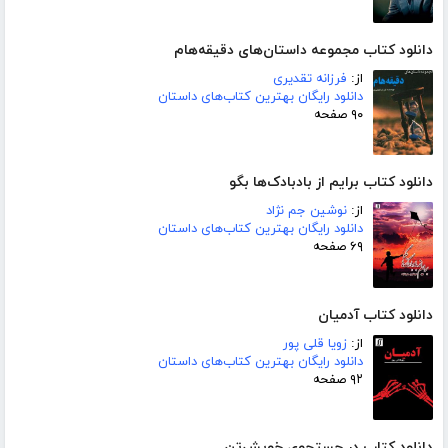
دانلود کتاب مجموعه داستان‌های دقیقه‌هام
از:
فرزانه تقدیری
دانلود رایگان بهترین کتاب‌های داستان
۹۰ صفحه
دانلود کتاب برایم از بادبادک‌ها بگو
از:
نوشین جم نژاد
دانلود رایگان بهترین کتاب‌های داستان
۶۹ صفحه
دانلود کتاب آدمیان
از:
زویا قلی پور
دانلود رایگان بهترین کتاب‌های داستان
۹۲ صفحه
دانلود کتاب در جستجوی خویش‌تن