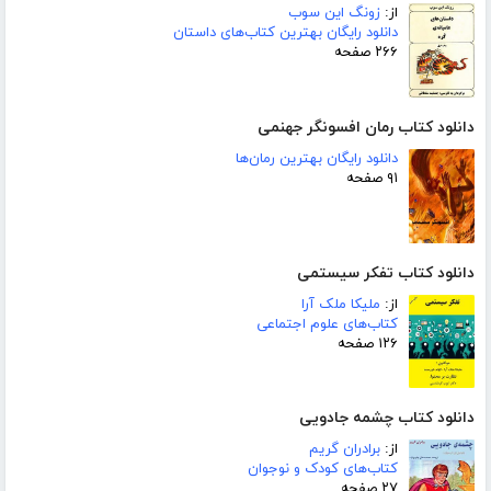
از:
زونگ این سوب
دانلود رایگان بهترین کتاب‌های داستان
۲۶۶ صفحه
دانلود کتاب رمان افسونگر جهنمی
دانلود رایگان بهترین رمان‌ها
۹۱ صفحه
دانلود کتاب تفکر سیستمی
از:
ملیکا ملک آرا
کتاب‌های علوم اجتماعی
۱۲۶ صفحه
دانلود کتاب چشمه جادویی
از:
برادران گریم
کتاب‌های کودک و نوجوان
۲۷ صفحه