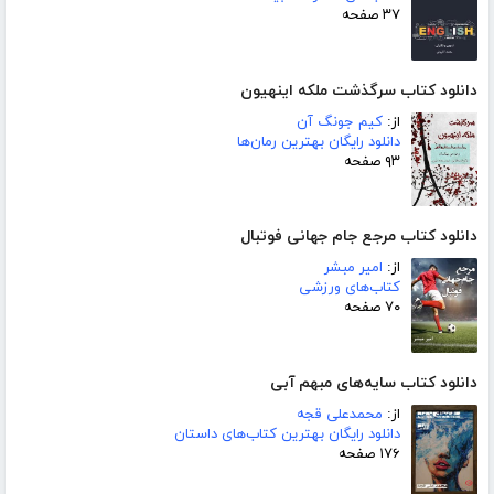
۳۷ صفحه
دانلود کتاب سرگذشت ملکه اینهیون
از:
کیم جونگ آن
دانلود رایگان بهترین رمان‌ها
۹۳ صفحه
دانلود کتاب مرجع جام جهانی فوتبال
از:
امیر مبشر
کتاب‌های ورزشی
۷۰ صفحه
دانلود کتاب سایه‌های مبهم آبی
از:
محمدعلی قجه
دانلود رایگان بهترین کتاب‌های داستان
۱۷۶ صفحه