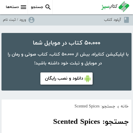
جستجو
دسته‌ها
آپلود کتاب
ورود / ثبت نام
۵۰،۰۰۰ کتاب در موبایل شما
با اپلیکیشن کتابراه، بیش از ۵۰،۰۰۰ کتاب، کتاب صوتی و رمان را
در موبایل و تبلت خود داشته باشید!
دانلود و نصب رایگان
خانه
جستجو: Scented Spices
›
جستجو: Scented Spices