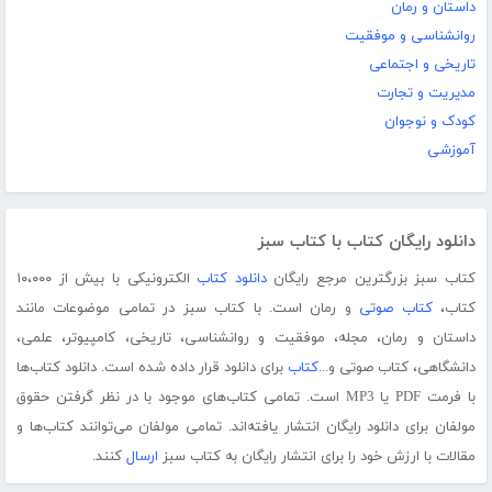
داستان و رمان
روانشناسی و موفقیت
تاریخی و اجتماعی
مدیریت و تجارت
کودک و نوجوان
آموزشی
دانلود رایگان کتاب با کتاب سبز
کتاب سبز بزرگترین مرجع رایگان
دانلود کتاب
الکترونیکی با بیش از ۱۰،۰۰۰
کتاب،
کتاب صوتی
و رمان است. با کتاب سبز در تمامی موضوعات مانند
داستان و رمان، مجله، موفقیت و روانشناسی، تاریخی، کامپیوتر، علمی،
دانشگاهی، کتاب صوتی و...
کتاب
برای دانلود قرار داده شده است. دانلود کتاب‌ها
با فرمت PDF یا MP3 است. تمامی کتاب‌های موجود با در نظر گرفتن حقوق
مولفان برای دانلود رایگان انتشار یافته‌اند. تمامی مولفان می‌توانند کتاب‌ها و
مقالات با ارزش خود را برای انتشار رایگان به کتاب سبز
ارسال
کنند.