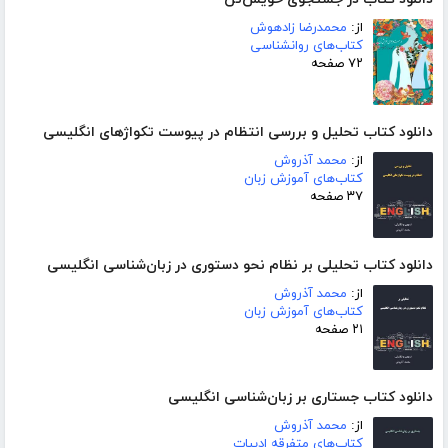
از:
محمدرضا زادهوش
کتاب‌های روانشناسی
۷۲ صفحه
دانلود کتاب تحلیل و بررسی انتظام در پیوست تکواژهای انگلیسی
از:
محمد آذروش
کتاب‌های آموزش زبان
۳۷ صفحه
دانلود کتاب تحلیلی بر نظام نحو دستوری در زبان‌شناسی انگلیسی
از:
محمد آذروش
کتاب‌های آموزش زبان
۲۱ صفحه
دانلود کتاب جستاری بر زبان‌شناسی انگلیسی
از:
محمد آذروش
کتاب‌های متفرقه ادبیات