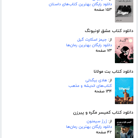
دانلود رایگان بهترین کتاب‌های داستان
۱۵۳ صفحه
دانلود کتاب عشق اونیونگ
از:
جیمز اسکارث گیل
دانلود رایگان بهترین رمان‌ها
۷۳ صفحه
دانلود کتاب بت مولانا
از:
هادی بیگدلی
کتاب‌های اندیشه و مذهب
۱۳۴ صفحه
دانلود کتاب کمیسر مگره و پیرزن
از:
ژرژ سیمنون
دانلود رایگان بهترین رمان‌ها
۴۲ صفحه