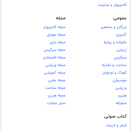
کامپیوتر و اینترنت
عمومی
مجله
بزرگان و مشاهیر
مجله کامپیوتر
آشپزی
مجله موبایل
خانواده و روابط
مجله بازی
زیبایی
مجله سرگرمی
سرگرمی
مجله اقتصادی
سلامت و تغذیه
مجله ورزشی
کودک و نوجوان
مجله آموزشی
موسیقی
مجله علمی
ورزشی
مجله سلامت
هنری
مجله هنری
متفرقه
سایر مجلات
کتاب صوتی
شعر و ادبیات