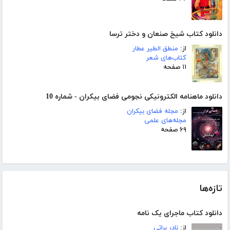
دانلود کتاب شیخ صنعان و دختر ترسا
از:
منطق الطیر عطار
کتاب‌های شعر
۱۱ صفحه
دانلود ماهنامه الکترونیکی نجومی فضای بیکران - شماره 10
از:
مجله فضای بیکران
مجله‌های علمی
۶۹ صفحه
تازه‌ها
دانلود کتاب ماجرای یک نامه
از:
نادر براتی