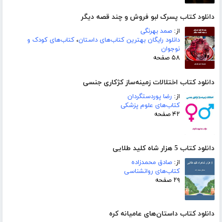
دانلود کتاب پسرک لبو فروش و چند قصه دیگر
از:
صمد بهرنگی
دانلود رایگان بهترین کتاب‌های داستان
،
کتاب‌های کودک و
نوجوان
۵۸ صفحه
دانلود کتاب اختلالات زمینه‌ساز کژکاری جنسی
از:
رضا پوردستگردان
کتاب‌های علوم پزشکی
۴۲ صفحه
دانلود کتاب 5 هزار شاه کلید طلایی
از:
صادق محمدزاده
کتاب‌های روانشناسی
۲۹ صفحه
دانلود کتاب داستان‌های عامیانه کره