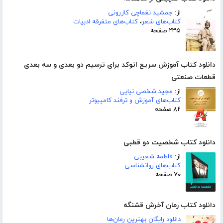
از:
جمشید نغماچی کازرونی
کتاب‌های شعر
،
کتاب‌های متفرقه ادبیات
۲۳۵ صفحه
دانلود کتاب آموزش سریع اتوکد برای ترسیم دو بعدی و سه بعدی
قطعات صنعتی
از:
مجید شخصی نیایی
کتاب‌های آموزش و ترفند کامپیوتر
۸۲ صفحه
دانلود کتاب شخصیت دو قطبی
از:
فاطمه شعیبی
کتاب‌های روانشناسی
۷۰ صفحه
دانلود کتاب رمان آخرش قشنگه
دانلود رایگان بهترین رمان‌ها