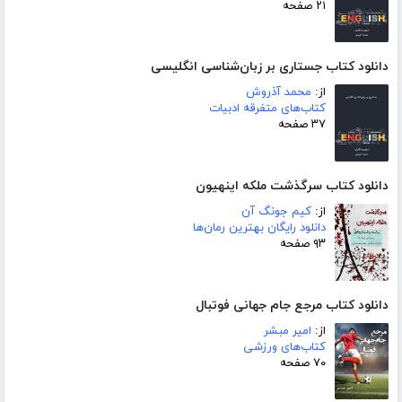
۲۱ صفحه
دانلود کتاب جستاری بر زبان‌شناسی انگلیسی
از:
محمد آذروش
کتاب‌های متفرقه ادبیات
۳۷ صفحه
دانلود کتاب سرگذشت ملکه اینهیون
از:
کیم جونگ آن
دانلود رایگان بهترین رمان‌ها
۹۳ صفحه
دانلود کتاب مرجع جام جهانی فوتبال
از:
امیر مبشر
کتاب‌های ورزشی
۷۰ صفحه