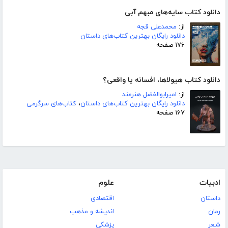
دانلود کتاب سایه‌های مبهم آبی
از:
محمدعلی قجه
دانلود رایگان بهترین کتاب‌های داستان
۱۷۶ صفحه
دانلود کتاب هیولاها، افسانه یا واقعی؟
از:
امیرابوالفضل هنرمند
دانلود رایگان بهترین کتاب‌های داستان
،
کتاب‌های سرگرمی
۱۶۷ صفحه
ادبیات
علوم
داستان
اقتصادی
رمان
اندیشه و مذهب
شعر
پزشکی