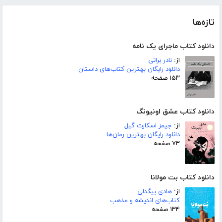
تازه‌ها
دانلود کتاب ماجرای یک نامه
از:
نادر براتی
دانلود رایگان بهترین کتاب‌های داستان
۱۵۳ صفحه
دانلود کتاب عشق اونیونگ
از:
جیمز اسکارث گیل
دانلود رایگان بهترین رمان‌ها
۷۳ صفحه
دانلود کتاب بت مولانا
از:
هادی بیگدلی
کتاب‌های اندیشه و مذهب
۱۳۴ صفحه