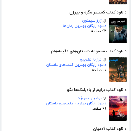
دانلود کتاب کمیسر مگره و پیرزن
از:
ژرژ سیمنون
دانلود رایگان بهترین رمان‌ها
۴۲ صفحه
دانلود کتاب مجموعه داستان‌های دقیقه‌هام
از:
فرزانه تقدیری
دانلود رایگان بهترین کتاب‌های داستان
۹۰ صفحه
دانلود کتاب برایم از بادبادک‌ها بگو
از:
نوشین جم نژاد
دانلود رایگان بهترین کتاب‌های داستان
۶۹ صفحه
دانلود کتاب آدمیان