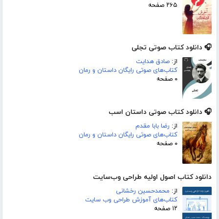
۲۶۵ صفحه
🎧 دانلود کتاب صوتی تجلی
از:
صادق هدایت
کتاب‌های صوتی رایگان داستان و رمان
۰ صفحه
🎧 دانلود کتاب صوتی داستان اسب
از:
رضا بابا مقدم
کتاب‌های صوتی رایگان داستان و رمان
۰ صفحه
دانلود کتاب اصول اولیه طراحی وب‌سایت
از:
محمد‌حسین رخشانی
کتاب‌های آموزش طراحی وب سایت
۱۲ صفحه