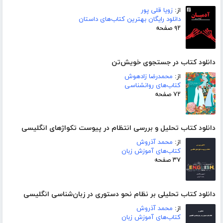
از:
زویا قلی پور
دانلود رایگان بهترین کتاب‌های داستان
۹۲ صفحه
دانلود کتاب در جستجوی خویش‌تن
از:
محمدرضا زادهوش
کتاب‌های روانشناسی
۷۲ صفحه
دانلود کتاب تحلیل و بررسی انتظام در پیوست تکواژهای انگلیسی
از:
محمد آذروش
کتاب‌های آموزش زبان
۳۷ صفحه
دانلود کتاب تحلیلی بر نظام نحو دستوری در زبان‌شناسی انگلیسی
از:
محمد آذروش
کتاب‌های آموزش زبان