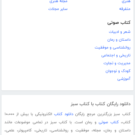
هنری
مجله هنری
متفرقه
سایر مجلات
کتاب صوتی
شعر و ادبیات
داستان و رمان
روانشناسی و موفقیت
تاریخی و اجتماعی
مدیریت و تجارت
کودک و نوجوان
آموزشی
دانلود رایگان کتاب با کتاب سبز
کتاب سبز بزرگترین مرجع رایگان
دانلود کتاب
الکترونیکی با بیش از ۱۰،۰۰۰
کتاب،
کتاب صوتی
و رمان است. با کتاب سبز در تمامی موضوعات مانند
داستان و رمان، مجله، موفقیت و روانشناسی، تاریخی، کامپیوتر، علمی،