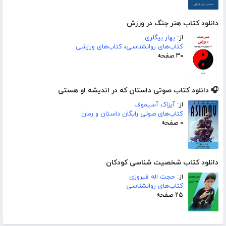
دانلود کتاب هنر جنگ در ورزش
از:
بهار بیگلری
کتاب‌های روانشناسی
،
کتاب‌های ورزشی
۳۰ صفحه
🎧 دانلود کتاب صوتی داستان که در اندیشه او هستی
از:
آیزاک آسیموف
کتاب‌های صوتی رایگان داستان و رمان
۰ صفحه
دانلود کتاب شخصیت شناسی کودکان
از:
حجت اله فیروزی
کتاب‌های روانشناسی
۲۵ صفحه