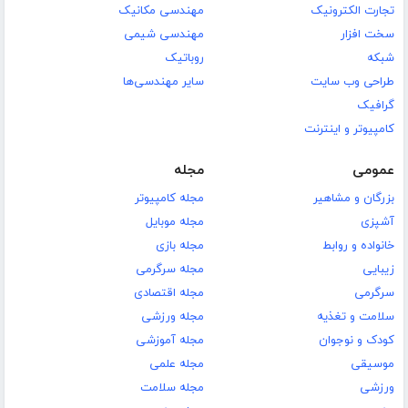
تجارت الکترونیک
مهندسی مکانیک
سخت افزار
مهندسی شیمی
شبکه
روباتیک
طراحی وب سایت
سایر مهندسی‌ها
گرافیک
کامپیوتر و اینترنت
عمومی
مجله
بزرگان و مشاهیر
مجله کامپیوتر
آشپزی
مجله موبایل
خانواده و روابط
مجله بازی
زیبایی
مجله سرگرمی
سرگرمی
مجله اقتصادی
سلامت و تغذیه
مجله ورزشی
کودک و نوجوان
مجله آموزشی
موسیقی
مجله علمی
ورزشی
مجله سلامت