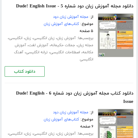
دانلود مجله آموزش زبان دود شماره 5 - Dude! English Issue
از:
مجله آموزش زبان دود
موضوع:
کتاب‌های آموزش زبان
۵ صفحه
برچسب‌ها:
،
،
،
،
آموزش زبان
زبان انگلیسی
زبان
انگلیسی
،
،
،
مجله زبان
جملات حکیمانه
آموزش لغت
آموزش
،
،
،
مکالمه
اصطلاحات انگلیسی
ترانه انگلیسی
آهنگ
انگلیسی
دانلود کتاب
دانلود کتاب مجله آموزش زبان دود شماره 6 - Dude! English
Issue
از:
مجله آموزش زبان دود
موضوع:
کتاب‌های آموزش زبان
۶ صفحه
برچسب‌ها:
،
،
،
،
آموزش زبان
زبان انگلیسی
زبان
انگلیسی