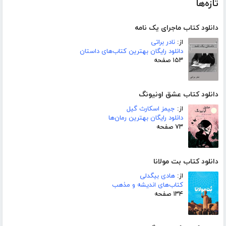
تازه‌ها
دانلود کتاب ماجرای یک نامه
از:
نادر براتی
دانلود رایگان بهترین کتاب‌های داستان
۱۵۳ صفحه
دانلود کتاب عشق اونیونگ
از:
جیمز اسکارث گیل
دانلود رایگان بهترین رمان‌ها
۷۳ صفحه
دانلود کتاب بت مولانا
از:
هادی بیگدلی
کتاب‌های اندیشه و مذهب
۱۳۴ صفحه