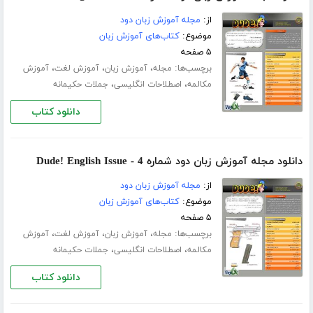
از:
مجله آموزش زبان دود
موضوع:
کتاب‌های آموزش زبان
۵ صفحه
برچسب‌ها:
،
،
،
مجله
آموزش زبان
آموزش لغت
آموزش
،
،
مکالمه
اصطلاحات انگلیسی
جملات حکیمانه
دانلود کتاب
دانلود مجله آموزش زبان دود شماره 4 - Dude! English Issue
از:
مجله آموزش زبان دود
موضوع:
کتاب‌های آموزش زبان
۵ صفحه
برچسب‌ها:
،
،
،
مجله
آموزش زبان
آموزش لغت
آموزش
،
،
مکالمه
اصطلاحات انگلیسی
جملات حکیمانه
دانلود کتاب