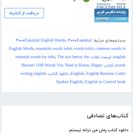
دریافت از کتابراه
جستجوهای مرتبط:
۴۰۰۰Essential
،
۴۰۰۰Essential English Words
English Words
،
essentials words tofel
،
words tofel
،
common words in
english
،
لیست لغات essential words for ielts
The acts betray the
،
words
،
کتاب Barrons 1100 Words You Need to Know
Happy
،
English Business Letter
،
English
،
دانلود کتاب writing english
،
Spoken English
،
English in Control book
کتاب‌های تصادفی
دانلود کتاب رمان من ترانه نیستم