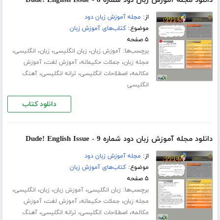
دانلود مجله آموزش زبان دود شماره 8 - Dude! English Issue
از:
مجله آموزش زبان دود
موضوع:
کتاب‌های آموزش زبان
۵ صفحه
برچسب‌ها:
،
،
،
،
آموزش زبان
زبان انگلیسی
زبان
انگلیسی
،
،
،
مجله زبان
جملات حکیمانه
آموزش لغت
آموزش
،
،
،
مکالمه
اصطلاحات انگلیسی
ترانه انگلیسی
آهنگ
انگلیسی
دانلود کتاب
دانلود مجله آموزش زبان دود شماره 9 - Dude! English Issue
از:
مجله آموزش زبان دود
موضوع:
کتاب‌های آموزش زبان
۵ صفحه
برچسب‌ها:
،
،
،
،
زبان انگلیسی
آموزش زبان
زبان
انگلیسی
،
،
،
مجله زبان
جملات حکیمانه
آموزش لغت
آموزش
،
،
،
مکالمه
اصطلاحات انگلیسی
ترانه انگلیسی
آهنگ