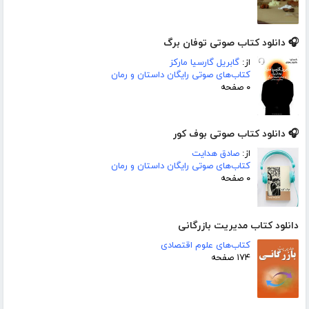
🎧 دانلود کتاب صوتی توفان برگ
از:
گابریل گارسیا مارکز
کتاب‌های صوتی رایگان داستان و رمان
۰ صفحه
🎧 دانلود کتاب صوتی بوف کور
از:
صادق هدایت
کتاب‌های صوتی رایگان داستان و رمان
۰ صفحه
دانلود کتاب مدیریت بازرگانی
کتاب‌های علوم اقتصادی
۱۷۴ صفحه