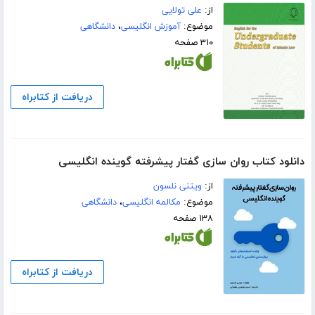
از:
علی تولایی
موضوع:
آموزش انگلیسی
،
دانشگاهی
۳۱۰ صفحه
دریافت از کتابراه
دانلود کتاب روان سازی گفتار پیشرفته گوینده انگلیسی
از:
ویتنی نلسون
موضوع:
مکالمه انگلیسی
،
دانشگاهی
۱۳۸ صفحه
دریافت از کتابراه