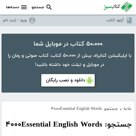
جستجو
دسته‌ها
آپلود کتاب
ورود / ثبت نام
۵۰،۰۰۰ کتاب در موبایل شما
با اپلیکیشن کتابراه، بیش از ۵۰،۰۰۰ کتاب، کتاب صوتی و رمان را
در موبایل و تبلت خود داشته باشید!
دانلود و نصب رایگان
خانه
جستجو: ۴۰۰۰Essential English Words
›
جستجو: ۴۰۰۰Essential English Words