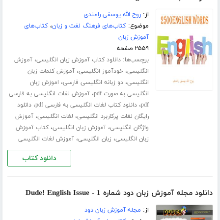
از:
روح الله یوسفی رامندی
موضوع:
کتاب‌های فرهنگ لغت و زبان
،
کتاب‌های
آموزش زبان
۲۵۵۹ صفحه
برچسب‌ها:
،
دانلود کتاب آموزش زبان انگلیسی
آموزش
،
،
انگلیسی
خودآموز انگلیسی
آموزش کلمات زبان
،
،
انگلیسی
دو زبانه انگلیسی فارسی
اموزش زبان
،
انگلیسی به صورت pdf
آموزش لغات انگلیسی به فارسی
،
،
pdf
دانلود کتاب لغات انگلیسی به فارسی pdf
دانلود
،
،
رایگان لغات پرکاربرد انگلیسی
لغات انگلیسی
آموزش
،
،
واژگان انگلیسی
آموزش زبان انگلیسی
کتاب آموزش
،
،
زبان انگلیسی
زبان انگلیسی
آموزش لغات انگلیسی
دانلود کتاب
دانلود مجله آموزش زبان دود شماره 1 - Dude! English Issue
از:
مجله آموزش زبان دود