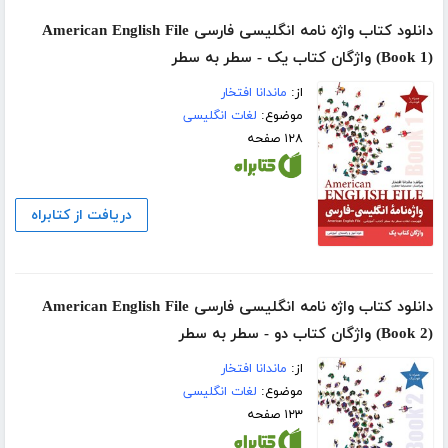
دانلود کتاب واژه نامه انگلیسی فارسی American English File
(Book 1) واژگان کتاب یک - سطر به سطر
از:
ماندانا افتخار
موضوع:
لغات انگلیسی
۱۲۸ صفحه
دریافت از کتابراه
دانلود کتاب واژه نامه انگلیسی فارسی American English File
(Book 2) واژگان کتاب دو - سطر به سطر
از:
ماندانا افتخار
موضوع:
لغات انگلیسی
۱۲۳ صفحه