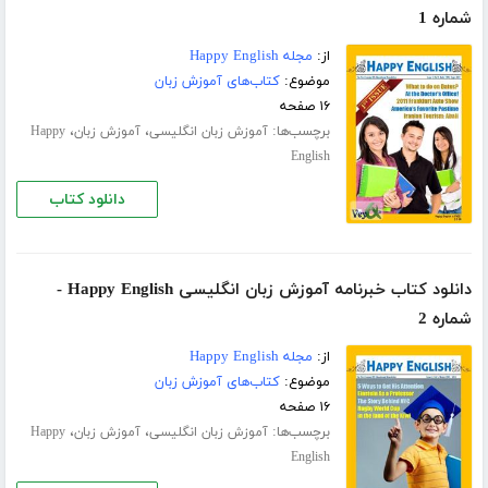
شماره 1
از:
مجله Happy English
موضوع:
کتاب‌های آموزش زبان
۱۶ صفحه
برچسب‌ها:
،
،
آموزش زبان انگلیسی
آموزش زبان
Happy
English
دانلود کتاب
دانلود کتاب خبرنامه آموزش زبان انگلیسی Happy English -
شماره 2
از:
مجله Happy English
موضوع:
کتاب‌های آموزش زبان
۱۶ صفحه
برچسب‌ها:
،
،
آموزش زبان انگلیسی
آموزش زبان
Happy
English