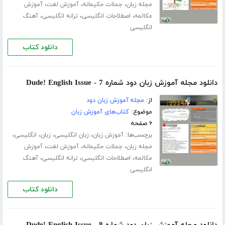
،
،
،
مجله زبان
جملات حکیمانه
آموزش لغت
آموزش
،
،
،
مکالمه
اصطلاحات انگلیسی
ترانه انگلیسی
آهنگ
انگلیسی
دانلود کتاب
دانلود مجله آموزش زبان دود شماره 7 - Dude! English Issue
از:
مجله آموزش زبان دود
موضوع:
کتاب‌های آموزش زبان
۶ صفحه
برچسب‌ها:
،
،
،
،
آموزش زبان
زبان انگلیسی
زبان
انگلیسی
،
،
،
مجله زبان
جملات حکیمانه
آموزش لغت
آموزش
،
،
،
مکالمه
اصطلاحات انگلیسی
ترانه انگلیسی
آهنگ
انگلیسی
دانلود کتاب