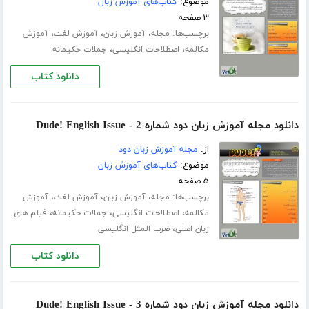
موضوع:
کتاب‌های آموزش زبان
۳ صفحه
برچسب‌ها:
،
،
،
مجله
آموزش زبان
آموزش لغت
آموزش
،
،
مکالمه
اصطلاحات انگلیسی
جملات حکیمانه
دانلود کتاب
دانلود مجله آموزش زبان دود شماره 2 - Dude! English Issue
از:
مجله آموزش زبان دود
موضوع:
کتاب‌های آموزش زبان
۵ صفحه
برچسب‌ها:
،
،
،
مجله
آموزش زبان
آموزش لغت
آموزش
،
،
،
مکالمه
اصطلاحات انگلیسی
جملات حکیمانه
فیلم های
،
زبان اصلی
ضرب المثل انگلیسی
دانلود کتاب
دانلود مجله آموزش زبان دود شماره 3 - Dude! English Issue