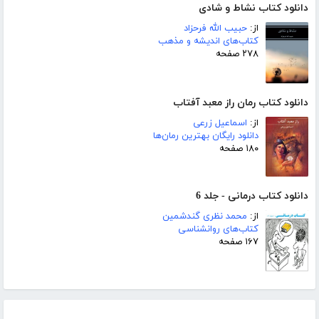
دانلود کتاب نشاط و شادی
از:
حبیب الله فرحزاد
کتاب‌های اندیشه و مذهب
۲۷۸ صفحه
دانلود کتاب رمان راز معبد آفتاب
از:
اسماعیل زرعی
دانلود رایگان بهترین رمان‌ها
۱۸۰ صفحه
دانلود کتاب درمانی - جلد 6
از:
محمد نظری گندشمین
کتاب‌های روانشناسی
۱۶۷ صفحه