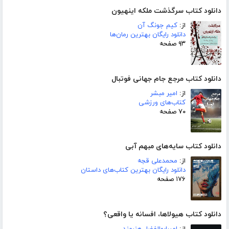
دانلود کتاب سرگذشت ملکه اینهیون
از:
کیم جونگ آن
دانلود رایگان بهترین رمان‌ها
۹۳ صفحه
دانلود کتاب مرجع جام جهانی فوتبال
از:
امیر مبشر
کتاب‌های ورزشی
۷۰ صفحه
دانلود کتاب سایه‌های مبهم آبی
از:
محمدعلی قجه
دانلود رایگان بهترین کتاب‌های داستان
۱۷۶ صفحه
دانلود کتاب هیولاها، افسانه یا واقعی؟