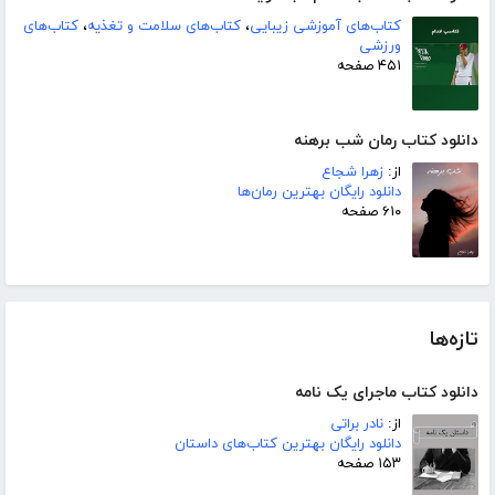
کتاب‌های آموزشی زیبایی
،
کتاب‌های سلامت و تغذیه
،
کتاب‌های
ورزشی
۴۵۱ صفحه
دانلود کتاب رمان شب برهنه
از:
زهرا شجاع
دانلود رایگان بهترین رمان‌ها
۶۱۰ صفحه
تازه‌ها
دانلود کتاب ماجرای یک نامه
از:
نادر براتی
دانلود رایگان بهترین کتاب‌های داستان
۱۵۳ صفحه