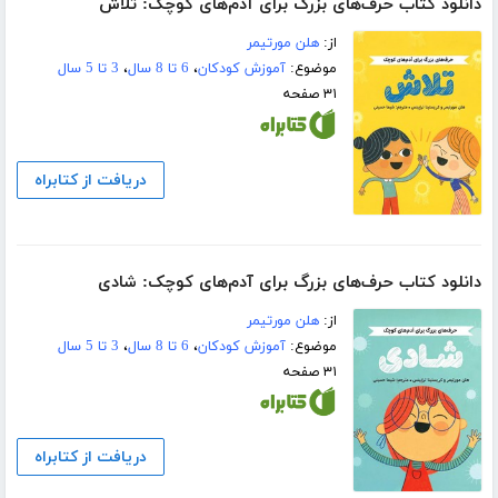
دانلود کتاب حرف‌های بزرگ برای آدم‌های کوچک: تلاش
از:
هلن مورتیمر
موضوع:
آموزش کودکان
،
6 تا 8 سال
،
3 تا 5 سال
۳۱ صفحه
دریافت از کتابراه
دانلود کتاب حرف‌های بزرگ برای آدم‌های کوچک:‌ شادی
از:
هلن مورتیمر
موضوع:
آموزش کودکان
،
6 تا 8 سال
،
3 تا 5 سال
۳۱ صفحه
دریافت از کتابراه