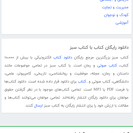
مدیریت و تجارت
کودک و نوجوان
آموزشی
دانلود رایگان کتاب با کتاب سبز
کتاب سبز بزرگترین مرجع رایگان
دانلود کتاب
الکترونیکی با بیش از ۱۰،۰۰۰
کتاب،
کتاب صوتی
و رمان است. با کتاب سبز در تمامی موضوعات مانند
داستان و رمان، مجله، موفقیت و روانشناسی، تاریخی، کامپیوتر، علمی،
دانشگاهی، کتاب صوتی و...
کتاب
برای دانلود قرار داده شده است. دانلود کتاب‌ها
با فرمت PDF یا MP3 است. تمامی کتاب‌های موجود با در نظر گرفتن حقوق
مولفان برای دانلود رایگان انتشار یافته‌اند. تمامی مولفان می‌توانند کتاب‌ها و
مقالات با ارزش خود را برای انتشار رایگان به کتاب سبز
ارسال
کنند.