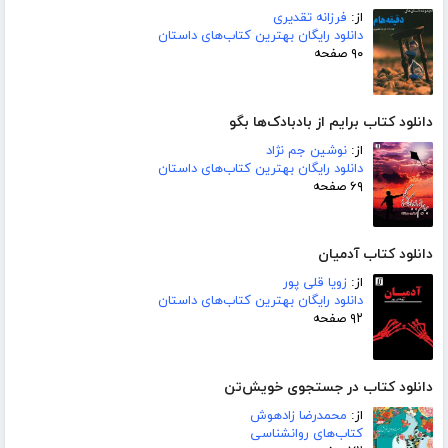
از:
فرزانه تقدیری
دانلود رایگان بهترین کتاب‌های داستان
۹۰ صفحه
دانلود کتاب برایم از بادبادک‌ها بگو
از:
نوشین جم نژاد
دانلود رایگان بهترین کتاب‌های داستان
۶۹ صفحه
دانلود کتاب آدمیان
از:
زویا قلی پور
دانلود رایگان بهترین کتاب‌های داستان
۹۲ صفحه
دانلود کتاب در جستجوی خویش‌تن
از:
محمدرضا زادهوش
کتاب‌های روانشناسی