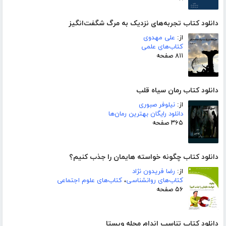
دانلود کتاب تجربه‌های نزدیک به مرگ شگفت‌انگیز
از:
علی مهدوی
کتاب‌های علمی
۸۱۱ صفحه
دانلود کتاب رمان سیاه قلب
از:
نیلوفر صبوری
دانلود رایگان بهترین رمان‌ها
۳۶۵ صفحه
دانلود کتاب چگونه خواسته هایمان را جذب کنیم؟
از:
رضا فریدون نژاد
کتاب‌های روانشناسی
،
کتاب‌های علوم اجتماعی
۵۶ صفحه
دانلود کتاب تناسب اندام مجله ویستا