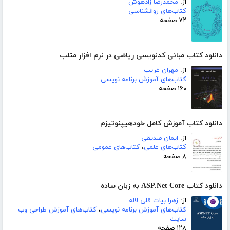
از:
محمدرضا زادهوش
کتاب‌های روانشناسی
۷۲ صفحه
دانلود کتاب مبانی کدنویسی ریاضی در نرم افزار متلب
از:
مهران غریب
کتاب‌های آموزش برنامه نویسی
۱۶۰ صفحه
دانلود کتاب آموزش کامل خودهیپنوتیزم
از:
ایمان صدیقی
کتاب‌های علمی
،
کتاب‌های عمومی
۸ صفحه
دانلود کتاب ASP.Net Core به زبان ساده
از:
زهرا بیات قلی لاله
کتاب‌های آموزش برنامه نویسی
،
کتاب‌های آموزش طراحی وب
سایت
۱۲۸ صفحه