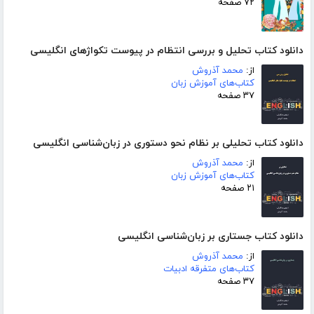
۷۲ صفحه
دانلود کتاب تحلیل و بررسی انتظام در پیوست تکواژهای انگلیسی
از:
محمد آذروش
کتاب‌های آموزش زبان
۳۷ صفحه
دانلود کتاب تحلیلی بر نظام نحو دستوری در زبان‌شناسی انگلیسی
از:
محمد آذروش
کتاب‌های آموزش زبان
۲۱ صفحه
دانلود کتاب جستاری بر زبان‌شناسی انگلیسی
از:
محمد آذروش
کتاب‌های متفرقه ادبیات
۳۷ صفحه