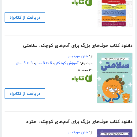
دریافت از کتابراه
دانلود کتاب حرف‌های بزرگ برای آدم‌های کوچک: سلامتی
از:
هلن مورتیمر
موضوع:
آموزش کودکان
،
6 تا 8 سال
،
3 تا 5 سال
۳۱ صفحه
دریافت از کتابراه
دانلود کتاب حرف‌های بزرگ برای آدم‌های کوچک: احترام
از:
هلن مورتیمر