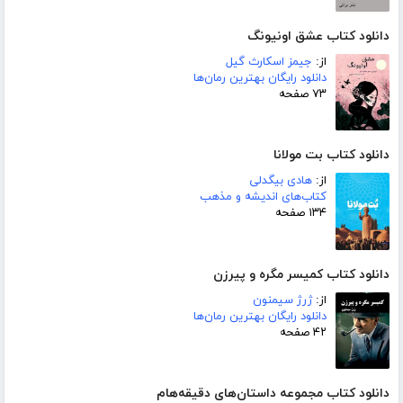
دانلود کتاب عشق اونیونگ
از:
جیمز اسکارث گیل
دانلود رایگان بهترین رمان‌ها
۷۳ صفحه
دانلود کتاب بت مولانا
از:
هادی بیگدلی
کتاب‌های اندیشه و مذهب
۱۳۴ صفحه
دانلود کتاب کمیسر مگره و پیرزن
از:
ژرژ سیمنون
دانلود رایگان بهترین رمان‌ها
۴۲ صفحه
دانلود کتاب مجموعه داستان‌های دقیقه‌هام