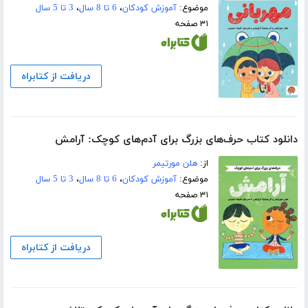
موضوع:
آموزش کودکان
،
6 تا 8 سال
،
3 تا 5 سال
۳۱ صفحه
دریافت از کتابراه
دانلود کتاب حرف‌های بزرگ برای آدم‌های کوچک:‌ آرامش
از:
هلن مورتیمر
موضوع:
آموزش کودکان
،
6 تا 8 سال
،
3 تا 5 سال
۳۱ صفحه
دریافت از کتابراه