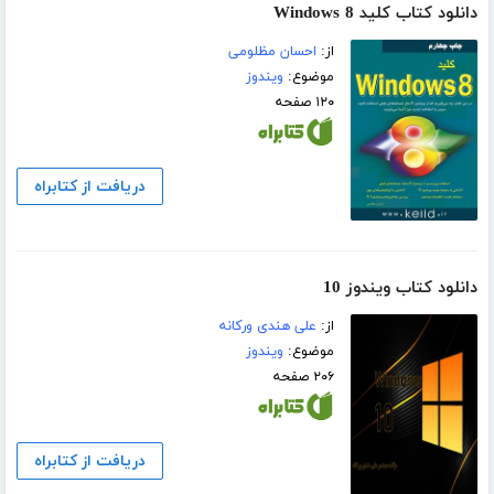
دانلود کتاب کلید Windows 8
از:
احسان مظلومی
موضوع:
ویندوز
۱۲۰ صفحه
دریافت از کتابراه
دانلود کتاب ویندوز 10
از:
علی هندی ورکانه
موضوع:
ویندوز
۲۰۶ صفحه
دریافت از کتابراه