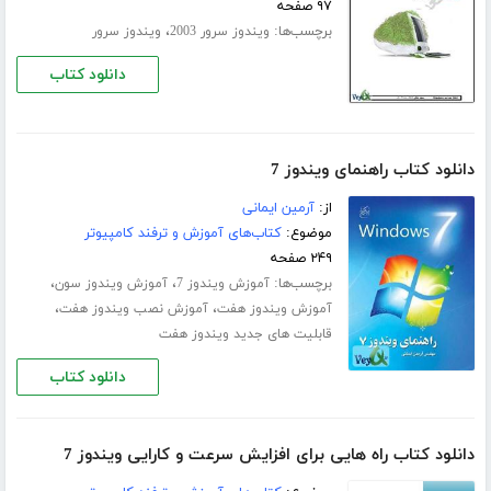
۹۷ صفحه
برچسب‌ها:
،
ویندوز سرور 2003
ویندوز سرور
دانلود کتاب
دانلود کتاب راهنمای ویندوز 7
از:
آرمین ایمانی
موضوع:
کتاب‌های آموزش و ترفند کامپیوتر
۲۴۹ صفحه
برچسب‌ها:
،
،
آموزش ویندوز 7
آموزش ویندوز سون
،
،
آموزش ویندوز هفت
آموزش نصب ویندوز هفت
قابلیت های جدید ویندوز هفت
دانلود کتاب
دانلود کتاب راه هایی برای افزایش سرعت و کارایی ویندوز 7