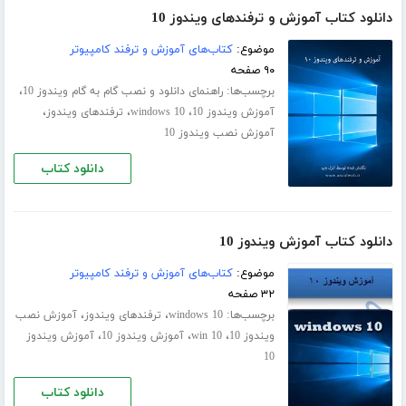
دانلود کتاب آموزش و ترفندهای ویندوز 10
موضوع:
کتاب‌های آموزش و ترفند کامپیوتر
۹۰ صفحه
برچسب‌ها:
،
راهنمای دانلود و نصب گام به گام ویندوز 10
،
،
،
آموزش ویندوز 10
windows 10
ترفندهای ویندوز
آموزش نصب ویندوز 10
دانلود کتاب
دانلود کتاب آموزش ویندوز 10
موضوع:
کتاب‌های آموزش و ترفند کامپیوتر
۳۲ صفحه
برچسب‌ها:
،
،
windows 10
ترفندهای ویندوز
آموزش نصب
،
،
،
ویندوز 10
win 10
آموزش ویندوز 10
آموزش ویندوز
10
دانلود کتاب