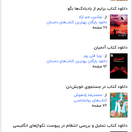
دانلود کتاب برایم از بادبادک‌ها بگو
از:
نوشین جم نژاد
دانلود رایگان بهترین کتاب‌های داستان
۶۹ صفحه
دانلود کتاب آدمیان
از:
زویا قلی پور
دانلود رایگان بهترین کتاب‌های داستان
۹۲ صفحه
دانلود کتاب در جستجوی خویش‌تن
از:
محمدرضا زادهوش
کتاب‌های روانشناسی
۷۲ صفحه
دانلود کتاب تحلیل و بررسی انتظام در پیوست تکواژهای انگلیسی