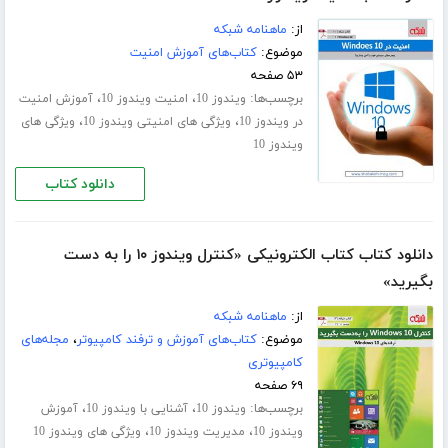
از:
ماهنامه شبکه
موضوع:
کتاب‌های آموزش امنیت
۵۳ صفحه
برچسب‌ها:
،
،
ویندوز 10
امنیت ویندوز 10
آموزش امنیت
،
،
در ویندوز 10
ویژگی های امنیتی ویندوز 10
ویژگی های
ویندوز 10
دانلود کتاب
دانلود کتاب کتاب الکترونیکی «کنترل ویندوز ۱۰ را به دست
بگیرید»
از:
ماهنامه شبکه
موضوع:
کتاب‌های آموزش و ترفند کامپیوتر
،
مجله‌های
کامپیوتری
۶۹ صفحه
برچسب‌ها:
،
،
ویندوز 10
آشنایی با ویندوز 10
آموزش
،
،
ویندوز 10
مدیریت ویندوز 10
ویژگی های ویندوز 10