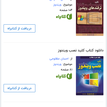
موضوع:
ویندوز
۱۰۴ صفحه
دریافت از کتابراه
دانلود کتاب کلید نصب ویندوز
از:
احسان مظلومی
موضوع:
ویندوز
۸۱ صفحه
دریافت از کتابراه