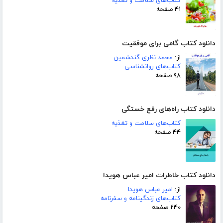
کتاب‌های سلامت و تغذیه
۴۱ صفحه
دانلود کتاب گامی برای موفقیت
از:
محمد نظری گندشمین
کتاب‌های روانشناسی
۹۸ صفحه
دانلود کتاب راه‌های رفع خستگی
کتاب‌های سلامت و تغذیه
۴۴ صفحه
دانلود کتاب خاطرات امیر عباس هویدا
از:
امیر عباس هویدا
کتاب‌های زندگینامه و سفرنامه
۲۴۰ صفحه