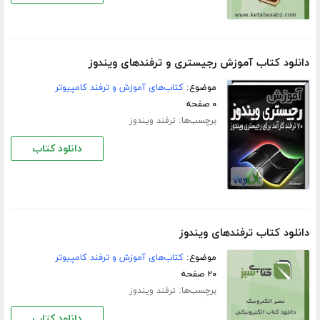
دانلود کتاب آموزش رجیستری و ترفندهای ویندوز
موضوع:
کتاب‌های آموزش و ترفند کامپیوتر
۰ صفحه
برچسب‌ها:
ترفند ویندوز
دانلود کتاب
دانلود کتاب ترفندهای ویندوز
موضوع:
کتاب‌های آموزش و ترفند کامپیوتر
۲۰ صفحه
برچسب‌ها:
ترفند ویندوز
دانلود کتاب