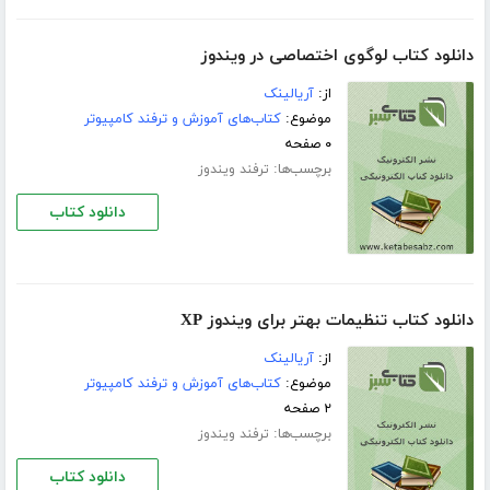
دانلود کتاب لوگوی اختصاصی در ویندوز
از:
آریالینک
موضوع:
کتاب‌های آموزش و ترفند کامپیوتر
۰ صفحه
برچسب‌ها:
ترفند ویندوز
دانلود کتاب
دانلود کتاب تنظیمات بهتر برای ویندوز XP
از:
آریالینک
موضوع:
کتاب‌های آموزش و ترفند کامپیوتر
۲ صفحه
برچسب‌ها:
ترفند ویندوز
دانلود کتاب