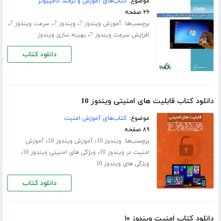
موضوع:
کتاب‌های آموزش و ترفند کامپیوتر
۲۶ صفحه
برچسب‌ها:
،
،
،
آموزش ویندوز 7
ویندوز 7
سرعت ویندوز 7
،
افزایش سرعت ویندوز 7
بهینه سازی ویندوز
دانلود کتاب
دانلود کتاب قابلیت های امنیتی ویندوز 10
موضوع:
کتاب‌های آموزش امنیت
۸۹ صفحه
برچسب‌ها:
،
،
ویندوز 10
آموزش ویندوز 10
آموزش
،
،
امنیت در ویندوز 10
ویژگی های امنیتی ویندوز 10
ویژگی های ویندوز 10
دانلود کتاب
دانلود کتاب امنیت ویندوز ۱۰