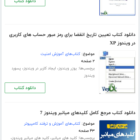
دانلود کتاب
دانلود کتاب تعیین تاریخ انقضا برای رمز عبور حساب های کاربری
در ویندوز XP
موضوع:
کتاب‌های آموزش امنیت
۲ صفحه
برچسب‌ها:
،
،
یوزر ویندوز
ایجاد کاربر در ویندوز
پسورد
ویندوز
دانلود کتاب
دانلود کتاب مرجع کامل کلیدهای میانبر ویندوز 7
موضوع:
کتاب‌های آموزش و ترفند کامپیوتر
۴۳ صفحه
برچسب‌ها:
،
،
کلید های میانبر
کلید های میانبر ویندوز