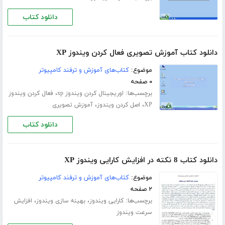
دانلود کتاب
دانلود کتاب آموزش تصویری فعال کردن ویندوز XP
موضوع:
کتاب‌های آموزش و ترفند کامپیوتر
۰ صفحه
برچسب‌ها:
،
اوریجینال کردن ویندوز xp
فعال کردن ویندوز
،
،
XP
اصل کردن ویندوز
آموزش تصویری
دانلود کتاب
دانلود کتاب 8 نکته در افزایش کارایی ویندوز XP
موضوع:
کتاب‌های آموزش و ترفند کامپیوتر
۲ صفحه
برچسب‌ها:
،
،
کارایی ویندوز
بهینه سازی ویندوز
افزایش
سرعت ویندوز