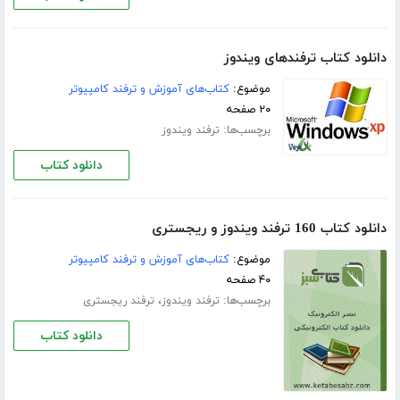
دانلود کتاب ترفندهای ویندوز
موضوع:
کتاب‌های آموزش و ترفند کامپیوتر
۲۰ صفحه
برچسب‌ها:
ترفند ویندوز
دانلود کتاب
دانلود کتاب 160 ترفند ویندوز و ریجستری
موضوع:
کتاب‌های آموزش و ترفند کامپیوتر
۴۰ صفحه
برچسب‌ها:
،
ترفند ویندوز
ترفند ریجستری
دانلود کتاب