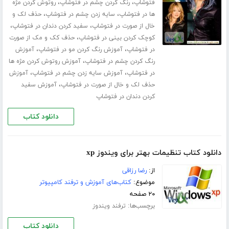
،
،
فتوشاپ
رنگ کردن چشم در فتوشاپ
روتوش کردن مژه
،
،
ها در فتوشاپ
سایه زدن چشم در فتوشاپ
حذف لک و
،
،
خال از صورت در فتوشاپ
سفید کردن دندان در فتوشاپ
،
کوچک کردن بینی در فتوشاپ
حذف کک و مک از صورت
،
،
در فتوشاپ
آموزش رنگ کردن مو در فتوشاپ
آموزش
،
رنگ کردن چشم در فتوشاپ
آموزش روتوش کردن مژه ها
،
،
در فتوشاپ
آموزش سایه زدن چشم در فتوشاپ
آموزش
،
حذف لک و خال از صورت در فتوشاپ
آموزش سفید
کردن دندان در فتوشاپ
دانلود کتاب
دانلود کتاب تنظیمات بهتر برای ویندوز xp
از:
رضا رزاقی
موضوع:
کتاب‌های آموزش و ترفند کامپیوتر
۲۰ صفحه
برچسب‌ها:
ترفند ویندوز
دانلود کتاب