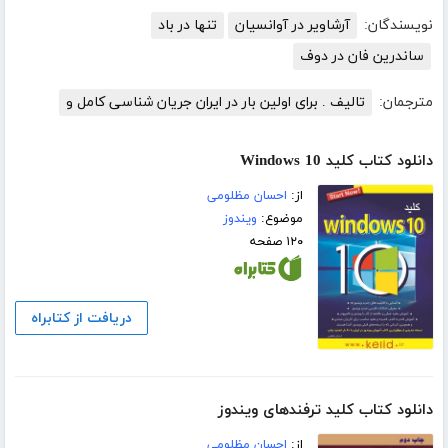
نویسندگان:
آرشاویر در آوانسیان
تنها در باد
ساندرین فان در دوف
مترجمان:
تالیف . برای اولین بار در ایران جریان شناسی کامل و
دانلود کتاب کلید Windows 10
از:
احسان مظلومی
موضوع:
ویندوز
۱۲۰ صفحه
دریافت از کتابراه
دانلود کتاب کلید ترفندهای ویندوز
از:
احسان مظلومی