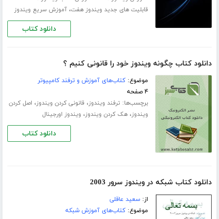
،
قابلیت های جدید ویندوز هفت
آموزش سریع ویندوز
دانلود کتاب
دانلود کتاب چگونه ویندوز خود را قانونی کنیم ؟
موضوع:
کتاب‌های آموزش و ترفند کامپیوتر
۴ صفحه
برچسب‌ها:
،
،
ترفند ویندوز
قانونی کردن ویندوز
اصل کردن
،
،
ویندوز
هک کردن ویندوز
ویندوز اورجینال
دانلود کتاب
دانلود کتاب شبکه در ویندوز سرور 2003
از:
سعید عاقلی
موضوع:
کتاب‌های آموزش شبکه