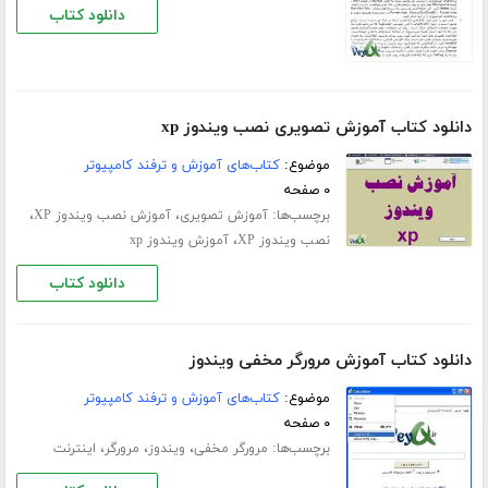
دانلود کتاب
دانلود کتاب آموزش تصویری نصب ویندوز xp
موضوع:
کتاب‌های آموزش و ترفند کامپیوتر
۰ صفحه
برچسب‌ها:
،
،
آموزش تصویری
آموزش نصب ویندوز XP
،
نصب ویندوز XP
آموزش ویندوز xp
دانلود کتاب
دانلود کتاب آموزش مرورگر مخفی ویندوز
موضوع:
کتاب‌های آموزش و ترفند کامپیوتر
۰ صفحه
برچسب‌ها:
،
،
،
مرورگر مخفی
ویندوز
مرورگر
اینترنت