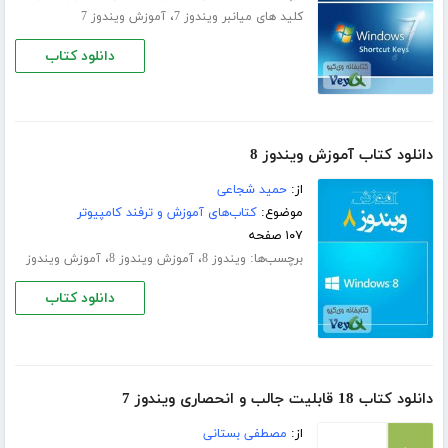
،
کلید های میانبر ویندوز 7
آموزش ویندوز 7
دانلود کتاب
دانلود کتاب آموزش ویندوز 8
از:
حمید شجاعی
موضوع:
کتاب‌های آموزش و ترفند کامپیوتر
۱۰۷ صفحه
برچسب‌ها:
،
،
ویندوز 8
آموزش ویندوز 8
آموزش ویندوز
دانلود کتاب
دانلود کتاب 18 قابلیت جالب و انحصاری ویندوز 7
از:
مصطفی بستانی