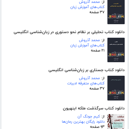
از:
محمد آذروش
کتاب‌های آموزش زبان
۳۷ صفحه
دانلود کتاب تحلیلی بر نظام نحو دستوری در زبان‌شناسی انگلیسی
از:
محمد آذروش
کتاب‌های آموزش زبان
۲۱ صفحه
دانلود کتاب جستاری بر زبان‌شناسی انگلیسی
از:
محمد آذروش
کتاب‌های متفرقه ادبیات
۳۷ صفحه
دانلود کتاب سرگذشت ملکه اینهیون
از:
کیم جونگ آن
دانلود رایگان بهترین رمان‌ها
۹۳ صفحه