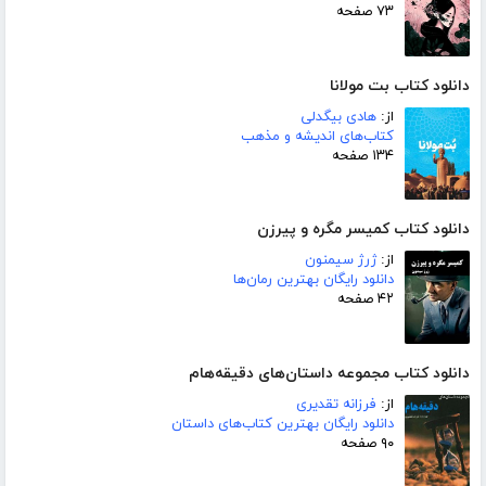
۷۳ صفحه
دانلود کتاب بت مولانا
از:
هادی بیگدلی
کتاب‌های اندیشه و مذهب
۱۳۴ صفحه
دانلود کتاب کمیسر مگره و پیرزن
از:
ژرژ سیمنون
دانلود رایگان بهترین رمان‌ها
۴۲ صفحه
دانلود کتاب مجموعه داستان‌های دقیقه‌هام
از:
فرزانه تقدیری
دانلود رایگان بهترین کتاب‌های داستان
۹۰ صفحه