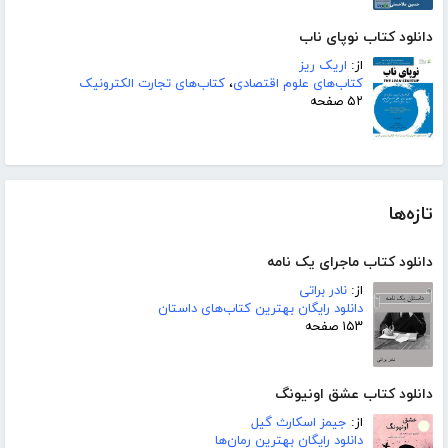
دانلود کتاب نوپای ناب
از:
اریک ریز
کتاب‌های علوم اقتصادی
،
کتاب‌های تجارت الکترونیک
۵۲ صفحه
تازه‌ها
دانلود کتاب ماجرای یک نامه
از:
نادر براتی
دانلود رایگان بهترین کتاب‌های داستان
۱۵۳ صفحه
دانلود کتاب عشق اونیونگ
از:
جیمز اسکارث گیل
دانلود رایگان بهترین رمان‌ها