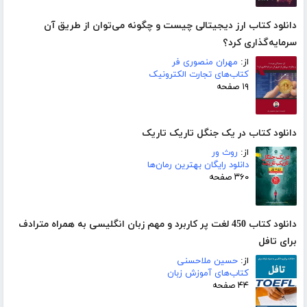
دانلود کتاب ارز دیجیتالی چیست و چگونه می‌توان از طریق آن
سرمایه‌گذاری کرد؟
از:
مهران منصوری فر
کتاب‌های تجارت الکترونیک
۱۹ صفحه
دانلود کتاب در یک جنگل تاریک تاریک
از:
روث ور
دانلود رایگان بهترین رمان‌ها
۳۶۰ صفحه
دانلود کتاب 450 لغت پر کاربرد و مهم زبان انگلیسی به همراه مترادف
برای تافل
از:
حسین ملاحسنی
کتاب‌های آموزش زبان
۴۴ صفحه