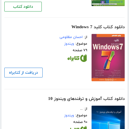
دانلود کتاب
دانلود کتاب کلید Windows 7
از:
احسان مظلومی
موضوع:
ویندوز
۷۹ صفحه
دریافت از کتابراه
دانلود کتاب آموزش و ترفندهای ویندوز 10
از: ...
موضوع:
ویندوز
۹۰ صفحه