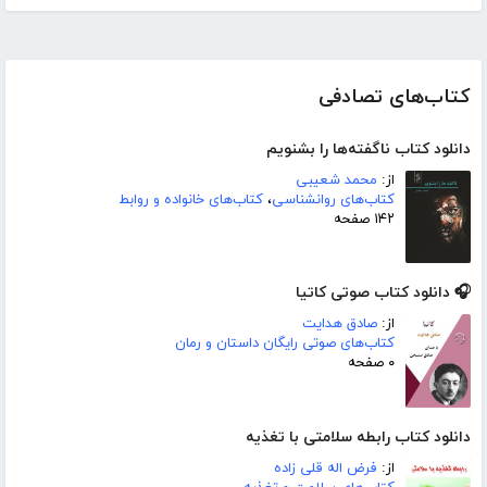
کتاب‌های تصادفی
دانلود کتاب ناگفته‌ها را بشنویم
از:
محمد شعیبی
کتاب‌های روانشناسی
،
کتاب‌های خانواده و روابط
۱۴۲ صفحه
🎧 دانلود کتاب صوتی کاتیا
از:
صادق هدایت
کتاب‌های صوتی رایگان داستان و رمان
۰ صفحه
دانلود کتاب رابطه سلامتی با تغذیه
از:
فرض اله قلی زاده