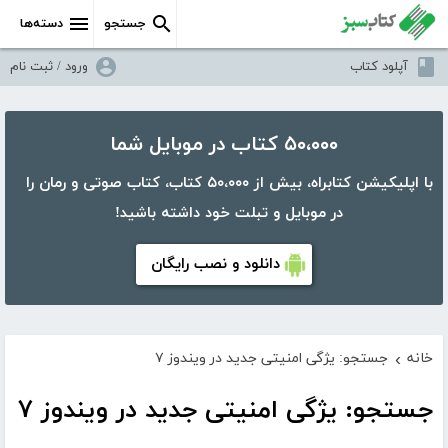
جستجو
دسته‌ها
آپلود کتاب
ورود / ثبت نام
۵۰،۰۰۰ کتاب در موبایل شما
با اپلیکیشن کتابراه، بیش از ۵۰،۰۰۰ کتاب، کتاب صوتی و رمان را
در موبایل و تبلت خود داشته باشید!
دانلود و نصب رایگان
خانه
جستجو: یژگی امنیتی جدید در ویندوز ۷
›
جستجو: یژگی امنیتی جدید در ویندوز ۷