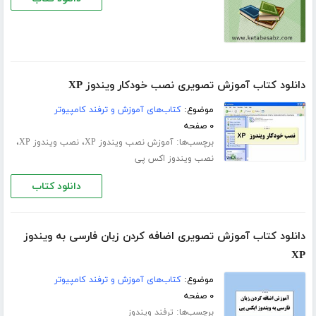
دانلود کتاب آموزش تصویری نصب خودکار ویندوز XP
موضوع:
کتاب‌های آموزش و ترفند کامپیوتر
۰ صفحه
برچسب‌ها:
،
،
آموزش نصب ویندوز XP
نصب ویندوز XP
نصب ویندوز اکس پی
دانلود کتاب
دانلود کتاب آموزش تصویری اضافه کردن زبان فارسی به ویندوز
XP
موضوع:
کتاب‌های آموزش و ترفند کامپیوتر
۰ صفحه
برچسب‌ها:
ترفند ویندوز