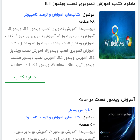
دانلود کتاب آموزش تصویری نصب ویندوز 8.1
موضوع:
کتاب‌های آموزش و ترفند کامپیوتر
۲۸ صفحه
برچسب‌ها:
،
،
آموزش تصویری نصب ویندوز 8.1
ویندوز8
،
،
آموزش نصب ویندوز 8
آموزش تصویری ویندوز 8
کتاب
،
،
،
آموزش ویندوز 8
دانلودکتاب ویندوز 8
ویندوز هشت
،
آموزش تصویری نصب ویندوز8
آموزش نصب ویندوز
،
،
،
8.1
آموزش ویندوز 8.1
آموزش نصب ویندوز هشت
،
،
،
ویندوز آبی
Windows Blue
ویندوز 8.1
windows 8.1
دانلود کتاب
آموزش ویندوز هفت در خانه
از:
فردوس رسولی
موضوع:
کتاب‌های آموزش و ترفند کامپیوتر
۵۰ صفحه
برچسب‌ها:
،
،
آموزش ویندوز 7
آموزش ویندوز سون
،
،
آموزش ویندوز هفت
آموزش نصب ویندوز هفت