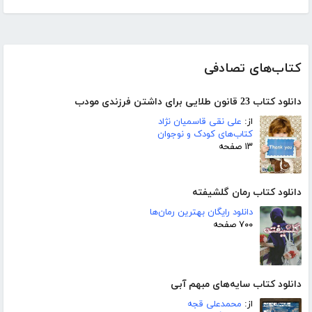
کتاب‌های تصادفی
دانلود کتاب 23 قانون طلایی برای داشتن فرزندی مودب
از:
علی نقی قاسمیان نژاد
کتاب‌های کودک و نوجوان
۱۳ صفحه
دانلود کتاب رمان گلشیفته
دانلود رایگان بهترین رمان‌ها
۷۰۰ صفحه
دانلود کتاب سایه‌های مبهم آبی
از:
محمدعلی قجه