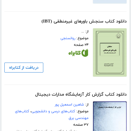
دانلود کتاب سنجش باورهای غیرمنطقی (IBT)
از: ...
موضوع:
روانسنجی
۲۴ صفحه
دریافت از کتابراه
دانلود کتاب گزارش کار آزمایشگاه مدارات دیجیتال
از:
شاهین اسمعیل پور
موضوع:
کتاب‌های درسی و دانشجویی
،
کتاب‌های
مهندسی برق
۳۷ صفحه