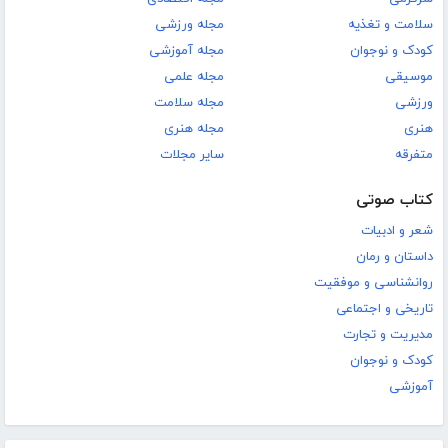
سلامت و تغذیه
مجله ورزشی
کودک و نوجوان
مجله آموزشی
موسیقی
مجله علمی
ورزشی
مجله سلامت
هنری
مجله هنری
متفرقه
سایر مجلات
کتاب صوتی
شعر و ادبیات
داستان و رمان
روانشناسی و موفقیت
تاریخی و اجتماعی
مدیریت و تجارت
کودک و نوجوان
آموزشی