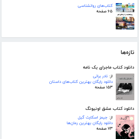
کتاب‌های روانشناسی
۶۵ صفحه
تازه‌ها
دانلود کتاب ماجرای یک نامه
از:
نادر براتی
دانلود رایگان بهترین کتاب‌های داستان
۱۵۳ صفحه
دانلود کتاب عشق اونیونگ
از:
جیمز اسکارث گیل
دانلود رایگان بهترین رمان‌ها
۷۳ صفحه