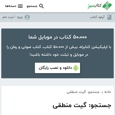
جستجو
دسته‌ها
آپلود کتاب
ورود / ثبت نام
۵۰،۰۰۰ کتاب در موبایل شما
با اپلیکیشن کتابراه، بیش از ۵۰،۰۰۰ کتاب، کتاب صوتی و رمان را
در موبایل و تبلت خود داشته باشید!
دانلود و نصب رایگان
خانه
جستجو: گیت منطقی
›
جستجو: گیت منطقی