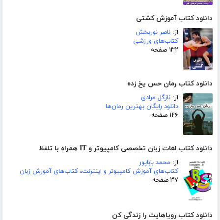
دانلود کتاب آموزش کشتی
از:
ناصر نوربخش
کتاب‌های ورزشی
۱۳۲ صفحه
دانلود کتاب رمان حس یخ زده
از:
نازگل مرادی
دانلود رایگان بهترین رمان‌ها
۱۲۶ صفحه
دانلود کتاب لغات زبان تخصصی کامپیوتر و IT همراه با تلفظ
از:
محمد باباپور
کتاب‌های آموزش کامپیوتر و اینترنت
،
کتاب‌های آموزش زبان
۳۷ صفحه
دانلود کتاب رویاهایت را زندگی کن