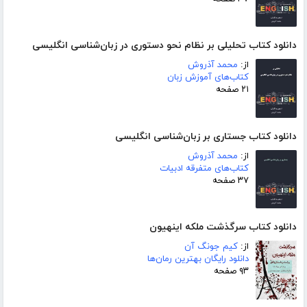
دانلود کتاب تحلیلی بر نظام نحو دستوری در زبان‌شناسی انگلیسی
از:
محمد آذروش
کتاب‌های آموزش زبان
۲۱ صفحه
دانلود کتاب جستاری بر زبان‌شناسی انگلیسی
از:
محمد آذروش
کتاب‌های متفرقه ادبیات
۳۷ صفحه
دانلود کتاب سرگذشت ملکه اینهیون
از:
کیم جونگ آن
دانلود رایگان بهترین رمان‌ها
۹۳ صفحه