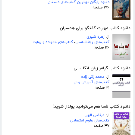
دانلود رایگان بهترین کتاب‌های داستان
۱۷۶ صفحه
دانلود کتاب مهارت گفتگو برای همسران
از:
زهره شیری
کتاب‌های روانشناسی
،
کتاب‌های خانواده و روابط
۱۱۶ صفحه
دانلود کتاب گرامر زبان انگلیسی
از:
محمد زکی زاده
کتاب‌های آموزش زبان
۴۱ صفحه
دانلود کتاب شما هم می‌توانید پولدار شوید!
از:
مرتضی الهی
کتاب‌های علوم اقتصادی
۴۷ صفحه