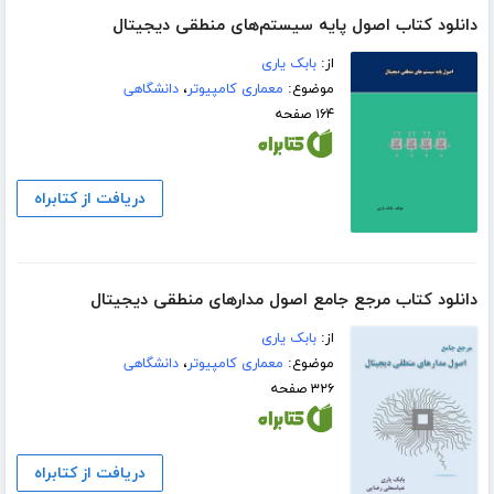
دانلود کتاب اصول پایه سیستم‌های منطقی دیجیتال
از:
بابک یاری
موضوع:
معماری کامپیوتر
،
دانشگاهی
۱۶۴ صفحه
دریافت از کتابراه
دانلود کتاب مرجع جامع اصول مدارهای منطقی دیجیتال
از:
بابک یاری
موضوع:
معماری کامپیوتر
،
دانشگاهی
۳۲۶ صفحه
دریافت از کتابراه