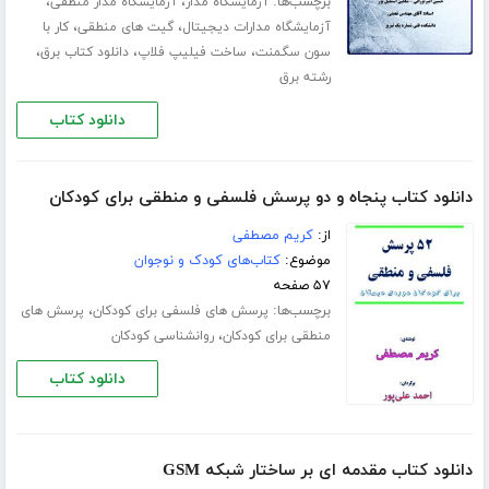
برچسب‌ها:
،
،
آزمایشگاه مدار
آزمایشگاه مدار منطقی
،
،
آزمایشگاه مدارات دیجیتال
گیت های منطقی
کار با
،
،
،
سون سگمنت
ساخت فیلیپ فلاپ
دانلود کتاب برق
رشته برق
دانلود کتاب
دانلود کتاب پنجاه و دو پرسش فلسفی و منطقی برای کودکان
از:
کریم مصطفی
موضوع:
کتاب‌های کودک و نوجوان
۵۷ صفحه
برچسب‌ها:
،
پرسش های فلسفی برای کودکان
پرسش های
،
منطقی برای کودکان
روانشناسی کودکان
دانلود کتاب
دانلود کتاب مقدمه ای بر ساختار شبکه GSM