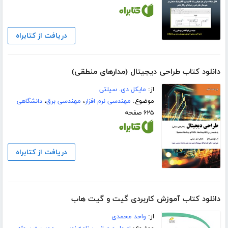
دریافت از کتابراه
دانلود کتاب طراحی دیجیتال (مدارهای منطقی)
از:
مایکل دی. سیلتی
موضوع:
مهندسی نرم افزار
،
مهندسی برق
،
دانشگاهی
۶۲۵ صفحه
دریافت از کتابراه
دانلود کتاب آموزش کاربردی گیت و گیت هاب
از:
واحد محمدی