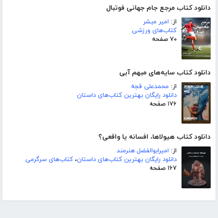
دانلود کتاب مرجع جام جهانی فوتبال
از:
امیر مبشر
کتاب‌های ورزشی
۷۰ صفحه
دانلود کتاب سایه‌های مبهم آبی
از:
محمدعلی قجه
دانلود رایگان بهترین کتاب‌های داستان
۱۷۶ صفحه
دانلود کتاب هیولاها، افسانه یا واقعی؟
از:
امیرابوالفضل هنرمند
دانلود رایگان بهترین کتاب‌های داستان
،
کتاب‌های سرگرمی
۱۶۷ صفحه