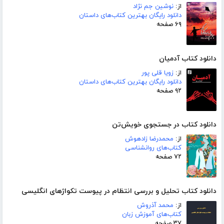
از:
نوشین جم نژاد
دانلود رایگان بهترین کتاب‌های داستان
۶۹ صفحه
دانلود کتاب آدمیان
از:
زویا قلی پور
دانلود رایگان بهترین کتاب‌های داستان
۹۲ صفحه
دانلود کتاب در جستجوی خویش‌تن
از:
محمدرضا زادهوش
کتاب‌های روانشناسی
۷۲ صفحه
دانلود کتاب تحلیل و بررسی انتظام در پیوست تکواژهای انگلیسی
از:
محمد آذروش
کتاب‌های آموزش زبان
۳۷ صفحه