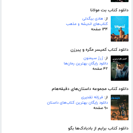
دانلود کتاب بت مولانا
از:
هادی بیگدلی
کتاب‌های اندیشه و مذهب
۱۳۴ صفحه
دانلود کتاب کمیسر مگره و پیرزن
از:
ژرژ سیمنون
دانلود رایگان بهترین رمان‌ها
۴۲ صفحه
دانلود کتاب مجموعه داستان‌های دقیقه‌هام
از:
فرزانه تقدیری
دانلود رایگان بهترین کتاب‌های داستان
۹۰ صفحه
دانلود کتاب برایم از بادبادک‌ها بگو