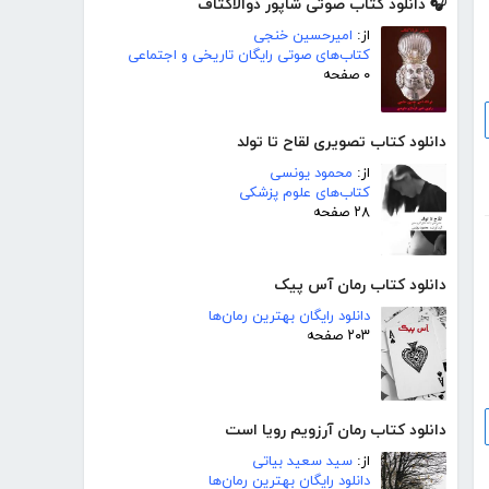
🎧 دانلود کتاب صوتی شاپور ذوالاکتاف
از:
امیرحسین خنجی
کتاب‌های صوتی رایگان تاریخی و اجتماعی
۰ صفحه
دانلود کتاب تصویری لقاح تا تولد
از:
محمود یونسی
کتاب‌های علوم پزشکی
۲۸ صفحه
دانلود کتاب رمان آس پیک
دانلود رایگان بهترین رمان‌ها
۲۰۳ صفحه
دانلود کتاب رمان آرزویم رویا است
از:
سید سعید بیاتی
دانلود رایگان بهترین رمان‌ها