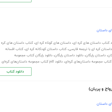
های داستان
د کتاب داستان های کره ای
،
داستان های کوتاه کره ای
،
کتاب داستان های کره
استان کره ای با ترجمه فارسی
،
کتاب داستان کودکانه کره ای
،
کتاب افسانه
ان
،
داستان رایگان
،
دانلود داستان رایگان
،
دانلود رایگان کتاب مجموعه
کتاب مجموعه داستان‌های کره‌ای
،
دانلود pdf کتاب مجموعه داستان‌های کره‌ای
دانلود کتاب
واح و پریان)
های داستان