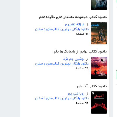
دانلود کتاب مجموعه داستان‌های دقیقه‌هام
از:
فرزانه تقدیری
دانلود رایگان بهترین کتاب‌های داستان
۹۰ صفحه
دانلود کتاب برایم از بادبادک‌ها بگو
از:
نوشین جم نژاد
دانلود رایگان بهترین کتاب‌های داستان
۶۹ صفحه
دانلود کتاب آدمیان
از:
زویا قلی پور
دانلود رایگان بهترین کتاب‌های داستان
۹۲ صفحه