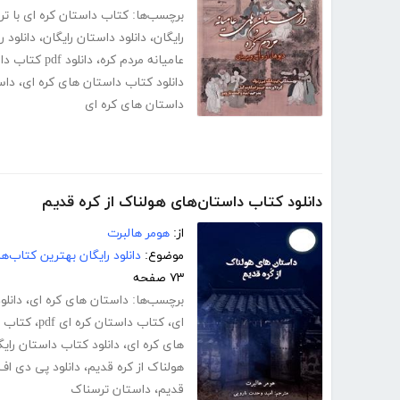
برچسب‌ها:
کتاب داستان کره ای با ت
رایگان
،
دانلود داستان رایگان
،
دانلود 
عامیانه مردم کره
،
دانلود pdf کتاب داستان‌های عامیانه مردم کره
دانلود کتاب داستان های کره ای
،
داس
داستان های کره ای
دانلود کتاب داستان‌های هولناک از کره قدیم
از:
هومر هالبرت
موضوع:
دانلود رایگان بهترین کتاب‌
۷۳ صفحه
برچسب‌ها:
داستان های کره ای
،
دانلو
ای
،
کتاب داستان کره ای pdf
،
کتاب د
های کره ای
،
دانلود کتاب داستان رایگ
هولناک از کره قدیم
،
دانلود پی دی اف
قدیم
،
داستان ترسناک