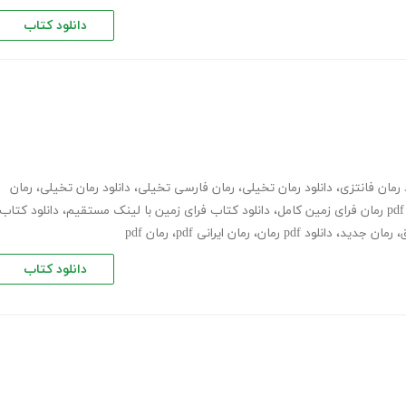
دانلود کتاب
 رمان فانتزی
،
دانلود رمان تخیلی
،
رمان فارسی تخیلی
،
دانلود رمان تخیلی
،
رمان
pdf رمان فرای زمین کامل
،
دانلود کتاب فرای زمین با لینک مستقیم
،
دانلود کتاب
،
رمان جدید
،
دانلود pdf رمان
،
رمان ایرانی pdf
،
رمان pdf
دانلود کتاب