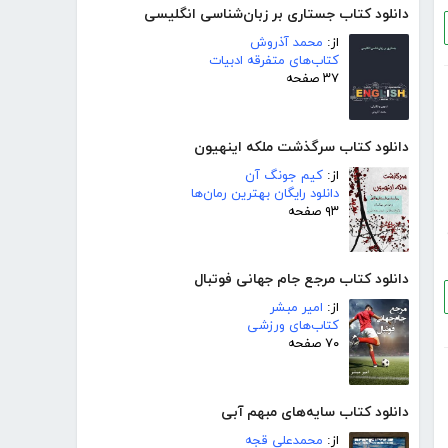
دانلود کتاب جستاری بر زبان‌شناسی انگلیسی
از:
محمد آذروش
کتاب‌های متفرقه ادبیات
۳۷ صفحه
دانلود کتاب سرگذشت ملکه اینهیون
از:
کیم جونگ آن
دانلود رایگان بهترین رمان‌ها
۹۳ صفحه
دانلود کتاب مرجع جام جهانی فوتبال
از:
امیر مبشر
کتاب‌های ورزشی
۷۰ صفحه
دانلود کتاب سایه‌های مبهم آبی
از:
محمدعلی قجه