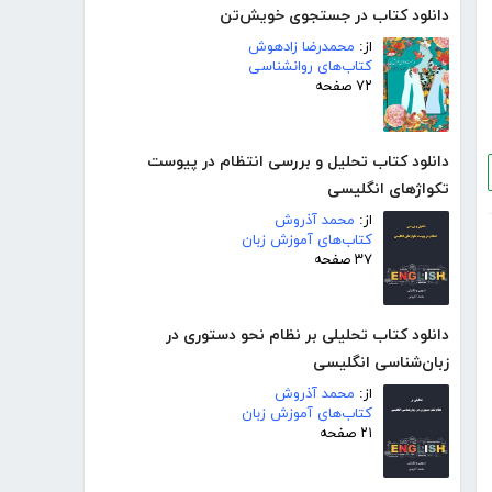
دانلود کتاب در جستجوی خویش‌تن
از:
محمدرضا زادهوش
کتاب‌های روانشناسی
۷۲ صفحه
دانلود کتاب تحلیل و بررسی انتظام در پیوست
تکواژهای انگلیسی
از:
محمد آذروش
کتاب‌های آموزش زبان
۳۷ صفحه
دانلود کتاب تحلیلی بر نظام نحو دستوری در
زبان‌شناسی انگلیسی
از:
محمد آذروش
کتاب‌های آموزش زبان
۲۱ صفحه