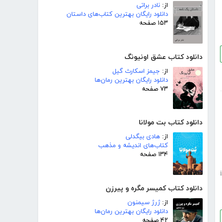
از:
نادر براتی
دانلود رایگان بهترین کتاب‌های داستان
۱۵۳ صفحه
دانلود کتاب عشق اونیونگ
از:
جیمز اسکارث گیل
دانلود رایگان بهترین رمان‌ها
۷۳ صفحه
دانلود کتاب بت مولانا
از:
هادی بیگدلی
کتاب‌های اندیشه و مذهب
۱۳۴ صفحه
i
دانلود کتاب کمیسر مگره و پیرزن
از:
ژرژ سیمنون
دانلود رایگان بهترین رمان‌ها
۴۲ صفحه