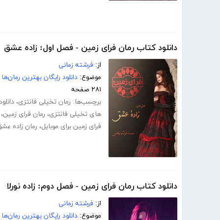
دانلود کتاب رمان فرای زمین - فصل اول: زاده عشق
از:
فرشته زمانی
موضوع:
دانلود رایگان بهترین رمان‌ها
۲۸۱ صفحه
برچسب‌ها:
رمان تخیلی فانتزی
،
دانلود
های تخیلی فانتزی
،
رمان فرای زمین
،
فرای زمین برای موبایل
،
رمان زاده عشق
دانلود کتاب رمان فرای زمین - فصل دوم: زاده نورلا
از:
فرشته زمانی
موضوع:
دانلود رایگان بهترین رمان‌ها