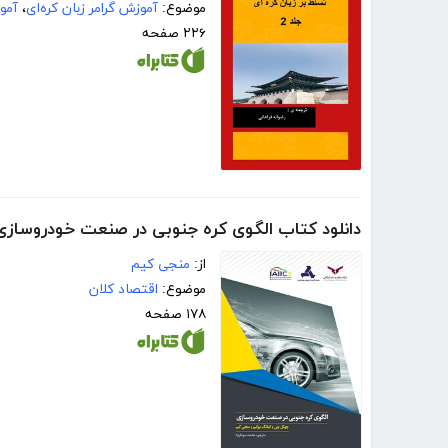
موضوع:
آموزش گرامر زبان کره‌ای
،
آمو
۲۲۶ صفحه
دانلود کتاب الگوی کره جنوبی در صنعت خودروسازی
از:
منجی کیم
موضوع:
اقتصاد کلان
۱۷۸ صفحه