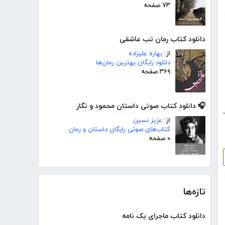
۷۳ صفحه
دانلود کتاب رمان تب عاشقی
از:
بهاره علیزاده
دانلود رایگان بهترین رمان‌ها
۳۶۹ صفحه
🎧 دانلود کتاب صوتی داستان محمود و نگار
،
از:
عزیز نسین
کتاب‌های صوتی رایگان داستان و رمان
۰ صفحه
تازه‌ها
دانلود کتاب ماجرای یک نامه