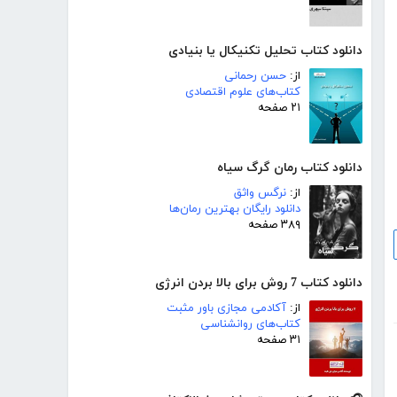
دانلود کتاب تحلیل تکنیکال یا بنیادی
از:
حسن رحمانی
کتاب‌های علوم اقتصادی
۲۱ صفحه
دانلود کتاب رمان گرگ سیاه
از:
نرگس واثق
دانلود رایگان بهترین رمان‌ها
۳۸۹ صفحه
دانلود کتاب 7 روش برای بالا بردن انرژی
از:
آکادمی مجازی باور مثبت
کتاب‌های روانشناسی
۳۱ صفحه