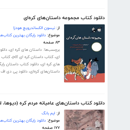
دانلود کتاب مجموعه داستان‌های کره‌ای
از:
نیسون الکساندرویچ هودزا
موضوع:
دانلود رایگان بهترین کتاب‌
۸۳ صفحه
برچسب‌ها:
داستان های کره ای
،
دانلو
ای
،
کتاب داستان کره ای pdf
،
کتاب د
های کره ای
،
دانلود کتاب داستان رایگ
داستان‌های کره‌ای
،
دانلود پی دی اف 
دانلود کتاب داستان‌های عامیانه مردم کره (دیوها، ار
از:
ایم بانگ
موضوع:
دانلود رایگان بهترین کتاب‌
۱۷۷ صفحه