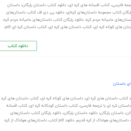
رجمه فارسی
،
کتاب افسانه های کره ای
،
دانلود کتاب داستان رایگان
،
داستان
رایگان کتاب مجموعه داستان‌های کره‌ای
،
دانلود پی دی اف کتاب داستان‌های
،
دانلود رایگان کتاب داستان‌های عامیانه مردم کره
،
تان های کوتاه کره ای
،
کتاب داستان های کره ای
،
کتاب داستان کره ای pdf
،
دانلود کتاب
های داستان
د کتاب داستان های کره ای
،
داستان های کوتاه کره ای
،
کتاب داستان های کره
استان کره ای با ترجمه فارسی
،
کتاب داستان کودکانه کره ای
،
کتاب افسانه
ان
،
داستان رایگان
،
دانلود داستان رایگان
،
دانلود رایگان کتاب داستان‌های
 داستان‌های هولناک از کره قدیم
،
دانلود pdf کتاب داستان‌های هولناک از کره