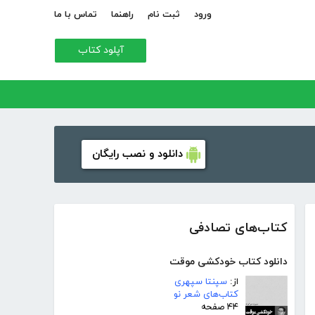
ورود
ثبت نام
راهنما
تماس با ما
آپلود کتاب
دانلود و نصب رایگان
کتاب‌های تصادفی
دانلود کتاب خودکشی موقت
از:
سپنتا سپهری
کتاب‌های شعر نو
۴۴ صفحه