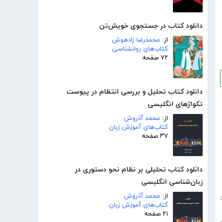
دانلود کتاب در جستجوی خویش‌تن
از:
محمدرضا زادهوش
کتاب‌های روانشناسی
۷۲ صفحه
دانلود کتاب تحلیل و بررسی انتظام در پیوست
تکواژهای انگلیسی
از:
محمد آذروش
کتاب‌های آموزش زبان
۳۷ صفحه
دانلود کتاب تحلیلی بر نظام نحو دستوری در
زبان‌شناسی انگلیسی
از:
محمد آذروش
کتاب‌های آموزش زبان
۲۱ صفحه