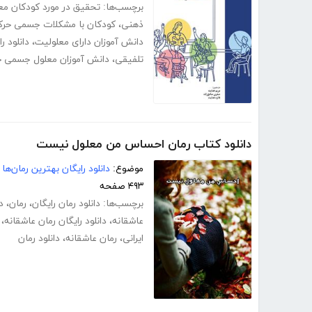
برچسب‌ها:
تحقیق در مورد کودکان مع
ذهنی
،
کودکان با مشکلات جسمی حرک
دانش آموزان دارای معلولیت
،
دانلود 
تلفیقی
،
دانش آموزان معلول جسمی ح
دانلود کتاب رمان احساس من معلول نیست
موضوع:
دانلود رایگان بهترین رمان‌ها
۴۹۳ صفحه
برچسب‌ها:
دانلود رمان رایگان
،
رمان
،
د
عاشقانه
،
دانلود رایگان رمان عاشقانه
،
ایرانی
،
رمان عاشقانه
،
دانلود رمان