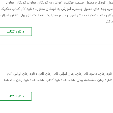
لول
،
کودکان معلول جسمی حرکتی
،
آموزش به کودکان معلول
،
کودکان معلول
تی
،
بچه های معلول جسمی
،
آموزش به کودکان معلول
،
دانلود pdf کتاب تفکیک
رایگان کتاب تفکیک دانش آموزان دارای معلولیت
،
اقدامات لازم برای دانش آموزان
رکتی
دانلود کتاب
انلود رمان
،
دانلود pdf رمان
،
رمان ایرانی pdf
،
رمان pdf
،
دانلود رمان ایرانی
،
pdf
دانلود رمان عاشقانه
،
رمان عاشقانه
،
دانلود کتاب عاشقانه
،
دانلود رمان عاشقانه
دانلود کتاب