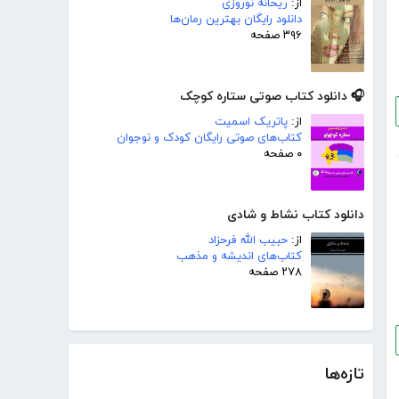
از:
ریحانه نوروزی
دانلود رایگان بهترین رمان‌ها
۳۹۶ صفحه
🎧 دانلود کتاب صوتی ستاره کوچک
از:
پاتریک اسمیت
کتاب‌های صوتی رایگان کودک و نوجوان
۰ صفحه
دانلود کتاب نشاط و شادی
از:
حبیب الله فرحزاد
کتاب‌های اندیشه و مذهب
۲۷۸ صفحه
تازه‌ها