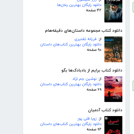
دانلود رایگان بهترین رمان‌ها
۴۲ صفحه
دانلود کتاب مجموعه داستان‌های دقیقه‌هام
از:
فرزانه تقدیری
دانلود رایگان بهترین کتاب‌های داستان
۹۰ صفحه
دانلود کتاب برایم از بادبادک‌ها بگو
از:
نوشین جم نژاد
دانلود رایگان بهترین کتاب‌های داستان
۶۹ صفحه
دانلود کتاب آدمیان
از:
زویا قلی پور
دانلود رایگان بهترین کتاب‌های داستان
۹۲ صفحه