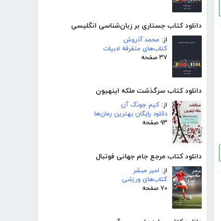
دانلود کتاب جستاری بر زبان‌شناسی انگلیسی
از:
محمد آذروش
کتاب‌های متفرقه ادبیات
۳۷ صفحه
دانلود کتاب سرگذشت ملکه اینهیون
از:
کیم جونگ آن
دانلود رایگان بهترین رمان‌ها
۹۳ صفحه
دانلود کتاب مرجع جام جهانی فوتبال
از:
امیر مبشر
کتاب‌های ورزشی
۷۰ صفحه