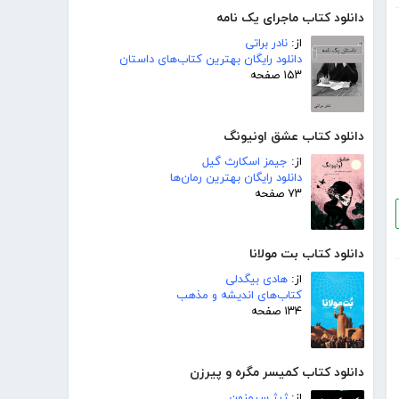
دانلود کتاب ماجرای یک نامه
از:
نادر براتی
دانلود رایگان بهترین کتاب‌های داستان
۱۵۳ صفحه
دانلود کتاب عشق اونیونگ
از:
جیمز اسکارث گیل
دانلود رایگان بهترین رمان‌ها
۷۳ صفحه
دانلود کتاب بت مولانا
از:
هادی بیگدلی
کتاب‌های اندیشه و مذهب
۱۳۴ صفحه
دانلود کتاب کمیسر مگره و پیرزن
از:
ژرژ سیمنون