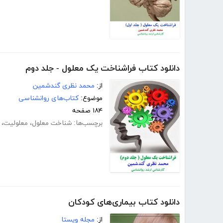
دانلود کتاب فراشناخت یک معلول - جلد دوم
از:
محمد نظری گندشمین
موضوع:
کتاب‌های روانشناسی
۱۸۴ صفحه
برچسب‌ها:
شناخت معلول
،
معلولیت
،
دانلود کتاب بیماری‌های کودکان
از:
مجله ویستا