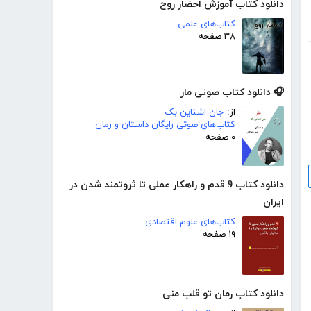
دانلود کتاب آموزش احضار روح
کتاب‌های علمی
۳۸ صفحه
🎧 دانلود کتاب صوتی مار
از:
جان اشتاین بک
کتاب‌های صوتی رایگان داستان و رمان
۰ صفحه
دانلود کتاب 9 قدم و راهکار عملی تا ثروتمند شدن در
ایران
کتاب‌های علوم اقتصادی
۱۹ صفحه
دانلود کتاب رمان تو قلب منی