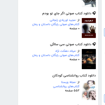
🎧 دانلود کتاب صوتی اگر جای تو بودم
از:
مجید اوریادی زنجانی
کتاب‌های صوتی رایگان داستان و رمان
۰ صفحه
🎧 دانلود کتاب صوتی سی سالگی
از:
میلاد دهکت نژاد
کتاب‌های صوتی رایگان داستان و رمان
۰ صفحه
دانلود کتاب روانشناسی کودکان
از:
مجله ویستا
کتاب‌های روانشناسی
۵۵۲ صفحه