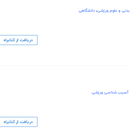
دنی و علوم ورزشی
،
دانشگاهی
دریافت از کتابراه
آسیب شناسی ورزشی
دریافت از کتابراه