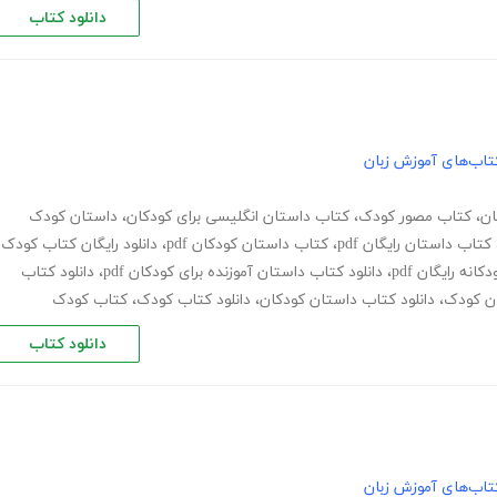
دانلود کتاب
تاب‌های آموزش زبان
ان
،
کتاب مصور کودک
،
کتاب داستان انگلیسی برای کودکان
،
داستان کودک
کتاب داستان رایگان pdf
،
کتاب داستان کودکان pdf
،
دانلود رایگان کتاب کودک
نه رایگان pdf
،
دانلود کتاب داستان آموزنده برای کودکان pdf
،
دانلود کتاب
ن کودک
،
دانلود کتاب داستان کودکان
،
دانلود کتاب کودک
،
کتاب کودک
دانلود کتاب
تاب‌های آموزش زبان