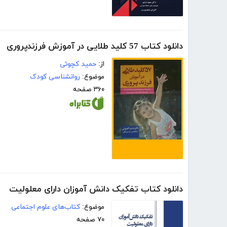
دانلود کتاب 57 کلید طلایی در آموزش فرزند‌پروری
از:
حمید کچوئی
موضوع:
روانشناسی کودک
۳۶۰ صفحه
دانلود کتاب تفکیک دانش آموزان دارای معلولیت
موضوع:
کتاب‌های علوم اجتماعی
۷۰ صفحه