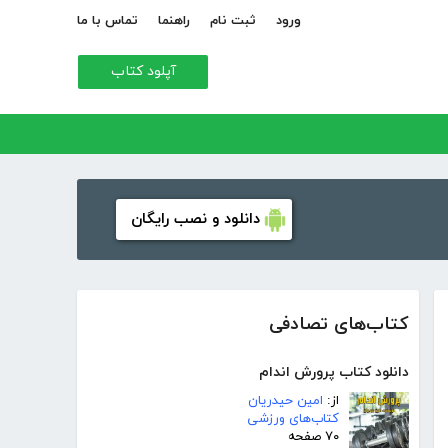
ورود
ثبت نام
راهنما
تماس با ما
آپلود کتاب
دانلود و نصب رایگان
کتاب‌های تصادفی
دانلود کتاب پرورش اندام
از:
امین حیدریان
کتاب‌های ورزشی
۷۰ صفحه