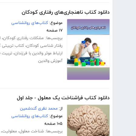
دانلود کتاب ناهنجاری‌های رفتاری کودکان
موضوع:
کتاب‌های روانشناسی
۱۷ صفحه
برچسب‌ها:
مشکلات رفتاری کودکان
،
ا
رفتار شناسی کودکان
،
کتاب تربیتی ک
ارتباط موثر والدین با فرزندان
،
تربیت ف
آموزش والدین
دانلود کتاب فراشناخت یک معلول - جلد اول
از:
محمد نظری گندشمین
موضوع:
کتاب‌های روانشناسی
۱۰۵ صفحه
برچسب‌ها:
شناخت معلول
،
معلولیت
،