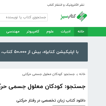
نشر الکترونیک و انتشار کتاب
خانه
ادبیات
علوم
کامپیوتر
مهندسی
با اپلیکیشن کتابراه، بیش از ۵۰،۰۰۰ کتاب، کتاب صوتی و رمان را در موبایل و تبلت خود داشته باشید!
خانه
جستجو: کودکان معلول جسمی حرکتی
›
جستجو: کودکان معلول جسمی حرک
دانلود کتاب زبان تخصصی در رفتار حرکتی