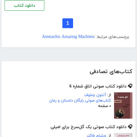
دانلود کتاب
1
برچسب‌های مرتبط:
Ammachis Amazing Machines
کتاب‌های تصادفی
🎧 دانلود کتاب صوتی اتاق شماره 6
از:
آنتون چخوف
کتاب‌های صوتی رایگان داستان و رمان
۰ صفحه
🎧 دانلود کتاب صوتی یک گل‌سرخ برای امیلی
از:
ویلیام فاکنر