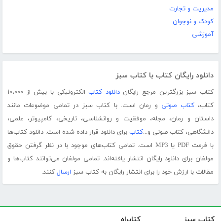
مدیریت و تجارت
کودک و نوجوان
آموزشی
دانلود رایگان کتاب با کتاب سبز
کتاب سبز بزرگترین مرجع رایگان
دانلود کتاب
الکترونیکی با بیش از ۱۰،۰۰۰
کتاب،
کتاب صوتی
و رمان است. با کتاب سبز در تمامی موضوعات مانند
داستان و رمان، مجله، موفقیت و روانشناسی، تاریخی، کامپیوتر، علمی،
دانشگاهی، کتاب صوتی و...
کتاب
برای دانلود قرار داده شده است. دانلود کتاب‌ها
با فرمت PDF یا MP3 است. تمامی کتاب‌های موجود با در نظر گرفتن حقوق
مولفان برای دانلود رایگان انتشار یافته‌اند. تمامی مولفان می‌توانند کتاب‌ها و
مقالات با ارزش خود را برای انتشار رایگان به کتاب سبز
ارسال
کنند.
کتاب سبز
کتابراه