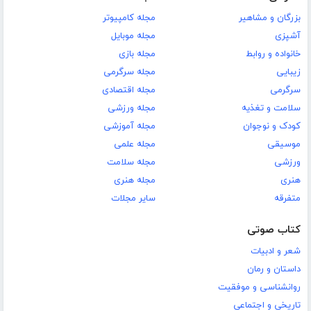
بزرگان و مشاهیر
مجله کامپیوتر
آشپزی
مجله موبایل
خانواده و روابط
مجله بازی
زیبایی
مجله سرگرمی
سرگرمی
مجله اقتصادی
سلامت و تغذیه
مجله ورزشی
کودک و نوجوان
مجله آموزشی
موسیقی
مجله علمی
ورزشی
مجله سلامت
هنری
مجله هنری
متفرقه
سایر مجلات
کتاب صوتی
شعر و ادبیات
داستان و رمان
روانشناسی و موفقیت
تاریخی و اجتماعی