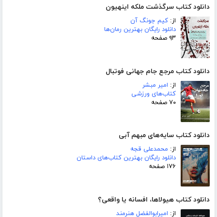
دانلود کتاب سرگذشت ملکه اینهیون
از:
کیم جونگ آن
دانلود رایگان بهترین رمان‌ها
۹۳ صفحه
دانلود کتاب مرجع جام جهانی فوتبال
از:
امیر مبشر
کتاب‌های ورزشی
۷۰ صفحه
دانلود کتاب سایه‌های مبهم آبی
از:
محمدعلی قجه
دانلود رایگان بهترین کتاب‌های داستان
۱۷۶ صفحه
دانلود کتاب هیولاها، افسانه یا واقعی؟
از:
امیرابوالفضل هنرمند