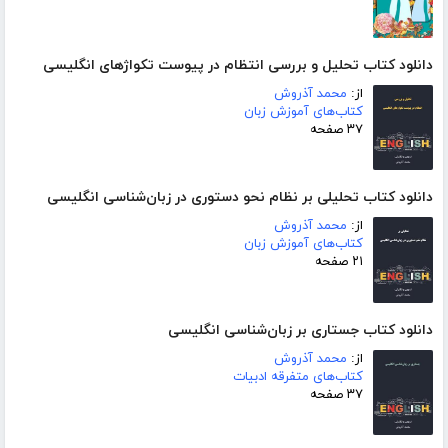
دانلود کتاب تحلیل و بررسی انتظام در پیوست تکواژهای انگلیسی
از:
محمد آذروش
کتاب‌های آموزش زبان
۳۷ صفحه
دانلود کتاب تحلیلی بر نظام نحو دستوری در زبان‌شناسی انگلیسی
از:
محمد آذروش
کتاب‌های آموزش زبان
۲۱ صفحه
دانلود کتاب جستاری بر زبان‌شناسی انگلیسی
از:
محمد آذروش
کتاب‌های متفرقه ادبیات
۳۷ صفحه