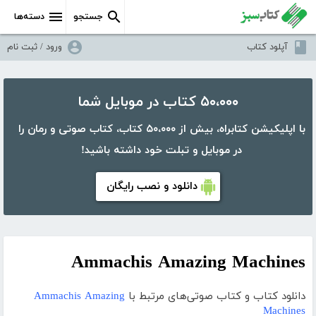
جستجو
دسته‌ها
آپلود کتاب
ورود / ثبت نام
۵۰،۰۰۰ کتاب در موبایل شما
با اپلیکیشن کتابراه، بیش از ۵۰،۰۰۰ کتاب، کتاب صوتی و رمان را
در موبایل و تبلت خود داشته باشید!
دانلود و نصب رایگان
Ammachis Amazing Machines
دانلود کتاب و کتاب صوتی‌های مرتبط با
Ammachis Amazing
Machines