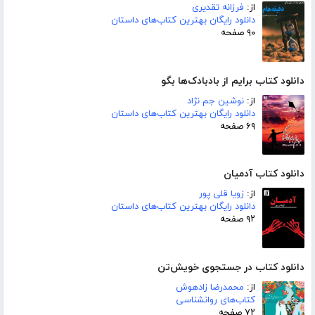
از:
فرزانه تقدیری
دانلود رایگان بهترین کتاب‌های داستان
۹۰ صفحه
دانلود کتاب برایم از بادبادک‌ها بگو
از:
نوشین جم نژاد
دانلود رایگان بهترین کتاب‌های داستان
۶۹ صفحه
دانلود کتاب آدمیان
از:
زویا قلی پور
دانلود رایگان بهترین کتاب‌های داستان
۹۲ صفحه
دانلود کتاب در جستجوی خویش‌تن
از:
محمدرضا زادهوش
کتاب‌های روانشناسی
۷۲ صفحه