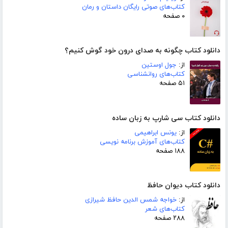
کتاب‌های صوتی رایگان داستان و رمان
۰ صفحه
دانلود کتاب چگونه به صدای درون خود گوش کنیم؟
از:
جول اوستین
کتاب‌های روانشناسی
۵۱ صفحه
دانلود کتاب سی شارپ به زبان ساده
از:
یونس ابراهیمی
کتاب‌های آموزش برنامه نویسی
۱۸۸ صفحه
دانلود کتاب دیوان حافظ
از:
خواجه شمس الدین حافظ شیرازی
کتاب‌های شعر
۲۸۸ صفحه