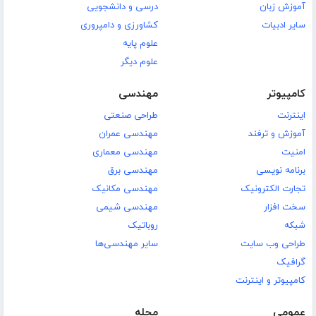
آموزش زبان
درسی و دانشجویی
سایر ادبیات
کشاورزی و دامپروری
علوم پایه
علوم دیگر
کامپیوتر
مهندسی
اینترنت
طراحی صنعتی
آموزش و ترفند
مهندسی عمران
امنیت
مهندسی معماری
برنامه نویسی
مهندسی برق
تجارت الکترونیک
مهندسی مکانیک
سخت افزار
مهندسی شیمی
شبکه
روباتیک
طراحی وب سایت
سایر مهندسی‌ها
گرافیک
کامپیوتر و اینترنت
عمومی
مجله