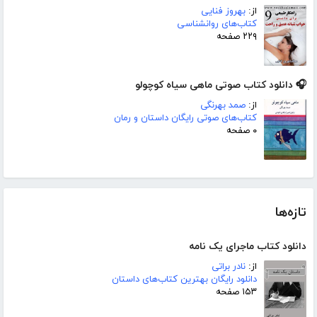
از:
بهروز فنایی
کتاب‌های روانشناسی
۲۲۹ صفحه
🎧 دانلود کتاب صوتی ماهی سیاه کوچولو
از:
صمد بهرنگی
کتاب‌های صوتی رایگان داستان و رمان
۰ صفحه
تازه‌ها
دانلود کتاب ماجرای یک نامه
از:
نادر براتی
دانلود رایگان بهترین کتاب‌های داستان
۱۵۳ صفحه