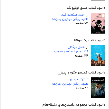
دانلود کتاب عشق اونیونگ
از:
جیمز اسکارث گیل
دانلود رایگان بهترین رمان‌ها
۷۳ صفحه
دانلود کتاب بت مولانا
از:
هادی بیگدلی
کتاب‌های اندیشه و مذهب
۱۳۴ صفحه
دانلود کتاب کمیسر مگره و پیرزن
از:
ژرژ سیمنون
دانلود رایگان بهترین رمان‌ها
۴۲ صفحه
دانلود کتاب مجموعه داستان‌های دقیقه‌هام