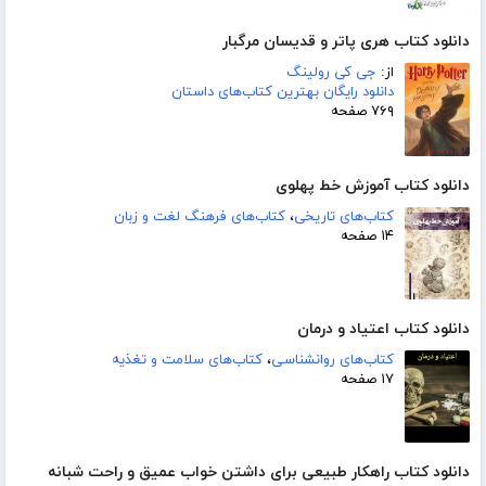
دانلود کتاب هری پاتر و قدیسان مرگبار
از:
جی کی رولینگ
دانلود رایگان بهترین کتاب‌های داستان
۷۶۹ صفحه
دانلود کتاب آموزش خط پهلوی
کتاب‌های تاریخی
،
کتاب‌های فرهنگ لغت و زبان
۱۴ صفحه
دانلود کتاب اعتیاد و درمان
کتاب‌های روانشناسی
،
کتاب‌های سلامت و تغذیه
۱۷ صفحه
دانلود کتاب راهکار طبیعی برای داشتن خواب عمیق و راحت شبانه