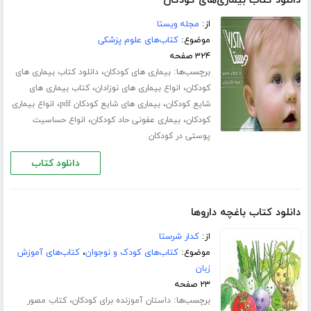
دانلود کتاب بیماری‌های کودکان
از:
مجله ویستا
موضوع:
کتاب‌های علوم پزشکی
۳۲۴ صفحه
برچسب‌ها:
،
بیماری های کودکان
دانلود کتاب بیماری های
،
،
کودکان
انواع بیماری های نوزادان
کتاب بیماری های
،
،
شایع کودکان
بیماری های شایع کودکان pdf
انواع بیماری
،
،
کودکان
بیماری عفونی حاد کودکان
انواع حساسیت
پوستی در کودکان
دانلود کتاب
دانلود کتاب باغچه داروها
از:
کدار شرستا
موضوع:
کتاب‌های کودک و نوجوان
،
کتاب‌های آموزش
زبان
۲۳ صفحه
برچسب‌ها:
،
داستان آموزنده برای کودکان
کتاب مصور