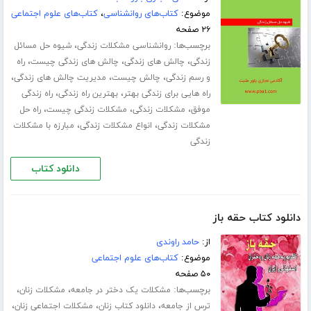
موضوع:
کتاب‌های روانشناسی
،
کتاب‌های علوم اجتماعی
۲۶ صفحه
برچسب‌ها:
،
روانشناسی مشکلات زندگی
شیوه حل مسائل
،
،
،
زندگی
چالش های زندگی
چالش های زندگی چیست
راه
،
،
،
و رسم زندگی
چالش چیست
مدیریت چالش های زندگی
،
،
راه هایی برای زندگی بهتر
بهترین راه زندگی
راه زندگی
،
،
،
موفق
مشکلات زندگی
مشکلات زندگی چیست
راه حل
،
،
مشکلات زندگی
انواع مشکلات زندگی
مبارزه با مشکلات
زندگی
دانلود کتاب
دانلود کتاب حقه باز
از:
حامد راوندی
موضوع:
کتاب‌های علوم اجتماعی
۵۰ صفحه
برچسب‌ها:
،
،
مشکلات یک دختر در جامعه
مشکلات زنان
،
،
،
ترس از جامعه
دانلود کتاب زنان
مشکلات اجتماعی زنان