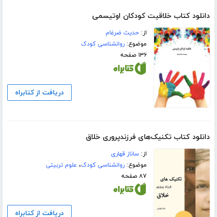
دانلود کتاب خلاقیت کودکان اوتیسمی
از:
حدیث ضرغام
موضوع:
روانشناسی کودک
۱۳۶ صفحه
دریافت از کتابراه
دانلود کتاب تکنیک‌های فرزندپروری خلاق
از:
ساناز قهاری
موضوع:
روانشناسی کودک
،
علوم تربیتی
۸۷ صفحه
دریافت از کتابراه