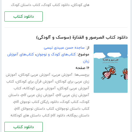
،
،
های کودکان
دانلود کتاب کودک
کتاب داستان کودک
دانلود کتاب
دانلود کتاب الصرصور و القذارة (سوسک و آلودگی)
از:
ساجده حسن عبیدی نیسی
موضوع:
کتاب‌های کودک و نوجوان
،
کتاب‌های آموزش
زبان
۱۶ صفحه
برچسب‌ها:
،
،
آموزش عربی
آموزش عربی کودکان
آموزش
،
،
زبان عربی برای کودکان
آموزش قرآن برای کودکان
کتاب
،
،
آموزش عربی کودکان
آموزش عربی کودکانه
کتاب
،
،
آموزش زبان عربی pdf
آموزش زبان عربی pdf
داستان
،
،
،
کودک
کتاب کودک
دانلود رایگان کتاب نوجوان pdf
،
،
کتاب داستان نوجوانان
کتاب داستان نوجوانان pdf
،
داستان بچگانه
دانلود pdf کتاب داستان های کودکانه
دانلود کتاب