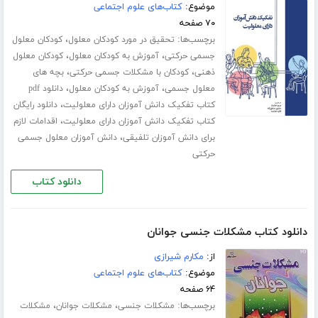
موضوع:
کتاب‌های علوم اجتماعی
۷۰ صفحه
برچسب‌ها:
،
تحقیق در مورد کودکان معلول
کودکان معلول
،
،
جسمی حرکتی
آموزش به کودکان معلول
کودکان معلول
،
،
ذهنی
کودکان با مشکلات جسمی حرکتی
بچه های
،
،
معلول جسمی
آموزش به کودکان معلول
دانلود pdf
،
کتاب تفکیک دانش آموزان دارای معلولیت
دانلود رایگان
،
کتاب تفکیک دانش آموزان دارای معلولیت
اقدامات لازم
،
برای دانش آموزان تلفیقی
دانش آموزان معلول جسمی
حرکتی
دانلود کتاب
دانلود کتاب مشکلات جنسی جوانان
از:
مکارم شیرازی
موضوع:
کتاب‌های علوم اجتماعی
۶۴ صفحه
برچسب‌ها:
،
،
مشکلات جنسی
مشکلات جوانان
مشکلات