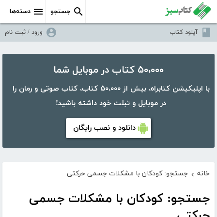
جستجو
دسته‌ها
آپلود کتاب
ورود / ثبت نام
۵۰،۰۰۰ کتاب در موبایل شما
با اپلیکیشن کتابراه، بیش از ۵۰،۰۰۰ کتاب، کتاب صوتی و رمان را
در موبایل و تبلت خود داشته باشید!
دانلود و نصب رایگان
خانه
جستجو: کودکان با مشکلات جسمی حرکتی
›
جستجو: کودکان با مشکلات جسمی
حرکتی