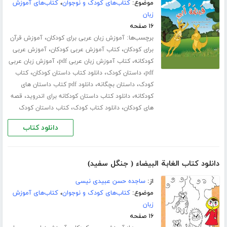
موضوع:
کتاب‌های کودک و نوجوان
،
کتاب‌های آموزش
زبان
۱۶ صفحه
برچسب‌ها:
،
آموزش زبان عربی برای کودکان
آموزش قرآن
،
،
برای کودکان
کتاب آموزش عربی کودکان
آموزش عربی
،
،
کودکانه
کتاب آموزش زبان عربی pdf
آموزش زبان عربی
،
،
،
pdf
داستان کودک
دانلود کتاب داستان کودکان
کتاب
،
،
کودک
داستان بچگانه
دانلود pdf کتاب داستان های
،
،
کودکانه
دانلود کتاب داستان کودکانه برای اندروید
قصه
،
،
های کودکان
دانلود کتاب کودک
کتاب داستان کودک
دانلود کتاب
دانلود کتاب الغابة البیضاء ( جنگل سفید)
از:
ساجده حسن عبیدی نیسی
موضوع:
کتاب‌های کودک و نوجوان
،
کتاب‌های آموزش
زبان
۱۶ صفحه