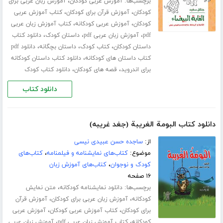
برچسب‌ها:
،
آموزش عربی کودکان
آموزش زبان عربی برای
،
،
کودکان
آموزش قرآن برای کودکان
کتاب آموزش عربی
،
،
کودکان
آموزش عربی کودکانه
کتاب آموزش زبان عربی
،
،
،
pdf
آموزش زبان عربی pdf
داستان کودک
دانلود کتاب
،
،
،
داستان کودکان
کتاب کودک
داستان بچگانه
دانلود pdf
،
کتاب داستان های کودکانه
دانلود کتاب داستان کودکانه
،
،
برای اندروید
قصه های کودکان
دانلود کتاب کودک
دانلود کتاب
دانلود کتاب البومة الغریبة (جغد غریبه)
از:
ساجده حسن عبیدی نیسی
موضوع:
کتاب‌های نمایشنامه و فیلمنامه
،
کتاب‌های
کودک و نوجوان
،
کتاب‌های آموزش زبان
۱۶ صفحه
برچسب‌ها:
،
دانلود نمایشنامه کودکانه
متن نمایش
،
،
کودکانه
آموزش زبان عربی برای کودکان
آموزش قرآن
،
،
برای کودکان
کتاب آموزش عربی کودکان
آموزش عربی
،
،
کودکانه
کتاب آموزش زبان عربی pdf
آموزش زبان عربی