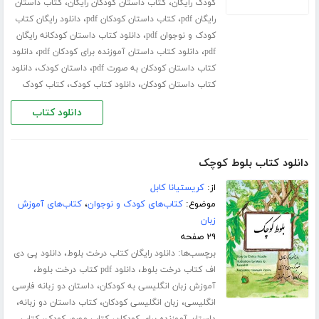
،
،
کودک رایگان
کتاب داستان کودکان رایگان
کتاب داستان
،
،
رایگان pdf
کتاب داستان کودکان pdf
دانلود رایگان کتاب
،
کودک و نوجوان pdf
دانلود کتاب داستان کودکانه رایگان
،
،
pdf
دانلود کتاب داستان آموزنده برای کودکان pdf
دانلود
،
،
کتاب داستان کودکان به صورت pdf
داستان کودک
دانلود
،
،
کتاب داستان کودکان
دانلود کتاب کودک
کتاب کودک
دانلود کتاب
دانلود کتاب بلوط کوچک
از:
کریستیانا کابل
موضوع:
کتاب‌های کودک و نوجوان
،
کتاب‌های آموزش
زبان
۲۹ صفحه
برچسب‌ها:
،
دانلود رایگان کتاب درخت بلوط
دانلود پی دی
،
،
اف کتاب درخت بلوط
دانلود pdf کتاب درخت بلوط
،
آموزش زبان انگلیسی به کودکان
داستان دو زبانه فارسی
،
،
،
انگلیسی
زبان انگلیسی کودکان
کتاب داستان دو زبانه