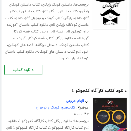
برچسب‌ها:
،
داستان کودک رایگان
کتاب داستان کودکان
،
،
رایگان
کتاب داستان رایگان pdf
کتاب داستان کودکان
،
،
pdf
دانلود رایگان کتاب کودک و نوجوان pdf
دانلود کتاب
،
داستان کودکانه رایگان pdf
دانلود کتاب داستان آموزنده
،
،
برای کودکان pdf
قصه pdf
دانلود کتاب قصه کودکان
،
،
گروه الف
دانلود رایگان کتاب قصه کودکان گروه ب
،
،
،
کتاب داستان کودک
داستان بچگانه
قصه های کودکان
،
انلود pdf کتاب داستان های کودکانه
دانلود کتاب داستان
کودکانه برای اندروید
دانلود کتاب
دانلود کتاب کارآگاه کنجوکو 1
از:
الهام مزارعی
موضوع:
کتاب‌های کودک و نوجوان
۴۲ صفحه
برچسب‌ها:
،
دانلود رایگان کتاب کارآگاه کنجوکو 1
دانلود
،
،
pdf کتاب کارآگاه کنجوکو 1
کتاب کارآگاه کنجوکو 1 pdf