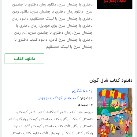
،
دختری با چشمان سرخ
دانلود رمان دختری با چشمان
،
،
سرخ
دانلود رمان دختری با چشمان سرخ
دانلود رمان
،
دختری با چشمان سرخ با لینک مستقیم
دانلود رمان
،
دختری با چشمان سرخ برای موبایل
رمان دختری با
،
،
چشمان سرخ
رمان دختری با چشمان سرخ
pdf رمان
،
دختری با چشمان سرخ کامل
دانلود کتاب دختری با
چشمان سرخ با لینک مستقیم
دانلود کتاب
دانلود کتاب شال گردن
از:
حنا شکری
موضوع:
کتاب‌های کودک و نوجوان
۱۲ صفحه
برچسب‌ها:
،
،
کتاب شعر کودکانه
کتاب شعر کودکان
،
،
داستان کودک رایگان
کتاب داستان کودکان رایگان
کتاب
،
،
داستان رایگان pdf
کتاب داستان کودکان pdf
دانلود
،
رایگان کتاب کودک و نوجوان pdf
دانلود کتاب داستان