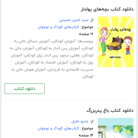
دانلود کتاب بچه‌های پولدار
از:
سید امین حسینی
موضوع:
کتاب‌های کودک و نوجوان
۱۶ صفحه
برچسب‌ها:
،
آموزش کودکان
آموزش مسائل مالی به
،
،
کودکان
آموزش پس انداز به کودکان
آموزش مالی به
،
،
کودکان
نقاشی درمورد پس انداز برای کودکان
آموزش
،
،
پول به کودکان
آموزش اقتصاد به کودکان
آموزش
،
مدیریت اقتصادی به فرزندان
آموزش هوش مالی به
کودکان
دانلود کتاب
دانلود کتاب باغ پدربزرگ
از:
متیو خلیل
موضوع:
کتاب‌های کودک و نوجوان
۱۴ صفحه