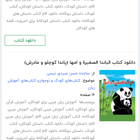
،
،
،
pdf
داستان کودک
دانلود کتاب داستان کودکان
کتاب
،
،
کودک
داستان بچگانه
دانلود pdf کتاب داستان های
،
،
کودکانه
دانلود کتاب داستان کودکانه برای اندروید
قصه
های کودکان
دانلود کتاب
دانلود کتاب الباندا الصغیرة و امها (پاندا کوچلو و مادرش)
از:
ساجده حسن عبیدی نیسی
موضوع:
کتاب‌های کودک و نوجوان
،
کتاب‌های آموزش
زبان
۱۶ صفحه
برچسب‌ها:
،
آموزش زبان عربی برای کودکان
آموزش قرآن
،
،
برای کودکان
کتاب آموزش عربی کودکان
آموزش عربی
،
،
کودکانه
کتاب آموزش زبان عربی pdf
آموزش زبان عربی
،
،
،
pdf
داستان کودک
دانلود کتاب داستان کودکان
کتاب
،
،
کودک
داستان بچگانه
دانلود pdf کتاب داستان های
،
،
کودکانه
دانلود کتاب داستان کودکانه برای اندروید
قصه