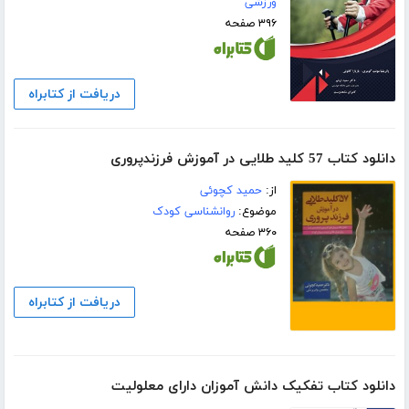
ورزشی
۳۹۶ صفحه
دریافت از کتابراه
دانلود کتاب 57 کلید طلایی در آموزش فرزند‌پروری
از:
حمید کچوئی
موضوع:
روانشناسی کودک
۳۶۰ صفحه
دریافت از کتابراه
دانلود کتاب تفکیک دانش آموزان دارای معلولیت