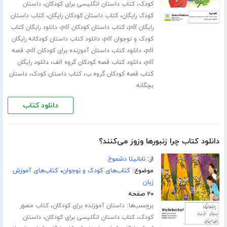
،
،
کودک
کتاب داستان انگلیسی برای کودکان
داستان
،
،
کودک رایگان
کتاب داستان کودکان رایگان
کتاب داستان
،
،
رایگان pdf
کتاب داستان کودکان pdf
دانلود رایگان کتاب
،
کودک و نوجوان pdf
دانلود کتاب داستان کودکانه رایگان
،
،
pdf
دانلود کتاب داستان آموزنده برای کودکان pdf
قصه
،
،
pdf
دانلود کتاب قصه کودکان گروه الف
دانلود رایگان
،
،
کتاب قصه کودکان گروه ب
کتاب داستان کودک
داستان
بچگانه
دانلود کتاب
دانلود کتاب چرا زنبورها وزوز می‌کنند؟
از:
نابانیتا دشموخ
موضوع:
کتاب‌های کودک و نوجوان
،
کتاب‌های آموزش
زبان
۲۰ صفحه
برچسب‌ها:
،
داستان آموزنده برای کودکان
کتاب مصور
،
،
کودک
کتاب داستان انگلیسی برای کودکان
داستان