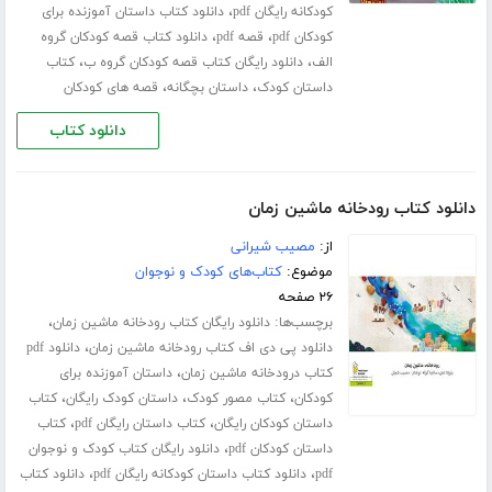
،
کودکانه رایگان pdf
دانلود کتاب داستان آموزنده برای
،
،
کودکان pdf
قصه pdf
دانلود کتاب قصه کودکان گروه
،
،
الف
دانلود رایگان کتاب قصه کودکان گروه ب
کتاب
،
،
داستان کودک
داستان بچگانه
قصه های کودکان
دانلود کتاب
دانلود کتاب رودخانه ماشین زمان
از:
مصیب شیرانی
موضوع:
کتاب‌های کودک و نوجوان
۲۶ صفحه
برچسب‌ها:
،
دانلود رایگان کتاب رودخانه ماشین زمان
،
دانلود پی دی اف کتاب رودخانه ماشین زمان
دانلود pdf
،
کتاب درودخانه ماشین زمان
داستان آموزنده برای
،
،
،
کودکان
کتاب مصور کودک
داستان کودک رایگان
کتاب
،
،
داستان کودکان رایگان
کتاب داستان رایگان pdf
کتاب
،
داستان کودکان pdf
دانلود رایگان کتاب کودک و نوجوان
،
،
pdf
دانلود کتاب داستان کودکانه رایگان pdf
دانلود کتاب