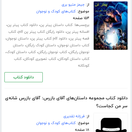
از:
جیمز متیو بری
موضوع:
کتاب‌های کودک و نوجوان
۱۵۴ صفحه
برچسب‌ها:
،
،
کتاب داستان پیتر پن
دانلود کتاب پیتر پن
،
،
افسانه پیتر پن
دانلود رایگان کتاب پیتر پن pdf
کتاب
،
،
،
قصه پیتر پن
دانلود pdf کتاب پیتر پن
داستان نوجوان
،
،
کتاب داستان نوجوان
داستان کودک رایگان
داستان
،
،
،
نوجوان رایگان
کتاب نوجوان رایگان
کتاب داستان کودک
،
،
کتاب داستان کودکان
کتاب تصویری کودکان
کتاب
کودکانه
دانلود کتاب
دانلود کتاب مجموعه داستان‌های آقای بازرس: آقای بازرس شانه‌ی
سر من کجاست؟
از:
فرزانه تقدیری
موضوع:
کتاب‌های کودک و نوجوان
۱۸ صفحه