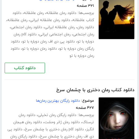
۳۲۱ صفحه
برچسب‌ها:
،
،
دانلود رمان عاشقانه
رمان عاشقانه
دانلود
،
،
،
کتاب عاشقانه
دانلود رمان عاشقانه ایرانی
رمان عاشقانه
،
،
،
دانلود رمان
رمان عاشقانه ایرانی
دانلود رمان اجتماعی
،
،
رمان اجتماعی
رمان اجتماعی ایرانی
دانلود pdf رمان
،
،
دوباره با تو
دانلود پی دی اف رمان دوباره با تو
دانلود
،
،
رایگان رمان دوباره با تو
دانلود رمان دوباره با تو
دانلود
رمان دوباره با تو
دانلود کتاب
دانلود کتاب رمان دختری با چشمان سرخ
موضوع:
دانلود رایگان بهترین رمان‌ها
۴۲۷ صفحه
برچسب‌ها:
،
دانلود رایگان رمان تخیلی
دانلود رمان
،
،
ترسناک
دانلود رمان ژانر وحشت
دانلود رمان هیجان
،
،
انگیز
دانلود pdf رمان دختری با چشمان سرخ
دانلود پی
،
دی اف رمان دختری با چشمان سرخ
دانلود رایگان رمان