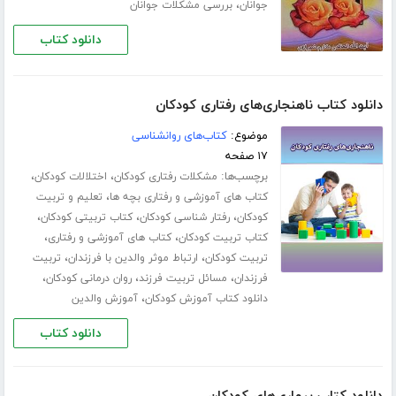
،
جوانان
بررسی مشکلات جوانان
دانلود کتاب
دانلود کتاب ناهنجاری‌های رفتاری کودکان
موضوع:
کتاب‌های روانشناسی
۱۷ صفحه
برچسب‌ها:
،
،
مشکلات رفتاری کودکان
اختلالات کودکان
،
کتاب های آموزشی و رفتاری بچه ها
تعلیم و تربیت
،
،
،
کودکان
رفتار شناسی کودکان
کتاب تربیتی کودکان
،
،
کتاب تربیت کودکان
کتاب های آموزشی و رفتاری
،
،
تربیت کودکان
ارتباط موثر والدین با فرزندان
تربیت
،
،
،
فرزندان
مسائل تربیت فرزند
روان درمانی کودکان
،
دانلود کتاب آموزش کودکان
آموزش والدین
دانلود کتاب