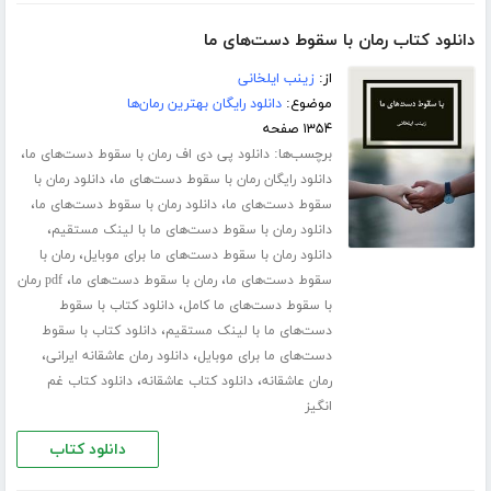
دانلود کتاب رمان با سقوط دست‌های ما
از:
زینب ایلخانی
موضوع:
دانلود رایگان بهترین رمان‌ها
۱۳۵۴ صفحه
برچسب‌ها:
،
دانلود پی دی اف رمان با سقوط دست‌های ما
،
دانلود رایگان رمان با سقوط دست‌های ما
دانلود رمان با
،
،
سقوط دست‌های ما
دانلود رمان با سقوط دست‌های ما
،
دانلود رمان با سقوط دست‌های ما با لینک مستقیم
،
دانلود رمان با سقوط دست‌های ما برای موبایل
رمان با
،
،
سقوط دست‌های ما
رمان با سقوط دست‌های ما
pdf رمان
،
با سقوط دست‌های ما کامل
دانلود کتاب با سقوط
،
دست‌های ما با لینک مستقیم
دانلود کتاب با سقوط
،
،
دست‌های ما برای موبایل
دانلود رمان عاشقانه ایرانی
،
،
رمان عاشقانه
دانلود کتاب عاشقانه
دانلود کتاب غم
انگیز
دانلود کتاب