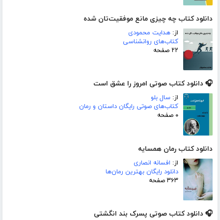
دانلود کتاب چه چیزی مانع موفقیت‌تان شده
از:
هدایت محمودی
کتاب‌های روانشناسی
۲۲ صفحه
🎧 دانلود کتاب صوتی امروز را عشق است
از:
سال بلو
کتاب‌های صوتی رایگان داستان و رمان
۰ صفحه
دانلود کتاب رمان همسایه
از:
افسانه انصاری
دانلود رایگان بهترین رمان‌ها
۳۶۳ صفحه
🎧 دانلود کتاب صوتی پسرک بند انگشتی