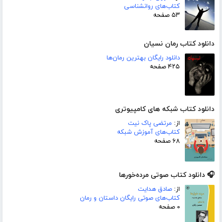
کتاب‌های روانشناسی
۵۳ صفحه
دانلود کتاب رمان نسیان
دانلود رایگان بهترین رمان‌ها
۴۲۵ صفحه
دانلود کتاب شبکه های کامپیوتری
از:
مرتضی پاک نیت
کتاب‌های آموزش شبکه
۶۸ صفحه
🎧 دانلود کتاب صوتی مرده‌خورها
از:
صادق هدایت
کتاب‌های صوتی رایگان داستان و رمان
۰ صفحه