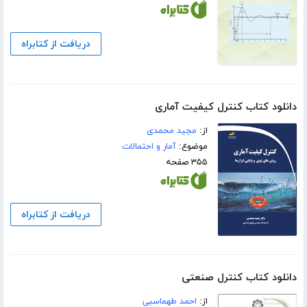
دریافت از کتابراه
دانلود کتاب کنترل کیفیت آماری
از:
مجید محمدی
موضوع:
آمار و احتمالات
۳۵۵ صفحه
دریافت از کتابراه
دانلود کتاب کنترل صنعتی
از:
احمد طهماسبی