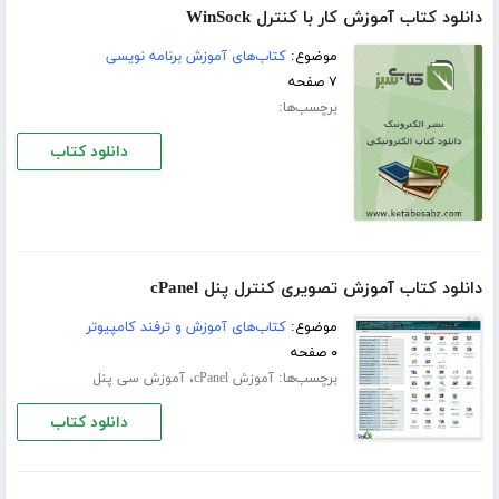
دانلود کتاب آموزش کار با کنترل WinSock
موضوع:
کتاب‌های آموزش برنامه نویسی
۷ صفحه
برچسب‌ها:
دانلود کتاب
دانلود کتاب آموزش تصویری کنترل پنل cPanel
موضوع:
کتاب‌های آموزش و ترفند کامپیوتر
۰ صفحه
برچسب‌ها:
،
آموزش cPanel
آموزش سی پنل
دانلود کتاب