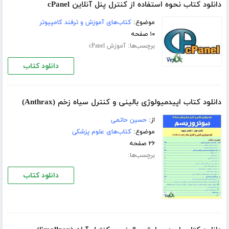
دانلود کتاب نحوه استفاده از کنترل پنل آنلاین cPanel
موضوع:
کتاب‌های آموزش و ترفند کامپیوتر
۱۰ صفحه
برچسب‌ها:
آموزش cPanel
دانلود کتاب
دانلود کتاب اپیدمیولوژی بالینی و كنترل سیاه زخم (Anthrax)
از:
حسین حاتمی
موضوع:
کتاب‌های علوم پزشکی
۲۶ صفحه
برچسب‌ها:
دانلود کتاب