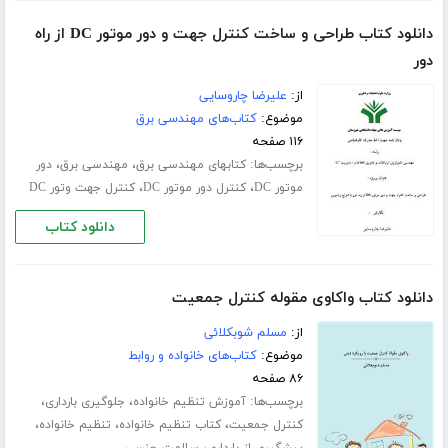
دانلود کتاب طراحی و ساخت کنترل جهت و دور موتور DC از راه
دور
از:
علیرضا چاروسایی
موضوع:
کتاب‌های مهندسی برق
۱۱۶ صفحه
برچسب‌ها:
،
،
کتابهای مهندسی برق
مهندسی برق
دور
،
،
موتور DC
کنترل دور موتور DC
کنترل جهت وتور DC
دانلود کتاب
دانلود کتاب واکاوی مقوله کنترل جمعیت
از:
مسلم شوبکلائی
موضوع:
کتاب‌های خانواده و روابط
۸۶ صفحه
برچسب‌ها:
،
،
آموزش تنظیم خانواده
جلوگیری بارداری
،
،
،
کنترل جمعیت
کتاب تنظیم خانواده
تنظیم خانواده