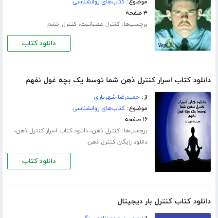
موضوع:
کتاب‌های روانشناسی
۳ صفحه
برچسب‌ها:
،
کنترل عصبانیت
کنترل خشم
دانلود کتاب
دانلود کتاب اسرار کنترل ذهن شما توسط یک بچه غول نفهم
از:
حمیدرضا شهریاری
موضوع:
کتاب‌های روانشناسی
۱۶ صفحه
برچسب‌ها:
،
،
کنترل ذهن
دانلود کتاب اسرار کنترل ذهن
دانلود رایگان کنترل ذهن
دانلود کتاب
دانلود کتاب کنترل بار دیجیتال