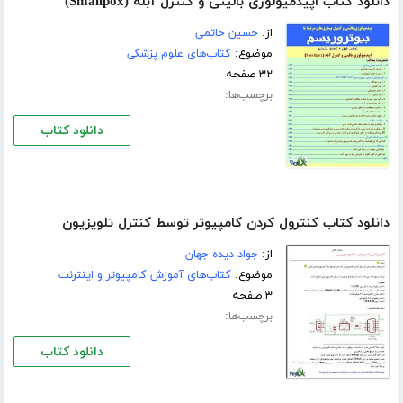
دانلود کتاب اپیدمیولوژی بالینی و كنترل آبله (Smallpox)
از:
حسین حاتمی
موضوع:
کتاب‌های علوم پزشکی
۳۲ صفحه
برچسب‌ها:
دانلود کتاب
دانلود کتاب کنترول کردن کامپیوتر توسط کنترل تلویزیون
از:
جواد دیده جهان
موضوع:
کتاب‌های آموزش کامپیوتر و اینترنت
۳ صفحه
برچسب‌ها:
دانلود کتاب