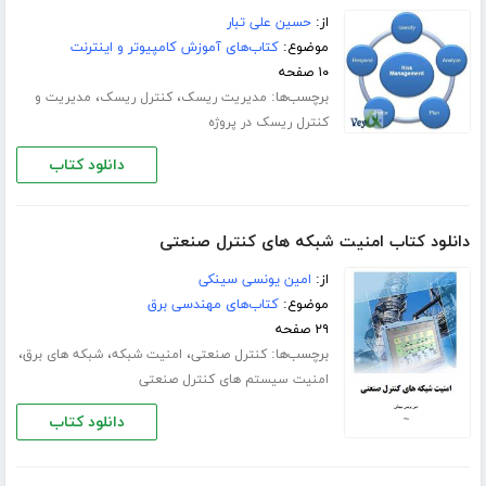
از:
حسین علی تبار
موضوع:
کتاب‌های آموزش کامپیوتر و اینترنت
۱۰ صفحه
برچسب‌ها:
،
،
مدیریت ریسک
کنترل ریسک
مدیریت و
کنترل ریسک در پروژه
دانلود کتاب
دانلود کتاب امنیت شبکه های کنترل صنعتی
از:
امین یونسی سینکی
موضوع:
کتاب‌های مهندسی برق
۲۹ صفحه
برچسب‌ها:
،
،
،
کنترل صنعتی
امنیت شبکه
شبکه های برق
امنیت سیستم های کنترل صنعتی
دانلود کتاب