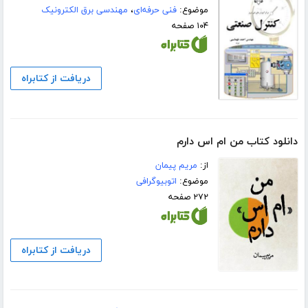
موضوع:
فنی حرفه‌ای
،
مهندسی برق الکترونیک
۱۰۴ صفحه
دریافت از کتابراه
دانلود کتاب من ام اس دارم
از:
مریم پیمان
موضوع:
اتوبیوگرافی
۲۷۲ صفحه
دریافت از کتابراه