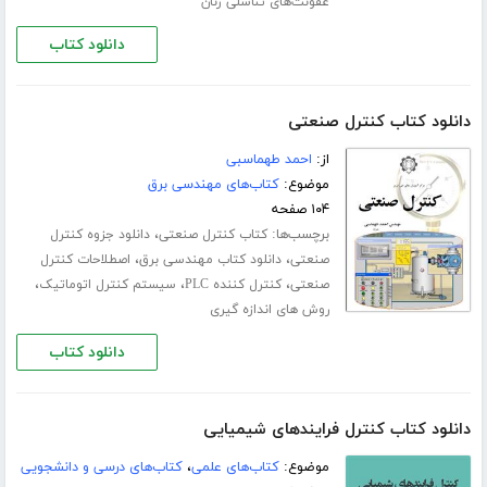
عفونت‌های تناسلی زنان
دانلود کتاب
دانلود کتاب کنترل صنعتی
از:
احمد طهماسبی
موضوع:
کتاب‌های مهندسی برق
۱۰۴ صفحه
برچسب‌ها:
،
کتاب کنترل صنعتی
دانلود جزوه کنترل
،
،
صنعتی
دانلود کتاب مهندسی برق
اصطلاحات کنترل
،
،
،
صنعتی
کنترل کننده PLC
سیستم کنترل اتوماتیک
روش های اندازه گیری
دانلود کتاب
دانلود کتاب کنترل فرایندهای شیمیایی
موضوع:
کتاب‌های علمی
،
کتاب‌های درسی و دانشجویی