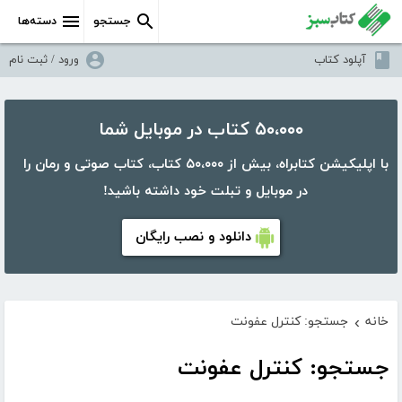
جستجو
دسته‌ها
آپلود کتاب
ورود / ثبت نام
۵۰،۰۰۰ کتاب در موبایل شما
با اپلیکیشن کتابراه، بیش از ۵۰،۰۰۰ کتاب، کتاب صوتی و رمان را
در موبایل و تبلت خود داشته باشید!
دانلود و نصب رایگان
خانه
جستجو: کنترل عفونت
›
جستجو: کنترل عفونت