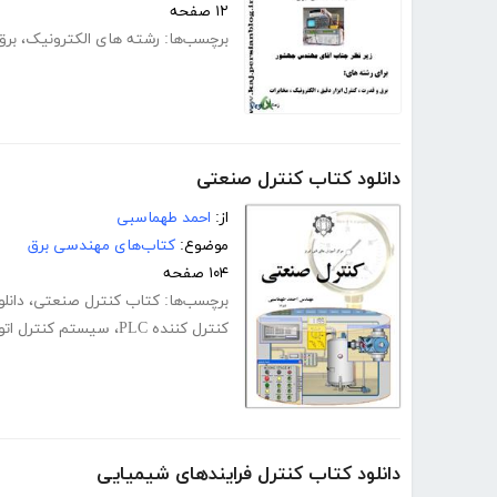
۱۲ صفحه
برچسب‌ها:
رشته های الکترونیک
،
برق
دانلود کتاب کنترل صنعتی
از:
احمد طهماسبی
موضوع:
کتاب‌های مهندسی برق
۱۰۴ صفحه
برچسب‌ها:
کتاب کنترل صنعتی
،
دانل
کنترل کننده PLC
،
سیستم کنترل اتو
دانلود کتاب کنترل فرایندهای شیمیایی