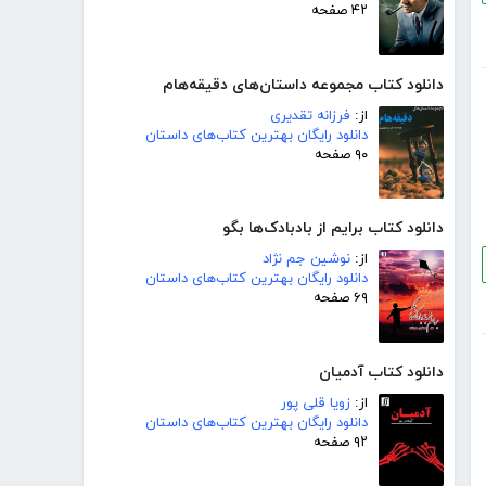
۴۲ صفحه
دانلود کتاب مجموعه داستان‌های دقیقه‌هام
از:
فرزانه تقدیری
دانلود رایگان بهترین کتاب‌های داستان
۹۰ صفحه
دانلود کتاب برایم از بادبادک‌ها بگو
از:
نوشین جم نژاد
دانلود رایگان بهترین کتاب‌های داستان
۶۹ صفحه
دانلود کتاب آدمیان
از:
زویا قلی پور
دانلود رایگان بهترین کتاب‌های داستان
۹۲ صفحه