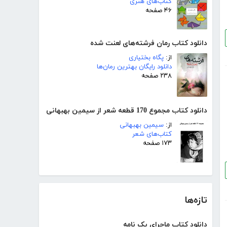
کتاب‌های هنری
۴۶ صفحه
دانلود کتاب رمان فرشته‌های لعنت شده
از:
پگاه بختیاری
دانلود رایگان بهترین رمان‌ها
۲۳۸ صفحه
دانلود کتاب مجموع 170 قطعه شعر از سیمین بهبهانی
از:
سیمین بهبهانی
کتاب‌های شعر
۱۷۳ صفحه
تازه‌ها
دانلود کتاب ماجرای یک نامه