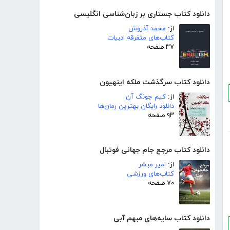
دانلود کتاب جستاری بر زبان‌شناسی انگلیسی
از:
محمد آذروش
کتاب‌های متفرقه ادبیات
۳۷ صفحه
دانلود کتاب سرگذشت ملکه اینهیون
از:
کیم جونگ آن
دانلود رایگان بهترین رمان‌ها
۹۳ صفحه
دانلود کتاب مرجع جام جهانی فوتبال
از:
امیر مبشر
کتاب‌های ورزشی
۷۰ صفحه
دانلود کتاب سایه‌های مبهم آبی