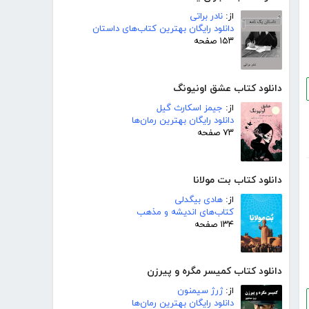
از:
نادر براتی
دانلود رایگان بهترین کتاب‌های داستان
۱۵۳ صفحه
دانلود کتاب عشق اونیونگ
از:
جیمز اسکارث گیل
دانلود رایگان بهترین رمان‌ها
۷۳ صفحه
دانلود کتاب بت مولانا
از:
هادی بیگدلی
کتاب‌های اندیشه و مذهب
۱۳۴ صفحه
دانلود کتاب کمیسر مگره و پیرزن
از:
ژرژ سیمنون
دانلود رایگان بهترین رمان‌ها