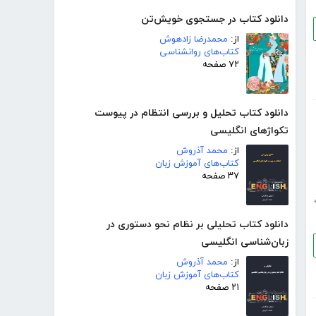
دانلود کتاب در جستجوی خویش‌تن
از:
محمدرضا زادهوش
کتاب‌های روانشناسی
۷۲ صفحه
دانلود کتاب تحلیل و بررسی انتظام در پیوست
تکواژهای انگلیسی
از:
محمد آذروش
کتاب‌های آموزش زبان
۳۷ صفحه
دانلود کتاب تحلیلی بر نظام نحو دستوری در
زبان‌شناسی انگلیسی
از:
محمد آذروش
کتاب‌های آموزش زبان
۲۱ صفحه