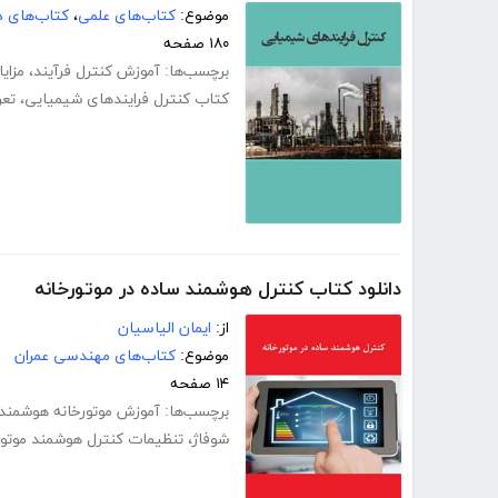
موضوع:
کتاب‌های علمی
،
کتاب‌های د
۱۸۰ صفحه
برچسب‌ها:
آموزش کنترل فرآیند
،
مزای
کتاب کنترل فرایندهای شیمیایی
،
تعر
دانلود کتاب کنترل هوشمند ساده در موتورخانه
از:
ایمان الیاسیان
موضوع:
کتاب‌های مهندسی عمران
۱۴ صفحه
برچسب‌ها:
آموزش موتورخانه هوشمند
شوفاژ
،
تنظیمات کنترل هوشمند موتور