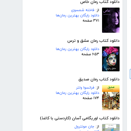
دانلود کتاب رمان خاص
از:
فاخته شمسوی
دانلود رایگان بهترین رمان‌ها
۳۷۱ صفحه
دانلود کتاب رمان عشق و ترس
دانلود رایگان بهترین رمان‌ها
۶۵۳ صفحه
دانلود کتاب رمان صدیق
از:
فرانسوا ولتر
دانلود رایگان بهترین رمان‌ها
۱۷۴ صفحه
دانلود کتاب اوریگامی آسان (کاردستی با کاغذ)
از:
جان مونترول