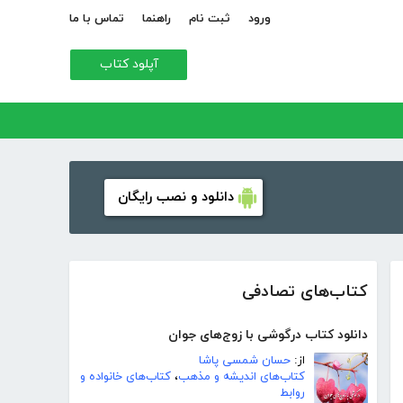
ورود
ثبت نام
راهنما
تماس با ما
آپلود کتاب
دانلود و نصب رایگان
کتاب‌های تصادفی
دانلود کتاب درگوشی با زوج‌های جوان
از:
حسان شمسی پاشا
کتاب‌های اندیشه و مذهب
،
کتاب‌های خانواده و
روابط