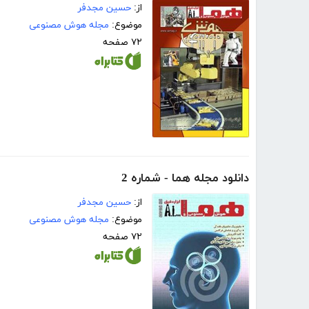
از:
حسین مجدفر
موضوع:
مجله هوش مصنوعی
۷۲ صفحه
دانلود مجله هما - شماره 2
از:
حسین مجدفر
موضوع:
مجله هوش مصنوعی
۷۲ صفحه