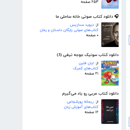
۲۵۳ صفحه
🎧 دانلود کتاب صوتی خانه ساحلی ما
از:
دیوید سداریس
کتاب‌های صوتی رایگان داستان و رمان
۰ صفحه
دانلود کتاب سونیک جوجه تیغی (3)
از:
ایان فلین
کتاب‌های کمیک
۲۱ صفحه
دانلود کتاب عربی رو یاد می‌گیرم
از:
ریحانه پورشجاعی
کتاب‌های آموزش زبان
۱۲ صفحه