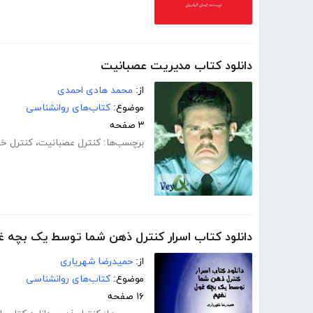
دانلود کتاب مدیریت عصبانیت
از:
محمد هادی احمدی
موضوع:
کتاب‌های روانشناسی
۳ صفحه
برچسب‌ها:
کنترل عصبانیت
،
کنترل خ
دانلود کتاب اسرار کنترل ذهن شما توسط یک بچه غ
از:
حمیدرضا شهریاری
موضوع:
کتاب‌های روانشناسی
۱۶ صفحه