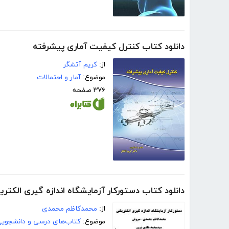
دانلود کتاب کنترل کیفیت آماری پیشرفته
از:
کریم آتشگر
موضوع:
آمار و احتمالات
۳۷۶ صفحه
دانلود کتاب دستورکار آزمایشگاه اندازه گیری الکتری
از:
محمدکاظم محمدی
موضوع:
کتاب‌های درسی و دانشجوی