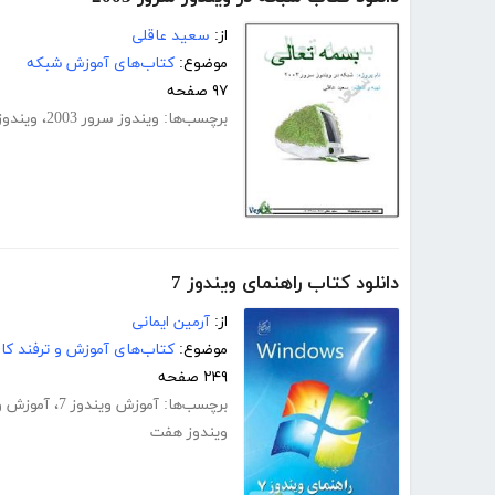
از:
سعید عاقلی
موضوع:
کتاب‌های آموزش شبکه
۹۷ صفحه
برچسب‌ها:
ویندوز سرور 2003
،
ویندوز
دانلود کتاب راهنمای ویندوز 7
از:
آرمین ایمانی
موضوع:
کتاب‌های آموزش و ترفند کام
۲۴۹ صفحه
برچسب‌ها:
آموزش ویندوز 7
،
آموزش و
ویندوز هفت