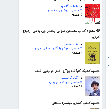
از:
ماهاتما گاندی
کتاب‌های بزرگان و مشاهیر
۵ صفحه
🎧 دانلود کتاب داستان صوتی بخاطر چی با من ازدواج
کردی
از:
عزیز نسین
کتاب‌های صوتی رایگان داستان و رمان
۰ صفحه
دانلود کمیک کارآگاه پوآرو: قتل در زمین گلف
از:
آگاتا کریستی
کتاب‌های کودک و نوجوان
۴۸ صفحه
دانلود کتاب کمدی حرمسرا سلطان