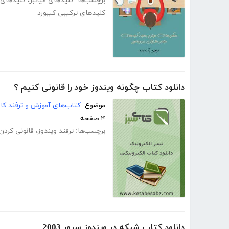
برچسب‌ها:
کلیدهای میانبر
،
کلیدهای ت
کلیدهای ترکیبی کیبورد
دانلود کتاب چگونه ویندوز خود را قانونی کنیم ؟
موضوع:
کتاب‌های آموزش و ترفند کام
۴ صفحه
برچسب‌ها:
ترفند ویندوز
،
قانونی کردن
دانلود کتاب شبکه در ویندوز سرور 2003