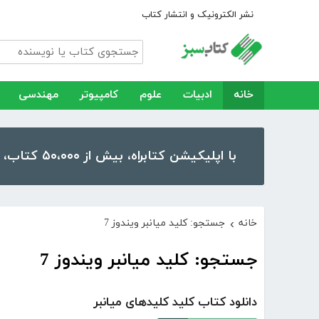
نشر الکترونیک و انتشار کتاب
خانه
ادبیات
علوم
کامپیوتر
مهندسی
با اپلیکیشن کتابراه، بیش از ۵۰،۰۰۰ کتاب، کتاب صوتی و رمان را در موبایل و تبلت خود داشته باشید!
خانه
جستجو: کلید میانبر ویندوز 7
›
جستجو: کلید میانبر ویندوز 7
دانلود کتاب کلید کلیدهای میانبر