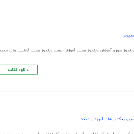
پیوتر
یندوز سون
،
آموزش ویندوز هفت
،
آموزش نصب ویندوز هفت
،
قابلیت های جدید
دانلود کتاب
پیوتر
،
کتاب‌های آموزش شبکه