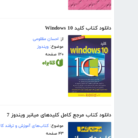
دانلود کتاب کلید Windows 10
از:
احسان مظلومی
موضوع:
ویندوز
۱۲۰ صفحه
دانلود کتاب مرجع کامل کلیدهای میانبر ویندوز 7
موضوع:
کتاب‌های آموزش و ترفند کام
۴۳ صفحه