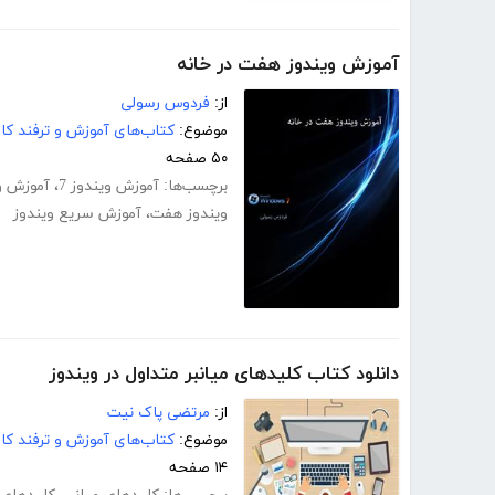
آموزش ویندوز هفت در خانه
از:
فردوس رسولی
موضوع:
کتاب‌های آموزش و ترفند کام
۵۰ صفحه
برچسب‌ها:
آموزش ویندوز 7
،
آموزش و
ویندوز هفت
،
آموزش سریع ویندوز
دانلود کتاب کلیدهای میانبر متداول در ویندوز
از:
مرتضی پاک نیت
موضوع:
کتاب‌های آموزش و ترفند کام
۱۴ صفحه