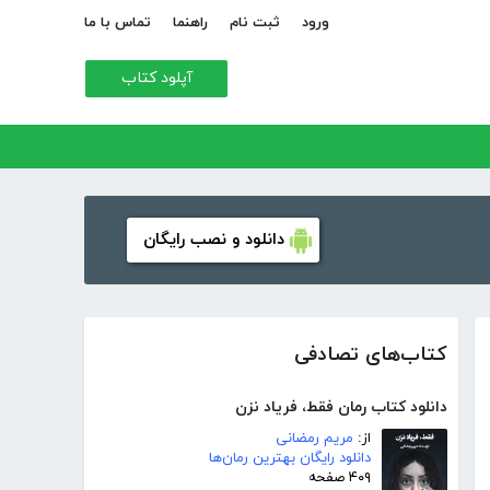
ورود
ثبت نام
راهنما
تماس با ما
آپلود کتاب
دانلود و نصب رایگان
کتاب‌های تصادفی
دانلود کتاب رمان فقط، فریاد نزن
از:
مریم رمضانی
دانلود رایگان بهترین رمان‌ها
۴۰۹ صفحه