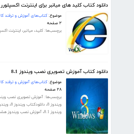
دانلود کتاب کلید های میانبر برای اینترنت اکسپلورر 
موضوع:
کتاب‌های آموزش و ترفند کام
۲ صفحه
برچسب‌ها:
کلید
،
میانبر
،
اینترنت اکسپ
دانلود کتاب آموزش تصویری نصب ویندوز 8.1
موضوع:
کتاب‌های آموزش و ترفند کام
۲۸ صفحه
برچسب‌ها:
آموزش تصویری نصب ویندوز 
ویندوز 8
،
دانلودکتاب ویندوز 8
،
ویند
ویندوز 8.1
،
آموزش نصب ویندوز هش