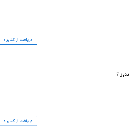
دریافت از کتابراه
دریافت از کتابراه