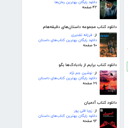
دانلود رایگان بهترین رمان‌ها
۴۲ صفحه
دانلود کتاب مجموعه داستان‌های دقیقه‌هام
از:
فرزانه تقدیری
دانلود رایگان بهترین کتاب‌های داستان
۹۰ صفحه
دانلود کتاب برایم از بادبادک‌ها بگو
از:
نوشین جم نژاد
دانلود رایگان بهترین کتاب‌های داستان
۶۹ صفحه
دانلود کتاب آدمیان
از:
زویا قلی پور
دانلود رایگان بهترین کتاب‌های داستان
۹۲ صفحه