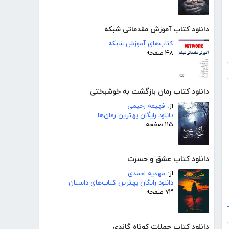
دانلود کتاب آموزش مقدماتی شبکه
کتاب‌های آموزش شبکه
۴۸ صفحه
دانلود کتاب رمان بازگشت به خوشبختی
از:
فهیمه رحیمی
دانلود رایگان بهترین رمان‌ها
۱۱۵ صفحه
دانلود کتاب عشق و حسرت
از:
مهدیه احمدی
دانلود رایگان بهترین کتاب‌های داستان
۷۳ صفحه
دانلود کتاب جملات کوتاه گاندی