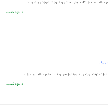
 میانبر ویندوز
،
کلید های میانبر ویندوز 7
،
آموزش ویندوز 7
دانلود کتاب
پیوتر
وز 7
،
ترفند ویندوز 7
،
ویندوز سون
،
کلید های میانبر ویندوز 7
دانلود کتاب