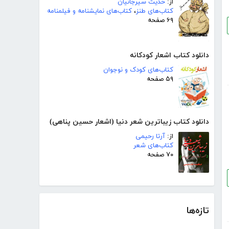
از:
حدیث سیرجانیان
کتاب‌های طنز
،
کتاب‌های نمایشنامه و فیلمنامه
۶۹ صفحه
دانلود کتاب اشعار کودکانه
کتاب‌های کودک و نوجوان
۵۹ صفحه
دانلود کتاب زیباترین شعر دنیا (اشعار حسین پناهی)
از:
آرتا رحیمی
کتاب‌های شعر
۷۰ صفحه
تازه‌ها