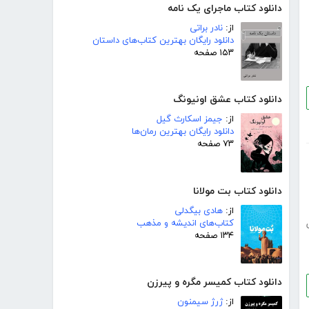
دانلود کتاب ماجرای یک نامه
از:
نادر براتی
دانلود رایگان بهترین کتاب‌های داستان
۱۵۳ صفحه
دانلود کتاب عشق اونیونگ
از:
جیمز اسکارث گیل
دانلود رایگان بهترین رمان‌ها
۷۳ صفحه
دانلود کتاب بت مولانا
از:
هادی بیگدلی
کتاب‌های اندیشه و مذهب
۱۳۴ صفحه
دانلود کتاب کمیسر مگره و پیرزن
از:
ژرژ سیمنون