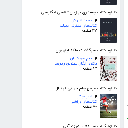
دانلود کتاب جستاری بر زبان‌شناسی انگلیسی
از:
محمد آذروش
کتاب‌های متفرقه ادبیات
۳۷ صفحه
دانلود کتاب سرگذشت ملکه اینهیون
از:
کیم جونگ آن
دانلود رایگان بهترین رمان‌ها
۹۳ صفحه
دانلود کتاب مرجع جام جهانی فوتبال
از:
امیر مبشر
کتاب‌های ورزشی
۷۰ صفحه
دانلود کتاب سایه‌های مبهم آبی