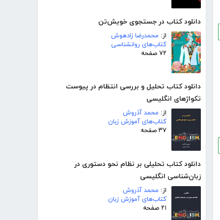
دانلود کتاب در جستجوی خویش‌تن
از:
محمدرضا زادهوش
کتاب‌های روانشناسی
۷۲ صفحه
دانلود کتاب تحلیل و بررسی انتظام در پیوست
تکواژهای انگلیسی
از:
محمد آذروش
کتاب‌های آموزش زبان
۳۷ صفحه
دانلود کتاب تحلیلی بر نظام نحو دستوری در
زبان‌شناسی انگلیسی
از:
محمد آذروش
کتاب‌های آموزش زبان
۲۱ صفحه