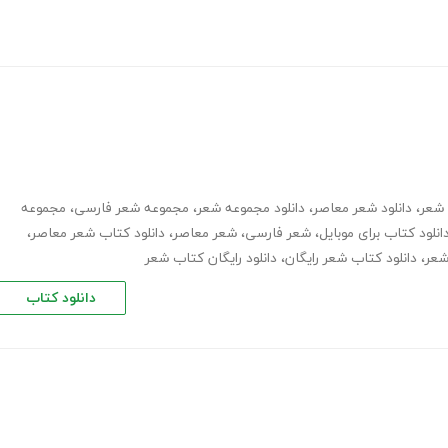
،
دانلود شعر معاصر
،
دانلود مجموعه شعر
،
مجموعه شعر فارسی
،
مجموعه
انلود کتاب برای موبایل
،
شعر فارسی
،
شعر معاصر
،
دانلود کتاب شعر معاصر
،
،
دانلود کتاب شعر رایگان
،
دانلود رایگان کتاب شعر
دانلود کتاب