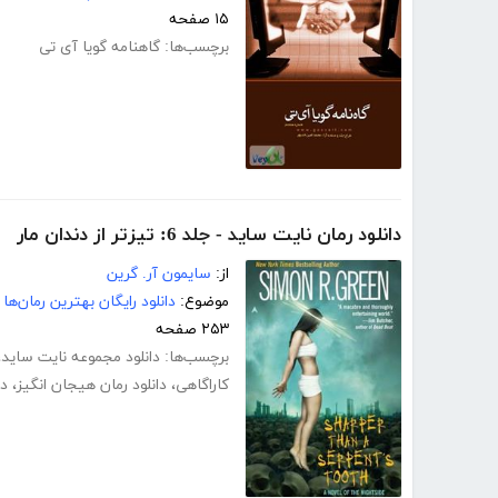
۱۵ صفحه
برچسب‌ها:
گاهنامه گویا آی تی
دانلود رمان نایت ساید - جلد 6: تیزتر از دندان مار
از:
سایمون آر. گرین
موضوع:
دانلود رایگان بهترین رمان‌ها
۲۵۳ صفحه
برچسب‌ها:
دانلود مجموعه نایت ساید
،
کاراگاهی
،
دانلود رمان هیجان انگیز
،
دا