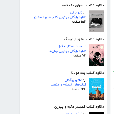
دانلود کتاب ماجرای یک نامه
از:
نادر براتی
دانلود رایگان بهترین کتاب‌های داستان
۱۵۳ صفحه
دانلود کتاب عشق اونیونگ
از:
جیمز اسکارث گیل
دانلود رایگان بهترین رمان‌ها
۷۳ صفحه
دانلود کتاب بت مولانا
از:
هادی بیگدلی
کتاب‌های اندیشه و مذهب
۱۳۴ صفحه
دانلود کتاب کمیسر مگره و پیرزن
از:
ژرژ سیمنون