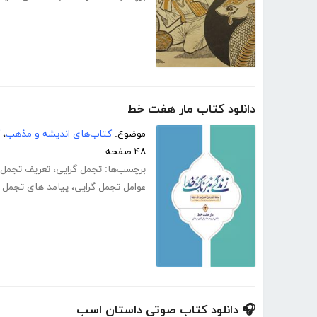
دانلود کتاب مار هفت خط
موضوع:
کتاب‌های اندیشه و مذهب
،
۴۸ صفحه
برچسب‌ها:
تجمل گرایی
،
تعریف تجمل 
عوامل تجمل گرایی
،
پیامد های تجمل گ
🎧 دانلود کتاب صوتی داستان اسب