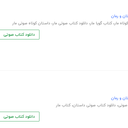
ان و رمان
وتاه مار
،
کتاب گویا مار
،
دانلود کتاب صوتی مار
،
داستان کوتاه صوتی مار
دانلود کتاب صوتی
ان و رمان
 صوتی
،
دانلود کتاب صوتی داستان
،
کتاب مار
دانلود کتاب صوتی