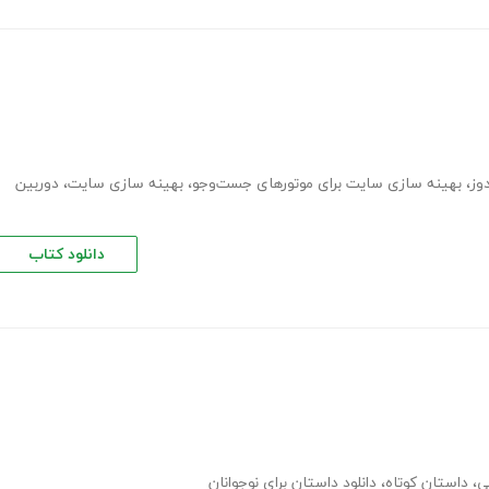
وز
،
بهینه سازی سایت برای موتورهای جست‌وجو
،
بهینه سازی سایت
،
دوربین
دانلود کتاب
ی
،
داستان کوتاه
،
دانلود داستان برای نوجوانان