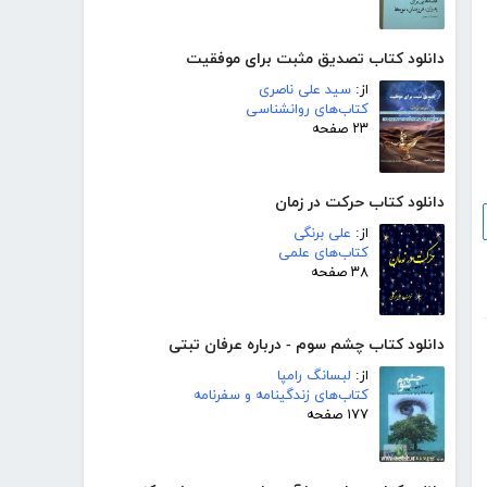
دانلود کتاب تصدیق مثبت برای موفقیت
از:
سید علی ناصری
کتاب‌های روانشناسی
۲۳ صفحه
دانلود کتاب حرکت در زمان
از:
علی برنگی
کتاب‌های علمی
۳۸ صفحه
دانلود کتاب چشم سوم - درباره عرفان تبتی
از:
لبسانگ رامپا
کتاب‌های زندگینامه و سفرنامه
۱۷۷ صفحه