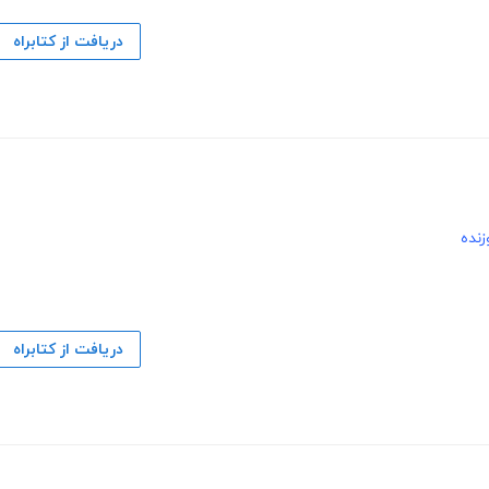
دریافت از کتابراه
زنده
دریافت از کتابراه