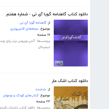
دانلود کتاب گاهنامه گویا آی تی - شماره هفتم
از:
گاهنامه گویا آی تی
موضوع:
مجله‌های کامپیوتری
۱۷ صفحه
برچسب‌ها:
آنتی ویروس برتر برای ویند
دیجیتال
دانلود کتاب اشک مار
از:
خدابنده
موضوع:
کتاب‌های کودک و نوجوان
۲۲ صفحه
برچسب‌ها:
دانلود کتاب داستان قدیم