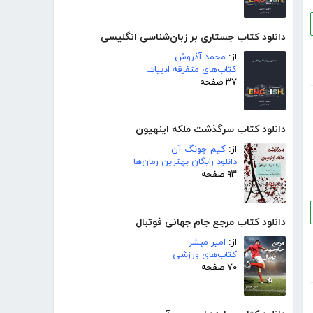
دانلود کتاب جستاری بر زبان‌شناسی انگلیسی
از:
محمد آذروش
کتاب‌های متفرقه ادبیات
۳۷ صفحه
دانلود کتاب سرگذشت ملکه اینهیون
از:
کیم جونگ آن
دانلود رایگان بهترین رمان‌ها
۹۳ صفحه
دانلود کتاب مرجع جام جهانی فوتبال
از:
امیر مبشر
کتاب‌های ورزشی
۷۰ صفحه