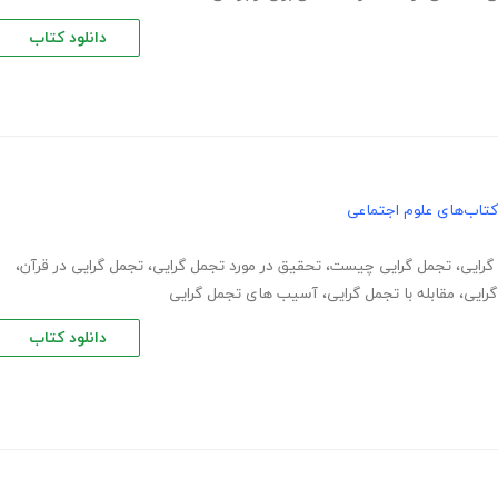
دانلود کتاب
کتاب‌های علوم اجتماعی
گرایی
،
تجمل گرایی چیست
،
تحقیق در مورد تجمل گرایی
،
تجمل گرایی در قرآن
،
رایی
،
مقابله با تجمل گرایی
،
آسیب های تجمل گرایی
دانلود کتاب