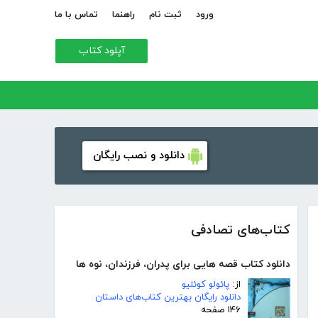
ورود
ثبت نام
راهنما
تماس با ما
آپلود کتاب
دانلود و نصب رایگان
کتاب‌های تصادفی
دانلود کتاب قصه هایی برای پدران، فرزندان، نوه ها
از:
پائولو کوئلیو
دانلود رایگان بهترین کتاب‌های داستان
۱۴۶ صفحه