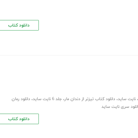
دانلود کتاب
نایت ساید
،
دانلود کتاب تیزتر از دندان مار
،
جلد 6 نایت ساید
،
دانلود رمان
نلود سری نایت ساید
دانلود کتاب