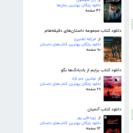
دانلود رایگان بهترین رمان‌ها
۴۲ صفحه
دانلود کتاب مجموعه داستان‌های دقیقه‌هام
از:
فرزانه تقدیری
دانلود رایگان بهترین کتاب‌های داستان
۹۰ صفحه
دانلود کتاب برایم از بادبادک‌ها بگو
از:
نوشین جم نژاد
دانلود رایگان بهترین کتاب‌های داستان
۶۹ صفحه
دانلود کتاب آدمیان
از:
زویا قلی پور
دانلود رایگان بهترین کتاب‌های داستان
۹۲ صفحه