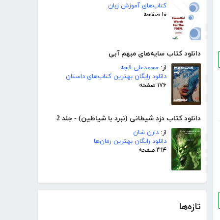
کتاب‌های آموزش زبان
۱۰ صفحه
دانلود کتاب سایه‌های مبهم آبی
از:
محمدعلی قجه
دانلود رایگان بهترین کتاب‌های داستان
۱۷۶ صفحه
دانلود کتاب دزد شیطانی (نبرد با شیاطین) - جلد 2
از:
دارن شان
دانلود رایگان بهترین رمان‌ها
۳۱۴ صفحه
تازه‌ها