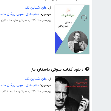
از:
جان اشتاین بک
موضوع:
کتاب‌های صوتی رایگان داست
برچسب‌ها:
کتاب صوتی مار
،
داستان ک
🎧 دانلود کتاب صوتی داستان مار
از:
جان اشتاین بک
موضوع:
کتاب‌های صوتی رایگان داست
برچسب‌ها:
کتاب صوتی
،
دانلود کتاب