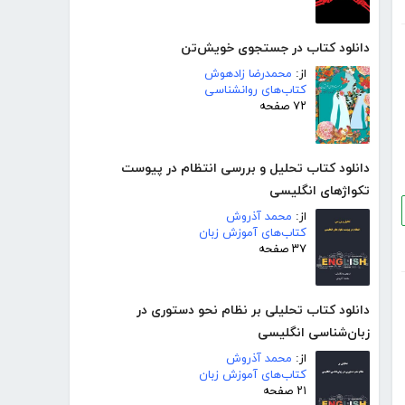
دانلود کتاب در جستجوی خویش‌تن
از:
محمدرضا زادهوش
کتاب‌های روانشناسی
۷۲ صفحه
دانلود کتاب تحلیل و بررسی انتظام در پیوست
تکواژهای انگلیسی
از:
محمد آذروش
کتاب‌های آموزش زبان
۳۷ صفحه
دانلود کتاب تحلیلی بر نظام نحو دستوری در
زبان‌شناسی انگلیسی
از:
محمد آذروش
کتاب‌های آموزش زبان
۲۱ صفحه