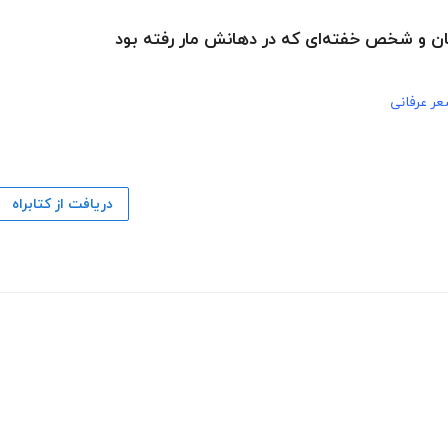
ن و شخص خفته‌ای که در دهانش مار رفته بود
ر عرفانی
دریافت از کتابراه