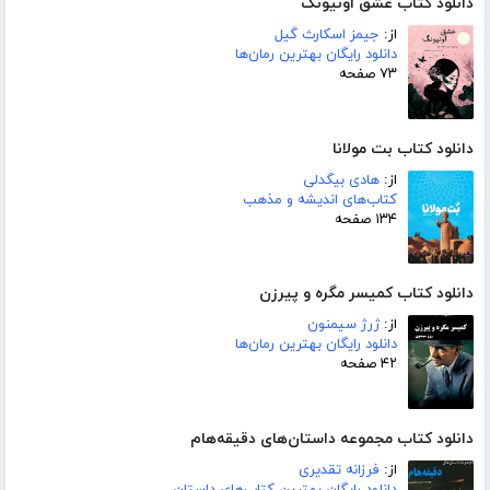
دانلود کتاب عشق اونیونگ
از:
جیمز اسکارث گیل
دانلود رایگان بهترین رمان‌ها
۷۳ صفحه
دانلود کتاب بت مولانا
از:
هادی بیگدلی
کتاب‌های اندیشه و مذهب
۱۳۴ صفحه
دانلود کتاب کمیسر مگره و پیرزن
از:
ژرژ سیمنون
دانلود رایگان بهترین رمان‌ها
۴۲ صفحه
دانلود کتاب مجموعه داستان‌های دقیقه‌هام
از:
فرزانه تقدیری
دانلود رایگان بهترین کتاب‌های داستان