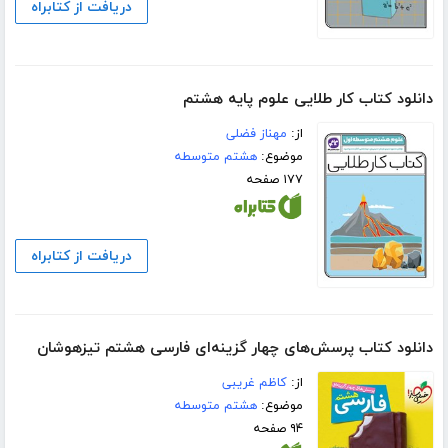
دریافت از کتابراه
دانلود کتاب کار طلایی علوم پایه هشتم
از:
مهناز فضلی
موضوع:
هشتم متوسطه
۱۷۷ صفحه
دریافت از کتابراه
دانلود کتاب پرسش‌های چهار گزینه‌ای فارسی هشتم تیزهوشان
از:
کاظم غریبی
موضوع:
هشتم متوسطه
۹۴ صفحه