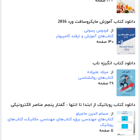
۲۳۲ صفحه
دانلود کتاب آموزش مایکروسافت ورد 2016
از:
فردوس رسولی
کتاب‌های آموزش و ترفند کامپیوتر
۱۴۰ صفحه
دانلود کتاب انگیزه ناب
از:
میلاد علیزاده
کتاب‌های روانشناسی
۲۹ صفحه
دانلود کتاب روباتیک از ابتدا تا انتها - گفتار پنجم عناصر الکترونیکی
از:
حسام الدین حاجیلو
کتاب‌های مهندسی برق
،
کتاب‌های مهندسی مکانیک
،
کتاب‌های
روباتیک
۵ صفحه