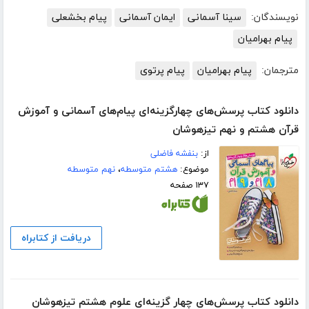
نویسندگان:
سینا آسمانی
ایمان آسمانی
پیام بخشعلی
پیام بهرامیان
مترجمان:
پیام بهرامیان
پیام پرتوی
دانلود کتاب پرسش‌های چهارگزینه‌ای پیام‌های آسمانی و آموزش
قرآن هشتم و نهم تیزهوشان
از:
بنفشه فاضلی
موضوع:
هشتم متوسطه
،
نهم متوسطه
۱۳۷ صفحه
دریافت از کتابراه
دانلود کتاب پرسش‌های چهار گزینه‌ای علوم هشتم تیزهوشان