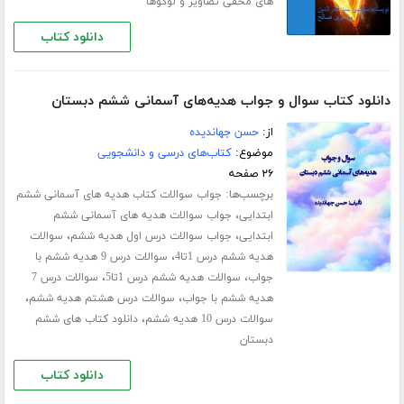
های مخفی تصاویر و لوگوها
دانلود کتاب
دانلود کتاب سوال و جواب هدیه‌های آسمانی ششم دبستان
از:
حسن جهاندیده
موضوع:
کتاب‌های درسی و دانشجویی
۲۶ صفحه
برچسب‌ها:
جواب سوالات کتاب هدیه های آسمانی ششم
،
ابتدایی
جواب سوالات هدیه های آسمانی ششم
،
،
ابتدایی
جواب سوالات درس اول هدیه ششم
سوالات
،
هدیه ششم درس 1تا4
سوالات درس 9 هدیه ششم با
،
،
جواب
سوالات هدیه ششم درس 1تا5
سوالات درس 7
،
،
هدیه ششم با جواب
سوالات درس هشتم هدیه ششم
،
سوالات درس 10 هدیه ششم
دانلود کتاب های ششم
دبستان
دانلود کتاب