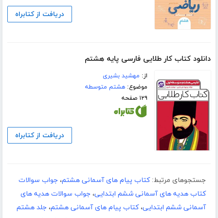
دریافت از کتابراه
دانلود کتاب کار طلایی فارسی پایه هشتم
از:
مهشید بشیری
موضوع:
هشتم متوسطه
۱۲۹ صفحه
دریافت از کتابراه
جستجوهای مرتبط:
کتاب پیام های آسمانی هشتم
،
جواب سوالات
کتاب هدیه های آسمانی ششم ابتدایی
،
جواب سوالات هدیه های
آسمانی ششم ابتدایی
،
کتاب پیام های آسمانی هشتم
،
جلد هشتم