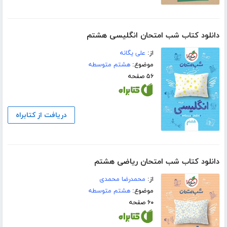
دانلود کتاب شب امتحان انگلیسی هشتم
از:
علی یگانه
موضوع:
هشتم متوسطه
۵۶ صفحه
دریافت از کتابراه
دانلود کتاب شب امتحان ریاضی هشتم
از:
محمدرضا محمدی
موضوع:
هشتم متوسطه
۶۰ صفحه