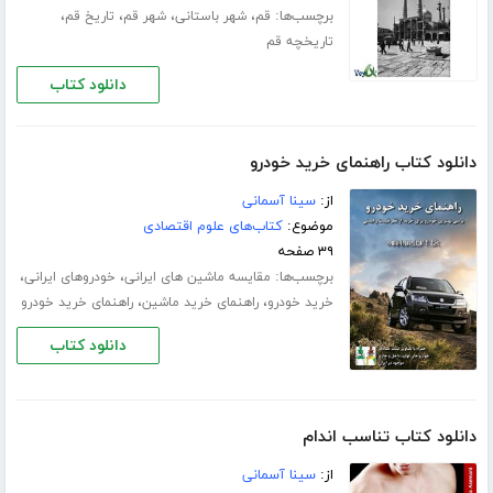
برچسب‌ها:
،
،
،
،
قم
شهر باستانی
شهر قم
تاریخ قم
تاریخچه قم
دانلود کتاب
دانلود کتاب راهنمای خرید خودرو
از:
سینا آسمانی
موضوع:
کتاب‌های علوم اقتصادی
۳۹ صفحه
برچسب‌ها:
،
،
مقایسه ماشین های ایرانی
خودروهای ایرانی
،
،
خرید خودرو
راهنمای خرید ماشین
راهنمای خرید خودرو
دانلود کتاب
دانلود کتاب تناسب اندام
از:
سینا آسمانی