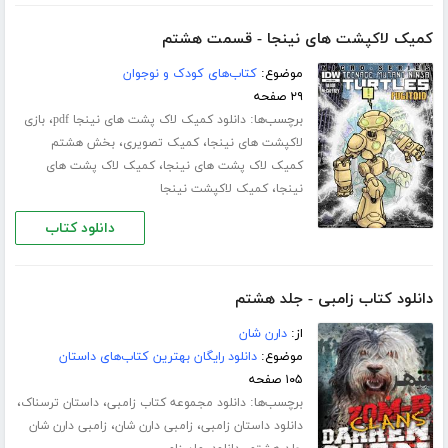
کمیک لاکپشت های نینجا - قسمت هشتم
موضوع:
کتاب‌های کودک و نوجوان
۲۹ صفحه
برچسب‌ها:
،
دانلود کمیک لاک پشت های نینجا pdf
بازی
،
،
لاکپشت های نینجا
کمیک تصویری
بخش هشتم
،
کمیک لاک پشت های نینجا
کمیک لاک پشت های
،
نینجا
کمیک لاکپشت نینجا
دانلود کتاب
دانلود کتاب زامبی - جلد هشتم
از:
دارن شان
موضوع:
دانلود رایگان بهترین کتاب‌های داستان
۱۰۵ صفحه
برچسب‌ها:
،
،
دانلود مجموعه کتاب زامبی
داستان ترسناک
،
،
دانلود داستان زامبی
زامبی دارن شان
زامبی دارن شان