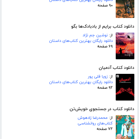
۹۰ صفحه
دانلود کتاب برایم از بادبادک‌ها بگو
از:
نوشین جم نژاد
دانلود رایگان بهترین کتاب‌های داستان
۶۹ صفحه
دانلود کتاب آدمیان
از:
زویا قلی پور
دانلود رایگان بهترین کتاب‌های داستان
۹۲ صفحه
دانلود کتاب در جستجوی خویش‌تن
از:
محمدرضا زادهوش
کتاب‌های روانشناسی
۷۲ صفحه