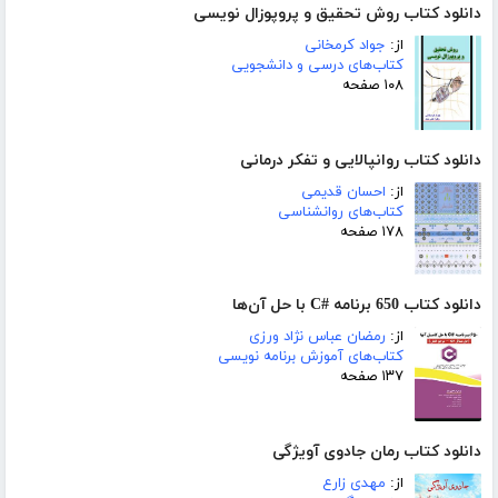
دانلود کتاب روش تحقیق و پروپوزال نویسی
از:
جواد کرمخانی
کتاب‌های درسی و دانشجویی
۱۰۸ صفحه
دانلود کتاب روانپالایی و تفکر درمانی
از:
احسان قدیمی
کتاب‌های روانشناسی
۱۷۸ صفحه
دانلود کتاب 650 برنامه #C با حل آن‌ها
از:
رمضان عباس نژاد ورزی
کتاب‌های آموزش برنامه نویسی
۱۳۷ صفحه
دانلود کتاب رمان جادوی آویژگی
از:
مهدی زارع