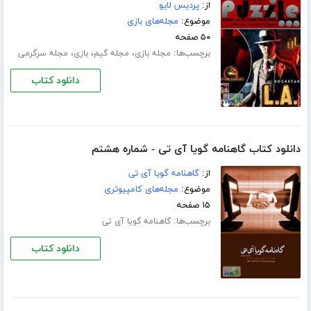
از:
پردیس لایو
موضوع:
مجله‌های بازی
۵۰ صفحه
برچسب‌ها:
،
،
،
مجله بازی
مجله گیم
بازی
مجله سرگرمی
دانلود کتاب
دانلود کتاب گاهنامه گویا آی تی - شماره هشتم
از:
گاهنامه گویا آی تی
موضوع:
مجله‌های کامپیوتری
۱۵ صفحه
برچسب‌ها:
گاهنامه گویا آی تی
دانلود کتاب