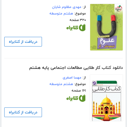
از:
مهدی مظلوم شایان
موضوع:
هشتم متوسطه
۳۲۰ صفحه
دریافت از کتابراه
دانلود کتاب کار طلایی مطالعات اجتماعی پایه هشتم
از:
مهسا اصغری
موضوع:
هشتم متوسطه
۱۶۱ صفحه
دریافت از کتابراه