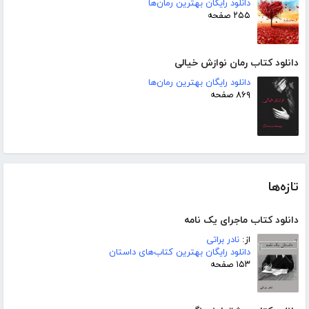
دانلود رایگان بهترین رمان‌ها
۲۵۵ صفحه
دانلود کتاب رمان نوازش خیالی
دانلود رایگان بهترین رمان‌ها
۸۶۹ صفحه
تازه‌ها
دانلود کتاب ماجرای یک نامه
از:
نادر براتی
دانلود رایگان بهترین کتاب‌های داستان
۱۵۳ صفحه