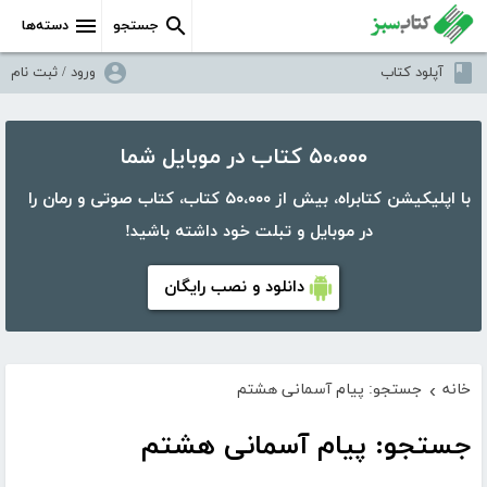
جستجو
دسته‌ها
آپلود کتاب
ورود / ثبت نام
۵۰،۰۰۰ کتاب در موبایل شما
با اپلیکیشن کتابراه، بیش از ۵۰،۰۰۰ کتاب، کتاب صوتی و رمان را
در موبایل و تبلت خود داشته باشید!
دانلود و نصب رایگان
خانه
جستجو: پیام آسمانی هشتم
›
جستجو: پیام آسمانی هشتم