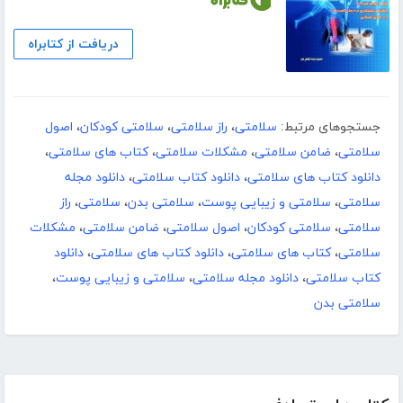
دریافت از کتابراه
جستجوهای مرتبط:
سلامتی
،
راز سلامتی
،
سلامتی کودکان
،
اصول
سلامتی
،
ضامن سلامتی
،
مشکلات سلامتی
،
کتاب های سلامتی
،
دانلود کتاب های سلامتی
،
دانلود کتاب سلامتی
،
دانلود مجله
سلامتی
،
سلامتی و زیبایی پوست
،
سلامتی بدن
،
سلامتی
،
راز
سلامتی
،
سلامتی کودکان
،
اصول سلامتی
،
ضامن سلامتی
،
مشکلات
سلامتی
،
کتاب های سلامتی
،
دانلود کتاب های سلامتی
،
دانلود
کتاب سلامتی
،
دانلود مجله سلامتی
،
سلامتی و زیبایی پوست
،
سلامتی بدن