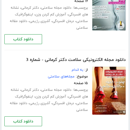
۱۶ صفحه
برچسب‌ها:
،
،
دانلود مجله سلامتی
دکتر کرمانی
نشانه
،
،
های افسردگی
آموزش کم کردن وزن
اینفوگرافیک
،
،
،
سلامتی
درمان افسردگی
آشپزی رژیمی
دانلود مقاله
سلامتی
دانلود کتاب
دانلود مجله الکترونیکی سلامت دکتر کرمانی - شماره 3
از:
به اندام
موضوع:
مجله‌های سلامتی
۱۵ صفحه
برچسب‌ها:
،
،
دانلود مجله سلامتی
دکتر کرمانی
نشانه
،
،
های افسردگی
آموزش کم کردن وزن
اینفوگرافیک
،
،
،
سلامتی
درمان افسردگی
آشپزی رژیمی
دانلود مقاله
سلامتی
دانلود کتاب