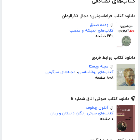
کتاب‌های تصادفی
دانلود کتاب فراماسونری: دجال آخرالزمان
از:
وعده صادق
کتاب‌های اندیشه و مذهب
۲۴۹ صفحه
دانلود کتاب روابط فردی
از:
مجله ویستا
کتاب‌های روانشناسی
،
مجله‌های سرگرمی
۸۰۸ صفحه
🎧 دانلود کتاب صوتی اتاق شماره 6
از:
آنتون چخوف
کتاب‌های صوتی رایگان داستان و رمان
۰ صفحه