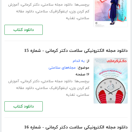
برچسب‌ها:
،
،
دانلود مجله سلامتی
دکتر کرمانی
آموزش
،
،
کم کردن وزن
اینفوگرافیک سلامتی
دانلود مقاله
،
سلامتی
تغذیه
دانلود کتاب
دانلود مجله الکترونیکی سلامت دکتر کرمانی - شماره 15
از:
به اندام
موضوع:
مجله‌های سلامتی
۱۶ صفحه
برچسب‌ها:
،
،
دانلود مجله سلامتی
دکتر کرمانی
آموزش
،
،
کم کردن وزن
اینفوگرافیک سلامتی
دانلود مقاله
،
سلامتی
تغذیه
دانلود کتاب
دانلود مجله الکترونیکی سلامت دکتر کرمانی - شماره 16