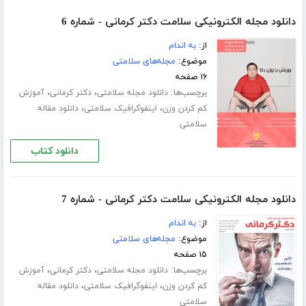
دانلود مجله الکترونیکی سلامت دکتر کرمانی - شماره 6
از:
به اندام
موضوع:
مجله‌های سلامتی
۱۶ صفحه
برچسب‌ها:
،
،
دانلود مجله سلامتی
دکتر کرمانی
آموزش
،
،
کم کردن وزن
اینفوگرافیک سلامتی
دانلود مقاله
سلامتی
دانلود کتاب
دانلود مجله الکترونیکی سلامت دکتر کرمانی - شماره 7
از:
به اندام
موضوع:
مجله‌های سلامتی
۱۵ صفحه
برچسب‌ها:
،
،
دانلود مجله سلامتی
دکتر کرمانی
آموزش
،
،
کم کردن وزن
اینفوگرافیک سلامتی
دانلود مقاله
سلامتی