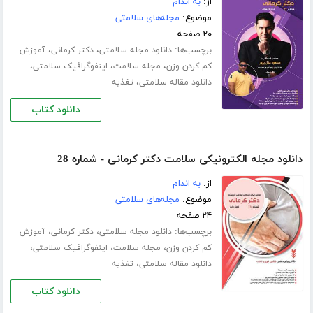
از:
به اندام
موضوع:
مجله‌های سلامتی
۲۰ صفحه
برچسب‌ها:
،
،
دانلود مجله سلامتی
دکتر کرمانی
آموزش
،
،
،
کم کردن وزن
مجله سلامت
اینفوگرافیک سلامتی
،
دانلود مقاله سلامتی
تغذیه
دانلود کتاب
دانلود مجله الکترونیکی سلامت دکتر کرمانی - شماره 28
از:
به اندام
موضوع:
مجله‌های سلامتی
۲۴ صفحه
برچسب‌ها:
،
،
دانلود مجله سلامتی
دکتر کرمانی
آموزش
،
،
،
کم کردن وزن
مجله سلامت
اینفوگرافیک سلامتی
،
دانلود مقاله سلامتی
تغذیه
دانلود کتاب