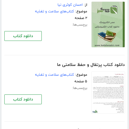
از:
احسان کوثری نیا
موضوع:
کتاب‌های سلامت و تغذیه
۲ صفحه
برچسب‌ها:
دانلود کتاب
دانلود کتاب پرتقال و حفظ سلامتی ما
موضوع:
کتاب‌های سلامت و تغذیه
۵ صفحه
برچسب‌ها:
دانلود کتاب