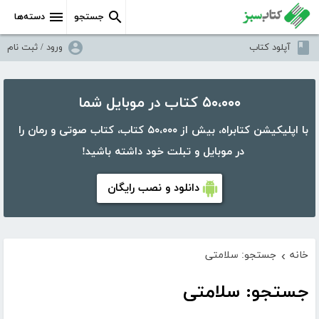
جستجو
دسته‌ها
آپلود کتاب
ورود / ثبت نام
۵۰،۰۰۰ کتاب در موبایل شما
با اپلیکیشن کتابراه، بیش از ۵۰،۰۰۰ کتاب، کتاب صوتی و رمان را
در موبایل و تبلت خود داشته باشید!
دانلود و نصب رایگان
خانه
جستجو: سلامتی
›
جستجو: سلامتی