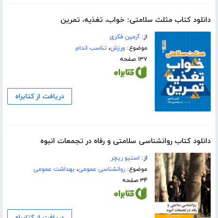
دانلود کتاب مثلث سلامتی: خواب، تغذیه، تمرین
از:
آرمین فکری
موضوع:
ورزش
،
تناسب اندام
۱۳۷ صفحه
دریافت از کتابراه
دانلود کتاب روانشناسی سلامتی و رفاه در تجمعات انبوه
از:
استیو ریچر
موضوع:
روانشناسی عمومی
،
بهداشت عمومی
۳۴ صفحه
دریافت از کتابراه