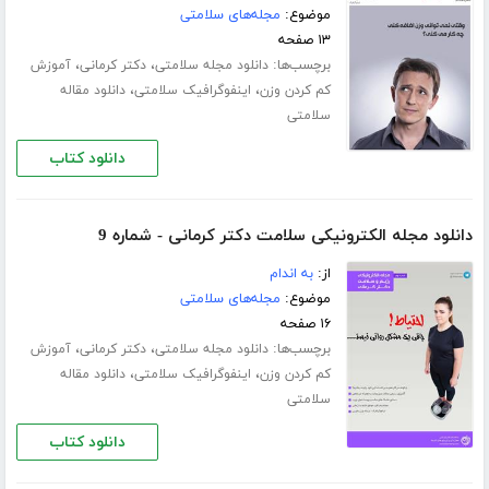
موضوع:
مجله‌های سلامتی
۱۳ صفحه
برچسب‌ها:
،
،
دانلود مجله سلامتی
دکتر کرمانی
آموزش
،
،
کم کردن وزن
اینفوگرافیک سلامتی
دانلود مقاله
سلامتی
دانلود کتاب
دانلود مجله الکترونیکی سلامت دکتر کرمانی - شماره 9
از:
به اندام
موضوع:
مجله‌های سلامتی
۱۶ صفحه
برچسب‌ها:
،
،
دانلود مجله سلامتی
دکتر کرمانی
آموزش
،
،
کم کردن وزن
اینفوگرافیک سلامتی
دانلود مقاله
سلامتی
دانلود کتاب