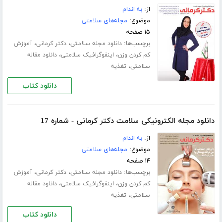
از:
به اندام
موضوع:
مجله‌های سلامتی
۱۵ صفحه
برچسب‌ها:
،
،
دانلود مجله سلامتی
دکتر کرمانی
آموزش
،
،
کم کردن وزن
اینفوگرافیک سلامتی
دانلود مقاله
،
سلامتی
تغذیه
دانلود کتاب
دانلود مجله الکترونیکی سلامت دکتر کرمانی - شماره 17
از:
به اندام
موضوع:
مجله‌های سلامتی
۱۴ صفحه
برچسب‌ها:
،
،
دانلود مجله سلامتی
دکتر کرمانی
آموزش
،
،
کم کردن وزن
اینفوگرافیک سلامتی
دانلود مقاله
،
سلامتی
تغذیه
دانلود کتاب