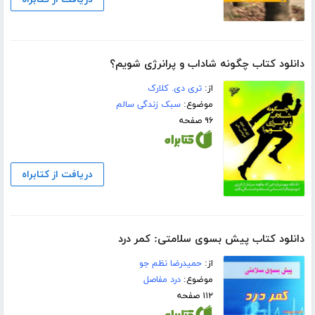
دانلود کتاب چگونه شاداب و پرانرژی شویم؟
از:
تری دی. کلارک
موضوع:
سبک زندگی سالم
۹۶ صفحه
دریافت از کتابراه
دانلود کتاب پیش بسوی سلامتی: کمر درد
از:
حمیدرضا نظم جو
موضوع:
درد مفاصل
۱۱۲ صفحه