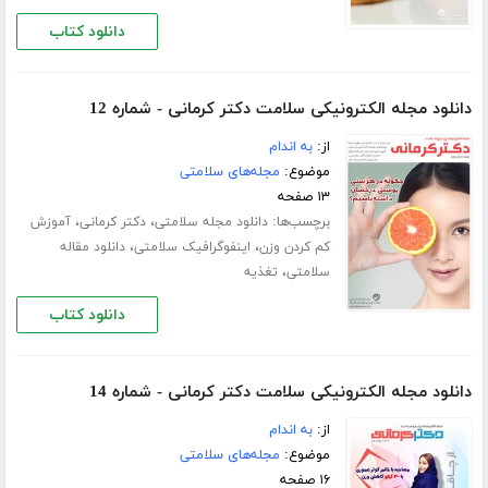
دانلود کتاب
دانلود مجله الکترونیکی سلامت دکتر کرمانی - شماره 12
از:
به اندام
موضوع:
مجله‌های سلامتی
۱۳ صفحه
برچسب‌ها:
،
،
دانلود مجله سلامتی
دکتر کرمانی
آموزش
،
،
کم کردن وزن
اینفوگرافیک سلامتی
دانلود مقاله
،
سلامتی
تغذیه
دانلود کتاب
دانلود مجله الکترونیکی سلامت دکتر کرمانی - شماره 14
از:
به اندام
موضوع:
مجله‌های سلامتی
۱۶ صفحه