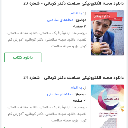
دانلود مجله الکترونیکی سلامت دکتر کرمانی - شماره 23
از:
به اندام
موضوع:
مجله‌های سلامتی
۱۹ صفحه
برچسب‌ها:
،
،
اینفوگرافیک سلامتی
دانلود مقاله سلامتی
،
،
،
تغذیه
دانلود مجله سلامتی
دکتر کرمانی
آموزش کم
،
کردن وزن
مجله سلامت
دانلود کتاب
دانلود مجله الکترونیکی سلامت دکتر کرمانی - شماره 24
از:
به اندام
موضوع:
مجله‌های سلامتی
۲۱ صفحه
برچسب‌ها:
،
،
اینفوگرافیک سلامتی
دانلود مقاله سلامتی
،
،
،
تغذیه
دانلود مجله سلامتی
دکتر کرمانی
آموزش کم
،
کردن وزن
مجله سلامت