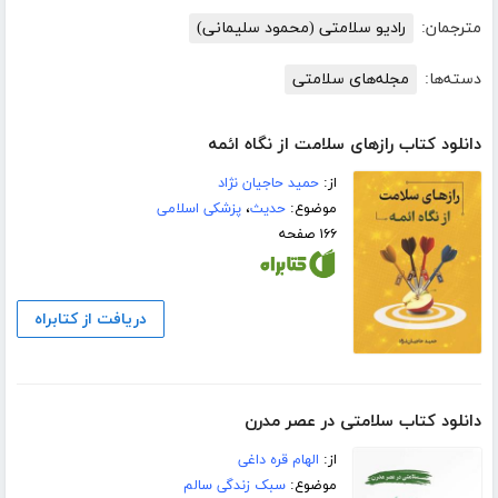
مترجمان:
رادیو سلامتی (محمود سلیمانی)
دسته‌ها:
مجله‌های سلامتی
دانلود کتاب رازهای سلامت از نگاه ائمه
از:
حمید حاجیان نژاد
موضوع:
حدیث
،
پزشکی اسلامی
۱۶۶ صفحه
دریافت از کتابراه
دانلود کتاب سلامتی در عصر مدرن
از:
الهام قره داغی
موضوع:
سبک زندگی سالم