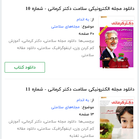
دانلود مجله الکترونیکی سلامت دکتر کرمانی - شماره 10
از:
به اندام
موضوع:
مجله‌های سلامتی
۲۰ صفحه
برچسب‌ها:
،
،
دانلود مجله سلامتی
دکتر کرمانی
آموزش
،
،
کم کردن وزن
اینفوگرافیک سلامتی
دانلود مقاله
سلامتی
دانلود کتاب
دانلود مجله الکترونیکی سلامت دکتر کرمانی - شماره 11
از:
به اندام
موضوع:
مجله‌های سلامتی
۱۳ صفحه
برچسب‌ها:
،
،
دانلود مجله سلامتی
دکتر کرمانی
آموزش
،
،
کم کردن وزن
اینفوگرافیک سلامتی
دانلود مقاله
،
سلامتی
تغذیه