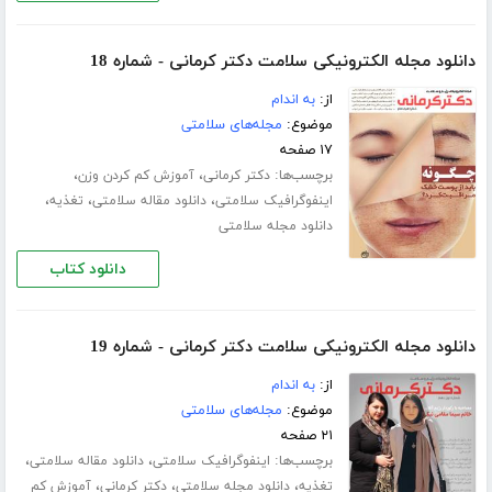
دانلود مجله الکترونیکی سلامت دکتر کرمانی - شماره 18
از:
به اندام
موضوع:
مجله‌های سلامتی
۱۷ صفحه
برچسب‌ها:
،
،
دکتر کرمانی
آموزش کم کردن وزن
،
،
،
اینفوگرافیک سلامتی
دانلود مقاله سلامتی
تغذیه
دانلود مجله سلامتی
دانلود کتاب
دانلود مجله الکترونیکی سلامت دکتر کرمانی - شماره 19
از:
به اندام
موضوع:
مجله‌های سلامتی
۲۱ صفحه
برچسب‌ها:
،
،
اینفوگرافیک سلامتی
دانلود مقاله سلامتی
،
،
،
تغذیه
دانلود مجله سلامتی
دکتر کرمانی
آموزش کم