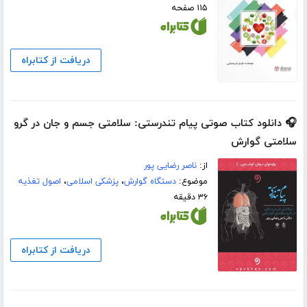
۱۱۵ صفحه
دریافت از کتابراه
🎧 دانلود کتاب صوتی پیام تندرستی: سلامتی جسم و جان در گرو
سلامتی گوارش
از:
ناصر رضایی پور
موضوع:
دستگاه گوارش
،
پزشکی اسلامی
،
اصول تغذیه
۳۶ دقیقه
دریافت از کتابراه