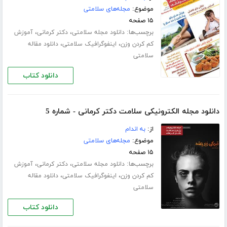
موضوع:
مجله‌های سلامتی
۱۵ صفحه
برچسب‌ها:
،
،
دانلود مجله سلامتی
دکتر کرمانی
آموزش
،
،
کم کردن وزن
اینفوگرافیک سلامتی
دانلود مقاله
سلامتی
دانلود کتاب
دانلود مجله الکترونیکی سلامت دکتر کرمانی - شماره 5
از:
به اندام
موضوع:
مجله‌های سلامتی
۱۵ صفحه
برچسب‌ها:
،
،
دانلود مجله سلامتی
دکتر کرمانی
آموزش
،
،
کم کردن وزن
اینفوگرافیک سلامتی
دانلود مقاله
سلامتی
دانلود کتاب