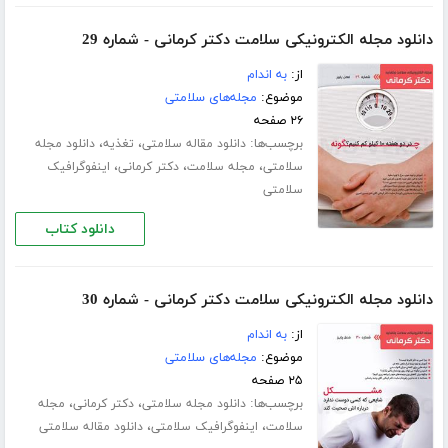
دانلود مجله الکترونیکی سلامت دکتر کرمانی - شماره 29
از:
به اندام
موضوع:
مجله‌های سلامتی
۲۶ صفحه
برچسب‌ها:
،
،
دانلود مقاله سلامتی
تغذیه
دانلود مجله
،
،
،
سلامتی
مجله سلامت
دکتر کرمانی
اینفوگرافیک
سلامتی
دانلود کتاب
دانلود مجله الکترونیکی سلامت دکتر کرمانی - شماره 30
از:
به اندام
موضوع:
مجله‌های سلامتی
۲۵ صفحه
برچسب‌ها:
،
،
دانلود مجله سلامتی
دکتر کرمانی
مجله
،
،
سلامت
اینفوگرافیک سلامتی
دانلود مقاله سلامتی