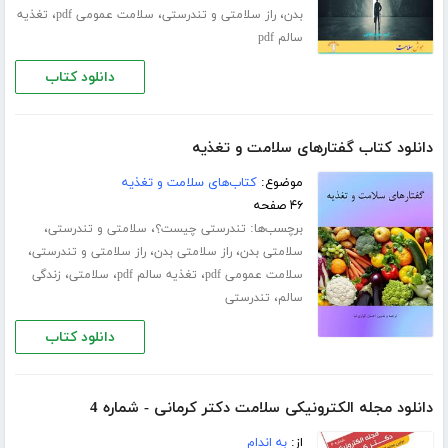
،
،
،
بدن
راز سلامتی و تندرستی
سلامت عمومی pdf
تغذیه
سالم pdf
دانلود کتاب
دانلود کتاب گفتارهای سلامت و تغذیه
موضوع:
کتاب‌های سلامت و تغذیه
۴۶ صفحه
برچسب‌ها:
،
،
تندرستی چیست؟
سلامتی و تندرستی
،
،
،
سلامتی بدن
راز سلامتی بدن
راز سلامتی و تندرستی
،
،
،
سلامت عمومی pdf
تغذیه سالم pdf
سلامتی
زندگی
،
سالم
تندرستی
دانلود کتاب
دانلود مجله الکترونیکی سلامت دکتر کرمانی - شماره 4
از:
به اندام