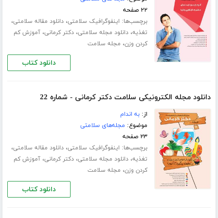
۲۲ صفحه
برچسب‌ها:
،
،
اینفوگرافیک سلامتی
دانلود مقاله سلامتی
،
،
،
تغذیه
دانلود مجله سلامتی
دکتر کرمانی
آموزش کم
،
کردن وزن
مجله سلامت
دانلود کتاب
دانلود مجله الکترونیکی سلامت دکتر کرمانی - شماره 22
از:
به اندام
موضوع:
مجله‌های سلامتی
۲۳ صفحه
برچسب‌ها:
،
،
اینفوگرافیک سلامتی
دانلود مقاله سلامتی
،
،
،
تغذیه
دانلود مجله سلامتی
دکتر کرمانی
آموزش کم
،
کردن وزن
مجله سلامت
دانلود کتاب