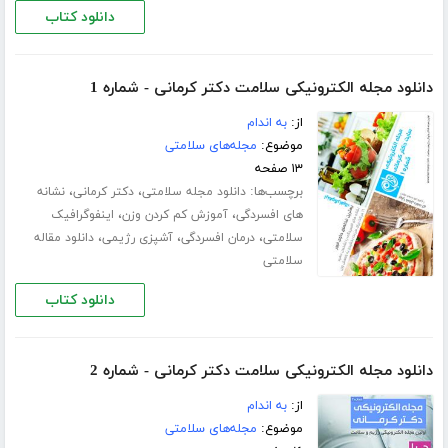
دانلود کتاب
دانلود مجله الکترونیکی سلامت دکتر کرمانی - شماره 1
از:
به اندام
موضوع:
مجله‌های سلامتی
۱۳ صفحه
برچسب‌ها:
،
،
دانلود مجله سلامتی
دکتر کرمانی
نشانه
،
،
های افسردگی
آموزش کم کردن وزن
اینفوگرافیک
،
،
،
سلامتی
درمان افسردگی
آشپزی رژیمی
دانلود مقاله
سلامتی
دانلود کتاب
دانلود مجله الکترونیکی سلامت دکتر کرمانی - شماره 2
از:
به اندام
موضوع:
مجله‌های سلامتی