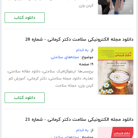
کردن وزن
دانلود کتاب
دانلود مجله الکترونیکی سلامت دکتر کرمانی - شماره 20
از:
به اندام
موضوع:
مجله‌های سلامتی
۱۹ صفحه
برچسب‌ها:
،
،
اینفوگرافیک سلامتی
دانلود مقاله سلامتی
،
،
،
تغذیه
دانلود مجله سلامتی
دکتر کرمانی
آموزش کم
،
کردن وزن
مجله سلامت
دانلود کتاب
دانلود مجله الکترونیکی سلامت دکتر کرمانی - شماره 21
از:
به اندام
موضوع:
مجله‌های سلامتی