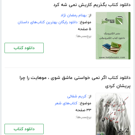
دانلود کتاب بگذریم کاریش نمی شه کرد
از:
بهنام رمضان نژاد
موضوع:
دانلود رایگان بهترین کتاب‌های داستان
۵ صفحه
برچسب‌ها:
دانلود کتاب
دانلود کتاب اگر نمی خواستی عاشق شوی ، موهایت را چرا
پریشان کردی
از:
کریم شفائی
موضوع:
کتاب‌های شعر
۳۳ صفحه
برچسب‌ها:
دانلود کتاب