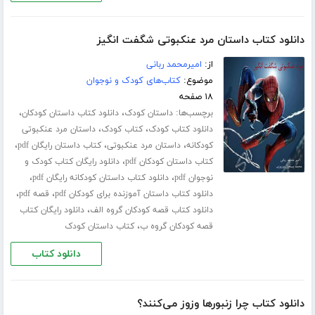
دانلود کتاب داستان مرد عنکبوتی شگفت انگیز
از:
امیرمحمد ربانی
موضوع:
کتاب‌های کودک و نوجوان
۱۸ صفحه
برچسب‌ها:
،
،
داستان کودک
دانلود کتاب داستان کودکان
،
،
دانلود کتاب کودک
کتاب کودک
داستان مرد عنکبوتی
،
،
،
کودکانه
داستان مرد عنکبوتی
کتاب داستان رایگان pdf
،
کتاب داستان کودکان pdf
دانلود رایگان کتاب کودک و
،
،
نوجوان pdf
دانلود کتاب داستان کودکانه رایگان pdf
،
،
دانلود کتاب داستان آموزنده برای کودکان pdf
قصه pdf
،
دانلود کتاب قصه کودکان گروه الف
دانلود رایگان کتاب
،
قصه کودکان گروه ب
کتاب داستان کودک
دانلود کتاب
دانلود کتاب چرا زنبورها وزوز می‌کنند؟