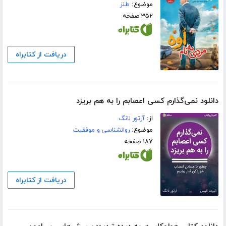
موضوع:
طنز
۳۵۲ صفحه
دریافت از کتابراه
دانلود نمی‌گذارم کسی اعصابم را به هم بریزد
از:
آرتور لانگ
موضوع:
روانشناسی و موفقیت
۱۸۷ صفحه
دریافت از کتابراه