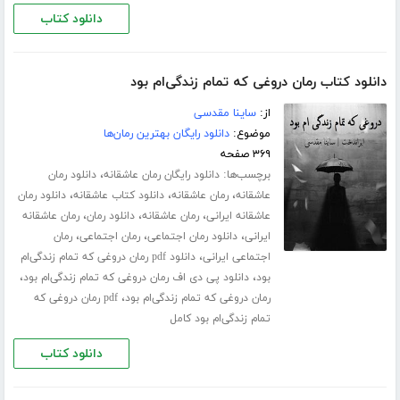
دانلود کتاب
دانلود کتاب رمان دروغی که تمام زندگی‌ام بود
از:
ساینا مقدسی
موضوع:
دانلود رایگان بهترین رمان‌ها
۳۶۹ صفحه
برچسب‌ها:
،
دانلود رایگان رمان عاشقانه
دانلود رمان
،
،
،
عاشقانه
رمان عاشقانه
دانلود کتاب عاشقانه
دانلود رمان
،
،
،
عاشقانه ایرانی
رمان عاشقانه
دانلود رمان
رمان عاشقانه
،
،
،
ایرانی
دانلود رمان اجتماعی
رمان اجتماعی
رمان
،
اجتماعی ایرانی
دانلود pdf رمان دروغی که تمام زندگی‌ام
،
،
بود
دانلود پی دی اف رمان دروغی که تمام زندگی‌ام بود
،
رمان دروغی که تمام زندگی‌ام بود
pdf رمان دروغی که
تمام زندگی‌ام بود کامل
دانلود کتاب