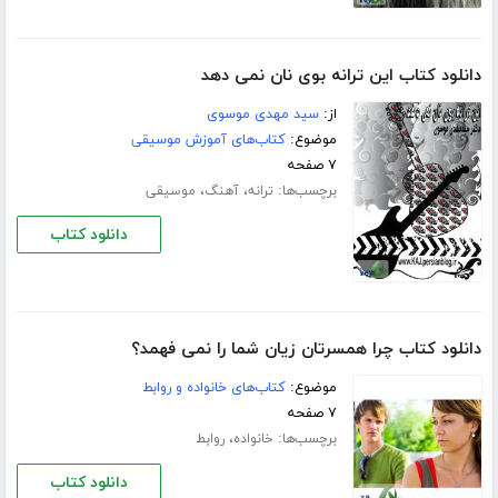
دانلود کتاب این ترانه بوی نان نمی دهد
از:
سید مهدی موسوی
موضوع:
کتاب‌های آموزش موسیقی
۷ صفحه
برچسب‌ها:
،
،
ترانه
آهنگ
موسیقی
دانلود کتاب
دانلود کتاب چرا همسرتان زیان شما را نمی فهمد؟
موضوع:
کتاب‌های خانواده و روابط
۷ صفحه
برچسب‌ها:
،
خانواده
روابط
دانلود کتاب