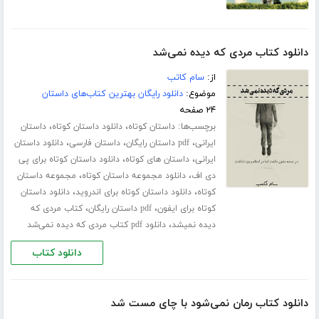
دانلود کتاب مردی که دیده نمی‌شد
از:
سام کاتب
موضوع:
دانلود رایگان بهترین کتاب‌های داستان
۲۴ صفحه
برچسب‌ها:
،
،
داستان کوتاه
دانلود داستان کوتاه
داستان
،
،
،
ایرانی
pdf داستان رایگان
داستان فارسی
دانلود داستان
،
،
ایرانی
داستان های کوتاه
دانلود داستان کوتاه برای پی
،
،
دی اف
دانلود مجموعه داستان کوتاه
مجموعه داستان
،
،
کوتاه
دانلود داستان کوتاه برای اندروید
دانلود داستان
،
،
کوتاه برای ایفون
pdf داستان رایگان
کتاب مردی که
،
دیده نمیشد
دانلود pdf کتاب مردی که دیده نمی‌شد
دانلود کتاب
دانلود کتاب رمان نمی‌شود با چای مست شد