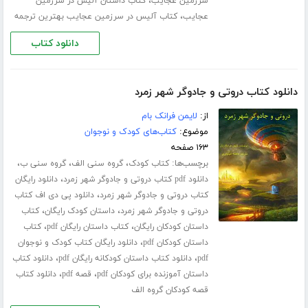
،
سرزمین عجایب
کتاب داستان آلیس در سرزمین
،
عجایب
کتاب آلیس در سرزمین عجایب بهترین ترجمه
دانلود کتاب
دانلود کتاب دروتی و جادوگر شهر زمرد
از:
لایمن فرانک بام
موضوع:
کتاب‌های کودک و نوجوان
۱۶۳ صفحه
برچسب‌ها:
،
،
،
کتاب کودک
گروه سنی الف
گروه سنی ب
،
دانلود pdf کتاب دروتی و جادوگر شهر زمرد
دانلود رایگان
،
کتاب دروتی و جادوگر شهر زمرد
دانلود پی دی اف کتاب
،
،
دروتی و جادوگر شهر زمرد
داستان کودک رایگان
کتاب
،
،
داستان کودکان رایگان
کتاب داستان رایگان pdf
کتاب
،
داستان کودکان pdf
دانلود رایگان کتاب کودک و نوجوان
،
،
pdf
دانلود کتاب داستان کودکانه رایگان pdf
دانلود کتاب
،
،
داستان آموزنده برای کودکان pdf
قصه pdf
دانلود کتاب
قصه کودکان گروه الف