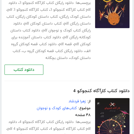
برچسب‌ها:
،
دانلود رایگان کتاب کارآگاه کنجوکو 3
دانلود
،
،
pdf کتاب کارآگاه کنجوکو 3
کتاب کارآگاه کنجوکو 3 pdf
،
،
داستان کودک رایگان
کتاب داستان کودکان رایگان
کتاب
،
،
داستان رایگان pdf
کتاب داستان کودکان pdf
دانلود
،
رایگان کتاب کودک و نوجوان pdf
دانلود کتاب داستان
،
کودکانه رایگان pdf
دانلود کتاب داستان آموزنده برای
،
،
کودکان pdf
قصه pdf
دانلود کتاب قصه کودکان گروه
،
،
الف
دانلود رایگان کتاب قصه کودکان گروه ب
کتاب
،
داستان کودک
داستان بچگانه
دانلود کتاب
دانلود کتاب کارآگاه کنجوکو 4
از:
زهرا فردشاد
موضوع:
کتاب‌های کودک و نوجوان
۴۸ صفحه
برچسب‌ها:
،
دانلود رایگان کتاب کارآگاه کنجوکو 4
دانلود
،
،
pdf کتاب کارآگاه کنجوکو 4
کتاب کارآگاه کنجوکو 4 pdf