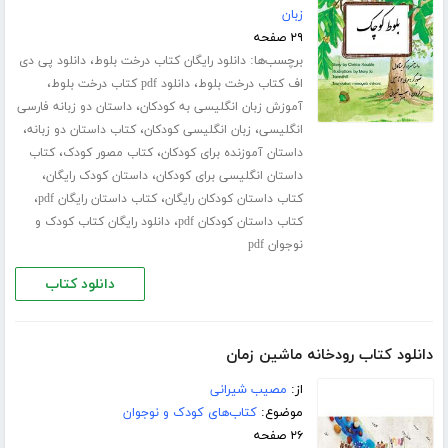
زبان
۲۹ صفحه
برچسب‌ها:
،
دانلود رایگان کتاب درخت بلوط
دانلود پی دی
،
،
اف کتاب درخت بلوط
دانلود pdf کتاب درخت بلوط
،
آموزش زبان انگلیسی به کودکان
داستان دو زبانه فارسی
،
،
،
انگلیسی
زبان انگلیسی کودکان
کتاب داستان دو زبانه
،
،
داستان آموزنده برای کودکان
کتاب مصور کودک
کتاب
،
،
داستان انگلیسی برای کودکان
داستان کودک رایگان
،
،
کتاب داستان کودکان رایگان
کتاب داستان رایگان pdf
،
کتاب داستان کودکان pdf
دانلود رایگان کتاب کودک و
نوجوان pdf
دانلود کتاب
دانلود کتاب رودخانه ماشین زمان
از:
مصیب شیرانی
موضوع:
کتاب‌های کودک و نوجوان
۲۶ صفحه