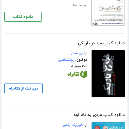
برچسب‌ها:
دانلود کتاب
دانلود کتاب مرد در تاریکی
از:
پل استر
موضوع:
روانشناسی
۲۰۰ صفحه
دریافت از کتابراه
دانلود کتاب مردی به نام اوه
از:
فردریک بکمن