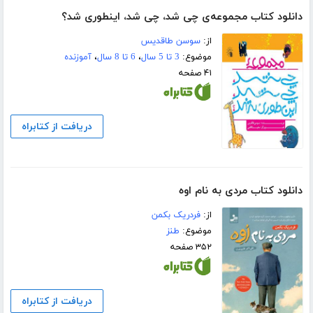
دانلود کتاب مجموعه‌ی چی شد، چی شد، اینطوری شد؟
از:
سوسن طاقدیس
موضوع:
3 تا 5 سال
،
6 تا 8 سال
،
آموزنده
۴۱ صفحه
دریافت از کتابراه
دانلود کتاب مردی به نام اوه
از:
فردریک بکمن
موضوع:
طنز
۳۵۲ صفحه
دریافت از کتابراه