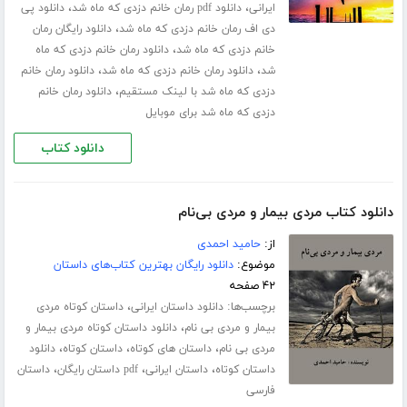
،
،
ایرانی
دانلود pdf رمان خانم دزدی که ماه شد
دانلود پی
،
دی اف رمان خانم دزدی که ماه شد
دانلود رایگان رمان
،
خانم دزدی که ماه شد
دانلود رمان خانم دزدی که ماه
،
،
شد
دانلود رمان خانم دزدی که ماه شد
دانلود رمان خانم
،
دزدی که ماه شد با لینک مستقیم
دانلود رمان خانم
دزدی که ماه شد برای موبایل
دانلود کتاب
دانلود کتاب مردی بیمار و مردی بی‌نام
از:
حامید احمدی
موضوع:
دانلود رایگان بهترین کتاب‌های داستان
۴۲ صفحه
برچسب‌ها:
،
دانلود داستان ایرانی
داستان کوتاه مردی
،
بیمار و مردی بی نام
دانلود داستان کوتاه مردی بیمار و
،
،
،
مردی بی نام
داستان های کوتاه
داستان کوتاه
دانلود
،
،
،
داستان کوتاه
داستان ایرانی
pdf داستان رایگان
داستان
فارسی