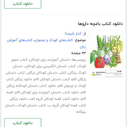
دانلود کتاب
دانلود کتاب باغچه داروها
از:
کدار شرستا
موضوع:
کتاب‌های کودک و نوجوان
،
کتاب‌های آموزش
زبان
۲۳ صفحه
برچسب‌ها:
،
داستان آموزنده برای کودکان
کتاب مصور
،
،
کودک
کتاب داستان انگلیسی برای کودکان
داستان
،
،
کودک رایگان
کتاب داستان کودکان رایگان
کتاب داستان
،
،
رایگان pdf
کتاب داستان کودکان pdf
دانلود رایگان کتاب
،
کودک و نوجوان pdf
دانلود کتاب داستان کودکانه رایگان
،
،
pdf
دانلود کتاب داستان آموزنده برای کودکان pdf
قصه
،
،
pdf
دانلود کتاب قصه کودکان گروه الف
دانلود رایگان
،
،
کتاب قصه کودکان گروه ب
کتاب داستان کودک
داستان
بچگانه
دانلود کتاب