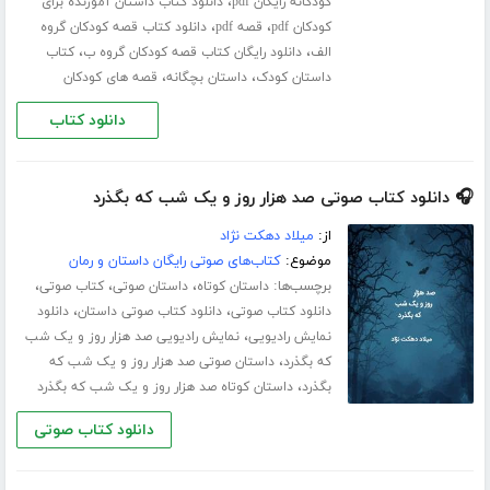
،
کودکانه رایگان pdf
دانلود کتاب داستان آموزنده برای
،
،
کودکان pdf
قصه pdf
دانلود کتاب قصه کودکان گروه
،
،
الف
دانلود رایگان کتاب قصه کودکان گروه ب
کتاب
،
،
داستان کودک
داستان بچگانه
قصه های کودکان
دانلود کتاب
🎧 دانلود کتاب صوتی صد هزار روز و یک شب که بگذرد
از:
میلاد دهکت نژاد
موضوع:
کتاب‌های صوتی رایگان داستان و رمان
برچسب‌ها:
،
،
،
داستان کوتاه
داستان صوتی
کتاب صوتی
،
،
دانلود کتاب صوتی
دانلود کتاب صوتی داستان
دانلود
،
نمایش رادیویی
نمایش رادیویی صد هزار روز و یک شب
،
که بگذرد
داستان صوتی صد هزار روز و یک شب که
،
بگذرد
داستان کوتاه صد هزار روز و یک شب که بگذرد
دانلود کتاب صوتی