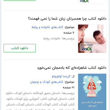
دانلود کتاب چرا همسرتان زبان شما را نمی فهمند؟
موضوع:
کتاب‌های خانواده و روابط
۷ صفحه
برچسب‌ها:
،
خانواده
روابط
دانلود کتاب
دانلود کتاب شاهزاده‌ای که بادمجان نمی‌خورد
از:
کریسا لولوپولو
موضوع:
کتاب‌های کودک و نوجوان
۲۱ صفحه
برچسب‌ها:
،
،
داستان مصور کودکانه
داستان کودک
دانلود
،
،
کتاب داستان کودکان
کتاب آموزشی برای کودک
دانلود
،
،
،
کتاب کودک
کتاب کودک
کتاب داستان کودک
داستان