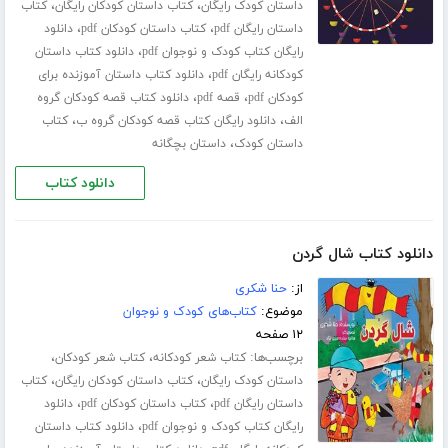
،
،
داستان کودک رایگان
کتاب داستان کودکان رایگان
کتاب
،
،
داستان رایگان pdf
کتاب داستان کودکان pdf
دانلود
،
رایگان کتاب کودک و نوجوان pdf
دانلود کتاب داستان
،
کودکانه رایگان pdf
دانلود کتاب داستان آموزنده برای
،
،
کودکان pdf
قصه pdf
دانلود کتاب قصه کودکان گروه
،
،
الف
دانلود رایگان کتاب قصه کودکان گروه ب
کتاب
،
داستان کودک
داستان بچگانه
دانلود کتاب
دانلود کتاب شال گردن
از:
حنا شکری
موضوع:
کتاب‌های کودک و نوجوان
۱۲ صفحه
برچسب‌ها:
،
،
کتاب شعر کودکانه
کتاب شعر کودکان
،
،
داستان کودک رایگان
کتاب داستان کودکان رایگان
کتاب
،
،
داستان رایگان pdf
کتاب داستان کودکان pdf
دانلود
،
رایگان کتاب کودک و نوجوان pdf
دانلود کتاب داستان