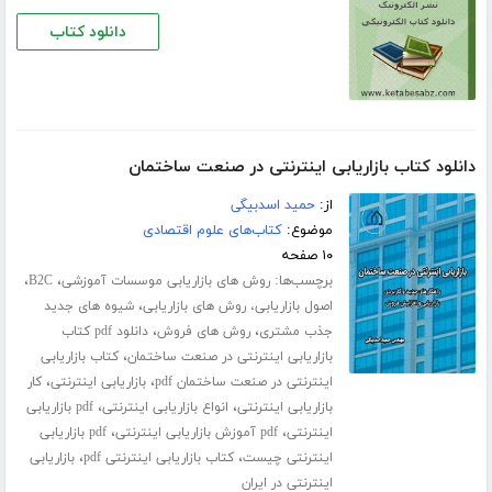
دانلود کتاب
دانلود کتاب بازاریابی اینترنتی در صنعت ساختمان
از:
حمید اسدبیگی
موضوع:
کتاب‌های علوم اقتصادی
۱۰ صفحه
برچسب‌ها:
،
،
روش های بازاریابی موسسات آموزشی
B2C
،
اصول بازاریابی، روش های بازاریابی
شیوه های جدید
،
،
جذب مشتری
روش های فروش
دانلود pdf کتاب
،
بازاریابی اینترنتی در صنعت ساختمان
کتاب بازاریابی
،
،
اینترنتی در صنعت ساختمان pdf
بازاریابی اینترنتی
کار
،
،
بازاریابی اینترنتی
انواع بازاریابی اینترنتی
pdf بازاریابی
،
،
اینترنتی
pdf آموزش بازاریابی اینترنتی
pdf بازاریابی
،
،
اینترنتی چیست
کتاب بازاریابی اینترنتی pdf
بازاریابی
اینترنتی در ایران