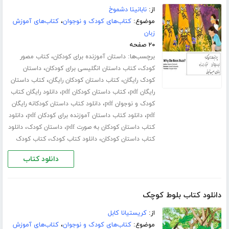
از:
نابانیتا دشموخ
موضوع:
کتاب‌های کودک و نوجوان
،
کتاب‌های آموزش
زبان
۲۰ صفحه
برچسب‌ها:
،
داستان آموزنده برای کودکان
کتاب مصور
،
،
کودک
کتاب داستان انگلیسی برای کودکان
داستان
،
،
کودک رایگان
کتاب داستان کودکان رایگان
کتاب داستان
،
،
رایگان pdf
کتاب داستان کودکان pdf
دانلود رایگان کتاب
،
کودک و نوجوان pdf
دانلود کتاب داستان کودکانه رایگان
،
،
pdf
دانلود کتاب داستان آموزنده برای کودکان pdf
دانلود
،
،
کتاب داستان کودکان به صورت pdf
داستان کودک
دانلود
،
،
کتاب داستان کودکان
دانلود کتاب کودک
کتاب کودک
دانلود کتاب
دانلود کتاب بلوط کوچک
از:
کریستیانا کابل
موضوع:
کتاب‌های کودک و نوجوان
،
کتاب‌های آموزش