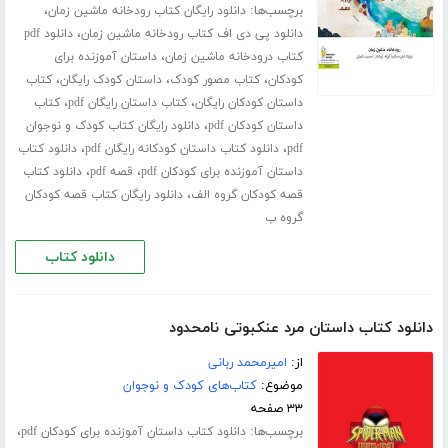
برچسب‌ها:
،
دانلود رایگان کتاب رودخانه ماشین زمان
،
دانلود پی دی اف کتاب رودخانه ماشین زمان
دانلود pdf
،
کتاب درودخانه ماشین زمان
داستان آموزنده برای
،
،
،
کودکان
کتاب مصور کودک
داستان کودک رایگان
کتاب
،
،
داستان کودکان رایگان
کتاب داستان رایگان pdf
کتاب
،
داستان کودکان pdf
دانلود رایگان کتاب کودک و نوجوان
،
،
pdf
دانلود کتاب داستان کودکانه رایگان pdf
دانلود کتاب
،
،
داستان آموزنده برای کودکان pdf
قصه pdf
دانلود کتاب
،
قصه کودکان گروه الف
دانلود رایگان کتاب قصه کودکان
گروه ب
دانلود کتاب
دانلود کتاب داستان مرد عنکبوتی نامحدود
از:
امیرمحمد ربانی
موضوع:
کتاب‌های کودک و نوجوان
۳۳ صفحه
برچسب‌ها:
،
دانلود کتاب داستان آموزنده برای کودکان pdf