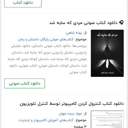
دانلود کتاب
🎧 دانلود کتاب صوتی مردی که سایه شد
از:
پونه شاهی
موضوع:
کتاب‌های صوتی رایگان داستان و رمان
برچسب‌ها:
،
دانلود کتاب صوتی داستان
دانلود نمایش
،
،
رادیویی
نمایش رادیویی مردی که سایه شد
داستان
،
صوتی مردی که سایه شد
داستان کوتاه مردی که سایه
،
،
،
،
شد
داستان کوتاه
داستان صوتی
کتاب صوتی
دانلود
کتاب صوتی
دانلود کتاب صوتی
دانلود کتاب کنترول کردن کامپیوتر توسط کنترل تلویزیون
از:
جواد دیده جهان
موضوع:
کتاب‌های آموزش کامپیوتر و اینترنت
۳ صفحه