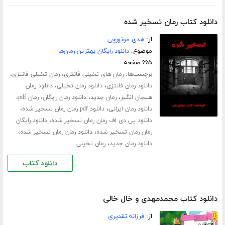
دانلود کتاب رمان تسخیر شده
از:
هدی موتورچی
موضوع:
دانلود رایگان بهترین رمان‌ها
۶۶۵ صفحه
برچسب‌ها:
،
،
رمان های تخیلی فانتزی
رمان تخیلی فانتزی
،
،
دانلود رمان فانتزی
دانلود رمان تخیلی
دانلود رمان
،
،
،
،
هیجان انگیز
رمان جدید
دانلود رمان رایگان
رمان pdf
،
،
دانلود رمان ایرانی
دانلود pdf رمان رمان تسخیر شده
،
دانلود پی دی اف رمان رمان تسخیر شده
دانلود رایگان
،
،
رمان رمان تسخیر شده
دانلود رمان رمان تسخیر شده
،
دانلود رمان جدید
رمان تخیلی
دانلود کتاب
دانلود کتاب محمدمهدی و خال خالی
از:
فرزانه تقدیری