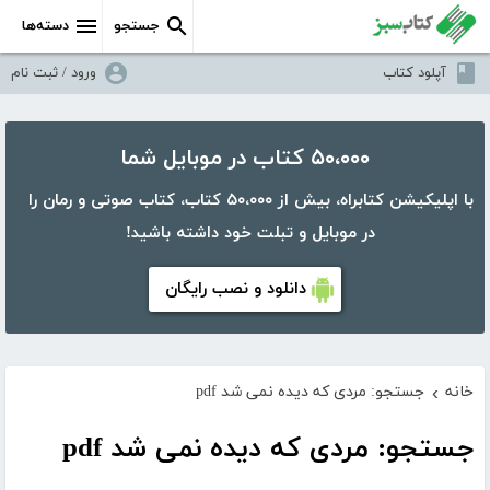
جستجو
دسته‌ها
آپلود کتاب
ورود / ثبت نام
۵۰،۰۰۰ کتاب در موبایل شما
با اپلیکیشن کتابراه، بیش از ۵۰،۰۰۰ کتاب، کتاب صوتی و رمان را
در موبایل و تبلت خود داشته باشید!
دانلود و نصب رایگان
خانه
جستجو: مردی که دیده نمی شد pdf
›
جستجو: مردی که دیده نمی شد pdf