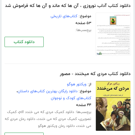
دانلود کتاب آداب نوروزی ، آن ها که ماند و آن ها که فراموش شد
موضوع:
کتاب‌های تاریخی
۵۳ صفحه
برچسب‌ها:
دانلود کتاب
دانلود کتاب مردی که میخندد - مصور
از:
ویکتور هوگو
موضوع:
دانلود رایگان بهترین کتاب‌های داستان
،
کتاب‌های کودک و نوجوان
۴۴ صفحه
برچسب‌ها:
،
دانلود کمیک مردی که می خندد pdf
کمیک
،
،
تصویری
کمیک مردی که می خندد
دانلود رمان مردی که
،
می خندد
دانلود رمان ویکتور هوگو