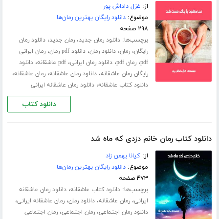
از:
غزل داداش پور
موضوع:
دانلود رایگان بهترین رمان‌ها
۲۹۸ صفحه
برچسب‌ها:
،
،
دانلود رمان جدید
رمان جدید
دانلود رمان
،
،
،
،
رایگان
رمان
دانلود رمان
دانلود pdf رمان
رمان ایرانی
،
،
،
،
pdf
رمان pdf
دانلود رمان ایرانی
pdf عاشقانه
دانلود
،
،
،
رایگان رمان عاشقانه
دانلود رمان عاشقانه
رمان عاشقانه
،
دانلود کتاب عاشقانه
دانلود رمان عاشقانه ایرانی
دانلود کتاب
دانلود کتاب رمان خانم دزدی که ماه شد
از:
کیانا بهمن زاد
موضوع:
دانلود رایگان بهترین رمان‌ها
۴۷۳ صفحه
برچسب‌ها:
،
دانلود کتاب عاشقانه
دانلود رمان عاشقانه
،
،
،
،
ایرانی
رمان عاشقانه
دانلود رمان
رمان عاشقانه ایرانی
،
،
دانلود رمان اجتماعی
رمان اجتماعی
رمان اجتماعی