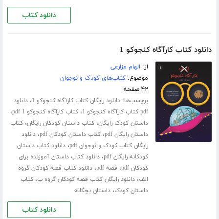
دانلود کتاب
دانلود کتاب کارآگاه کنجوکو 1
از:
الهام مزارعی
موضوع:
کتاب‌های کودک و نوجوان
۴۲ صفحه
برچسب‌ها:
،
دانلود رایگان کتاب کارآگاه کنجوکو 1
دانلود
،
،
pdf کتاب کارآگاه کنجوکو 1
کتاب کارآگاه کنجوکو 1 pdf
،
،
داستان کودک رایگان
کتاب داستان کودکان رایگان
کتاب
،
،
داستان رایگان pdf
کتاب داستان کودکان pdf
دانلود
،
رایگان کتاب کودک و نوجوان pdf
دانلود کتاب داستان
،
کودکانه رایگان pdf
دانلود کتاب داستان آموزنده برای
،
،
کودکان pdf
قصه pdf
دانلود کتاب قصه کودکان گروه
،
،
الف
دانلود رایگان کتاب قصه کودکان گروه ب
کتاب
،
داستان کودک
داستان بچگانه
دانلود کتاب