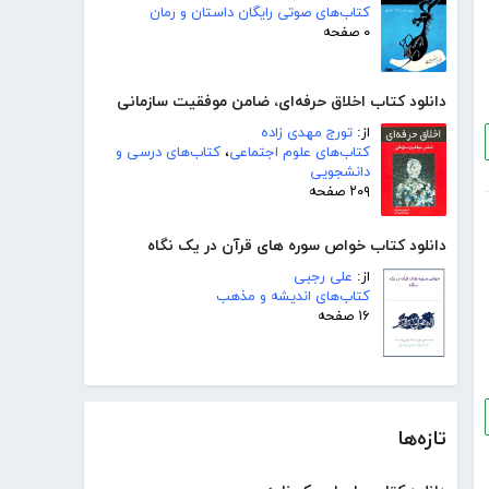
کتاب‌های صوتی رایگان داستان و رمان
۰ صفحه
دانلود کتاب اخلاق حرفه‌ای، ضامن موفقیت سازمانی
از:
تورج مهدی زاده
کتاب‌های علوم اجتماعی
،
کتاب‌های درسی و
دانشجویی
۲۰۹ صفحه
دانلود کتاب خواص سوره های قرآن در یک نگاه
از:
علی رجبی
کتاب‌های اندیشه و مذهب
۱۶ صفحه
تازه‌ها