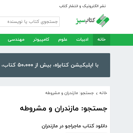
نشر الکترونیک و انتشار کتاب
خانه
ادبیات
علوم
کامپیوتر
مهندسی
با اپلیکیشن کتابراه، بیش از ۵۰،۰۰۰ کتاب، کتاب صوتی و رمان را در موبایل و تبلت خود داشته باشید!
خانه
جستجو: مازندران و مشروطه
›
جستجو: مازندران و مشروطه
دانلود کتاب ماجراجو در مازندران