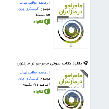
از:
محمد جولایی تهرانی
موضوع:
گردشگری ایران
۵۵ صفحه
🎧 دانلود کتاب صوتی ماجراجو در مازندران
از:
محمد جولایی تهرانی
موضوع:
گردشگری ایران
۱ ساعت و ۳۱ دقیقه