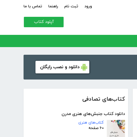
ورود
ثبت نام
راهنما
تماس با ما
آپلود کتاب
دانلود و نصب رایگان
کتاب‌های تصادفی
دانلود کتاب جنبش‌های هنری مدرن
کتاب‌های هنری
۶۰ صفحه