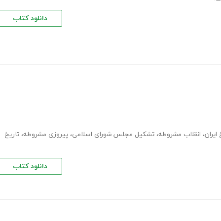
دانلود کتاب
 ایران
،
انقلاب مشروطه
،
تشکیل مجلس شورای اسلامی
،
پیروزی مشروطه
،
تاریخ
دانلود کتاب