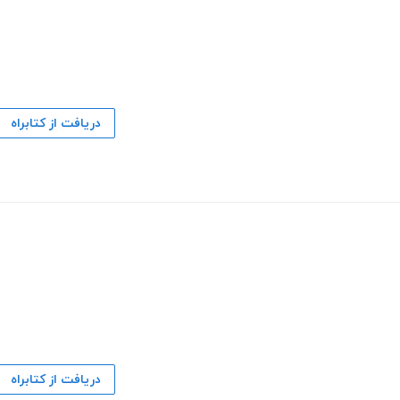
دریافت از کتابراه
دریافت از کتابراه