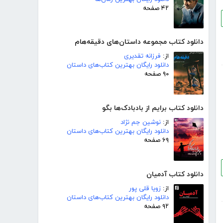
۴۲ صفحه
دانلود کتاب مجموعه داستان‌های دقیقه‌هام
از:
فرزانه تقدیری
دانلود رایگان بهترین کتاب‌های داستان
۹۰ صفحه
دانلود کتاب برایم از بادبادک‌ها بگو
از:
نوشین جم نژاد
دانلود رایگان بهترین کتاب‌های داستان
۶۹ صفحه
دانلود کتاب آدمیان
از:
زویا قلی پور
دانلود رایگان بهترین کتاب‌های داستان
۹۲ صفحه