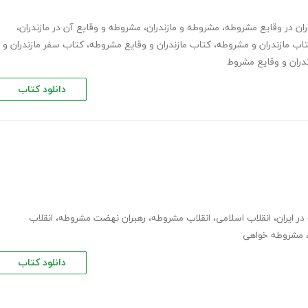
ران در وقایع مشروطه
،
مشروطه و مازندران
،
مشروطه و وقایع آن در مازندران
،
اب مازندران و مشروطه
،
کتاب مازندران و وقایع مشروطه
،
کتاب سفر مازندران و
ندران و وقایع مشروط
دانلود کتاب
 ایران
،
انقلاب اسلامی
،
انقلاب مشروطه
،
رهبران نهضت مشروطه
،
انقلاب
مشروطه خواهی
دانلود کتاب