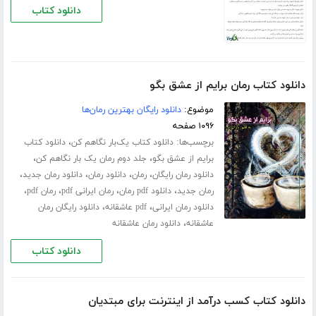
دانلود کتاب
دانلود کتاب رمان برایم از عشق بگو
موضوع:
دانلود رایگان بهترین رمان‌ها
۱۰۹۶ صفحه
برچسب‌ها:
،
دانلود کتاب یک‌بار نگاهم کن
دانلود کتاب
،
،
برایم از عشق بگو
جلد دوم رمان یک بار نگاهم کن
،
،
،
،
دانلود رمان رایگان
رمان
دانلود رمان
دانلود رمان جدید
،
،
،
،
رمان جدید
دانلود pdf رمان
رمان ایرانی pdf
رمان pdf
،
،
دانلود رمان ایرانی
pdf عاشقانه
دانلود رایگان رمان
،
عاشقانه
دانلود رمان عاشقانه
دانلود کتاب
دانلود کتاب کسب درآمد از اینترنت برای مبتدیان