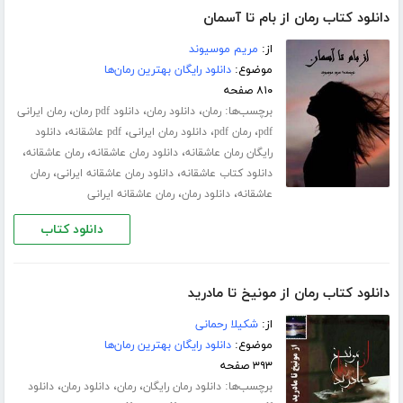
دانلود کتاب رمان از بام تا آسمان
از:
مریم موسیوند
موضوع:
دانلود رایگان بهترین رمان‌ها
۸۱۰ صفحه
برچسب‌ها:
،
،
،
رمان
دانلود رمان
دانلود pdf رمان
رمان ایرانی
،
،
،
،
pdf
رمان pdf
دانلود رمان ایرانی
pdf عاشقانه
دانلود
،
،
،
رایگان رمان عاشقانه
دانلود رمان عاشقانه
رمان عاشقانه
،
،
دانلود کتاب عاشقانه
دانلود رمان عاشقانه ایرانی
رمان
،
،
عاشقانه
دانلود رمان
رمان عاشقانه ایرانی
دانلود کتاب
دانلود کتاب رمان از مونیخ تا مادرید
از:
شکیلا رحمانی
موضوع:
دانلود رایگان بهترین رمان‌ها
۳۹۳ صفحه
برچسب‌ها:
،
،
،
دانلود رمان رایگان
رمان
دانلود رمان
دانلود