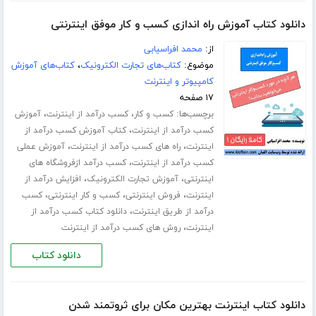
دانلود کتاب آموزش راه اندازی کسب و کار موفق اینترنتی
از:
محمد افراسیابی
موضوع:
کتاب‌های تجارت الکترونیک
،
کتاب‌های آموزش
کامپیوتر و اینترنت
۱۷ صفحه
برچسب‌ها:
،
،
کسب و کار
کسب درآمد از اینترنت
آموزش
،
کسب درآمد از اینترنت
کتاب آموزش کسب درآمد از
،
،
اینترنت
راه های کسب درآمد از اینترنت
آموزش عملی
،
کسب درآمد از اینترنت
کسب درآمد ازفروشگاه های
،
،
اینترنتی
آموزش تجارت الکترونیک
افزایش درآمد از
،
،
،
اینترنت
فروش اینترنتی
کسب و کار اینترنتی
کسب
،
درآمد از طریق اینترنت
دانلود کتاب کسب درآمد از
،
اینترنت
روش های کسب درآمد از اینترنت
دانلود کتاب
دانلود کتاب اینترنت بهترین مکان برای ثروتمند شدن