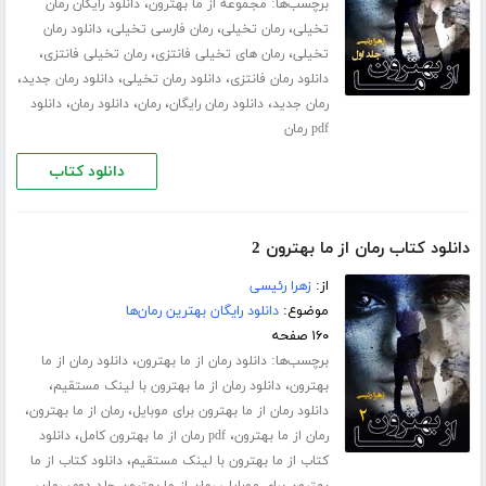
برچسب‌ها:
،
مجموعه از ما بهترون
دانلود رایگان رمان
،
،
،
تخیلی
رمان تخیلی
رمان فارسی تخیلی
دانلود رمان
،
،
،
تخیلی
رمان های تخیلی فانتزی
رمان تخیلی فانتزی
،
،
،
دانلود رمان فانتزی
دانلود رمان تخیلی
دانلود رمان جدید
،
،
،
،
رمان جدید
دانلود رمان رایگان
رمان
دانلود رمان
دانلود
pdf رمان
دانلود کتاب
دانلود کتاب رمان از ما بهترون 2
از:
زهرا رئیسی
موضوع:
دانلود رایگان بهترین رمان‌ها
۱۶۰ صفحه
برچسب‌ها:
،
دانلود رمان از ما بهترون
دانلود رمان از ما
،
،
بهترون
دانلود رمان از ما بهترون با لینک مستقیم
،
،
دانلود رمان از ما بهترون برای موبایل
رمان از ما بهترون
،
،
رمان از ما بهترون
pdf رمان از ما بهترون کامل
دانلود
،
کتاب از ما بهترون با لینک مستقیم
دانلود کتاب از ما