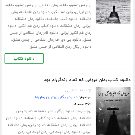
،
،
از جنس عشق
دانلود رمان انتقامی از جنس عشق
دانلود
،
،
،
رمان ایرانی
رمان غم انگیز
دانلود رمان عاشقانه
رمان
،
،
عاشقانه
دانلود کتاب عاشقانه
دانلود رمان عاشقانه
،
،
،
ایرانی
رمان عاشقانه
دانلود کتاب رمان غم انگیز
دانلود
،
رمان غم انگیز ایرانی
دانلود pdf رمان انتقامی از جنس
،
،
عشق
دانلود پی دی اف رمان انتقامی از جنس عشق
دانلود رایگان رمان انتقامی از جنس عشق
دانلود کتاب
دانلود کتاب رمان دروغی که تمام زندگی‌ام بود
از:
ساینا مقدسی
موضوع:
دانلود رایگان بهترین رمان‌ها
۳۶۹ صفحه
برچسب‌ها:
،
دانلود رایگان رمان عاشقانه
دانلود رمان
،
،
،
عاشقانه
رمان عاشقانه
دانلود کتاب عاشقانه
دانلود رمان
،
،
،
عاشقانه ایرانی
رمان عاشقانه
دانلود رمان
رمان عاشقانه
،
،
،
ایرانی
دانلود رمان اجتماعی
رمان اجتماعی
رمان