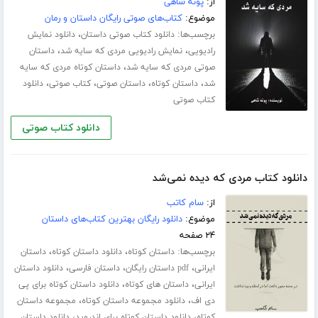
از:
پونه شاهی
موضوع:
کتاب‌های صوتی رایگان داستان و رمان
برچسب‌ها:
،
دانلود کتاب صوتی داستان
دانلود نمایش
،
،
رادیویی
نمایش رادیویی مردی که سایه شد
داستان
،
صوتی مردی که سایه شد
داستان کوتاه مردی که سایه
،
،
،
،
شد
داستان کوتاه
داستان صوتی
کتاب صوتی
دانلود
کتاب صوتی
دانلود کتاب صوتی
دانلود کتاب مردی که دیده نمی‌شد
از:
سام کاتب
موضوع:
دانلود رایگان بهترین کتاب‌های داستان
۲۴ صفحه
برچسب‌ها:
،
،
داستان کوتاه
دانلود داستان کوتاه
داستان
،
،
،
ایرانی
pdf داستان رایگان
داستان فارسی
دانلود داستان
،
،
ایرانی
داستان های کوتاه
دانلود داستان کوتاه برای پی
،
،
دی اف
دانلود مجموعه داستان کوتاه
مجموعه داستان
،
،
کوتاه
دانلود داستان کوتاه برای اندروید
دانلود داستان