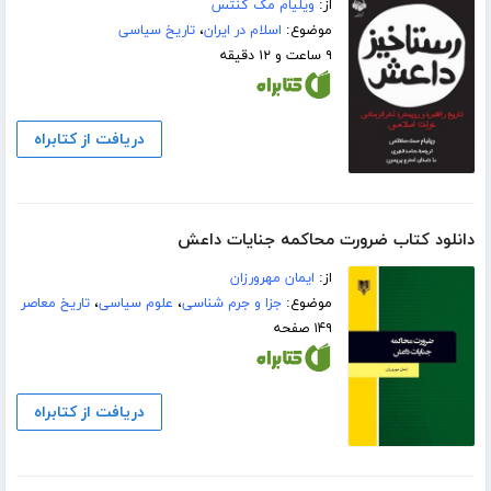
از:
ویلیام مک کنتس
موضوع:
اسلام در ایران
،
تاریخ سیاسی
۹ ساعت و ۱۲ دقیقه
دریافت از کتابراه
دانلود کتاب ضرورت محاکمه جنایات داعش
از:
ایمان مهرورزان
موضوع:
جزا و جرم شناسی
،
علوم سیاسی
،
تاریخ معاصر
۱۴۹ صفحه
دریافت از کتابراه