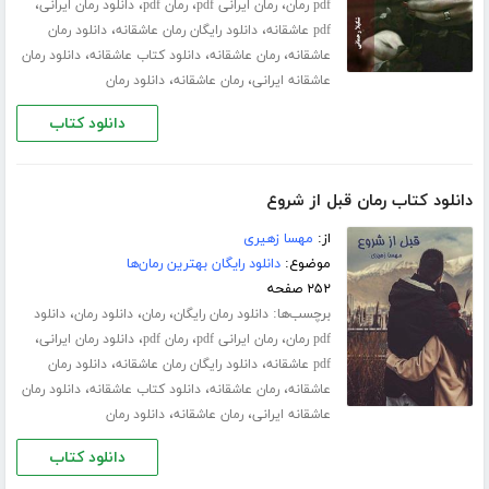
،
،
،
،
pdf رمان
رمان ایرانی pdf
رمان pdf
دانلود رمان ایرانی
،
،
pdf عاشقانه
دانلود رایگان رمان عاشقانه
دانلود رمان
،
،
،
عاشقانه
رمان عاشقانه
دانلود کتاب عاشقانه
دانلود رمان
،
،
عاشقانه ایرانی
رمان عاشقانه
دانلود رمان
دانلود کتاب
دانلود کتاب رمان قبل از شروع
از:
مهسا زهیری
موضوع:
دانلود رایگان بهترین رمان‌ها
۲۵۲ صفحه
برچسب‌ها:
،
،
،
دانلود رمان رایگان
رمان
دانلود رمان
دانلود
،
،
،
،
pdf رمان
رمان ایرانی pdf
رمان pdf
دانلود رمان ایرانی
،
،
pdf عاشقانه
دانلود رایگان رمان عاشقانه
دانلود رمان
،
،
،
عاشقانه
رمان عاشقانه
دانلود کتاب عاشقانه
دانلود رمان
،
،
عاشقانه ایرانی
رمان عاشقانه
دانلود رمان
دانلود کتاب