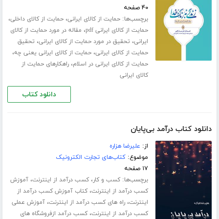
۴۰ صفحه
برچسب‌ها:
،
،
حمایت از کالای ایرانی
حمایت از کالای داخلی
،
حمایت از کالای ایرانی pdf
مقاله در مورد حمایت از کالای
،
،
ایرانی
تحقیق در مورد حمایت از کالای ایرانی
تحقیق
،
،
حمایت از کالای ایرانی
حمایت از کالای ایرانی یعنی چه
،
حمایت از کالای ایرانی در اسلام
راهکارهای حمایت از
کالای ایرانی
دانلود کتاب
دانلود کتاب درآمد بی‌پایان
از:
علیرضا هزاره
موضوع:
کتاب‌های تجارت الکترونیک
۱۷ صفحه
برچسب‌ها:
،
،
کسب و کار
کسب درآمد از اینترنت
آموزش
،
کسب درآمد از اینترنت
کتاب آموزش کسب درآمد از
،
،
اینترنت
راه های کسب درآمد از اینترنت
آموزش عملی
،
کسب درآمد از اینترنت
کسب درآمد ازفروشگاه های