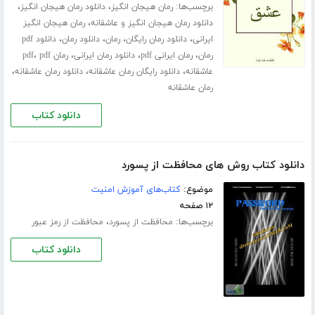
برچسب‌ها:
،
،
رمان هیجان انگیز
دانلود رمان هیجان انگیز
،
دانلود رمان هیجان انگیز و عاشقانه
رمان هیجان انگیز
،
،
،
،
ایرانی
دانلود رمان رایگان
رمان
دانلود رمان
دانلود pdf
،
،
،
،
رمان
رمان ایرانی pdf
دانلود رمان ایرانی
رمان pdf
pdf
،
،
،
عاشقانه
دانلود رایگان رمان عاشقانه
دانلود رمان عاشقانه
رمان عاشقانه
دانلود کتاب
دانلود کتاب روش های محافظت از پسورد
موضوع:
کتاب‌های آموزش امنیت
۱۲ صفحه
برچسب‌ها:
،
محافظت از پسورد
محافظت از رمز عبور
دانلود کتاب