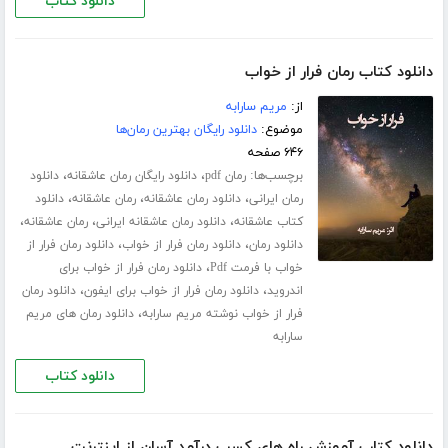
دانلود کتاب
دانلود کتاب رمان فرار از خواب
از:
مریم سارابه
موضوع:
دانلود رایگان بهترین رمان‌ها
۶۴۶ صفحه
برچسب‌ها:
،
،
رمان pdf
دانلود رایگان رمان عاشقانه
دانلود
،
،
،
رمان ایرانی
دانلود رمان عاشقانه
رمان عاشقانه
دانلود
،
،
،
کتاب عاشقانه
دانلود رمان عاشقانه ایرانی
رمان عاشقانه
،
،
دانلود رمان
دانلود رمان فرار از خواب
دانلود رمان فرار از
،
خواب با فرمت Pdf
دانلود رمان فرار از خواب برای
،
،
اندروید
دانلود رمان فرار از خواب برای ایفون
دانلود رمان
،
فرار از خواب نوشته مریم سارابه
دانلود رمان های مریم
سارابه
دانلود کتاب
دانلود کتاب آموزش راه های کسب درآمد آسان از اینترنت