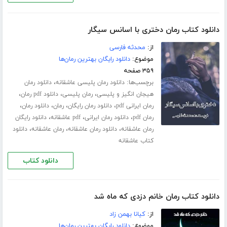
دانلود کتاب رمان دختری با اسانس سیگار
از:
محدثه فارسی
موضوع:
دانلود رایگان بهترین رمان‌ها
۳۵۹ صفحه
برچسب‌ها:
،
دانلود رمان پلیسی عاشقانه
دانلود رمان
،
،
،
هیجان انگیز و پلیسی
رمان پلیسی
دانلود pdf رمان
،
،
،
،
رمان ایرانی pdf
دانلود رمان رایگان
رمان
دانلود رمان
،
،
،
رمان pdf
دانلود رمان ایرانی
pdf عاشقانه
دانلود رایگان
،
،
،
رمان عاشقانه
دانلود رمان عاشقانه
رمان عاشقانه
دانلود
کتاب عاشقانه
دانلود کتاب
دانلود کتاب رمان خانم دزدی که ماه شد
از:
کیانا بهمن زاد
موضوع:
دانلود رایگان بهترین رمان‌ها