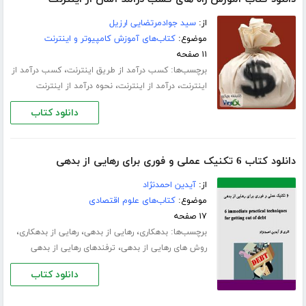
از:
سید جوادمرتضایی ارزیل
موضوع:
کتاب‌های آموزش کامپیوتر و اینترنت
۱۱ صفحه
برچسب‌ها:
،
کسب درآمد از طریق اینترنت
کسب درآمد از
،
،
اینترنت
درآمد از اینترنت
نحوه درآمد از اینترنت
دانلود کتاب
دانلود کتاب 6 تکنیک عملی و فوری برای رهایی از بدهی
از:
آیدین احمدنژاد
موضوع:
کتاب‌های علوم اقتصادی
۱۷ صفحه
برچسب‌ها:
،
،
،
بدهکاری
رهایی از بدهی
رهایی از بدهکاری
،
روش های رهایی از بدهی
ترفندهای رهایی از بدهی
دانلود کتاب