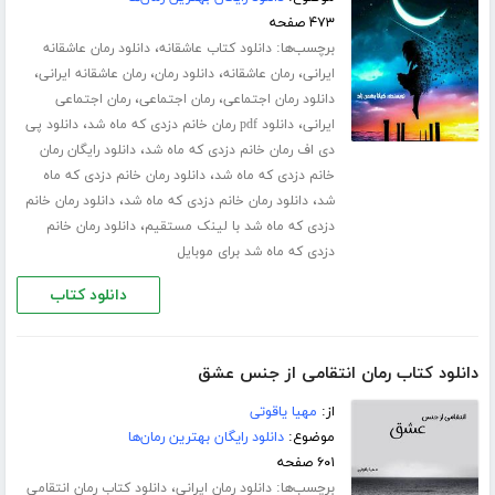
۴۷۳ صفحه
برچسب‌ها:
،
دانلود کتاب عاشقانه
دانلود رمان عاشقانه
،
،
،
،
ایرانی
رمان عاشقانه
دانلود رمان
رمان عاشقانه ایرانی
،
،
دانلود رمان اجتماعی
رمان اجتماعی
رمان اجتماعی
،
،
ایرانی
دانلود pdf رمان خانم دزدی که ماه شد
دانلود پی
،
دی اف رمان خانم دزدی که ماه شد
دانلود رایگان رمان
،
خانم دزدی که ماه شد
دانلود رمان خانم دزدی که ماه
،
،
شد
دانلود رمان خانم دزدی که ماه شد
دانلود رمان خانم
،
دزدی که ماه شد با لینک مستقیم
دانلود رمان خانم
دزدی که ماه شد برای موبایل
دانلود کتاب
دانلود کتاب رمان انتقامی از جنس عشق
از:
مهیا یاقوتی
موضوع:
دانلود رایگان بهترین رمان‌ها
۶۰۱ صفحه
برچسب‌ها:
،
دانلود رمان ایرانی
دانلود کتاب رمان انتقامی