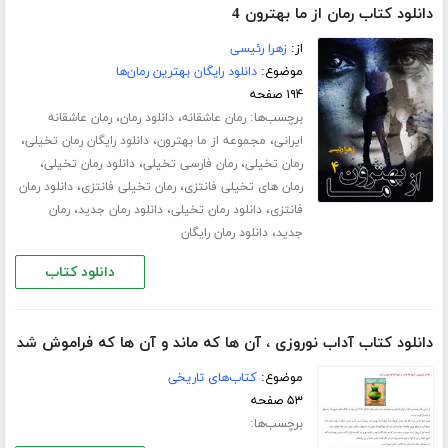
دانلود کتاب رمان از ما بهترون 4
از:
زهرا رئیسی
موضوع:
دانلود رایگان بهترین رمان‌ها
۱۹۴ صفحه
برچسب‌ها:
،
،
رمان عاشقانه
دانلود رمان
رمان عاشقانه
،
،
،
ایرانی
مجموعه از ما بهترون
دانلود رایگان رمان تخیلی
،
،
،
رمان تخیلی
رمان فارسی تخیلی
دانلود رمان تخیلی
،
،
رمان های تخیلی فانتزی
رمان تخیلی فانتزی
دانلود رمان
،
،
،
فانتزی
دانلود رمان تخیلی
دانلود رمان جدید
رمان
،
جدید
دانلود رمان رایگان
دانلود کتاب
دانلود کتاب آداب نوروزی ، آن ها که ماند و آن ها که فراموش شد
موضوع:
کتاب‌های تاریخی
۵۳ صفحه
برچسب‌ها: