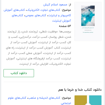
از:
مسعود اسلام کیش
موضوع:
کتاب‌های تجارت الکترونیک
،
کتاب‌های آموزش
کامپیوتر و اینترنت
،
کتاب‌های عمومی
،
کتاب‌های
آموزش اینترنت
۵۴ صفحه
برچسب‌ها:
،
،
موفقیت شغلی
ثروتمند شدن
راز ثروتمند
،
،
،
،
شدن
شغل پولساز
کسب درآمد
درآمدزایی
کسب و
،
،
کار
کسب درآمد از اینترنت
آموزش کسب درآمد از
،
،
اینترنت
کتاب آموزش کسب درآمد از اینترنت
راه های
،
کسب درآمد از اینترنت
آموزش عملی کسب درآمد از
،
،
اینترنت
کسب درآمد ازفروشگاه های اینترنتی
آموزش
،
تجارت الکترونیک
افزایش درآمد از اینترنت
دانلود کتاب
دانلود کتاب خدا و خرما با هم
موضوع:
کتاب‌های اندیشه و مذهب
،
کتاب‌های علوم
اجتماعی