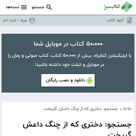
جستجو
دسته‌ها
آپلود کتاب
ورود / ثبت نام
۵۰،۰۰۰ کتاب در موبایل شما
با اپلیکیشن کتابراه، بیش از ۵۰،۰۰۰ کتاب، کتاب صوتی و رمان را
در موبایل و تبلت خود داشته باشید!
دانلود و نصب رایگان
خانه
جستجو: دختری که از چنگ داعش گریخت
›
جستجو: دختری که از چنگ داعش
گریخت