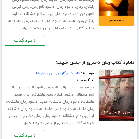
،
،
،
،
رایگان
رمان
دانلود رمان
دانلود pdf رمان
رمان ایرانی
،
،
،
،
pdf
رمان pdf
دانلود رمان ایرانی
pdf عاشقانه
دانلود
،
،
،
رایگان رمان عاشقانه
دانلود رمان عاشقانه
رمان عاشقانه
،
دانلود کتاب عاشقانه
دانلود رمان عاشقانه ایرانی
دانلود کتاب
دانلود کتاب رمان دختری از جنس شیشه
موضوع:
دانلود رایگان بهترین رمان‌ها
۴۱۷ صفحه
برچسب‌ها:
،
،
،
رمان ایرانی pdf
رمان pdf
دانلود رمان ایرانی
،
،
pdf عاشقانه
دانلود رایگان رمان عاشقانه
رمان جدید
،
،
،
عاشقانه
دانلود رمان عاشقانه جدید
دانلود رمان عاشقانه
،
،
رمان عاشقانه
دانلود کتاب عاشقانه
دانلود رمان عاشقانه
،
،
،
ایرانی
رمان عاشقانه
دانلود رمان
رمان دختری از جنس
،
شیشه
pdf رمان دختری از جنس شیشه کامل
دانلود کتاب