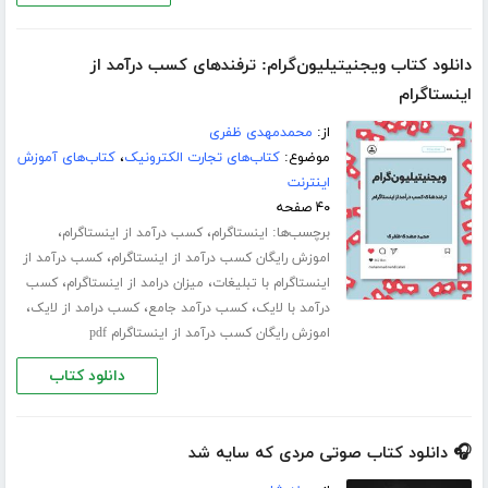
دانلود کتاب ویجنیتیلیون‌گرام: ترفندهای کسب درآمد از
اینستاگرام
از:
محمدمهدی ظفری
موضوع:
کتاب‌های تجارت الکترونیک
،
کتاب‌های آموزش
اینترنت
۴۰ صفحه
برچسب‌ها:
،
،
اینستاگرام
کسب درآمد از اینستاگرام
،
اموزش رایگان کسب درآمد از اینستاگرام
کسب درآمد از
،
،
اینستاگرام با تبلیغات
میزان درامد از اینستاگرام
کسب
،
،
،
درآمد با لایک
کسب درآمد جامع
کسب درامد از لایک
اموزش رایگان کسب درآمد از اینستاگرام pdf
دانلود کتاب
🎧 دانلود کتاب صوتی مردی که سایه شد