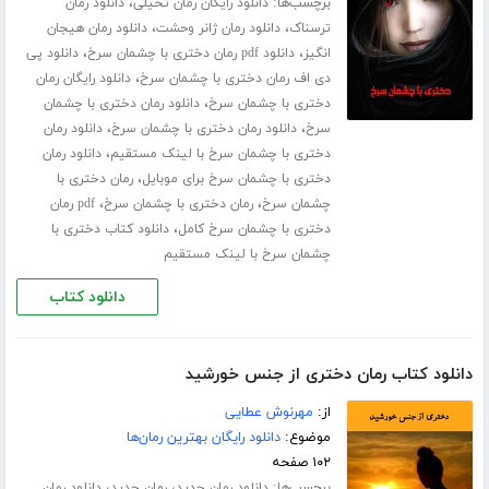
برچسب‌ها:
،
دانلود رایگان رمان تخیلی
دانلود رمان
،
،
ترسناک
دانلود رمان ژانر وحشت
دانلود رمان هیجان
،
،
انگیز
دانلود pdf رمان دختری با چشمان سرخ
دانلود پی
،
دی اف رمان دختری با چشمان سرخ
دانلود رایگان رمان
،
دختری با چشمان سرخ
دانلود رمان دختری با چشمان
،
،
سرخ
دانلود رمان دختری با چشمان سرخ
دانلود رمان
،
دختری با چشمان سرخ با لینک مستقیم
دانلود رمان
،
دختری با چشمان سرخ برای موبایل
رمان دختری با
،
،
چشمان سرخ
رمان دختری با چشمان سرخ
pdf رمان
،
دختری با چشمان سرخ کامل
دانلود کتاب دختری با
چشمان سرخ با لینک مستقیم
دانلود کتاب
دانلود کتاب رمان دختری از جنس خورشید
از:
مهرنوش عطایی
موضوع:
دانلود رایگان بهترین رمان‌ها
۱۰۲ صفحه
برچسب‌ها:
،
،
دانلود رمان جدید
رمان جدید
دانلود رمان