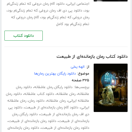
،
اجتماعی ایرانی
دانلود pdf رمان دروغی که تمام زندگی‌ام
،
،
بود
دانلود پی دی اف رمان دروغی که تمام زندگی‌ام بود
،
رمان دروغی که تمام زندگی‌ام بود
pdf رمان دروغی که
تمام زندگی‌ام بود کامل
دانلود کتاب
دانلود کتاب رمان بازمانده‌ای از طبیعت
از:
الهه یخی
موضوع:
دانلود رایگان بهترین رمان‌ها
۳۲۵ صفحه
برچسب‌ها:
،
دانلود رایگان رمان عاشقانه
دانلود رمان
،
،
،
عاشقانه
رمان عاشقانه
دانلود کتاب عاشقانه
دانلود رمان
،
،
،
عاشقانه ایرانی
رمان عاشقانه
دانلود رمان
رمان عاشقانه
،
،
ایرانی
دانلود pdf رمان بازمانده‌ای از طبیعت
دانلود پی
،
دی اف رمان بازمانده‌ای از طبیعت
دانلود رایگان رمان
،
،
بازمانده‌ای از طبیعت
دانلود رمان بازمانده‌ای از طبیعت
،
دانلود رمان بازمانده‌ای از طبیعت
دانلود رمان بازمانده‌ای