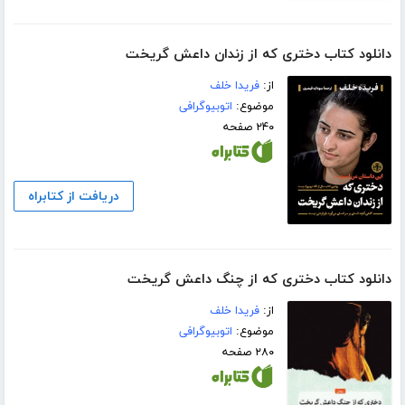
دانلود کتاب دختری که از زندان داعش گریخت
از:
فریدا خلف
موضوع:
اتوبیوگرافی
۲۴۰ صفحه
دریافت از کتابراه
دانلود کتاب دختری که از چنگ داعش گریخت
از:
فریدا خلف
موضوع:
اتوبیوگرافی
۲۸۰ صفحه