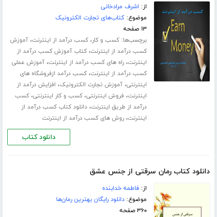
از:
اشرف مرادخانی
موضوع:
کتاب‌های تجارت الکترونیک
۱۳ صفحه
برچسب‌ها:
،
،
کسب و کار
کسب درآمد از اینترنت
آموزش
،
کسب درآمد از اینترنت
کتاب آموزش کسب درآمد از
،
،
اینترنت
راه های کسب درآمد از اینترنت
آموزش عملی
،
کسب درآمد از اینترنت
کسب درآمد ازفروشگاه های
،
،
اینترنتی
آموزش تجارت الکترونیک
افزایش درآمد از
،
،
،
اینترنت
فروش اینترنتی
کسب و کار اینترنتی
کسب
،
درآمد از طریق اینترنت
دانلود کتاب کسب درآمد از
،
اینترنت
روش های کسب درآمد از اینترنت
دانلود کتاب
دانلود کتاب رمان سرقتی از جنس عشق
از:
فاطمه خدابنده
موضوع:
دانلود رایگان بهترین رمان‌ها
۳۶۰ صفحه