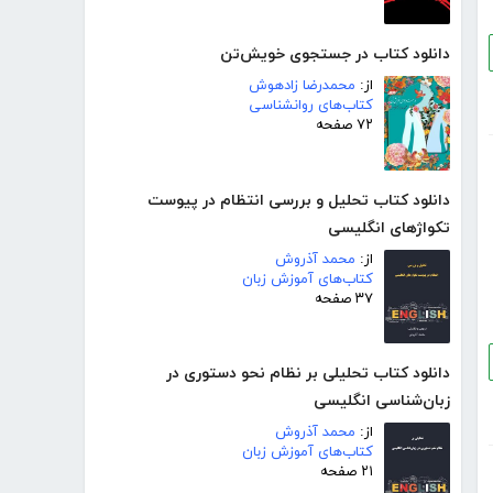
دانلود کتاب در جستجوی خویش‌تن
از:
محمدرضا زادهوش
کتاب‌های روانشناسی
۷۲ صفحه
دانلود کتاب تحلیل و بررسی انتظام در پیوست
تکواژهای انگلیسی
از:
محمد آذروش
کتاب‌های آموزش زبان
۳۷ صفحه
دانلود کتاب تحلیلی بر نظام نحو دستوری در
زبان‌شناسی انگلیسی
از:
محمد آذروش
کتاب‌های آموزش زبان
۲۱ صفحه