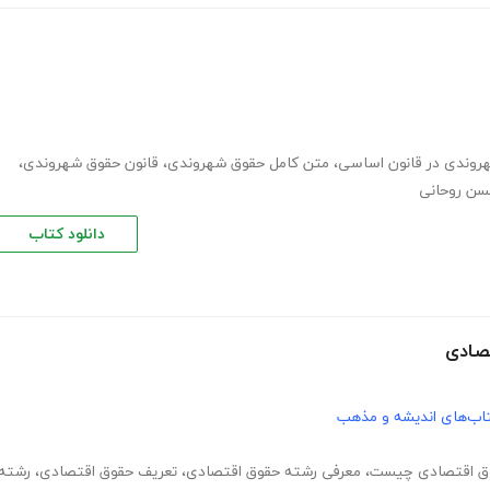
روندی در قانون اساسی
،
متن کامل حقوق شهروندی
،
قانون حقوق شهروندی
،
سن روحانی
دانلود کتاب
اب‌های اندیشه و مذهب
ق اقتصادی چیست
،
معرفی رشته حقوق اقتصادی
،
تعریف حقوق اقتصادی
،
رشته