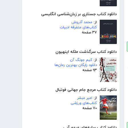
دانلود کتاب جستاری بر زبان‌شناسی انگلیسی
از:
محمد آذروش
کتاب‌های متفرقه ادبیات
۳۷ صفحه
دانلود کتاب سرگذشت ملکه اینهیون
از:
کیم جونگ آن
دانلود رایگان بهترین رمان‌ها
۹۳ صفحه
دانلود کتاب مرجع جام جهانی فوتبال
از:
امیر مبشر
کتاب‌های ورزشی
۷۰ صفحه
دانلود کتاب سایه‌های مبهم آبی