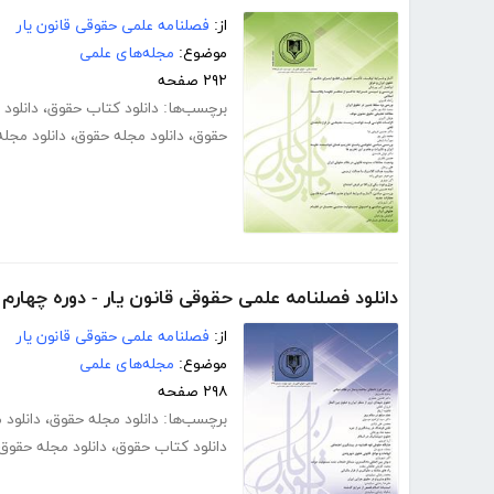
از:
فصلنامه علمی حقوقی قانون یار
موضوع:
مجله‌های علمی
۲۹۲ صفحه
برچسب‌ها:
دانلود کتاب حقوق
،
دانلود
حقوق
،
دانلود مجله حقوق
،
دانلود مج
دانلود فصلنامه علمی حقوقی قانون یار - دوره چهارم - ز
از:
فصلنامه علمی حقوقی قانون یار
موضوع:
مجله‌های علمی
۲۹۸ صفحه
برچسب‌ها:
دانلود مجله حقوق
،
دانلود
دانلود کتاب حقوق
،
دانلود مجله حقوق