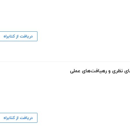
دریافت از کتابراه
ای نظری و رهیافت‌های عملی
دریافت از کتابراه