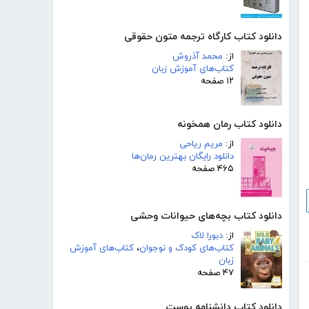
دانلود کتاب کارگاه ترجمه متون حقوقی
از:
محمد آذروش
کتاب‌های آموزش زبان
۱۲ صفحه
دانلود کتاب رمان همخونه
از:
مریم ریاحی
دانلود رایگان بهترین رمان‌ها
۴۶۵ صفحه
دانلود کتاب بچه‌های حیوانات وحشی
از:
دبورا لاک
کتاب‌های کودک و نوجوان
،
کتاب‌های آموزش
زبان
۴۷ صفحه
دانلود کتاب دانشنامه پوست