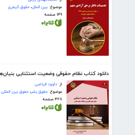
موضوع:
بین الملل
،
حقوق کیفری
۱۴۹ صفحه
دانلود کتاب نظام حقوقی وضعیت استثنایی بنیان‌ه
از:
داوود فیاضی
موضوع:
حقوق بشر
،
حقوق بین المللی
۴۲۸ صفحه