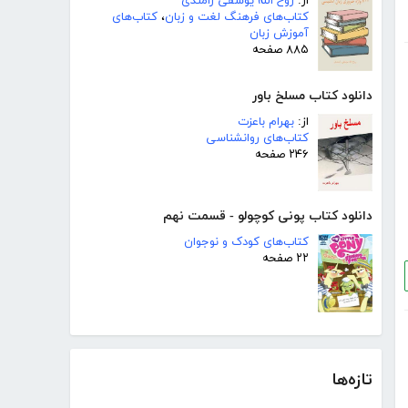
از:
روح الله یوسفی رامندی
کتاب‌های فرهنگ لغت و زبان
،
کتاب‌های
آموزش زبان
۸۸۵ صفحه
دانلود کتاب مسلخ باور
از:
بهرام باعزت
کتاب‌های روانشناسی
۲۴۶ صفحه
دانلود کتاب پونی کوچولو - قسمت نهم
کتاب‌های کودک و نوجوان
۲۲ صفحه
تازه‌ها