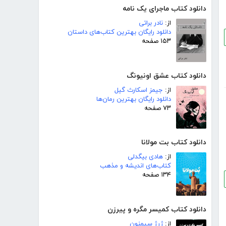
دانلود کتاب ماجرای یک نامه
از:
نادر براتی
دانلود رایگان بهترین کتاب‌های داستان
۱۵۳ صفحه
دانلود کتاب عشق اونیونگ
از:
جیمز اسکارث گیل
دانلود رایگان بهترین رمان‌ها
۷۳ صفحه
دانلود کتاب بت مولانا
از:
هادی بیگدلی
کتاب‌های اندیشه و مذهب
۱۳۴ صفحه
دانلود کتاب کمیسر مگره و پیرزن
از:
ژرژ سیمنون