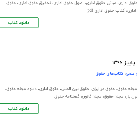
قوق اداری
،
مبانی حقوق اداری
،
اصول حقوق اداری
،
تحقیق حقوق اداری
،
حقوق
،
کتاب حقوق اداری pdf
دانلود کتاب
ز ۱۳۹۶
 علمی
،
کتاب‌های حقوق
 مجله حقوق
،
حقوق در ایران
،
حقوق بین المللی
،
حقوق اداری
،
دانلود مجله حقوق
،
ون یار
،
مجله حقوق
،
مجله قانون
،
فصلنامه حقوق
دانلود کتاب