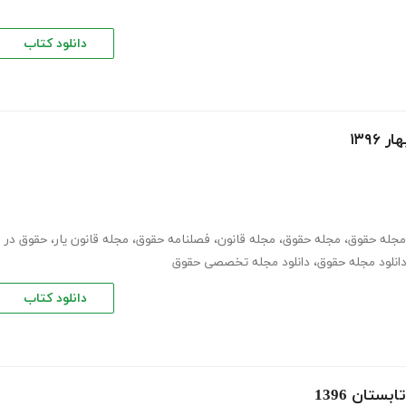
دانلود کتاب
۱۳۹۶
 مجله حقوق
،
مجله حقوق
،
مجله قانون
،
فصلنامه حقوق
،
مجله قانون یار
،
حقوق در
انلود مجله حقوق
،
دانلود مجله تخصصی حقوق
دانلود کتاب
ستان 1396