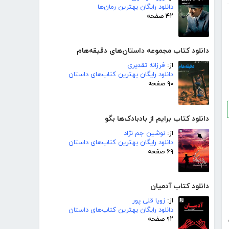
دانلود رایگان بهترین رمان‌ها
۴۲ صفحه
دانلود کتاب مجموعه داستان‌های دقیقه‌هام
از:
فرزانه تقدیری
دانلود رایگان بهترین کتاب‌های داستان
۹۰ صفحه
دانلود کتاب برایم از بادبادک‌ها بگو
از:
نوشین جم نژاد
دانلود رایگان بهترین کتاب‌های داستان
۶۹ صفحه
دانلود کتاب آدمیان
از:
زویا قلی پور
دانلود رایگان بهترین کتاب‌های داستان
۹۲ صفحه