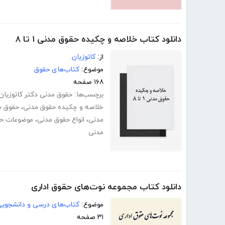
دانلود کتاب خلاصه و چکیده حقوق مدنی ۱ تا ۸
از:
کاتوزیان
موضوع:
کتاب‌های حقوق
۱۶۸ صفحه
برچسب‌ها:
حقوق مدنی دکتر کاتوزیان
خلاصه و چکیده حقوق مدنی
،
حقوق م
مدنی
،
انواع حقوق مدنی
،
موضوعات حق
مدنی
دانلود کتاب مجموعه نوت‌های حقوق اداری
موضوع:
کتاب‌های درسی و دانشجوی
۳۱ صفحه