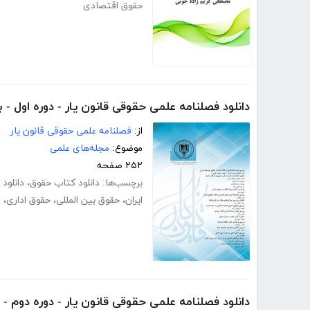
حقوق اقتصادی
دانلود فصلنامه علمی حقوقی قانون یار - دوره اول - بهار 
از:
فصلنامه علمی حقوقی قانون یار
موضوع:
مجله‌های علمی
۲۵۲ صفحه
برچسب‌ها:
دانلود کتاب حقوق
،
دانلود
ایران
،
حقوق بین المللی
،
حقوق اداری
،
د
دانلود فصلنامه علمی حقوقی قانون یار - دوره دوم - تاب