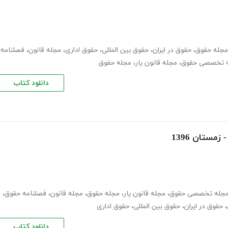
 مجله حقوق
،
حقوق در ایران
،
حقوق بین المللی
،
حقوق اداری
،
مجله قانون
،
فصلنامه
له تخصصی حقوق
،
مجله قانون یار
،
مجله حقوق
دانلود کتاب
مستان 1396
 مجله تخصصی حقوق
،
مجله قانون یار
،
مجله حقوق
،
مجله قانون
،
فصلنامه حقوق
،
،
حقوق در ایران
،
حقوق بین المللی
،
حقوق اداری
دانلود کتاب