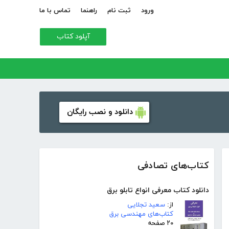
ورود
ثبت نام
راهنما
تماس با ما
آپلود کتاب
دانلود و نصب رایگان
کتاب‌های تصادفی
دانلود کتاب معرفی انواع تابلو برق
از:
سعید تجلایی
کتاب‌های مهندسی برق
۲۰ صفحه