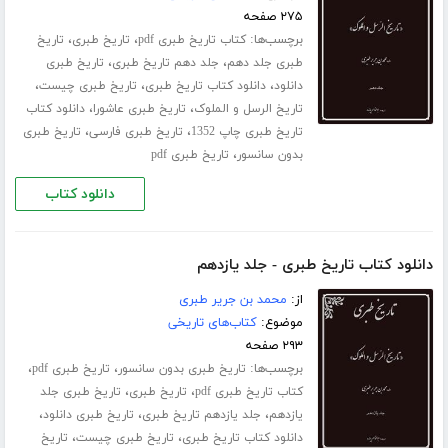
۲۷۵ صفحه
برچسب‌ها:
،
،
کتاب تاریخ طبری pdf
تاریخ طبری
تاریخ
،
،
طبری جلد ‌دهم
جلد دهم تاریخ طبری
تاریخ طبری
،
،
،
دانلود
دانلود کتاب تاریخ طبری
تاریخ طبری چیست
،
،
تاریخ الرسل و الملوک
تاریخ طبری عاشورا
دانلود کتاب
،
،
تاریخ طبری چاپ 1352
تاریخ طبری فارسی
تاریخ طبری
،
بدون سانسور
تاریخ طبری pdf
دانلود کتاب
دانلود کتاب تاریخ طبری - جلد یازدهم
از:
محمد بن جریر طبری
موضوع:
کتاب‌های تاریخی
۲۹۳ صفحه
برچسب‌ها:
،
،
تاریخ طبری بدون سانسور
تاریخ طبری pdf
،
،
کتاب تاریخ طبری pdf
تاریخ طبری
تاریخ طبری جلد
،
،
،
‌یازدهم
جلد یازدهم تاریخ طبری
تاریخ طبری دانلود
،
،
دانلود کتاب تاریخ طبری
تاریخ طبری چیست
تاریخ