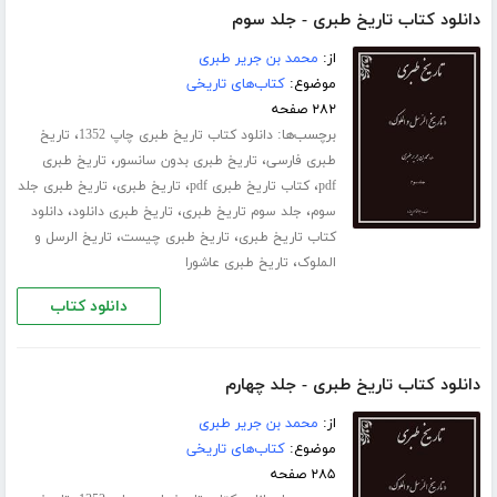
دانلود کتاب تاریخ طبری - جلد سوم
از:
محمد بن جریر طبری
موضوع:
کتاب‌های تاریخی
۲۸۲ صفحه
برچسب‌ها:
،
دانلود کتاب تاریخ طبری چاپ 1352
تاریخ
،
،
طبری فارسی
تاریخ طبری بدون سانسور
تاریخ طبری
،
،
،
pdf
کتاب تاریخ طبری pdf
تاریخ طبری
تاریخ طبری جلد
،
،
،
سوم
جلد سوم تاریخ طبری
تاریخ طبری دانلود
دانلود
،
،
کتاب تاریخ طبری
تاریخ طبری چیست
تاریخ الرسل و
،
الملوک
تاریخ طبری عاشورا
دانلود کتاب
دانلود کتاب تاریخ طبری - جلد چهارم
از:
محمد بن جریر طبری
موضوع:
کتاب‌های تاریخی
۲۸۵ صفحه