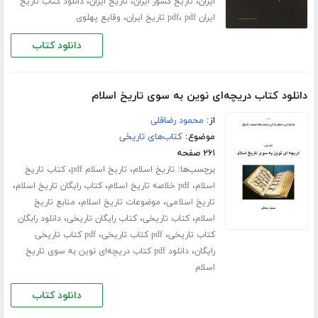
،
،
،
ایران
تاریخ کشور ایران
تاریخ ایران
دانلود کتاب تاریخ
،
،
ایران pdf
pdf تاریخ ایران
وقایع پهلوی
دانلود کتاب
دانلود کتاب دریچه‌ای نوین به سوی تاریخ اسلام
از:
محمود رضاقلی
موضوع:
کتاب‌های تاریخی
۲۶۱ صفحه
برچسب‌ها:
،
،
تاریخ اسلام
تاریخ اسلام pdf
کتاب تاریخ
،
،
،
اسلام
pdf خلاصه تاریخ اسلام
کتاب رایگان تاریخ اسلام
،
،
تاریخ اسلامی
موضوعات تاریخ اسلام
منابع تاریخ
،
،
،
اسلام
کتاب تاریخی
کتاب رایگان تاریخی
دانلود رابگان
،
،
کتاب تاریخی
pdf کتاب تاریخی
pdf کتاب تاریخی
،
رایگان
دانلود pdf کتاب دریچه‌ای نوین به سوی تاریخ
اسلام
دانلود کتاب