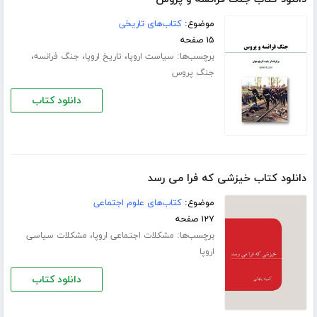
موضوع:
کتاب‌های تاریخی
۱۵ صفحه
برچسب‌ها:
،
،
،
سیاست اروپا
تاریخ اروپا
جنگ فرانسه
جنگ پروس
دانلود کتاب
دانلود کتاب خیزشی که فرا می رسد
موضوع:
کتاب‌های علوم اجتماعی
۱۲۷ صفحه
برچسب‌ها:
،
مشکلات اجتماعی اروپا
مشکلات سیاسی
اروپا
دانلود کتاب