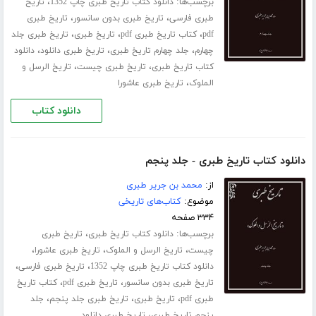
برچسب‌ها:
،
دانلود کتاب تاریخ طبری چاپ 1352
تاریخ
،
،
طبری فارسی
تاریخ طبری بدون سانسور
تاریخ طبری
،
،
،
pdf
کتاب تاریخ طبری pdf
تاریخ طبری
تاریخ طبری جلد
،
،
،
چهارم
جلد چهارم تاریخ طبری
تاریخ طبری دانلود
دانلود
،
،
کتاب تاریخ طبری
تاریخ طبری چیست
تاریخ الرسل و
،
الملوک
تاریخ طبری عاشورا
دانلود کتاب
دانلود کتاب تاریخ طبری - جلد پنجم
از:
محمد بن جریر طبری
موضوع:
کتاب‌های تاریخی
۳۳۴ صفحه
برچسب‌ها:
،
دانلود کتاب تاریخ طبری
تاریخ طبری
،
،
،
چیست
تاریخ الرسل و الملوک
تاریخ طبری عاشورا
،
،
دانلود کتاب تاریخ طبری چاپ 1352
تاریخ طبری فارسی
،
،
تاریخ طبری بدون سانسور
تاریخ طبری pdf
کتاب تاریخ
،
،
،
طبری pdf
تاریخ طبری
تاریخ طبری جلد پنجم
جلد
،
پنجم تاریخ طبری
تاریخ طبری دانلود