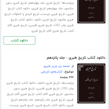
برچسب‌ها:
،
تاریخ طبری جلد ‌چهاردهم
تاریخ طبری بدون
،
،
سانسور
جلد چهاردهم تاریخ طبری
دانلود کتاب تاریخ
،
،
،
طبری
تاریخ طبری چیست
تاریخ الرسل و الملوک
تاریخ
،
،
طبری عاشورا
تاریخ طبری دانلود
دانلود کتاب تاریخ
،
،
،
طبری چاپ 1352
تاریخ طبری فارسی
تاریخ طبری pdf
،
کتاب تاریخ طبری pdf
تاریخ طبری
دانلود کتاب
دانلود کتاب تاریخ طبری - جلد پانزدهم
از:
محمد بن جریر طبری
موضوع:
کتاب‌های تاریخی
۲۶۲ صفحه
برچسب‌ها:
،
تاریخ طبری دانلود
دانلود کتاب تاریخ طبری
،
،
چاپ 1352
تاریخ طبری فارسی
تاریخ طبری بدون
،
،
،
سانسور
تاریخ طبری pdf
کتاب تاریخ طبری pdf
تاریخ
،
،
طبری
تاریخ طبری جلد ‌پانزدهم
جلد پانزدهم تاریخ
،
،
،
طبری
دانلود کتاب تاریخ طبری
تاریخ طبری چیست