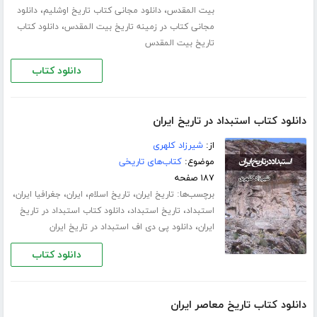
،
،
بیت المقدس
دانلود مجانی کتاب تاریخ اوشلیم
دانلود
،
مجانی کتاب در زمینه تاریخ بیت المقدس
دانلود کتاب
تاریخ بیت المقدس
دانلود کتاب
دانلود کتاب استبداد در تاریخ ایران
از:
شیرزاد کلهری
موضوع:
کتاب‌های تاریخی
۱۸۷ صفحه
برچسب‌ها:
،
،
،
،
تاریخ ایران
تاریخ اسلام
ایران
جغرافیا ایران
،
،
استبداد
تاریخ استبداد
دانلود کتاب استبداد در تاریخ
،
ایران
دانلود پی دی اف استبداد در تاریخ ایران
دانلود کتاب
دانلود کتاب تاریخ معاصر ایران