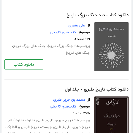
دانلود کتاب صد جنگ بزرگ تاریخ
از:
علی غفوری
موضوع:
کتاب‌های تاریخی
۱۹۹ صفحه
برچسب‌ها:
،
،
جنگ بزرگ تاریخ
جنگ های بزرگ تاریخ
جنگ های تاریخ
دانلود کتاب
دانلود کتاب تاریخ طبری - جلد اول
از:
محمد بن جریر طبری
موضوع:
کتاب‌های تاریخی
۳۶۵ صفحه
برچسب‌ها:
،
،
تاریخ طبری
تاریخ طبری دانلود
دانلود کتاب
،
،
،
تاریخ طبری
تاریخ طبری چیست
تاریخ الرسل و الملوک