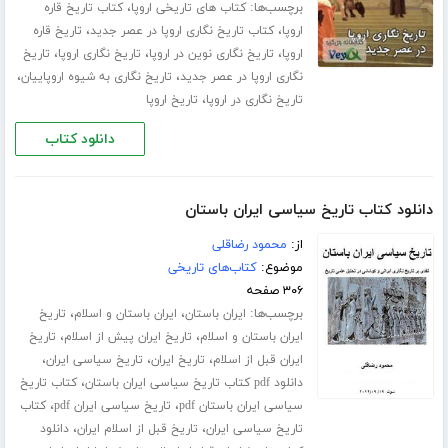
برچسب‌ها:
،
کتاب های تاریخی اروپا
کتاب تاریخ قاره
،
،
اروپا
کتاب تاریخ نگاری اروپا در عصر جدید
تاریخ قاره
،
،
،
اروپا
تاریخ نگاری نوین در اروپا
تاریخ نگاری اروپا
تاریخ
،
،
نگاری اروپا در عصر جدید
تاریخ نگاری به شیوه اروپاییان
،
تاریخ نگاری در اروپا
تاریخ اروپا
دانلود کتاب
دانلود کتاب تاریخ سیاسی ایران باستان
از:
محمود رضاقلی
موضوع:
کتاب‌های تاریخی
۳۰۶ صفحه
برچسب‌ها:
،
،
ایران باستان
ایران باستان و اسلام
تاریخ
،
،
ایران باستان و اسلام
تاریخ ایران پیش از اسلام
تاریخ
،
،
،
ایران قبل از اسلام
تاریخ ایران
تاریخ سیاسی ایران
،
دانلود pdf کتاب تاریخ سیاسی ایران باستان
کتاب تاریخ
،
،
سیاسی ایران باستان pdf
تاریخ سیاسی ایران pdf
کتاب
،
،
تاریخ سیاسی ایران
تاریخ قبل از اسلام ایران
دانلود