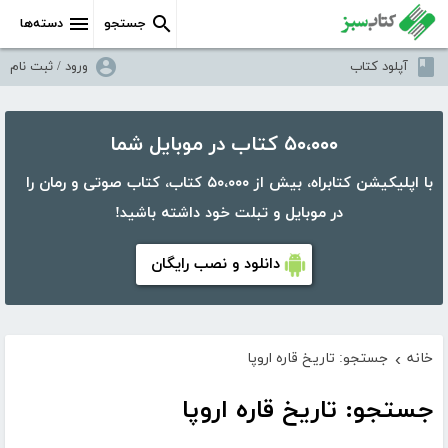
جستجو
دسته‌ها
آپلود کتاب
ورود / ثبت نام
۵۰،۰۰۰ کتاب در موبایل شما
با اپلیکیشن کتابراه، بیش از ۵۰،۰۰۰ کتاب، کتاب صوتی و رمان را
در موبایل و تبلت خود داشته باشید!
دانلود و نصب رایگان
خانه
جستجو: تاریخ قاره اروپا
›
جستجو: تاریخ قاره اروپا