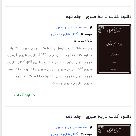
دانلود کتاب تاریخ طبری - جلد نهم
از:
محمد بن جریر طبری
موضوع:
کتاب‌های تاریخی
۲۷۵ صفحه
برچسب‌ها:
،
،
تاریخ الرسل و الملوک
تاریخ طبری عاشورا
،
،
دانلود کتاب تاریخ طبری چاپ 1352
تاریخ طبری فارسی
،
،
تاریخ طبری بدون سانسور
تاریخ طبری pdf
کتاب تاریخ
،
،
،
طبری pdf
تاریخ طبری
تاریخ طبری جلد نهم
جلد نهم
،
،
تاریخ طبری
تاریخ طبری دانلود
دانلود کتاب تاریخ
،
طبری
تاریخ طبری چیست
دانلود کتاب
دانلود کتاب تاریخ طبری - جلد دهم
از:
محمد بن جریر طبری
موضوع:
کتاب‌های تاریخی