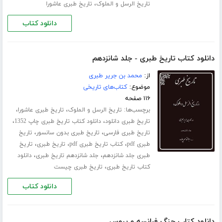
،
تاریخ الرسل و الملوک
تاریخ طبری عاشورا
دانلود کتاب
دانلود کتاب تاریخ طبری - جلد شانزدهم
از:
محمد بن جریر طبری
موضوع:
کتاب‌های تاریخی
۱۱۶ صفحه
برچسب‌ها:
،
،
تاریخ الرسل و الملوک
تاریخ طبری عاشورا
،
،
تاریخ طبری دانلود
دانلود کتاب تاریخ طبری چاپ 1352
،
،
تاریخ طبری فارسی
تاریخ طبری بدون سانسور
تاریخ
،
،
،
طبری pdf
کتاب تاریخ طبری pdf
تاریخ طبری
تاریخ
،
،
طبری جلد ‌شانزدهم
جلد شانزدهم تاریخ طبری
دانلود
،
کتاب تاریخ طبری
تاریخ طبری چیست
دانلود کتاب
دانلود کتاب جنگ فرانسه و پروس