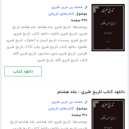
از:
محمد بن جریر طبری
موضوع:
کتاب‌های تاریخی
۳۶۶ صفحه
برچسب‌ها:
،
تاریخ طبری جلد هفتم
جلد هفتم تاریخ
،
،
،
طبری
تاریخ طبری دانلود
دانلود کتاب تاریخ طبری
،
،
تاریخ طبری چیست
تاریخ الرسل و الملوک
تاریخ طبری
،
،
عاشورا
دانلود کتاب تاریخ طبری چاپ 1352
تاریخ طبری
،
،
،
فارسی
تاریخ طبری بدون سانسور
تاریخ طبری pdf
،
کتاب تاریخ طبری pdf
تاریخ طبری
دانلود کتاب
دانلود کتاب تاریخ طبری - جلد هشتم
از:
محمد بن جریر طبری
موضوع:
کتاب‌های تاریخی
۳۱۰ صفحه
برچسب‌ها:
،
تاریخ طبری جلد هشتم
جلد هشتم تاریخ
،
،
،
طبری
تاریخ طبری دانلود
دانلود کتاب تاریخ طبری