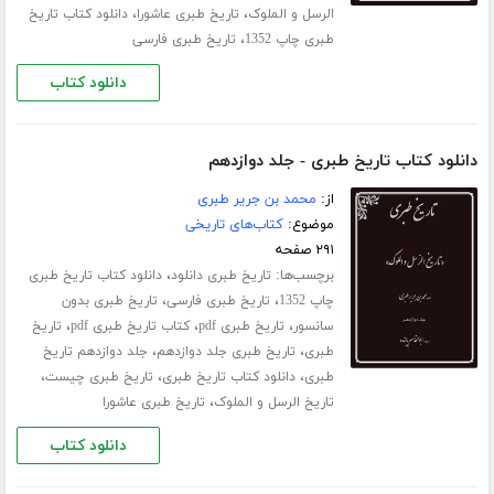
،
،
الرسل و الملوک
تاریخ طبری عاشورا
دانلود کتاب تاریخ
،
طبری چاپ 1352
تاریخ طبری فارسی
دانلود کتاب
دانلود کتاب تاریخ طبری - جلد دوازدهم
از:
محمد بن جریر طبری
موضوع:
کتاب‌های تاریخی
۲۹۱ صفحه
برچسب‌ها:
،
تاریخ طبری دانلود
دانلود کتاب تاریخ طبری
،
،
چاپ 1352
تاریخ طبری فارسی
تاریخ طبری بدون
،
،
،
سانسور
تاریخ طبری pdf
کتاب تاریخ طبری pdf
تاریخ
،
،
طبری
تاریخ طبری جلد ‌دوازدهم
جلد دوازدهم تاریخ
،
،
،
طبری
دانلود کتاب تاریخ طبری
تاریخ طبری چیست
،
تاریخ الرسل و الملوک
تاریخ طبری عاشورا
دانلود کتاب