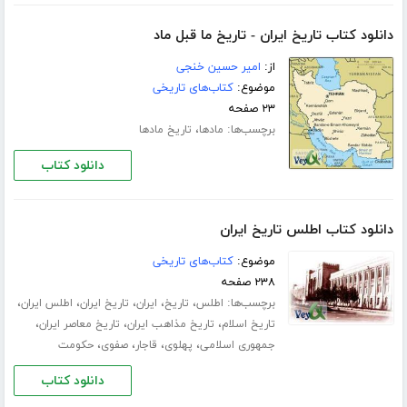
دانلود کتاب تاریخ ایران - تاریخ ما قبل ماد
از:
امیر حسین خنجی
موضوع:
کتاب‌های تاریخی
۲۳ صفحه
برچسب‌ها:
،
مادها
تاریخ مادها
دانلود کتاب
دانلود کتاب اطلس تاریخ ایران
موضوع:
کتاب‌های تاریخی
۲۳۸ صفحه
برچسب‌ها:
،
،
،
،
،
اطلس
تاریخ
ایران
تاریخ ایران
اطلس ایران
،
،
،
تاریخ اسلام
تاریخ مذاهب ایران
تاریخ معاصر ایران
،
،
،
،
جمهوری اسلامی
پهلوی
قاجار
صفوی
حکومت
دانلود کتاب