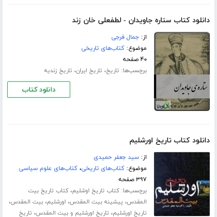
دانلود کتاب ستاره جاویدان - لطفعلی خان زند
از:
جمال فرجی
موضوع:
کتاب‌های تاریخی
۴۰ صفحه
برچسب‌ها:
،
،
تاریخ
تاریخ ایران
تاریخ زندیه
دانلود کتاب
دانلود کتاب تاریخ اورشلیم
از:
سید جعفر حمیدی
موضوع:
کتاب‌های تاریخی
،
کتاب‌های علوم سیاسی
۳۹۷ صفحه
برچسب‌ها:
،
کتاب تاریخ اوشلیم
کتاب تاریخ بیت
،
،
،
،
المقدس
پیشینه بیت المقدس
اورشلیم
بیت المقدس
،
،
تاریخ اورشلیم
تاریخ اورشلیم و بیت المقدس
تاریخ