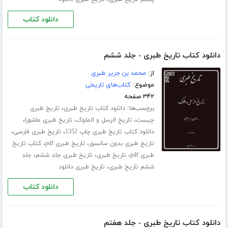
دانلود کتاب
دانلود کتاب تاریخ طبری - جلد ششم
از:
محمد بن جریر طبری
موضوع:
کتاب‌های تاریخی
۳۴۲ صفحه
برچسب‌ها:
،
دانلود کتاب تاریخ طبری
تاریخ طبری
،
،
،
چیست
تاریخ الرسل و الملوک
تاریخ طبری عاشورا
،
،
دانلود کتاب تاریخ طبری چاپ 1352
تاریخ طبری فارسی
،
،
تاریخ طبری بدون سانسور
تاریخ طبری pdf
کتاب تاریخ
،
،
،
طبری pdf
تاریخ طبری
تاریخ طبری جلد ششم
جلد
،
ششم تاریخ طبری
تاریخ طبری دانلود
دانلود کتاب
دانلود کتاب تاریخ طبری - جلد هفتم