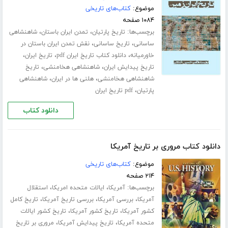
موضوع:
کتاب‌های تاریخی
۱۰۸۴ صفحه
برچسب‌ها:
،
،
تاریخ پارتیان
تمدن ایران باستان
شاهنشاهی
،
،
ساسانی
تاریخ ساسانی
نقش تمدن ایران باستان در
،
،
،
خاورمیانه
دانلود کتاب تاریخ ایران pdf
تاریخ ایران
،
،
تاریخ پیدایش ایران
شاهنشاهی هخامنشی
تاریخ
،
،
شاهنشاهی هخامنشی
هلنی ها در ایران
شاهنشاهی
،
پارتیان
pdf تاریخ ایران
دانلود کتاب
دانلود کتاب مروری بر تاریخ آمریکا
موضوع:
کتاب‌های تاریخی
۲۱۴ صفحه
برچسب‌ها:
،
،
آمریکا
ایالات متحده امریکا
استقلال
،
،
،
آمریکا
بررسی آمریکا
بررسی تاریخ آمریکا
تاریخ کامل
،
،
کشور آمریکا
تاریخ کشور آمریکا
تاریخ کشور ایالات
،
،
متحده آمریکا
تاریخ پیدایش آمریکا
مروری بر تاریخ