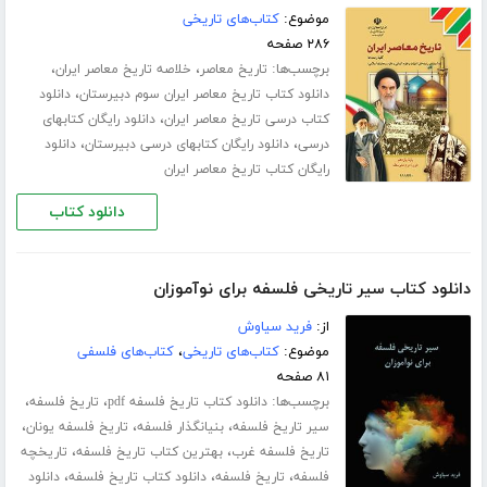
موضوع:
کتاب‌های تاریخی
۲۸۶ صفحه
برچسب‌ها:
،
،
تاریخ معاصر
خلاصه تاریخ معاصر ایران
،
دانلود کتاب تاریخ معاصر ایران سوم دبیرستان
دانلود
،
کتاب درسی تاریخ معاصر ایران
دانلود رایگان کتابهای
،
،
درسی
دانلود رایگان کتابهای درسی دبیرستان
دانلود
رایگان کتاب تاریخ معاصر ایران
دانلود کتاب
دانلود کتاب سیر تاریخی فلسفه برای نوآموزان
از:
فرید سیاوش
موضوع:
کتاب‌های تاریخی
،
کتاب‌های فلسفی
۸۱ صفحه
برچسب‌ها:
،
،
دانلود کتاب تاریخ فلسفه pdf
تاریخ فلسفه
،
،
،
سیر تاریخ فلسفه
بنیانگذار فلسفه
تاریخ فلسفه یونان
،
،
تاریخ فلسفه غرب
بهترین کتاب تاریخ فلسفه
تاریخچه
،
،
،
فلسفه
تاریخ فلسفه
دانلود کتاب تاریخ فلسفه
دانلود