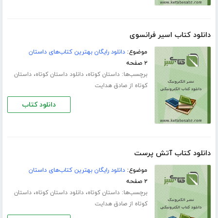
دانلود کتاب اسیر فرانسوی
موضوع:
دانلود رایگان بهترین کتاب‌های داستان
۲ صفحه
برچسب‌ها:
،
،
داستان کوتاه
دانلود داستان کوتاه
داستان
کوتاه از صادق هدایت
دانلود کتاب
دانلود کتاب آتش پرست
موضوع:
دانلود رایگان بهترین کتاب‌های داستان
۲ صفحه
برچسب‌ها:
،
،
داستان کوتاه
دانلود داستان کوتاه
داستان
کوتاه از صادق هدایت