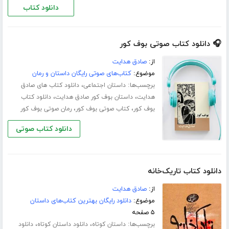
دانلود کتاب
🎧 دانلود کتاب صوتی بوف کور
از:
صادق هدایت
موضوع:
کتاب‌های صوتی رایگان داستان و رمان
برچسب‌ها:
،
داستان اجتماعی
دانلود کتاب های صادق
،
،
هدایت
داستان بوف کور صادق هدایت
دانلود کتاب
،
،
بوف کور
کتاب صوتی بوف کور
رمان صوتی بوف کور
دانلود کتاب صوتی
دانلود کتاب تاریک‌خانه
از:
صادق هدایت
موضوع:
دانلود رایگان بهترین کتاب‌های داستان
۵ صفحه
برچسب‌ها:
،
،
داستان کوتاه
دانلود داستان کوتاه
دانلود