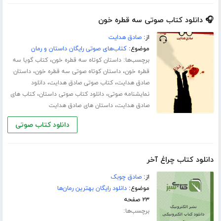
🎧 دانلود کتاب صوتی سه قطره خون
از:
صادق هدایت
موضوع:
کتاب‌های صوتی رایگان داستان و رمان
برچسب‌ها:
،
داستان کوتاه سه قطره خون
کتاب گویا سه
،
،
قطره خون
داستان کوتاه صوتی سه قطره خون
داستان
،
،
صادق هدایت
کتاب صوتی صادق هدایت
دانلود
،
،
نمایشنامه صوتی
دانلود کتاب صوتی داستان
کتاب های
،
صادق هدایت
داستان های صادق هدایت
دانلود کتاب صوتی
دانلود کتاب چراغ آخر
از:
صادق چوبک
موضوع:
دانلود رایگان بهترین رمان‌ها
۲۳ صفحه
برچسب‌ها: