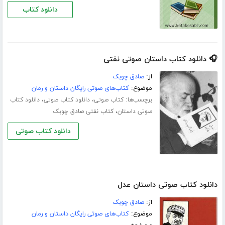
دانلود کتاب
🎧 دانلود کتاب داستان صوتی نفتی
از:
صادق چوبک
موضوع:
کتاب‌های صوتی رایگان داستان و رمان
برچسب‌ها:
،
،
کتاب صوتی
دانلود کتاب صوتی
دانلود کتاب
،
صوتی داستان
کتاب نفتی صادق چوبک
دانلود کتاب صوتی
دانلود کتاب صوتی داستان عدل
از:
صادق چوبک
موضوع:
کتاب‌های صوتی رایگان داستان و رمان