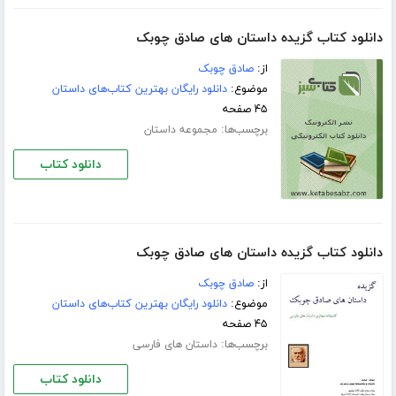
دانلود کتاب گزیده داستان های صادق چوبک
از:
صادق چوبک
موضوع:
دانلود رایگان بهترین کتاب‌های داستان
۴۵ صفحه
برچسب‌ها:
مجموعه داستان
دانلود کتاب
دانلود کتاب گزیده داستان های صادق چوبک
از:
صادق چوبک
موضوع:
دانلود رایگان بهترین کتاب‌های داستان
۴۵ صفحه
برچسب‌ها:
داستان های فارسی
دانلود کتاب