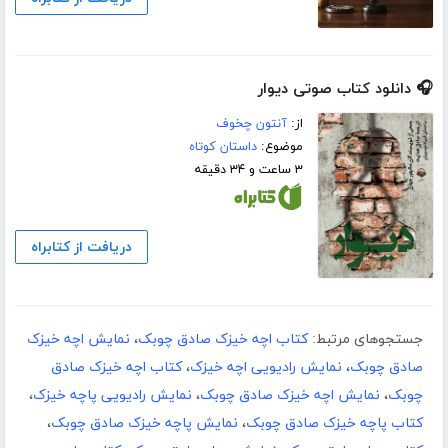
🎧 دانلود کتاب صوتی دیوار
از:
آنتون چخوف
موضوع:
داستان کوتاه
۳ ساعت و ۳۴ دقیقه
دریافت از کتابراه
جستجوهای مرتبط:
کتاب اچه خیزک صادق چوبک
،
نمایش اچه خیزک
صادق چوبک
،
نمایش رادیویی اچه خیزک
،
کتاب اچه خیزک صادق
چوبک
،
نمایش اچه خیزک صادق چوبک
،
نمایش رادیویی پاچه خیزک
،
کتاب پاچه خیزک صادق چوبک
،
نمایش پاچه خیزک صادق چوبک
،