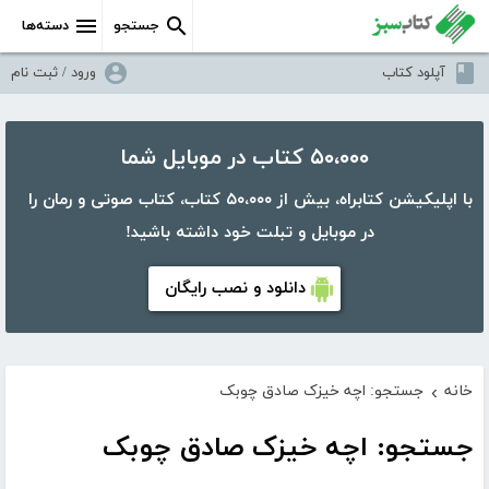
جستجو
دسته‌ها
آپلود کتاب
ورود / ثبت نام
۵۰،۰۰۰ کتاب در موبایل شما
با اپلیکیشن کتابراه، بیش از ۵۰،۰۰۰ کتاب، کتاب صوتی و رمان را
در موبایل و تبلت خود داشته باشید!
دانلود و نصب رایگان
خانه
جستجو: اچه خیزک صادق چوبک
›
جستجو: اچه خیزک صادق چوبک