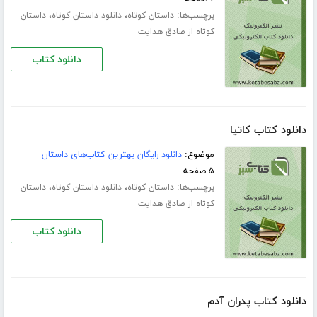
برچسب‌ها:
،
،
داستان کوتاه
دانلود داستان کوتاه
داستان
کوتاه از صادق هدایت
دانلود کتاب
دانلود کتاب کاتیا
موضوع:
دانلود رایگان بهترین کتاب‌های داستان
۵ صفحه
برچسب‌ها:
،
،
داستان کوتاه
دانلود داستان کوتاه
داستان
کوتاه از صادق هدایت
دانلود کتاب
دانلود کتاب پدران آدم