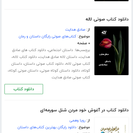
دانلود کتاب صوتی لاله
از:
صادق هدایت
موضوع:
کتاب‌های صوتی رایگان داستان و رمان
۰ صفحه
برچسب‌ها:
،
داستان اجتماعی
دانلود کتاب های صادق
،
،
،
هدایت
داستان لاله صادق هدایت
دانلود کتاب لاله
،
،
کتاب صوتی لاله
دانلود کتاب صوتی داستان
داستان
،
،
،
کوتاه
دانلود داستان کوتاه صوتی
داستان صوتی کوتاه
کتاب صوتی صادق هدایت
دانلود کتاب
دانلود کتاب در آغوش خود مردن شنل سورمه‌ای
از:
رویا وهمی
موضوع:
دانلود رایگان بهترین کتاب‌های داستان