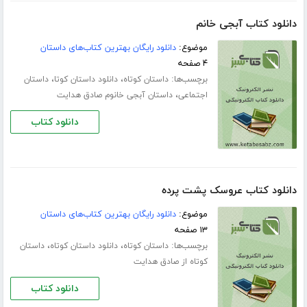
دانلود کتاب آبجی خانم
موضوع:
دانلود رایگان بهترین کتاب‌های داستان
۴ صفحه
برچسب‌ها:
،
،
داستان کوتاه
دانلود داستان کوتا
داستان
،
اجتماعی
داستان آبجی خانوم صادق هدایت
دانلود کتاب
دانلود کتاب عروسک پشت پرده
موضوع:
دانلود رایگان بهترین کتاب‌های داستان
۱۳ صفحه
برچسب‌ها:
،
،
داستان کوتاه
دانلود داستان کوتاه
داستان
کوتاه از صادق هدایت
دانلود کتاب