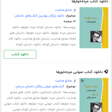
دانلود کتاب مرده‌خوارها
از:
صادق هدایت
موضوع:
دانلود رایگان بهترین کتاب‌های داستان
۱۷ صفحه
برچسب‌ها:
،
دانلود داستان کوتاه مرده خوارها
دانلود
،
،
داستان مرده خوارها
دانلود مرده خوارها
داستان های
،
،
کوتاه صادق هدایت
داستان صادق هدایت
دانلود pdf
،
،
مرده خوارها
داستان کوتاه
دانلود داستان کوتاه
دانلود کتاب
🎧 دانلود کتاب صوتی مرده‌خورها
از:
صادق هدایت
موضوع:
کتاب‌های صوتی رایگان داستان و رمان
برچسب‌ها:
،
داستان اجتماعی
دانلود کتاب های صادق
،
،
هدایت
داستان مرده خوارها صادق هدایت
دانلود کتاب
،
،
مرده خوارها
کتاب صوتی مرده خوارها
دانلود کتاب صوتی
،
،
،
داستان
داستان کوتاه
دانلود داستان کوتاه صوتی