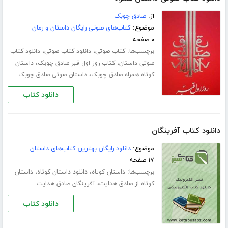
از:
صادق چوبک
موضوع:
کتاب‌های صوتی رایگان داستان و رمان
۰ صفحه
برچسب‌ها:
،
،
کتاب صوتی
دانلود کتاب صوتی
دانلود کتاب
،
،
صوتی داستان
کتاب روز اول قبر صادق چوبک
داستان
،
کوتاه همراه صادق چوبک
داستان صوتی صادق چوبک
دانلود کتاب
دانلود کتاب آفرینگان
موضوع:
دانلود رایگان بهترین کتاب‌های داستان
۱۷ صفحه
برچسب‌ها:
،
،
داستان کوتاه
دانلود داستان کوتاه
داستان
،
کوتاه از صادق هدایت
آفرینگان صادق هدایت
دانلود کتاب