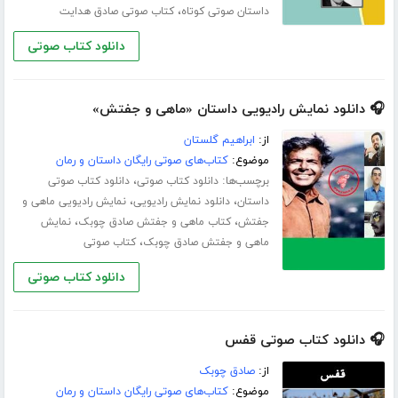
،
داستان صوتی کوتاه
کتاب صوتی صادق هدایت
دانلود کتاب صوتی
🎧 دانلود نمایش رادیویی داستان «ماهی و جفتش»
از:
ابراهیم گلستان
موضوع:
کتاب‌های صوتی رایگان داستان و رمان
برچسب‌ها:
،
دانلود کتاب صوتی
دانلود کتاب صوتی
،
،
داستان
دانلود نمایش رادیویی
نمایش رادیویی ماهی و
،
،
جفتش
کتاب ماهی و جفتش صادق چوبک
نمایش
،
ماهی و جفتش صادق چوبک
کتاب صوتی
دانلود کتاب صوتی
🎧 دانلود کتاب صوتی قفس
از:
صادق چوبک
موضوع:
کتاب‌های صوتی رایگان داستان و رمان