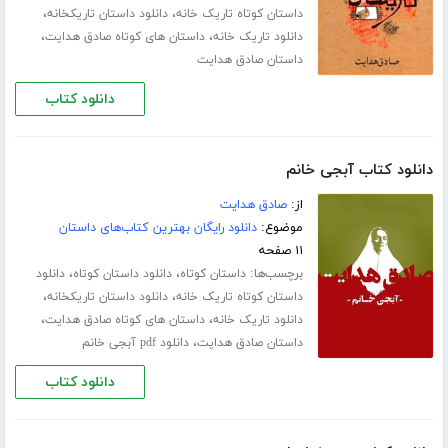
،
،
داستان کوتاه تاریک خانه
دانلود داستان تاریکخانه
،
،
دانلود تاریک خانه
داستان های کوتاه صادق هدایت
داستان صادق هدایت
دانلود کتاب
دانلود کتاب آبجی خانم
از:
صادق هدایت
موضوع:
دانلود رایگان بهترین کتاب‌های داستان
۱۱ صفحه
برچسب‌ها:
،
،
داستان کوتاه
دانلود داستان کوتاه
دانلود
،
،
داستان کوتاه تاریک خانه
دانلود داستان تاریکخانه
،
،
دانلود تاریک خانه
داستان های کوتاه صادق هدایت
،
داستان صادق هدایت
دانلود pdf آبجی خانم
دانلود کتاب