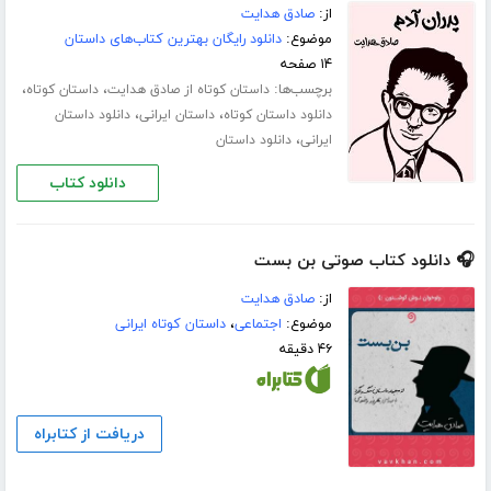
از:
صادق هدایت
موضوع:
دانلود رایگان بهترین کتاب‌های داستان
۱۴ صفحه
برچسب‌ها:
،
،
داستان کوتاه از صادق هدایت
داستان کوتاه
،
،
دانلود داستان کوتاه
داستان ایرانی
دانلود داستان
،
ایرانی
دانلود داستان
دانلود کتاب
🎧 دانلود کتاب صوتی بن بست
از:
صادق هدایت
موضوع:
اجتماعی
،
داستان کوتاه ایرانی
۴۶ دقیقه
دریافت از کتابراه