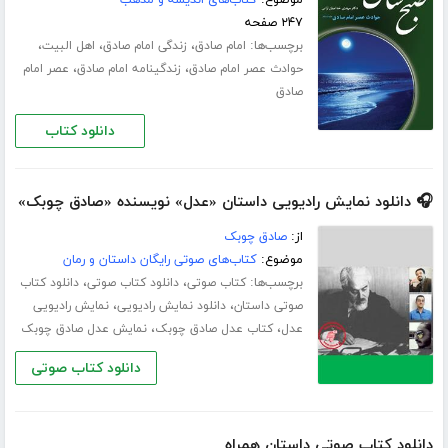
۲۴۷ صفحه
برچسب‌ها:
،
،
،
امام صادق
زندگی امام صادق
اهل البیت
،
،
حوادث عصر امام صادق
زندگینامه امام صادق
عصر امام
صادق
دانلود کتاب
🎧 دانلود نمایش رادیویی داستان «عدل» نویسنده «صادق چوبک»
از:
صادق چوبک
موضوع:
کتاب‌های صوتی رایگان داستان و رمان
برچسب‌ها:
،
،
کتاب صوتی
دانلود کتاب صوتی
دانلود کتاب
،
،
صوتی داستان
دانلود نمایش رادیویی
نمایش رادیویی
،
،
عدل
کتاب عدل صادق چوبک
نمایش عدل صادق چوبک
دانلود کتاب صوتی
دانلود کتاب صوتی داستان همراه