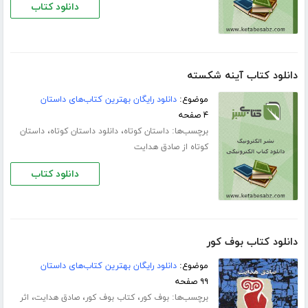
دانلود کتاب
دانلود کتاب آینه شکسته
موضوع:
دانلود رایگان بهترین کتاب‌های داستان
۴ صفحه
برچسب‌ها:
،
،
داستان کوتاه
دانلود داستان کوتاه
داستان
کوتاه از صادق هدایت
دانلود کتاب
دانلود کتاب بوف کور
موضوع:
دانلود رایگان بهترین کتاب‌های داستان
۹۹ صفحه
برچسب‌ها:
،
،
،
بوف کور
کتاب بوف کور
صادق هدایت
اثر