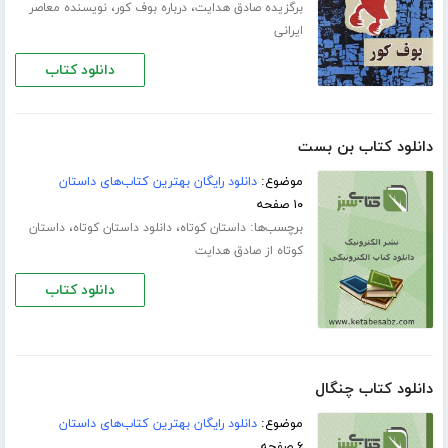
،
،
برگزیده صادق هدایت
درباره بوف کور
نویسنده معاصر
ایرانی
دانلود کتاب
دانلود کتاب بن بست
موضوع:
دانلود رایگان بهترین کتاب‌های داستان
۱۰ صفحه
برچسب‌ها:
،
،
داستان کوتاه
دانلود داستان کوتاه
داستان
کوتاه از صادق هدایت
دانلود کتاب
دانلود کتاب چنگال
موضوع:
دانلود رایگان بهترین کتاب‌های داستان
۶ صفحه