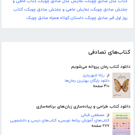
کتاب عدل صادق چوبک
،
نمایش عدل صادق چوبک
،
کتاب ماهی و
جفتش صادق چوبک
،
نمایش ماهی و جفتش صادق چوبک
،
کتاب
روز اول قبر صادق چوبک
،
داستان کوتاه همراه صادق چوبک
کتاب‌های تصادفی
دانلود کتاب رمان پروانه می‌شویم
از:
رزانا شهریاری
دانلود رایگان بهترین رمان‌ها
۴۱۰ صفحه
دانلود کتاب طراحی و پیاده‌سازی زبان‌های برنامه‌سازی
از:
مصطفی قبائی
کتاب‌های آموزش برنامه نویسی
،
کتاب‌های درسی و دانشجویی
۲۷۷ صفحه