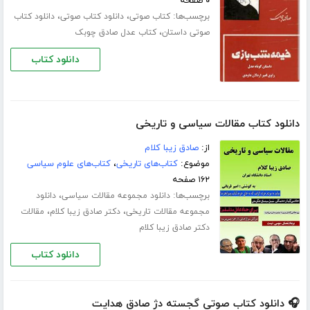
۰ صفحه
برچسب‌ها:
،
،
کتاب صوتی
دانلود کتاب صوتی
دانلود کتاب
،
صوتی داستان
کتاب عدل صادق چوبک
دانلود کتاب
دانلود کتاب مقالات سیاسی و تاریخی
از:
صادق زیبا کلام
موضوع:
کتاب‌های تاریخی
،
کتاب‌های علوم سیاسی
۱۶۲ صفحه
برچسب‌ها:
،
دانلود مجموعه مقالات سیاسی
دانلود
،
،
مجموعه مقالات تاریخی
دکتر صادق زیبا کلام
مقالات
دکتر صادق زیبا کلام
دانلود کتاب
🎧 دانلود کتاب صوتی گجسته دژ صادق هدایت