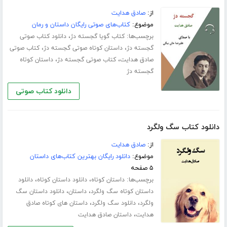
از:
صادق هدایت
موضوع:
کتاب‌های صوتی رایگان داستان و رمان
برچسب‌ها:
،
کتاب گویا گجسته دژ
دانلود کتاب صوتی
،
،
گجسته دژ
داستان کوتاه صوتی گجسته دژ
کتاب صوتی
،
،
صادق هدایت
کتاب صوتی گجسته دژ
داستان کوتاه
گجسته دژ
دانلود کتاب صوتی
دانلود کتاب سگ ولگرد
از:
صادق هدایت
موضوع:
دانلود رایگان بهترین کتاب‌های داستان
۵ صفحه
برچسب‌ها:
،
،
داستان کوتاه
دانلود داستان کوتاه
دانلود
،
،
داستان کوتاه سگ ولگرد
داستان
دانلود داستان سگ
،
،
ولگرد
دانلود سگ ولگرد
داستان های کوتاه صادق
،
هدایت
داستان صادق هدایت