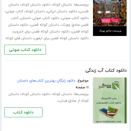
برچسب‌ها:
،
،
داستان کوتاه
دانلود داستان کوتاه
داستان
،
،
،
،
فارسی
دانلود داستان ایرانی
داستان کوتاه
کتاب صوتی
،
،
دانلود کتاب صوتی
دانلود کتاب صوتی داستان
کتاب
،
،
قفس صادق چوبک
داستان کوتاه قفس
دانلود داستان
،
،
کوتاه قفس
دانلود داستان کوتاه قفس برای اندروید
،
دانلود داستان کوتاه قفس برای ایفون
داستان های کوتاه
دانلود کتاب صوتی
دانلود کتاب آب زندگی
موضوع:
دانلود رایگان بهترین کتاب‌های داستان
۱۱ صفحه
برچسب‌ها:
،
،
داستان کوتاه
دانلود داستان کوتاه
داستان
کوتاه از صادق هدایت
دانلود کتاب