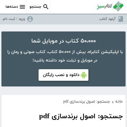
جستجو
دسته‌ها
آپلود کتاب
ورود / ثبت نام
۵۰،۰۰۰ کتاب در موبایل شما
با اپلیکیشن کتابراه، بیش از ۵۰،۰۰۰ کتاب، کتاب صوتی و رمان را
در موبایل و تبلت خود داشته باشید!
دانلود و نصب رایگان
خانه
جستجو: اصول برندسازی pdf
›
جستجو: اصول برندسازی pdf