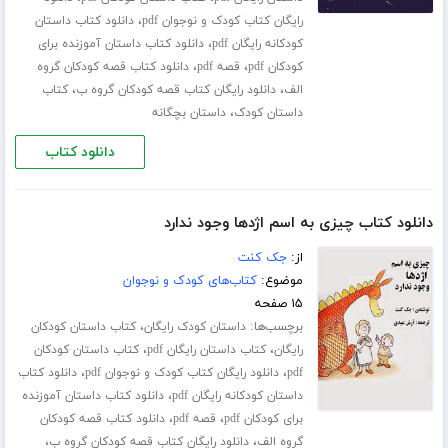
،
رایگان کتاب کودک و نوجوان pdf
دانلود کتاب داستان
،
کودکانه رایگان pdf
دانلود کتاب داستان آموزنده برای
،
،
کودکان pdf
قصه pdf
دانلود کتاب قصه کودکان گروه
،
،
الف
دانلود رایگان کتاب قصه کودکان گروه ب
کتاب
،
داستان کودک
داستان بچگانه
دانلود کتاب
دانلود کتاب چیزی به اسم اژدها وجود ندارد
از:
جک کنت
موضوع:
کتاب‌های کودک و نوجوان
۱۵ صفحه
برچسب‌ها:
،
داستان کودک رایگان
کتاب داستان کودکان
،
،
رایگان
کتاب داستان رایگان pdf
کتاب داستان کودکان
،
،
pdf
دانلود رایگان کتاب کودک و نوجوان pdf
دانلود کتاب
،
داستان کودکانه رایگان pdf
دانلود کتاب داستان آموزنده
،
،
برای کودکان pdf
قصه pdf
دانلود کتاب قصه کودکان
،
،
گروه الف
دانلود رایگان کتاب قصه کودکان گروه ب