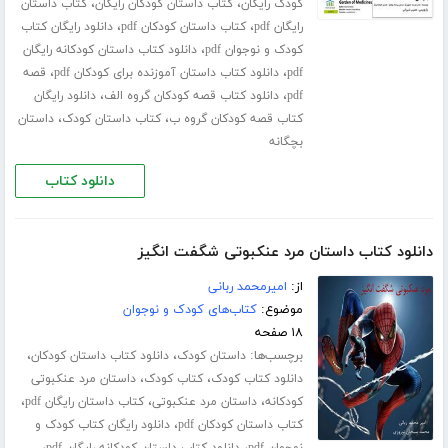
،
،
کودک رایگان
کتاب داستان کودکان رایگان
کتاب داستان
،
،
رایگان pdf
کتاب داستان کودکان pdf
دانلود رایگان کتاب
،
کودک و نوجوان pdf
دانلود کتاب داستان کودکانه رایگان
،
،
pdf
دانلود کتاب داستان آموزنده برای کودکان pdf
قصه
،
،
pdf
دانلود کتاب قصه کودکان گروه الف
دانلود رایگان
،
،
کتاب قصه کودکان گروه ب
کتاب داستان کودک
داستان
بچگانه
دانلود کتاب
دانلود کتاب داستان مرد عنکبوتی شگفت انگیز
از:
امیرمحمد ربانی
موضوع:
کتاب‌های کودک و نوجوان
۱۸ صفحه
برچسب‌ها:
،
،
داستان کودک
دانلود کتاب داستان کودکان
،
،
دانلود کتاب کودک
کتاب کودک
داستان مرد عنکبوتی
،
،
،
کودکانه
داستان مرد عنکبوتی
کتاب داستان رایگان pdf
،
کتاب داستان کودکان pdf
دانلود رایگان کتاب کودک و
،
،
نوجوان pdf
دانلود کتاب داستان کودکانه رایگان pdf