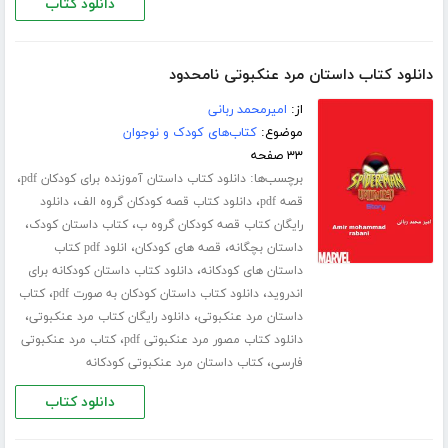
دانلود کتاب
دانلود کتاب داستان مرد عنکبوتی نامحدود
از:
امیرمحمد ربانی
موضوع:
کتاب‌های کودک و نوجوان
۳۳ صفحه
برچسب‌ها:
،
دانلود کتاب داستان آموزنده برای کودکان pdf
،
،
قصه pdf
دانلود کتاب قصه کودکان گروه الف
دانلود
،
،
رایگان کتاب قصه کودکان گروه ب
کتاب داستان کودک
،
،
داستان بچگانه
قصه های کودکان
انلود pdf کتاب
،
داستان های کودکانه
دانلود کتاب داستان کودکانه برای
،
،
اندروید
دانلود کتاب داستان کودکان به صورت pdf
کتاب
،
،
داستان مرد عنکبوتی
دانلود رایگان کتاب مرد عنکبوتی
،
دانلود کتاب مصور مرد عنکبوتی pdf
کتاب مرد عنکبوتی
،
فارسی
کتاب داستان مرد عنکبوتی کودکانه
دانلود کتاب