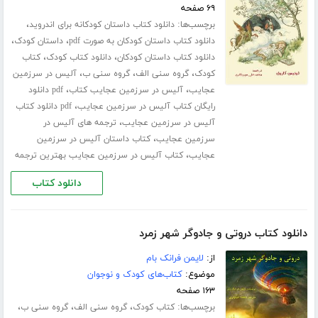
۶۹ صفحه
برچسب‌ها:
،
دانلود کتاب داستان کودکانه برای اندروید
،
،
دانلود کتاب داستان کودکان به صورت pdf
داستان کودک
،
،
دانلود کتاب داستان کودکان
دانلود کتاب کودک
کتاب
،
،
،
کودک
گروه سنی الف
گروه سنی ب
آلیس در سرزمین
،
،
عجایب
آلیس در سرزمین عجایب کتاب
pdf دانلود
،
رایگان کتاب آلیس در سرزمین عجایب
pdf دانلود کتاب
،
آلیس در سرزمین عجایب
ترجمه های آلیس در
،
سرزمین عجایب
کتاب داستان آلیس در سرزمین
،
عجایب
کتاب آلیس در سرزمین عجایب بهترین ترجمه
دانلود کتاب
دانلود کتاب دروتی و جادوگر شهر زمرد
از:
لایمن فرانک بام
موضوع:
کتاب‌های کودک و نوجوان
۱۶۳ صفحه
برچسب‌ها:
،
،
،
کتاب کودک
گروه سنی الف
گروه سنی ب