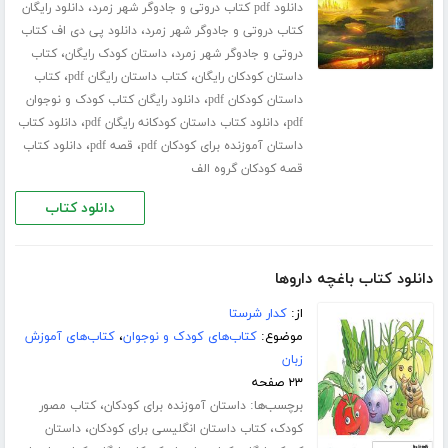
،
دانلود pdf کتاب دروتی و جادوگر شهر زمرد
دانلود رایگان
،
کتاب دروتی و جادوگر شهر زمرد
دانلود پی دی اف کتاب
،
،
دروتی و جادوگر شهر زمرد
داستان کودک رایگان
کتاب
،
،
داستان کودکان رایگان
کتاب داستان رایگان pdf
کتاب
،
داستان کودکان pdf
دانلود رایگان کتاب کودک و نوجوان
،
،
pdf
دانلود کتاب داستان کودکانه رایگان pdf
دانلود کتاب
،
،
داستان آموزنده برای کودکان pdf
قصه pdf
دانلود کتاب
قصه کودکان گروه الف
دانلود کتاب
دانلود کتاب باغچه داروها
از:
کدار شرستا
موضوع:
کتاب‌های کودک و نوجوان
،
کتاب‌های آموزش
زبان
۲۳ صفحه
برچسب‌ها:
،
داستان آموزنده برای کودکان
کتاب مصور
،
،
کودک
کتاب داستان انگلیسی برای کودکان
داستان