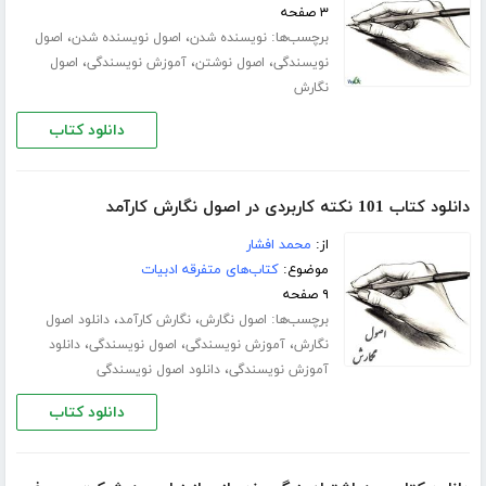
۳ صفحه
برچسب‌ها:
،
،
نویسنده شدن
اصول نویسنده شدن
اصول
،
،
،
نویسندگی
اصول نوشتن
آموزش نویسندگی
اصول
نگارش
دانلود کتاب
دانلود کتاب 101 نکته کاربردی در اصول نگارش کارآمد
از:
محمد افشار
موضوع:
کتاب‌های متفرقه ادبیات
۹ صفحه
برچسب‌ها:
،
،
اصول نگارش
نگارش کارآمد
دانلود اصول
،
،
،
نگارش
آموزش نویسندگی
اصول نویسندگی
دانلود
،
آموزش نویسندگی
دانلود اصول نویسندگی
دانلود کتاب