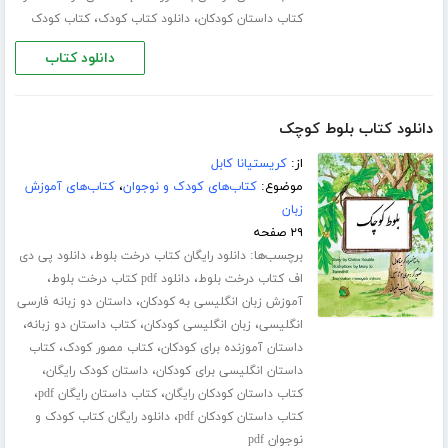
،
،
کتاب داستان کودکان
دانلود کتاب کودک
کتاب کودک
دانلود کتاب
دانلود کتاب بلوط کوچک
از:
کریستیانا کابل
موضوع:
کتاب‌های کودک و نوجوان
،
کتاب‌های آموزش
زبان
۲۹ صفحه
برچسب‌ها:
،
دانلود رایگان کتاب درخت بلوط
دانلود پی دی
،
،
اف کتاب درخت بلوط
دانلود pdf کتاب درخت بلوط
،
آموزش زبان انگلیسی به کودکان
داستان دو زبانه فارسی
،
،
،
انگلیسی
زبان انگلیسی کودکان
کتاب داستان دو زبانه
،
،
داستان آموزنده برای کودکان
کتاب مصور کودک
کتاب
،
،
داستان انگلیسی برای کودکان
داستان کودک رایگان
،
،
کتاب داستان کودکان رایگان
کتاب داستان رایگان pdf
،
کتاب داستان کودکان pdf
دانلود رایگان کتاب کودک و
نوجوان pdf