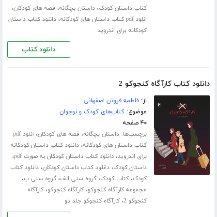
،
،
،
کتاب داستان کودک
داستان بچگانه
قصه های کودکان
،
انلود pdf کتاب داستان های کودکانه
دانلود کتاب داستان
کودکانه برای اندروید
دانلود کتاب
دانلود کتاب کارآگاه کنجوکو 2
از:
فاطمه فروتن اصفهانی
موضوع:
کتاب‌های کودک و نوجوان
۴۰ صفحه
برچسب‌ها:
،
،
داستان بچگانه
قصه های کودکان
انلود pdf
،
کتاب داستان های کودکانه
دانلود کتاب داستان کودکانه
،
،
برای اندروید
دانلود کتاب داستان کودکان به صورت pdf
،
،
داستان کودک
دانلود کتاب داستان کودکان
دانلود کتاب
،
،
،
،
کودک
کتاب کودک
گروه سنی الف
گروه سنی ب
،
،
مجموعه کارآگاه کنجوکو
کارآگاه کنجوکو
کارآگاه
،
کنجوکو 2
کارآگاه کنجوکو جلد دو