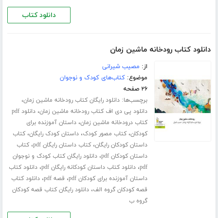
دانلود کتاب
دانلود کتاب رودخانه ماشین زمان
از:
مصیب شیرانی
موضوع:
کتاب‌های کودک و نوجوان
۲۶ صفحه
برچسب‌ها:
،
دانلود رایگان کتاب رودخانه ماشین زمان
،
دانلود پی دی اف کتاب رودخانه ماشین زمان
دانلود pdf
،
کتاب درودخانه ماشین زمان
داستان آموزنده برای
،
،
،
کودکان
کتاب مصور کودک
داستان کودک رایگان
کتاب
،
،
داستان کودکان رایگان
کتاب داستان رایگان pdf
کتاب
،
داستان کودکان pdf
دانلود رایگان کتاب کودک و نوجوان
،
،
pdf
دانلود کتاب داستان کودکانه رایگان pdf
دانلود کتاب
،
،
داستان آموزنده برای کودکان pdf
قصه pdf
دانلود کتاب
،
قصه کودکان گروه الف
دانلود رایگان کتاب قصه کودکان
گروه ب