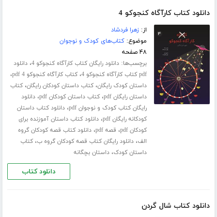
دانلود کتاب کارآگاه کنجوکو 4
از:
زهرا فردشاد
موضوع:
کتاب‌های کودک و نوجوان
۴۸ صفحه
برچسب‌ها:
،
دانلود رایگان کتاب کارآگاه کنجوکو 4
دانلود
،
،
pdf کتاب کارآگاه کنجوکو 4
کتاب کارآگاه کنجوکو 4 pdf
،
،
داستان کودک رایگان
کتاب داستان کودکان رایگان
کتاب
،
،
داستان رایگان pdf
کتاب داستان کودکان pdf
دانلود
،
رایگان کتاب کودک و نوجوان pdf
دانلود کتاب داستان
،
کودکانه رایگان pdf
دانلود کتاب داستان آموزنده برای
،
،
کودکان pdf
قصه pdf
دانلود کتاب قصه کودکان گروه
،
،
الف
دانلود رایگان کتاب قصه کودکان گروه ب
کتاب
،
داستان کودک
داستان بچگانه
دانلود کتاب
دانلود کتاب شال گردن