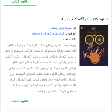
دانلود کتاب
دانلود کتاب کارآگاه کنجوکو 3
از:
میترا کیان بخت
موضوع:
کتاب‌های کودک و نوجوان
۳۴ صفحه
برچسب‌ها:
،
دانلود رایگان کتاب کارآگاه کنجوکو 3
دانلود
،
،
pdf کتاب کارآگاه کنجوکو 3
کتاب کارآگاه کنجوکو 3 pdf
،
،
داستان کودک رایگان
کتاب داستان کودکان رایگان
کتاب
،
،
داستان رایگان pdf
کتاب داستان کودکان pdf
دانلود
،
رایگان کتاب کودک و نوجوان pdf
دانلود کتاب داستان
،
کودکانه رایگان pdf
دانلود کتاب داستان آموزنده برای
،
،
کودکان pdf
قصه pdf
دانلود کتاب قصه کودکان گروه
،
،
الف
دانلود رایگان کتاب قصه کودکان گروه ب
کتاب
،
داستان کودک
داستان بچگانه
دانلود کتاب