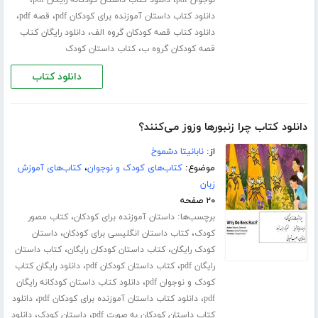
،
،
دانلود کتاب داستان آموزنده برای کودکان pdf
قصه pdf
،
دانلود کتاب قصه کودکان گروه الف
دانلود رایگان کتاب
،
قصه کودکان گروه ب
کتاب داستان کودک
دانلود کتاب
دانلود کتاب چرا زنبورها وزوز می‌کنند؟
از:
نابانیتا دشموخ
موضوع:
کتاب‌های کودک و نوجوان
،
کتاب‌های آموزش
زبان
۲۰ صفحه
برچسب‌ها:
،
داستان آموزنده برای کودکان
کتاب مصور
،
،
کودک
کتاب داستان انگلیسی برای کودکان
داستان
،
،
کودک رایگان
کتاب داستان کودکان رایگان
کتاب داستان
،
،
رایگان pdf
کتاب داستان کودکان pdf
دانلود رایگان کتاب
،
کودک و نوجوان pdf
دانلود کتاب داستان کودکانه رایگان
،
،
pdf
دانلود کتاب داستان آموزنده برای کودکان pdf
دانلود
،
،
کتاب داستان کودکان به صورت pdf
داستان کودک
دانلود