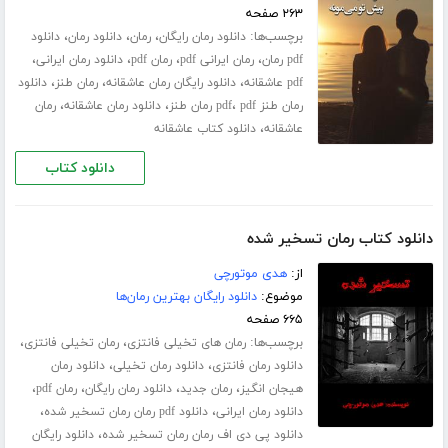
۲۶۳ صفحه
برچسب‌ها:
،
،
،
دانلود رمان رایگان
رمان
دانلود رمان
دانلود
،
،
،
،
pdf رمان
رمان ایرانی pdf
رمان pdf
دانلود رمان ایرانی
،
،
،
pdf عاشقانه
دانلود رایگان رمان عاشقانه
رمان طنز
دانلود
،
،
،
رمان طنز pdf
pdf رمان طنز
دانلود رمان عاشقانه
رمان
،
عاشقانه
دانلود کتاب عاشقانه
دانلود کتاب
دانلود کتاب رمان تسخیر شده
از:
هدی موتورچی
موضوع:
دانلود رایگان بهترین رمان‌ها
۶۶۵ صفحه
برچسب‌ها:
،
،
رمان های تخیلی فانتزی
رمان تخیلی فانتزی
،
،
دانلود رمان فانتزی
دانلود رمان تخیلی
دانلود رمان
،
،
،
،
هیجان انگیز
رمان جدید
دانلود رمان رایگان
رمان pdf
،
،
دانلود رمان ایرانی
دانلود pdf رمان رمان تسخیر شده
،
دانلود پی دی اف رمان رمان تسخیر شده
دانلود رایگان