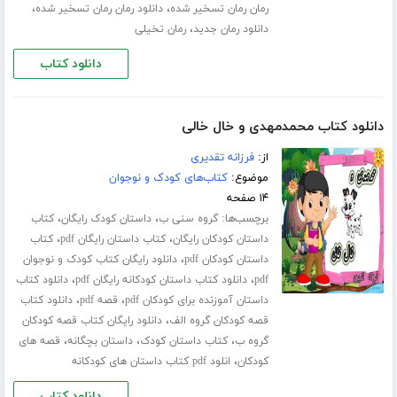
،
،
رمان رمان تسخیر شده
دانلود رمان رمان تسخیر شده
،
دانلود رمان جدید
رمان تخیلی
دانلود کتاب
دانلود کتاب محمدمهدی و خال خالی
از:
فرزانه تقدیری
موضوع:
کتاب‌های کودک و نوجوان
۱۴ صفحه
برچسب‌ها:
،
،
گروه سنی ب
داستان کودک رایگان
کتاب
،
،
داستان کودکان رایگان
کتاب داستان رایگان pdf
کتاب
،
داستان کودکان pdf
دانلود رایگان کتاب کودک و نوجوان
،
،
pdf
دانلود کتاب داستان کودکانه رایگان pdf
دانلود کتاب
،
،
داستان آموزنده برای کودکان pdf
قصه pdf
دانلود کتاب
،
قصه کودکان گروه الف
دانلود رایگان کتاب قصه کودکان
،
،
،
گروه ب
کتاب داستان کودک
داستان بچگانه
قصه های
،
کودکان
انلود pdf کتاب داستان های کودکانه
دانلود کتاب