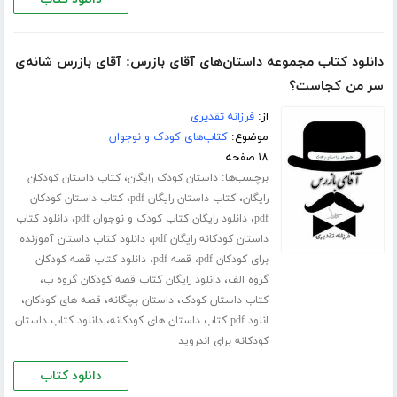
دانلود کتاب مجموعه داستان‌های آقای بازرس: آقای بازرس شانه‌ی
سر من کجاست؟
از:
فرزانه تقدیری
موضوع:
کتاب‌های کودک و نوجوان
۱۸ صفحه
برچسب‌ها:
،
داستان کودک رایگان
کتاب داستان کودکان
،
،
رایگان
کتاب داستان رایگان pdf
کتاب داستان کودکان
،
،
pdf
دانلود رایگان کتاب کودک و نوجوان pdf
دانلود کتاب
،
داستان کودکانه رایگان pdf
دانلود کتاب داستان آموزنده
،
،
برای کودکان pdf
قصه pdf
دانلود کتاب قصه کودکان
،
،
گروه الف
دانلود رایگان کتاب قصه کودکان گروه ب
،
،
،
کتاب داستان کودک
داستان بچگانه
قصه های کودکان
،
انلود pdf کتاب داستان های کودکانه
دانلود کتاب داستان
کودکانه برای اندروید
دانلود کتاب