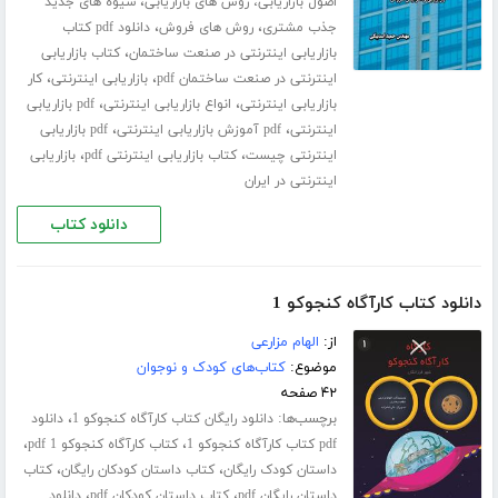
،
اصول بازاریابی، روش های بازاریابی
شیوه های جدید
،
،
جذب مشتری
روش های فروش
دانلود pdf کتاب
،
بازاریابی اینترنتی در صنعت ساختمان
کتاب بازاریابی
،
،
اینترنتی در صنعت ساختمان pdf
بازاریابی اینترنتی
کار
،
،
بازاریابی اینترنتی
انواع بازاریابی اینترنتی
pdf بازاریابی
،
،
اینترنتی
pdf آموزش بازاریابی اینترنتی
pdf بازاریابی
،
،
اینترنتی چیست
کتاب بازاریابی اینترنتی pdf
بازاریابی
اینترنتی در ایران
دانلود کتاب
دانلود کتاب کارآگاه کنجوکو 1
از:
الهام مزارعی
موضوع:
کتاب‌های کودک و نوجوان
۴۲ صفحه
برچسب‌ها:
،
دانلود رایگان کتاب کارآگاه کنجوکو 1
دانلود
،
،
pdf کتاب کارآگاه کنجوکو 1
کتاب کارآگاه کنجوکو 1 pdf
،
،
داستان کودک رایگان
کتاب داستان کودکان رایگان
کتاب
،
،
داستان رایگان pdf
کتاب داستان کودکان pdf
دانلود