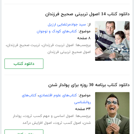
دانلود کتاب 14 اصول تربیتی صحیح فرزندان
از:
سید جوادمرتضایی ارزیل
موضوع:
کتاب‌های کودک و نوجوان
۸ صفحه
برچسب‌ها:
،
،
اصول تربیت فرزندان
تربیت صحیح فرزندان
اصول صحیح تربیتی فرزندان
دانلود کتاب
دانلود کتاب برنامه 30 روزه برای پولدار شدن
موضوع:
کتاب‌های علوم اقتصادی
،
کتاب‌های
روانشناسی
۳۴ صفحه
برچسب‌ها:
،
اصول اساسی و مهم کسب ثروت
پولدار
،
،
شدن
اصول کسب ثروت
اصول افزایش درآمد