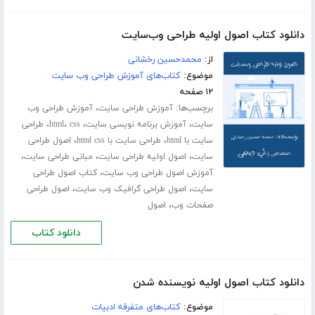
دانلود کتاب اصول اولیه طراحی وب‌سایت
از:
محمد‌حسین رخشانی
موضوع:
کتاب‌های آموزش طراحی وب سایت
۱۲ صفحه
برچسب‌ها:
،
آموزش طراحی سایت
آموزش طراحی وب
،
،
،
،
سایت
آموزش برنامه نویسی سایت
css
html
طراحی
،
،
سایت با html
طراحی سایت با html css
اصول طراحی
،
،
،
سایت
اصول اولیه طراحی سایت
مبانی طراحی سایت
،
آموزش اصول طراحی وب سایت
کتاب اصول طراحی
،
،
سایت
اصول طراحی گرافیک وب سایت
اصول طراحی
،
صفحات وب
اصول
دانلود کتاب
دانلود کتاب اصول اولیه نویسنده شدن
موضوع:
کتاب‌های متفرقه ادبیات