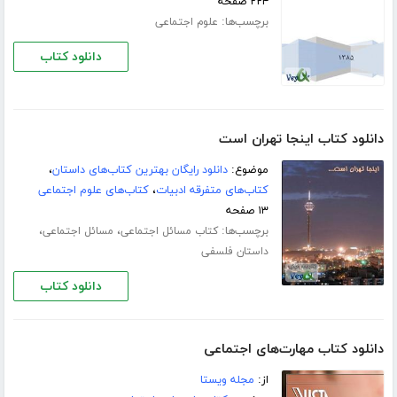
۲۲۴ صفحه
برچسب‌ها:
علوم اجتماعی
دانلود کتاب
دانلود کتاب اینجا تهران است
موضوع:
دانلود رایگان بهترین کتاب‌های داستان
،
کتاب‌های متفرقه ادبیات
،
کتاب‌های علوم اجتماعی
۱۳ صفحه
برچسب‌ها:
،
،
کتاب مسائل اجتماعی
مسائل اجتماعی
داستان فلسفی
دانلود کتاب
دانلود کتاب مهارت‌های اجتماعی
از:
مجله ویستا