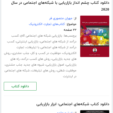
دانلود کتاب چشم انداز بازاریابی با شبکه‌های اجتماعی در سال
2020
از:
مهران منصوری فر
موضوع:
کتاب‌های تجارت الکترونیک
۲۲ صفحه
برچسب‌ها:
،
بازاریابی شبکه های اجتماعی pdf
کسب
،
،
درآمد از شبکه های اجتماعی
بازاریابی اینترنتی
کسب
،
درآمد از شبکه های اجتماعی با تبلیغات
تجارت
،
،
،
الکترونیک
موفقیت در کسب و کار
جذب مشتری
روش
،
،
های جدید بازاریابی
روش های کسب درآمد
راه های
،
،
،
بازاریابی
اصول بازاریابی
شیوه های جدید جذب مشتری
،
،
موفقیت شغلی
روش های تبلیغات
شبکه های اجتماعی
در اینترنت
دانلود کتاب
دانلود کتاب شبکه‌های اجتماعی؛ ابزار بازاریابی