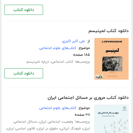
دانلود کتاب
دانلود کتاب لمپنیسم
از:
علی اکبر اکبری
موضوع:
کتاب‌های علوم اجتماعی
۱۸۵ صفحه
برچسب‌ها:
،
کتاب اجتماعی
ذرباره لمپنیسم
دانلود کتاب
دانلود کتاب مروری بر مسائل اجتماعی ایران
موضوع:
کتاب‌های علوم اجتماعی
۲۱۱ صفحه
برچسب‌ها:
،
وضعیت اجتماعی ایران
مسائل اجتماعی
،
،
،
،
ایران
فرهنگ ایرانی
حقوق در ایران
قانون اساسی ایران