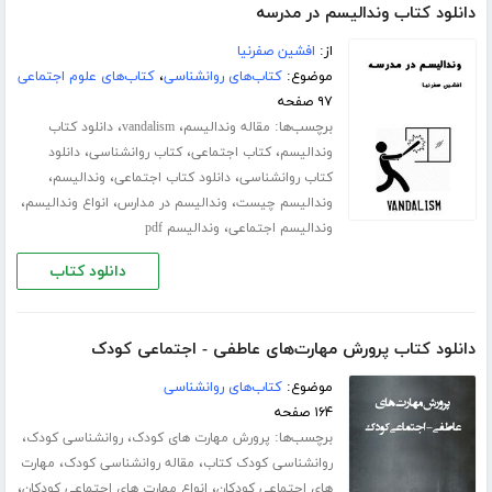
دانلود کتاب وندالیسم در مدرسه
از:
افشین صفرنیا
موضوع:
کتاب‌های روانشناسی
،
کتاب‌های علوم اجتماعی
۹۷ صفحه
برچسب‌ها:
،
،
مقاله وندالیسم
vandalism
دانلود کتاب
،
،
،
وندالیسم
کتاب اجتماعی
کتاب روانشناسی
دانلود
،
،
،
کتاب روانشناسی
دانلود کتاب اجتماعی
وندالیسم
،
،
،
وندالیسم چیست
وندالیسم در مدارس
انواع وندالیسم
،
وندالیسم اجتماعی
وندالیسم pdf
دانلود کتاب
دانلود کتاب پرورش مهارت‌های عاطفی - اجتماعی کودک
موضوع:
کتاب‌های روانشناسی
۱۶۴ صفحه
برچسب‌ها:
،
،
پرورش مهارت های کودک
روانشناسی کودک
،
،
روانشناسی کودک کتاب
مقاله روانشناسی کودک
مهارت
،
،
های اجتماعی کودکان
انواع مهارت های اجتماعی کودکان