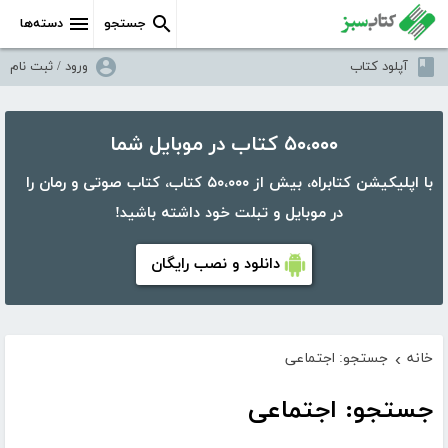
جستجو
دسته‌ها
آپلود کتاب
ورود / ثبت نام
۵۰،۰۰۰ کتاب در موبایل شما
با اپلیکیشن کتابراه، بیش از ۵۰،۰۰۰ کتاب، کتاب صوتی و رمان را
در موبایل و تبلت خود داشته باشید!
دانلود و نصب رایگان
خانه
جستجو: اجتماعی
›
جستجو: اجتماعی