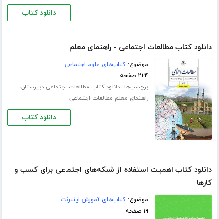
دانلود کتاب
دانلود کتاب مطالعات اجتماعی - راهنمای معلم
موضوع:
کتاب‌های علوم اجتماعی
۲۲۴ صفحه
برچسب‌ها:
،
دانلود کتاب مطالعات اجتماعی دبیرستان
راهنمای معلم مطالعات اجتماعی
دانلود کتاب
دانلود کتاب اهمیت استفاده از شبکه‌های اجتماعی برای کسب و
کارها
موضوع:
کتاب‌های آموزش اینترنت
۱۹ صفحه