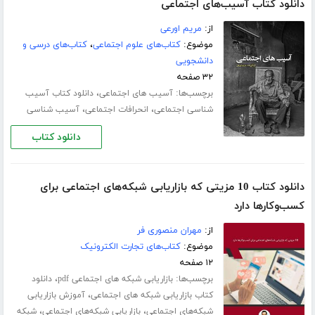
دانلود کتاب آسیب‌های اجتماعی
از:
مریم اورعی
موضوع:
کتاب‌های علوم اجتماعی
،
کتاب‌های درسی و
دانشجویی
۳۲ صفحه
برچسب‌ها:
،
آسیب های اجتماعی
دانلود کتاب آسیب
،
،
شناسی اجتماعی
انحرافات اجتماعی
آسیب شناسی
دانلود کتاب
دانلود کتاب 10 مزیتی که بازاریابی شبکه‌های اجتماعی برای
کسب‌و‌کارها دارد
از:
مهران منصوری فر
موضوع:
کتاب‌های تجارت الکترونیک
۱۲ صفحه
برچسب‌ها:
،
بازاریابی شبکه های اجتماعی pdf
دانلود
،
کتاب بازاریابی شبکه های اجتماعی
آموزش بازاریابی
،
،
شبکه‌های اجتماعی
بازاریابی شبکه‌های اجتماعی
شبکه