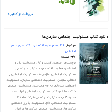
دریافت از کتابراه
دانلود کتاب مسئولیت اجتماعی سازمان‌ها
موضوع:
کتاب‌های علوم اقتصادی
،
کتاب‌های علوم
اجتماعی
۲۴۷ صفحه
برچسب‌ها:
،
،
صنعت
کسب و کار
مسئولیت پذیری
،
،
،
اجتماعی
فعالیت اقتصادی
مسئولیت اجتماعی
،
مسئولیت اجتماعی سازمان ها
مسئولیت اجتماعی و
،
،
اخلاقی سازمان
مسئولیت اجتماعی سازمان
مسئولیت
،
اجتماعی سازمانها به چه معناست
مسئولیت اجتماعی
،
،
شرکت ها pdf
کتاب مسئولیت اجتماعی شرکت ها
،
دانلود کتاب مسئولیت اجتماعی شرکت ها
کتاب
،
مسئولیت اجتماعی pdf
مسئولیت پذیری اجتماعی
،
شرکت ها
مسئولیت اجتماعی شرکت ها در ایران