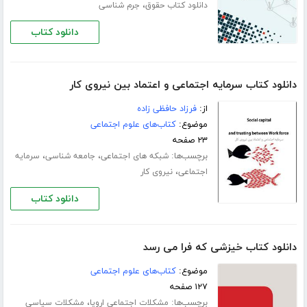
،
دانلود کتاب حقوق
جرم شناسی
دانلود کتاب
دانلود کتاب سرمایه اجتماعی و اعتماد بین نیروی کار
از:
فرزاد حافظی زاده
موضوع:
کتاب‌های علوم اجتماعی
۲۳ صفحه
برچسب‌ها:
،
،
شبکه های اجتماعی
جامعه شناسی
سرمایه
،
اجتماعی
نیروی کار
دانلود کتاب
دانلود کتاب خیزشی که فرا می رسد
موضوع:
کتاب‌های علوم اجتماعی
۱۲۷ صفحه
برچسب‌ها:
،
مشکلات اجتماعی اروپا
مشکلات سیاسی