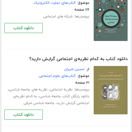
موضوع:
کتاب‌های تجارت الکترونیک
۱۱۶ صفحه
برچسب‌ها:
شبکه های اجتماعی
دانلود کتاب
دانلود کتاب به کدام نظریه‌ی اجتماعی گرایش دارید؟
از:
حسین شیران
موضوع:
کتاب‌های علوم اجتماعی
۲۱ صفحه
برچسب‌ها:
،
،
نظریه اجتماعی
نظریه های جامعه شناسی
،
دانلود رایگان کتاب جامعه شناسی
به کدام نظریه‌ی
،
اجتماعی گرایش دارید
جامعه شناسی شرقی
دانلود کتاب