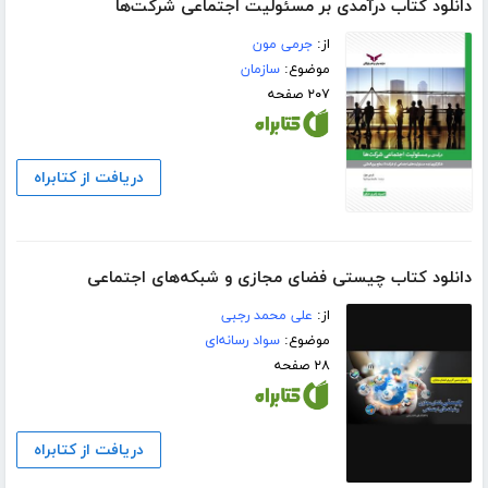
دانلود کتاب درآمدی بر مسئولیت اجتماعی شرکت‌ها
از:
جرمی مون
موضوع:
سازمان
۲۰۷ صفحه
دریافت از کتابراه
دانلود کتاب چیستی فضای مجازی و شبکه‌های اجتماعی
از:
علی محمد رجبی
موضوع:
سواد رسانه‌ای
۲۸ صفحه
دریافت از کتابراه