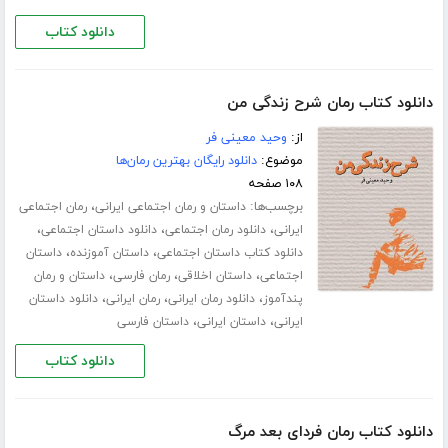
دانلود کتاب
دانلود کتاب رمان شرح زندگی من
از:
وحید معینی فر
موضوع:
دانلود رایگان بهترین رمان‌ها
۱۰۸ صفحه
برچسب‌ها:
،
داستان و رمان اجتماعی ایرانی
رمان اجتماعی
،
،
،
ایرانی
دانلود رمان اجتماعی
دانلود داستان اجتماعی
،
،
دانلود کتاب داستان اجتماعی
داستان آموزنده
داستان
،
،
،
اجتماعی
داستان اخلاقی
رمان فارسی
داستان و رمان
،
،
،
پندآموز
دانلود رمان ایرانی
رمان ایرانی
دانلود داستان
،
،
ایرانی
داستان ایرانی
داستان فارسی
دانلود کتاب
دانلود کتاب رمان فردای بعد مرگ