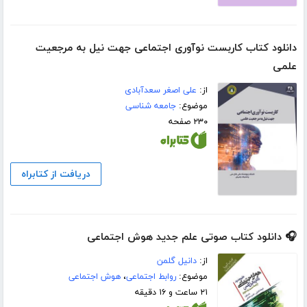
دانلود کتاب کاربست نوآوری اجتماعی جهت نیل به مرجعیت
علمی
از:
علی اصغر سعدآبادی
موضوع:
جامعه شناسی
۲۳۰ صفحه
دریافت از کتابراه
🎧 دانلود کتاب صوتی علم جدید هوش اجتماعی
از:
دانیل گلمن
موضوع:
روابط اجتماعی
،
هوش اجتماعی
۲۱ ساعت و ۱۶ دقیقه