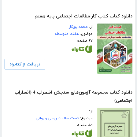
دانلود کتاب کتاب کار مطالعات اجتماعی پایه هفتم
از:
محمد پورکار
موضوع:
هفتم متوسطه
۹۷ صفحه
دریافت از کتابراه
دانلود کتاب مجموعه آزمون‌های سنجش اضطراب 4 (اضطراب
اجتماعی)
از: ...
موضوع:
تست سلامت روحی و روانی
۵۹ صفحه