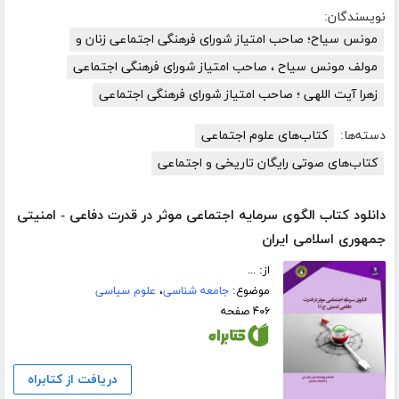
نویسندگان:
مونس سیاح؛ صاحب امتیاز شورای فرهنگی اجتماعی زنان و
مولف مونس سیاح ، صاحب امتیاز شورای فرهنگی اجتماعی
زهرا آیت اللهی ؛ صاحب امتیاز شورای فرهنگی اجتماعی
دسته‌ها:
کتاب‌های علوم اجتماعی
کتاب‌های صوتی رایگان تاریخی و اجتماعی
دانلود کتاب الگوی سرمایه اجتماعی موثر در قدرت دفاعی - امنیتی
جمهوری اسلامی ایران
از: ...
موضوع:
جامعه شناسی
،
علوم سیاسی
۴۰۶ صفحه
دریافت از کتابراه