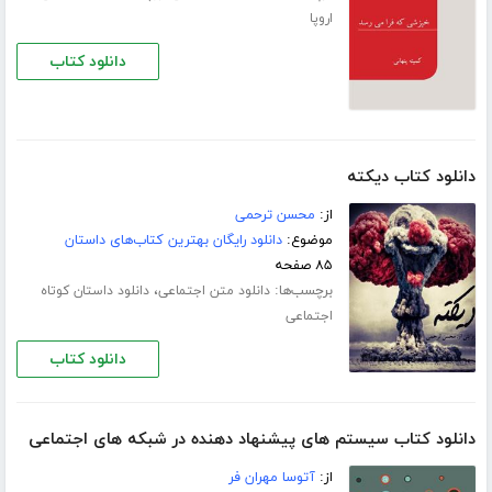
اروپا
دانلود کتاب
دانلود کتاب دیکته
از:
محسن ترحمی
موضوع:
دانلود رایگان بهترین کتاب‌های داستان
۸۵ صفحه
برچسب‌ها:
،
دانلود متن اجتماعی
دانلود داستان کوتاه
اجتماعی
دانلود کتاب
دانلود کتاب سیستم های پیشنهاد دهنده در شبکه های اجتماعی
از:
آتوسا مهران فر