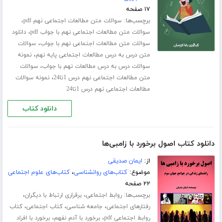
۱۷ صفحه
برچسب‌ها:
،
سوالات متن مطالعات اجتماعی نهم pdf
،
سوالات متن مطالعات اجتماعی نهم با جواب pdf
دانلود
،
سوالات متن مطالعات اجتماعی نهم با جواب
سوالات
،
متن درس به درس مطالعات اجتماعی پایه نهم
نمونه
،
سوالات درس به درس مطالعات نهم با جواب
سوالات
،
متن مطالعات اجتماعی نهم درس 1تا24
نمونه سوالات
مطالعات اجتماعی نهم درس 1تا24
دانلود کتاب
دانلود کتاب اصول برخورد با زامبی‌ها
از:
ایمان صدیقی
موضوع:
کتاب‌های روانشناسی
،
کتاب‌های علوم اجتماعی
۲۲ صفحه
برچسب‌ها:
،
،
روابط اجتماعی
برقراری ارتباط با دیگران
،
،
،
رفتارهای اجتماعی
جامعه شناسی
کتاب اجتماعی
کتاب
،
،
روابط اجتماعی pdf
برخورد با آدم نفهم
برخورد با افراد