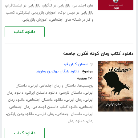
،
،
،
های اجتماعی
بازاریابی در تلگرام
بازاریابی در اینستاگرام
،
،
بازاریابی در فیس بوک
آموزش بازاریابی اینترنتی
کسب
،
و کار در شبکه های اجتماعی
آموزش بازاریابی
دانلود کتاب
دانلود کتاب رمان کوته فکران جامعه
از:
احسان کیان فرد
موضوع:
دانلود رایگان بهترین رمان‌ها
۱۶۲ صفحه
برچسب‌ها:
،
داستان و رمان اجتماعی ایرانی
داستان
،
،
،
ایرانی
داستان فارسی
دانلود داستان ایرانی
دانلود رمان
،
،
،
ایرانی
رمان ایرانی
دانلود داستان اجتماعی
دانلود رمان
،
،
اجتماعی
دانلود کتاب داستان اجتماعی
رمان اجتماعی
،
،
،
،
ایرانی
داستان اجتماعی
رمان فارسی
دانلود رمان رایگان
،
رمان
دانلود رمان
دانلود کتاب