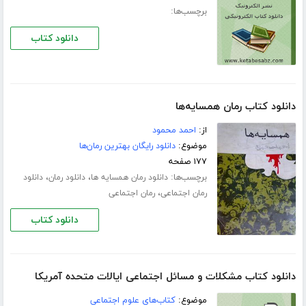
برچسب‌ها:
دانلود کتاب
دانلود کتاب رمان همسایه‌ها
از:
احمد محمود
موضوع:
دانلود رایگان بهترین رمان‌ها
۱۷۷ صفحه
برچسب‌ها:
،
،
دانلود رمان همسایه ها
دانلود رمان
دانلود
،
رمان اجتماعی
رمان اجتماعی
دانلود کتاب
دانلود کتاب مشکلات و مسائل اجتماعی ایالات متحده آمریکا
موضوع:
کتاب‌های علوم اجتماعی