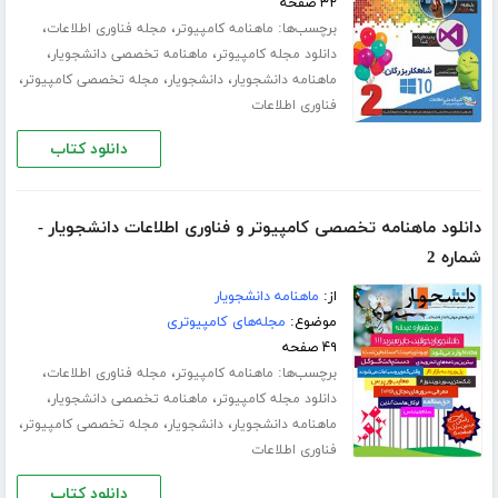
۳۲ صفحه
برچسب‌ها:
،
،
ماهنامه کامپیوتر
مجله فناوری اطلاعات
،
،
دانلود مجله کامپیوتر
ماهنامه تخصصی دانشجویار
،
،
،
ماهنامه دانشجویار
دانشجویار
مجله تخصصی کامپیوتر
فناوری اطلاعات
دانلود کتاب
دانلود ماهنامه تخصصی کامپیوتر و فناوری اطلاعات دانشجویار -
شماره 2
از:
ماهنامه دانشجویار
موضوع:
مجله‌های کامپیوتری
۴۹ صفحه
برچسب‌ها:
،
،
ماهنامه کامپیوتر
مجله فناوری اطلاعات
،
،
دانلود مجله کامپیوتر
ماهنامه تخصصی دانشجویار
،
،
،
ماهنامه دانشجویار
دانشجویار
مجله تخصصی کامپیوتر
فناوری اطلاعات
دانلود کتاب