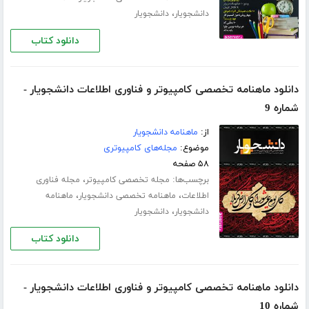
،
دانشجویار
دانشجویار
دانلود کتاب
دانلود ماهنامه تخصصی کامپیوتر و فناوری اطلاعات دانشجویار -
شماره 9
از:
ماهنامه دانشجویار
موضوع:
مجله‌های کامپیوتری
۵۸ صفحه
برچسب‌ها:
،
مجله تخصصی کامپیوتر
مجله فناوری
،
،
اطلاعات
ماهنامه تخصصی دانشجویار
ماهنامه
،
دانشجویار
دانشجویار
دانلود کتاب
دانلود ماهنامه تخصصی کامپیوتر و فناوری اطلاعات دانشجویار -
شماره 10