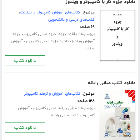
دانلود جزوه کار با کامپیوتر و ویندوز
موضوع:
کتاب‌های آموزش کامپیوتر و اینترنت
،
کتاب‌های درسی و دانشجویی
۶۹ صفحه
برچسب‌ها:
،
،
دانلود جزوه
جزوه مبانی کامپیوتر
جزوه
،
،
آموزش ویندوز
دانلود جزوه مبانی کامپیوتر
آموزش
ویندوز
دانلود کتاب
دانلود کتاب مبانی رایانه
موضوع:
کتاب‌های آموزش و ترفند کامپیوتر
۱۴۸ صفحه
برچسب‌ها:
،
،
مبانی رایانه
مبانی کامپیوتر
آموزش
،
کامپیوتر
کتاب مبانی رایانه
دانلود کتاب