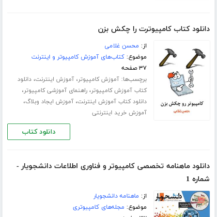
دانلود کتاب کامپیوترت را چکش بزن
از:
محسن غلامی
موضوع:
کتاب‌های آموزش کامپیوتر و اینترنت
۳۷ صفحه
برچسب‌ها:
،
،
آموزش کامپیوتر
آموزش اینترنت
دانلود
،
،
کتاب آموزش کامپیوتر
راهنمای آموزشی کامپیوتر
،
،
دانلود کتاب آموزش اینترنت
آموزش ایجاد وبلاگ
آموزش خرید اینترنتی
دانلود کتاب
دانلود ماهنامه تخصصی کامپیوتر و فناوری اطلاعات دانشجویار -
شماره 1
از:
ماهنامه دانشجویار
موضوع:
مجله‌های کامپیوتری