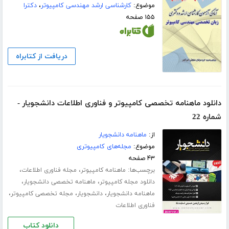
موضوع:
کارشناسی ارشد مهندسی کامپیوتر
،
دکترا
۱۵۵ صفحه
دریافت از کتابراه
دانلود ماهنامه تخصصی کامپیوتر و فناوری اطلاعات دانشجویار -
شماره 22
از:
ماهنامه دانشجویار
موضوع:
مجله‌های کامپیوتری
۴۳ صفحه
برچسب‌ها:
،
،
ماهنامه کامپیوتر
مجله فناوری اطلاعات
،
،
دانلود مجله کامپیوتر
ماهنامه تخصصی دانشجویار
،
،
،
ماهنامه دانشجویار
دانشجویار
مجله تخصصی کامپیوتر
فناوری اطلاعات
دانلود کتاب