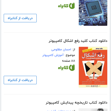
دریافت از کتابراه
دانلود کتاب کلید رفع اشکال کامپیوتر
از:
احسان مظلومی
موضوع:
آموزش کامپیوتر
۸۸ صفحه
دریافت از کتابراه
دانلود کتاب تاریخچه پیدایش کامپیوتر