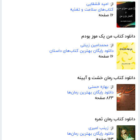
از:
امید قشقایی
کتاب‌های سلامت و تغذیه
۱۶ صفحه
دانلود کتاب من یک موز بودم
از:
محمدامین زینلی
دانلود رایگان بهترین کتاب‌های داستان
۱۶ صفحه
دانلود کتاب رمان خشت و آیینه
از:
بهاره حسنی
دانلود رایگان بهترین رمان‌ها
۸۲۳ صفحه
دانلود کتاب رمان ثمره
از:
زینب امیری
دانلود رایگان بهترین رمان‌ها
۱۶۳ صفحه