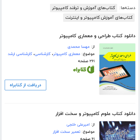
دسته‌ها:
کتاب‌های آموزش و ترفند کامپیوتر
کتاب‌های آموزش کامپیوتر و اینترنت
دانلود کتاب طراحی و معماری کامپیوتر
از:
مهسا محمدی
موضوع:
معماری کامپیوتر
،
کارشناسی
،
کارشناسی ارشد
۲۶۱ صفحه
دریافت از کتابراه
دانلود کتاب علوم کامپیوتر و سخت افزار
از:
امیرعلی خلجی
موضوع:
تعمیر سخت افزار
۶۱ صفحه