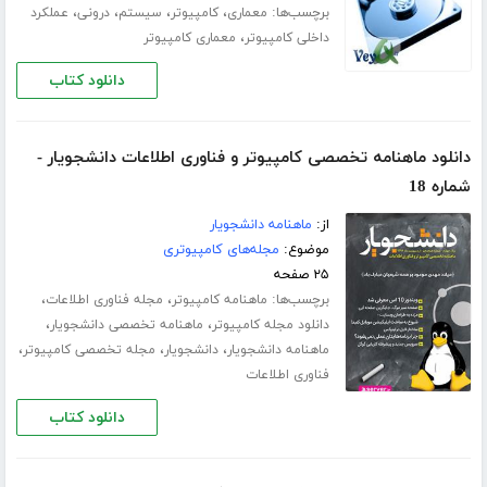
برچسب‌ها:
،
،
،
،
معماری
کامپیوتر
سیستم
درونی
عملکرد
،
داخلی کامپیوتر
معماری کامپیوتر
دانلود کتاب
دانلود ماهنامه تخصصی کامپیوتر و فناوری اطلاعات دانشجویار -
شماره 18
از:
ماهنامه دانشجویار
موضوع:
مجله‌های کامپیوتری
۲۵ صفحه
برچسب‌ها:
،
،
ماهنامه کامپیوتر
مجله فناوری اطلاعات
،
،
دانلود مجله کامپیوتر
ماهنامه تخصصی دانشجویار
،
،
،
ماهنامه دانشجویار
دانشجویار
مجله تخصصی کامپیوتر
فناوری اطلاعات
دانلود کتاب