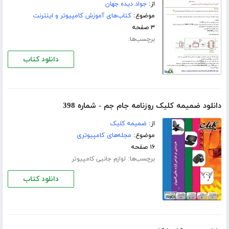
از:
جواد دیده جهان
موضوع:
کتاب‌های آموزش کامپیوتر و اینترنت
۳ صفحه
برچسب‌ها:
دانلود کتاب
دانلود ضمیمه کلیک روزنامه جام جم - شماره 398
از:
ضمیمه کلیک
موضوع:
مجله‌های کامپیوتری
۱۶ صفحه
برچسب‌ها:
لوازم جانبی کامپیوتر
دانلود کتاب