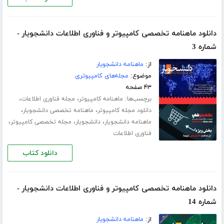
دانلود ماهنامه تخصصی کامپیوتر و فناوری اطلاعات دانشجویار -
شماره 3
از:
ماهنامه دانشجویار
موضوع:
مجله‌های کامپیوتری
۴۳ صفحه
برچسب‌ها:
،
،
ماهنامه کامپیوتر
مجله فناوری اطلاعات
،
،
دانلود مجله کامپیوتر
ماهنامه تخصصی دانشجویار
،
،
،
ماهنامه دانشجویار
دانشجویار
مجله تخصصی کامپیوتر
فناوری اطلاعات
دانلود کتاب
دانلود ماهنامه تخصصی کامپیوتر و فناوری اطلاعات دانشجویار -
شماره 14
از:
ماهنامه دانشجویار