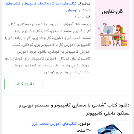
موضوع:
کتاب‌های آموزش و ترفند کامپیوتر
،
کتاب‌های
کودک و نوجوان
۱۰۴ صفحه
برچسب‌ها:
،
آموزش کامپیوتر به کودکان دبستانی
کتاب
،
کار و فناوری ششم دبستان
کتاب کار و فناوری پایه
،
،
،
،
ششم
کتاب کار و فناوری
کار و فناوری
کار با رایانه
کار با
،
،
کامپیوتر
آموزش کار با کامپیوتر برای کودکان
کتاب
،
آموزش کامپیوتر به کودکان
دانلود جزوه آموزش
،
،
کامپیوتر برای کودکان
آموزش کامپیوتر برای کودکان pdf
،
آموزش کامپیوتر به زبان ساده برای کودکان
آموزش
مقدماتی کامپیوتر برای کودکان
دانلود کتاب
دانلود کتاب آشنایی با معماری کامپیوتر و سیستم درونی و
عملکرد داخلی کامپیوتر
موضوع:
کتاب‌های آموزش سخت افزار
۳۰ صفحه