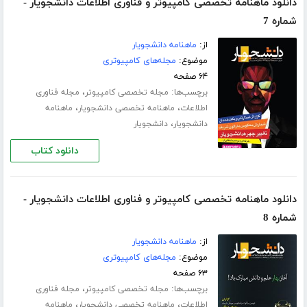
دانلود ماهنامه تخصصی کامپیوتر و فناوری اطلاعات دانشجویار -
شماره 7
از:
ماهنامه دانشجویار
موضوع:
مجله‌های کامپیوتری
۶۴ صفحه
برچسب‌ها:
،
مجله تخصصی کامپیوتر
مجله فناوری
،
،
اطلاعات
ماهنامه تخصصی دانشجویار
ماهنامه
،
دانشجویار
دانشجویار
دانلود کتاب
دانلود ماهنامه تخصصی کامپیوتر و فناوری اطلاعات دانشجویار -
شماره 8
از:
ماهنامه دانشجویار
موضوع:
مجله‌های کامپیوتری
۶۳ صفحه
برچسب‌ها:
،
مجله تخصصی کامپیوتر
مجله فناوری
،
،
اطلاعات
ماهنامه تخصصی دانشجویار
ماهنامه