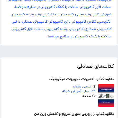
سخت افزار کامپیوتر
،
ساخت با کمک کامپیوتر در صنایع هوافضا
،
آموزش کامپیوتر
،
مبانی کامپیوتر
،
مجله کامپیوتر
،
مجله کامپیوتر
انگلیسی
،
کلاس کامپیوتر
،
بازی کامپیوتر
،
کامپیوتر
،
عملکرد داخلی
کامپیوتر
،
معماری کامپیوتر
،
رشته کامپیوتر
،
سخت افزار کامپیوتر
،
ساخت با کمک کامپیوتر در صنایع هوافضا
کتاب‌های تصادفی
دانلود کتاب تعمیرات تجهیزات میکروتیک
از:
عیسی رشوند
کتاب‌های آموزش شبکه
۴۰ صفحه
دانلود کتاب راز چربی سوزی سریع و کاهش وزن من