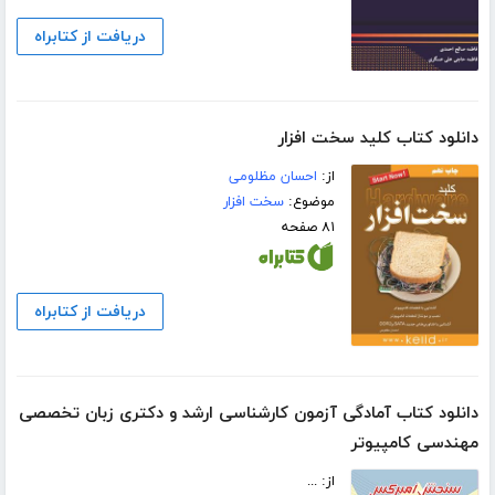
دریافت از کتابراه
دانلود کتاب کلید سخت افزار
از:
احسان مظلومی
موضوع:
سخت افزار
۸۱ صفحه
دریافت از کتابراه
دانلود کتاب آمادگی آزمون کارشناسی ارشد و دکتری زبان تخصصی
مهندسی کامپیوتر
از: ...