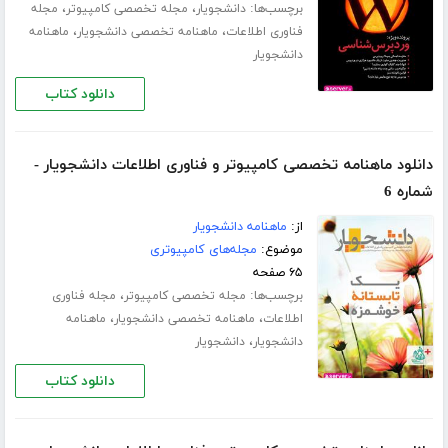
برچسب‌ها:
،
،
دانشجویار
مجله تخصصی کامپیوتر
مجله
،
،
فناوری اطلاعات
ماهنامه تخصصی دانشجویار
ماهنامه
دانشجویار
دانلود کتاب
دانلود ماهنامه تخصصی کامپیوتر و فناوری اطلاعات دانشجویار -
شماره 6
از:
ماهنامه دانشجویار
موضوع:
مجله‌های کامپیوتری
۶۵ صفحه
برچسب‌ها:
،
مجله تخصصی کامپیوتر
مجله فناوری
،
،
اطلاعات
ماهنامه تخصصی دانشجویار
ماهنامه
،
دانشجویار
دانشجویار
دانلود کتاب