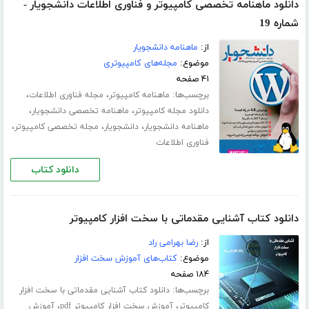
دانلود ماهنامه تخصصی کامپیوتر و فناوری اطلاعات دانشجویار -
شماره 19
از:
ماهنامه دانشجویار
موضوع:
مجله‌های کامپیوتری
۴۱ صفحه
برچسب‌ها:
،
،
ماهنامه کامپیوتر
مجله فناوری اطلاعات
،
،
دانلود مجله کامپیوتر
ماهنامه تخصصی دانشجویار
،
،
،
ماهنامه دانشجویار
دانشجویار
مجله تخصصی کامپیوتر
فناوری اطلاعات
دانلود کتاب
دانلود کتاب آشنایی مقدماتی با سخت افزار کامپیوتر
از:
رضا بهرامی راد
موضوع:
کتاب‌های آموزش سخت افزار
۱۸۴ صفحه
برچسب‌ها:
دانلود کتاب آشنایی مقدماتی با سخت افزار
،
،
کامپیوتر
آموزش سخت افزار کامپیوتر pdf
آموزش