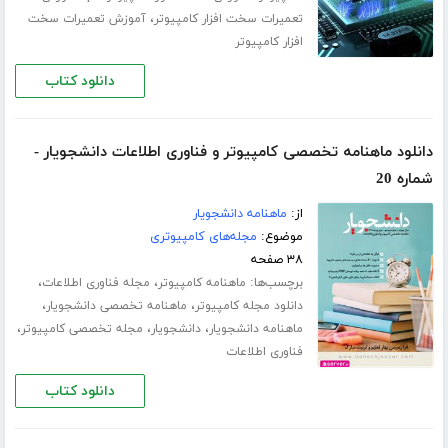
،
تعمیرات سخت افزار کامپیوتر
آموزش تعمیرات سخت
افزار کامپیوتر
دانلود کتاب
دانلود ماهنامه تخصصی کامپیوتر و فناوری اطلاعات دانشجویار -
شماره 20
از:
ماهنامه دانشجویار
موضوع:
مجله‌های کامپیوتری
۳۸ صفحه
برچسب‌ها:
،
،
ماهنامه کامپیوتر
مجله فناوری اطلاعات
،
،
دانلود مجله کامپیوتر
ماهنامه تخصصی دانشجویار
،
،
،
ماهنامه دانشجویار
دانشجویار
مجله تخصصی کامپیوتر
فناوری اطلاعات
دانلود کتاب