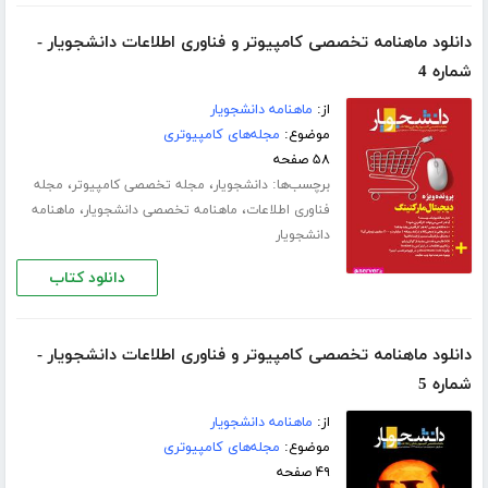
دانلود ماهنامه تخصصی کامپیوتر و فناوری اطلاعات دانشجویار -
شماره 4
از:
ماهنامه دانشجویار
موضوع:
مجله‌های کامپیوتری
۵۸ صفحه
برچسب‌ها:
،
،
دانشجویار
مجله تخصصی کامپیوتر
مجله
،
،
فناوری اطلاعات
ماهنامه تخصصی دانشجویار
ماهنامه
دانشجویار
دانلود کتاب
دانلود ماهنامه تخصصی کامپیوتر و فناوری اطلاعات دانشجویار -
شماره 5
از:
ماهنامه دانشجویار
موضوع:
مجله‌های کامپیوتری
۴۹ صفحه