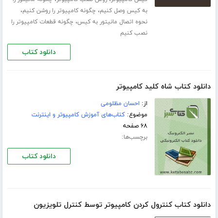
،
،
به کیس وصل کنیم
چگونه کامپیوتر را روشن کنیم
،
نحوه اتصال مانیتور به کیس
چگونه قطعات کامپیوتر را
نصب کنیم
دانلود کتاب
دانلود کتاب شاه کلید کامپیوتر
از:
احسان مظلومی
موضوع:
کتاب‌های آموزش کامپیوتر و اینترنت
۶۸ صفحه
برچسب‌ها:
دانلود کتاب
دانلود کتاب کنترول کردن کامپیوتر توسط کنترل تلویزیون