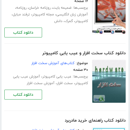
۱۶ صفحه
برچسب‌ها:
،
،
،
ضمیمه بایت
روزنامه خراسان
روزنامه
،
،
،
آموزش زبان انگلیسی
مجله کامپیوتر
ترفند مبایل
،
،
کامپیوتر
گمرک
دانش
دانلود کتاب
دانلود کتاب سخت افزار و عیب یابی کامپیوتر
موضوع:
کتاب‌های آموزش سخت افزار
۳۰ صفحه
برچسب‌ها:
،
عیب یابی کامپیوتر
آموزش عیب یابی
،
،
کامپیوتر
سخت افزار
آموزش سخت افزار
دانلود کتاب
دانلود کتاب راهنمای خرید مادربرد