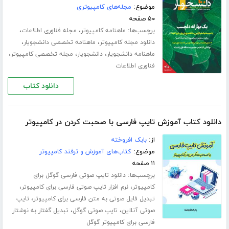
موضوع:
مجله‌های کامپیوتری
۵۰ صفحه
برچسب‌ها:
،
،
ماهنامه کامپیوتر
مجله فناوری اطلاعات
،
،
دانلود مجله کامپیوتر
ماهنامه تخصصی دانشجویار
،
،
،
ماهنامه دانشجویار
دانشجویار
مجله تخصصی کامپیوتر
فناوری اطلاعات
دانلود کتاب
دانلود کتاب آموزش تایپ فارسی با صحبت کردن در کامپیوتر
از:
بابک افروخته
موضوع:
کتاب‌های آموزش و ترفند کامپیوتر
۱۱ صفحه
برچسب‌ها:
دانلود تایپ صوتی فارسی گوگل برای
،
،
کامپیوتر
نرم افزار تایپ صوتی فارسی برای کامپیوتر
،
تبدیل فایل صوتی به متن فارسی برای کامپیوتر
تایپ
،
،
صوتی آنلاین
تایپ صوتی گوگل
تبدیل گفتار به نوشتار
فارسی برای کامپیوتر گوگل