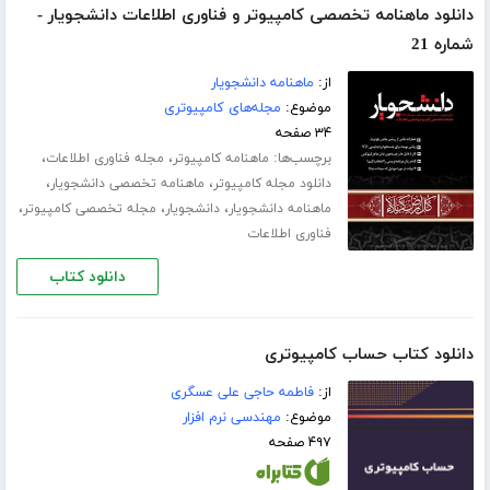
دانلود ماهنامه تخصصی کامپیوتر و فناوری اطلاعات دانشجویار -
شماره 21
از:
ماهنامه دانشجویار
موضوع:
مجله‌های کامپیوتری
۳۴ صفحه
برچسب‌ها:
،
،
ماهنامه کامپیوتر
مجله فناوری اطلاعات
،
،
دانلود مجله کامپیوتر
ماهنامه تخصصی دانشجویار
،
،
،
ماهنامه دانشجویار
دانشجویار
مجله تخصصی کامپیوتر
فناوری اطلاعات
دانلود کتاب
دانلود کتاب حساب کامپیوتری
از:
فاطمه حاجی علی عسگری
موضوع:
مهندسی نرم افزار
۴۹۷ صفحه