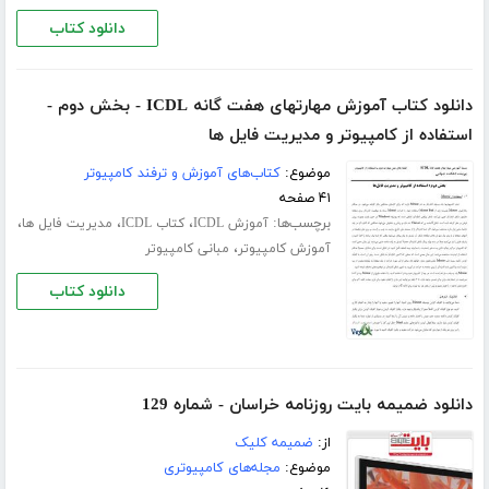
دانلود کتاب
دانلود کتاب آموزش مهارتهای هفت گانه ICDL - بخش دوم -
استفاده از کامپیوتر و مدیریت فایل ها
موضوع:
کتاب‌های آموزش و ترفند کامپیوتر
۴۱ صفحه
برچسب‌ها:
،
،
،
آموزش ICDL
کتاب ICDL
مدیریت فایل ها
،
آموزش کامپیوتر
مبانی کامپیوتر
دانلود کتاب
دانلود ضمیمه بایت روزنامه خراسان - شماره 129
از:
ضمیمه کلیک
موضوع:
مجله‌های کامپیوتری