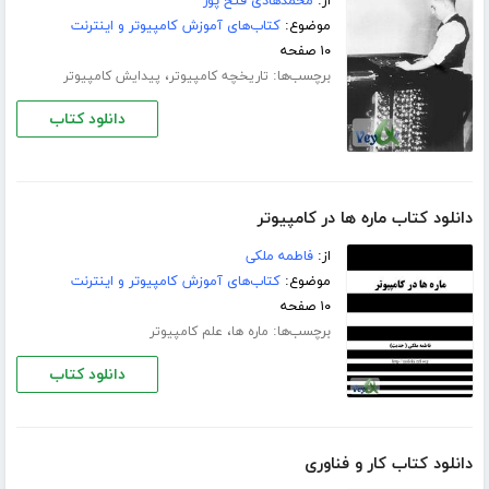
از:
محمدهادی فتح پور
موضوع:
کتاب‌های آموزش کامپیوتر و اینترنت
۱۰ صفحه
برچسب‌ها:
،
تاریخچه کامپیوتر
پیدایش کامپیوتر
دانلود کتاب
دانلود کتاب ماره ها در کامپیوتر
از:
فاطمه ملکی
موضوع:
کتاب‌های آموزش کامپیوتر و اینترنت
۱۰ صفحه
برچسب‌ها:
،
ماره ها
علم کامپیوتر
دانلود کتاب
دانلود کتاب کار و فناوری