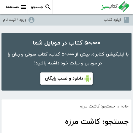
جستجو
دسته‌ها
آپلود کتاب
ورود / ثبت نام
۵۰،۰۰۰ کتاب در موبایل شما
با اپلیکیشن کتابراه، بیش از ۵۰،۰۰۰ کتاب، کتاب صوتی و رمان را
در موبایل و تبلت خود داشته باشید!
دانلود و نصب رایگان
خانه
جستجو: کاشت مرزه
›
جستجو: کاشت مرزه