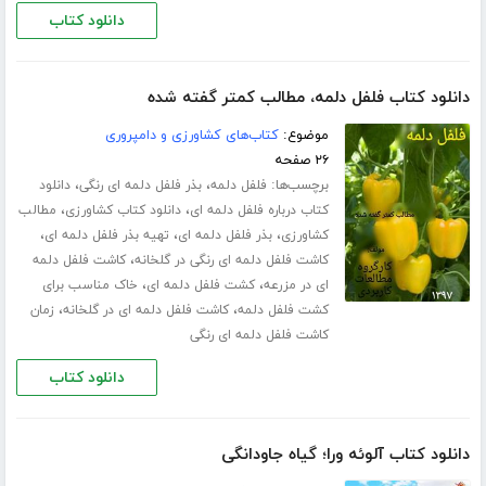
دانلود کتاب
دانلود کتاب فلفل دلمه، مطالب کمتر گفته شده
موضوع:
کتاب‌های کشاورزی و دامپروری
۲۶ صفحه
برچسب‌ها:
،
،
فلفل دلمه
بذر فلفل دلمه ای رنگی
دانلود
،
،
کتاب درباره فلفل دلمه ای
دانلود کتاب کشاورزی
مطالب
،
،
،
کشاورزی
بذر فلفل دلمه ای
تهیه بذر فلفل دلمه ای
،
کاشت فلفل دلمه ای رنگی در گلخانه
کاشت فلفل دلمه
،
،
ای در مزرعه
کشت فلفل دلمه ای
خاک مناسب برای
،
،
کشت فلفل دلمه
کاشت فلفل دلمه ای در گلخانه
زمان
کاشت فلفل دلمه ای رنگی
دانلود کتاب
دانلود کتاب آلوئه ورا؛ گیاه جاودانگی