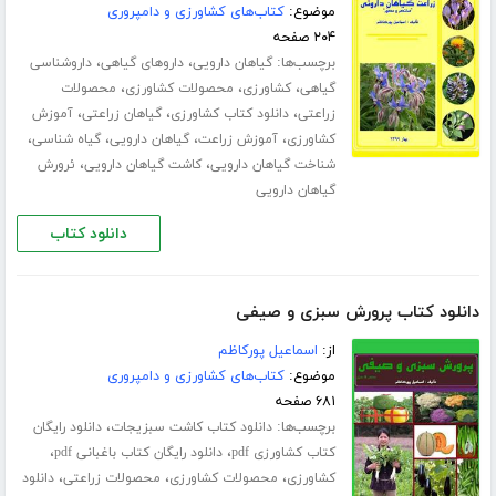
موضوع:
کتاب‌های کشاورزی و دامپروری
۲۰۴ صفحه
برچسب‌ها:
،
،
گیاهان دارویی
داروهای گیاهی
داروشناسی
،
،
،
گیاهی
کشاورزی
محصولات کشاورزی
محصولات
،
،
،
زراعتی
دانلود کتاب کشاورزی
گیاهان زراعتی
آموزش
،
،
،
،
کشاورزی
آموزش زراعت
گیاهان دارویی
گیاه شناسی
،
،
شناخت گیاهان دارویی
کاشت گیاهان دارویی
ئرورش
گیاهان دارویی
دانلود کتاب
دانلود کتاب پرورش سبزی و صیفی
از:
اسماعیل پورکاظم
موضوع:
کتاب‌های کشاورزی و دامپروری
۶۸۱ صفحه
برچسب‌ها:
،
دانلود کتاب کاشت سبزیجات
دانلود رایگان
،
،
کتاب کشاورزی pdf
دانلود رایگان کتاب باغبانی pdf
،
،
،
کشاورزی
محصولات کشاورزی
محصولات زراعتی
دانلود