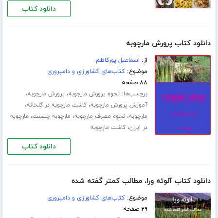
دانلود کتاب
دانلود کتاب پرورش مارچوبه
از:
اسماعیل پورکاظم
موضوع:
کتاب‌های کشاورزی و دامپروری
۸۸ صفحه
برچسب‌ها:
،
،
نحوه پرورش مارچوبه
پرورش مارچوبه
،
،
آموزش پرورش مارچوبه
کاشت مارچوبه در گلخانه
،
،
،
مارچوبه
نحوه مصرف مارچوبه
مارچوبه چیست
مارچوبه
،
در ایران
کاشت مارچوبه
دانلود کتاب
دانلود کتاب آلوئه ورا، مطالب کمتر گفته شده
موضوع:
کتاب‌های کشاورزی و دامپروری
۲۹ صفحه