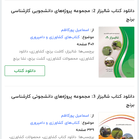
دانلود کتاب شالیزار 2: مجموعه پروژه‌های دانشجویی کارشناسی
برنج
از:
اسماعیل پورکاظم
موضوع:
کتاب‌های کشاورزی و دامپروری
۴۰۶ صفحه
برچسب‌ها:
،
،
،
شالیزار
کاشت برنج
کشاورزی
دانلود
،
،
،
کشاورزی
محصولات کشاورزی
کشت برنج
نشا برنج
دانلود کتاب
دانلود کتاب شالیزار 3: مجموعه پروژه‌های دانشجوئی کارشناسی
برنج
از:
اسماعیل پورکاظم
موضوع:
کتاب‌های کشاورزی و دامپروری
۳۳۹ صفحه
برچسب‌ها:
،
،
دانلود کتاب کشاورزی
محصولات کشاورزی