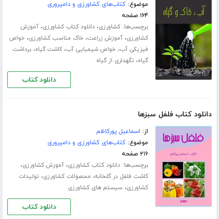
موضوع:
کتاب‌های کشاورزی و دامپروری
۱۶۴ صفحه
برچسب‌ها:
،
،
کشاورزی
دانلود کتاب کشاورزی
آموزش
،
،
،
کشاورزی
آموزش زراعت
خاک مناسب کشاورزی
خواص
،
،
،
فیزیکی آب
خواص شیمیایی آب
کاشت گیاه
برداشت
،
گیاه
نگهداری از گیاه
دانلود کتاب
دانلود کتاب فلفل سبزها
از:
اسماعیل پورکاظم
موضوع:
کتاب‌های کشاورزی و دامپروری
۲۱۶ صفحه
برچسب‌ها:
،
،
دانلود کتاب کشاورزی
آموزش کشاورزی
،
،
کاشت فلفل در گلخانه
محصولات کشاورزی
تولیدات
،
کشاورزی
سیستم های کشاورزی
دانلود کتاب