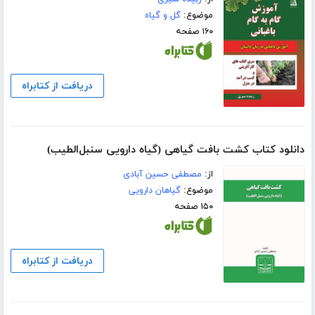
موضوع:
گل و گیاه
۱۶۰ صفحه
دریافت از کتابراه
دانلود کتاب کشت بافت گیاهی (گیاه دارویی سنبل‌الطیب)
از:
مصطفی حسین آبادی
موضوع:
گیاهان دارویی
۱۵۰ صفحه
دریافت از کتابراه