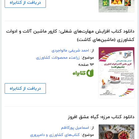
دریافت از کتابراه
دانلود کتاب افزایش مهارت‌های شغلی: کارور ماشین آلات و ادوات
کشاورزی (ماشین‌های کاشت)
از:
احمد شریفی مالواجردی
موضوع:
زراعت
،
محصولات کشاورزی
۹۳ صفحه
دریافت از کتابراه
دانلود کتاب مرزه؛ گیاه عشق افروز
از:
اسماعیل پورکاظم
موضوع:
کتاب‌های کشاورزی و دامپروری