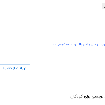
و
 نویسی سی پلاس پلاس
،
برنامه نویسی C
دریافت از کتابراه
د نویسی برای کودکان