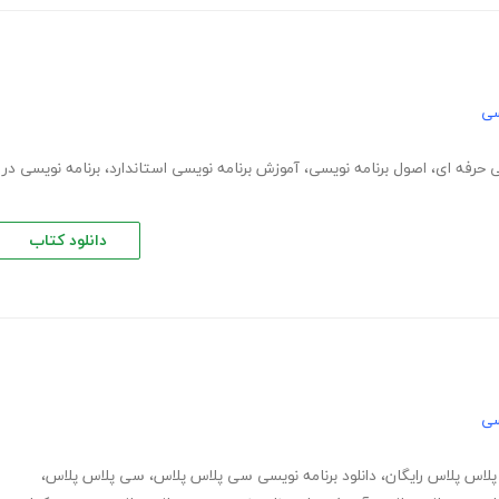
سی
ی حرفه ای
،
اصول برنامه نویسی
،
آموزش برنامه نویسی استاندارد
،
برنامه نویسی در
دانلود کتاب
سی
لاس پلاس رایگان
،
دانلود برنامه نویسی سی پلاس پلاس
،
سی پلاس پلاس
،