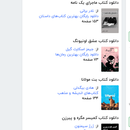
دانلود کتاب ماجرای یک نامه
از:
نادر براتی
دانلود رایگان بهترین کتاب‌های داستان
۱۵۳ صفحه
دانلود کتاب عشق اونیونگ
از:
جیمز اسکارث گیل
دانلود رایگان بهترین رمان‌ها
۷۳ صفحه
دانلود کتاب بت مولانا
از:
هادی بیگدلی
کتاب‌های اندیشه و مذهب
۱۳۴ صفحه
دانلود کتاب کمیسر مگره و پیرزن
از:
ژرژ سیمنون