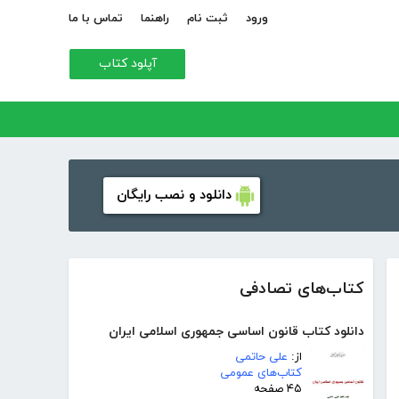
ورود
ثبت نام
راهنما
تماس با ما
آپلود کتاب
دانلود و نصب رایگان
کتاب‌های تصادفی
دانلود کتاب قانون اساسی جمهوری اسلامی ایران
از:
علی حاتمی
کتاب‌های عمومی
۴۵ صفحه