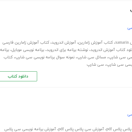
سی
xa
،
کتاب آموزش زامارین
،
آموزش اندروید
،
کتاب آموزش زامارین فارسی
نلود کتاب آموزش اندروید
،
نوشته برنامه برای اندروید
،
برنامه نویسی موبایل
،
برنامه
یسی سی شارپ
،
مسائل سی شارپ
،
نمونه سوال برنامه نویسی سی شارپ
،
کتاب
ویسی سی شارپ
،
سی شارپ
دانلود کتاب
سی
اس پلاس pdf
،
آموزش سی پلاس پلاس pdf
،
آموزش برنامه نویسی سی پلاس