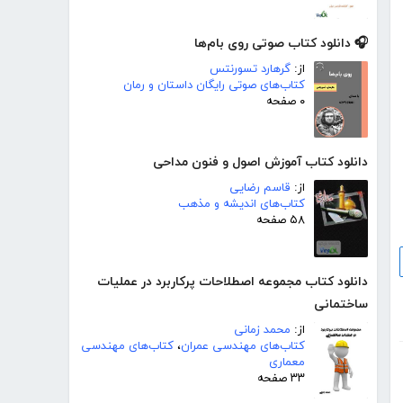
🎧 دانلود کتاب صوتی روی بام‌ها
از:
گرهارد تسورنتس
کتاب‌های صوتی رایگان داستان و رمان
۰ صفحه
دانلود کتاب آموزش اصول و فنون مداحی
از:
قاسم رضایی
کتاب‌های اندیشه و مذهب
۵۸ صفحه
دانلود کتاب مجموعه اصطلاحات پرکاربرد در عملیات
ساختمانی
از:
محمد زمانی
کتاب‌های مهندسی عمران
،
کتاب‌های مهندسی
معماری
۳۳ صفحه