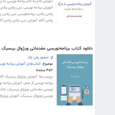
آموزش گام به گام برنامه نویسی به 
آموزش برنامه نویسی سی پلاس پلاس
پلاس پلاس
،
برنامه‌نویسی سی پلاس پ
پلاس pdf
،
آموزش سی پلاس پلاس pdf
دانلود کتاب برنامه‌نویسی مقدماتی ویژوال بیسیک
از:
منصور ولی نژاد
موضوع:
کتاب‌های آموزش برنامه نوی
۴۵۲ صفحه
برچسب‌ها:
آموزش ویژوال بیسیک pdf
برنامه نویسی از صفر
،
آموزش برنامه ن
نویسی مقدماتی ویژوال بیسیک
،
کتاب
نویسی ویژوال بیسیک
،
آموزش ویژوا