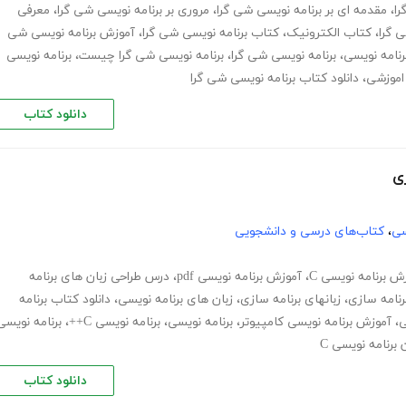
را
،
مقدمه ای بر برنامه نویسی شی گرا
،
مروری بر برنامه نویسی شی گرا
،
معرفی
 گرا
،
کتاب الکترونیک
،
کتاب برنامه نویسی شی گرا
،
آموزش برنامه نویسی شی
رنامه نویسی
،
برنامه نویسی شی گرا
،
برنامه نویسی شی گرا چیست
،
برنامه نویسی
 اموزشی
،
دانلود کتاب برنامه نویسی شی گرا
دانلود کتاب
زی
سی
،
کتاب‌های درسی و دانشجویی
ش برنامه نویسی C
،
آموزش برنامه نویسی pdf
،
درس طراحی زبان های برنامه
رنامه سازی
،
زبانهای برنامه سازی
،
زبان های برنامه نویسی
،
دانلود کتاب برنامه
ی
،
آموزش برنامه نویسی کامپیوتر
،
برنامه نویسی
،
برنامه نویسی C++
،
برنامه نویسی
 برنامه نویسی C
دانلود کتاب