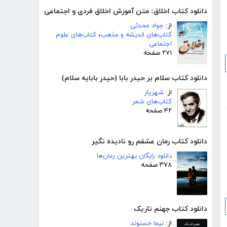
دانلود کتاب اخلاق: متن آموزش اخلاق فردی و اجتماعی
از:
جواد محدثی
کتاب‌های اندیشه و مذهب
،
کتاب‌های علوم
اجتماعی
۲۷۱ صفحه
دانلود کتاب سلام بر حیدر بابا (حیدر بابایه سلام)
از:
شهریار
کتاب‌های شعر
۴۲ صفحه
دانلود کتاب رمان عشقم رو نادیده نگیر
دانلود رایگان بهترین رمان‌ها
۳۷۸ صفحه
دانلود کتاب جهنم تاریک
از:
نیما حسنوند