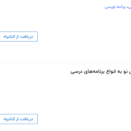
ی
،
برنامه نویسی
دریافت از کتابراه
 نو به انواع برنامه‌های درسی
دریافت از کتابراه