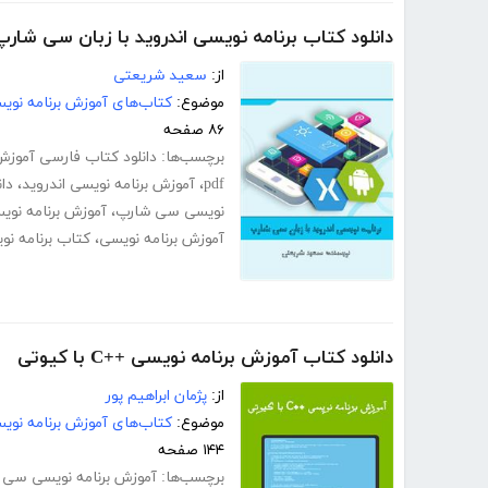
دانلود کتاب برنامه نویسی اندروید با زبان سی شارپ
از:
سعید شریعتی
موضوع:
کتاب‌های آموزش برنامه نوی
۸۶ صفحه
برچسب‌ها:
دانلود کتاب فارسی آموزش marin
pdf
،
آموزش برنامه نویسی اندروید
،
دا
نویسی سی شارپ
،
آموزش برنامه نو
آموزش برنامه نویسی
،
کتاب برنامه ن
دانلود کتاب آموزش برنامه نویسی ++C با کیوتی
از:
پژمان ابراهیم پور
موضوع:
کتاب‌های آموزش برنامه نوی
۱۴۴ صفحه
برچسب‌ها:
آموزش برنامه نویسی سی پل