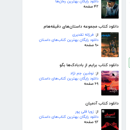
دانلود رایگان بهترین رمان‌ها
۴۲ صفحه
دانلود کتاب مجموعه داستان‌های دقیقه‌هام
از:
فرزانه تقدیری
دانلود رایگان بهترین کتاب‌های داستان
۹۰ صفحه
دانلود کتاب برایم از بادبادک‌ها بگو
از:
نوشین جم نژاد
دانلود رایگان بهترین کتاب‌های داستان
۶۹ صفحه
دانلود کتاب آدمیان
از:
زویا قلی پور
دانلود رایگان بهترین کتاب‌های داستان
۹۲ صفحه