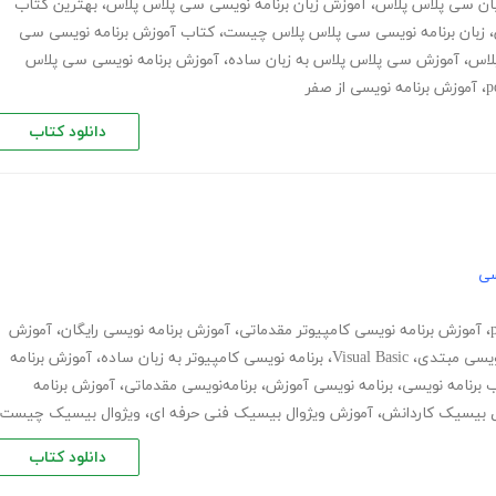
زبان سی پلاس پلاس
،
آموزش زبان برنامه نویسی سی پلاس پلاس
،
بهترین کتاب
،
زبان برنامه نویسی سی پلاس پلاس چیست
،
کتاب آموزش برنامه نویسی سی
لاس
،
آموزش سی پلاس پلاس به زبان ساده
،
آموزش برنامه نویسی سی پلاس
،
آموزش برنامه نویسی از صفر
دانلود کتاب
سی
،
آموزش برنامه نویسی کامپیوتر مقدماتی
،
آموزش برنامه نویسی رایگان
،
آموزش
ویسی مبتدی
،
Visual Basic
،
برنامه نویسی کامپیوتر به زبان ساده
،
آموزش برنامه
 برنامه نویسی
،
برنامه نویسی آموزش
،
برنامه‌نویسی مقدماتی
،
آموزش برنامه
ل بیسیک کاردانش
،
آموزش ویژوال بیسیک فنی حرفه ای
،
ویژوال بیسیک چیست
دانلود کتاب