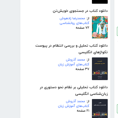
دانلود کتاب در جستجوی خویش‌تن
از:
محمدرضا زادهوش
کتاب‌های روانشناسی
۷۲ صفحه
دانلود کتاب تحلیل و بررسی انتظام در پیوست
تکواژهای انگلیسی
از:
محمد آذروش
کتاب‌های آموزش زبان
۳۷ صفحه
دانلود کتاب تحلیلی بر نظام نحو دستوری در
زبان‌شناسی انگلیسی
از:
محمد آذروش
کتاب‌های آموزش زبان
۲۱ صفحه