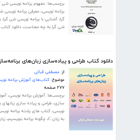
برچسب‌ها:
مفهوم برنامه نویسی شی گ
برنامه نویسی
،
معرفی برنامه نویسی شی
گرا
،
آشنایی با برنامه نویسی شی گرا
،
ب
شی گرا به چه معناست
،
دانلود کتاب
دانلود کتاب طراحی و پیاده‌سازی زبان‌های برنامه‌سا
از:
مصطفی قبائی
موضوع:
کتاب‌های آموزش برنامه نوی
۲۷۷ صفحه
برچسب‌ها:
آموزش برنامه نویسی
،
آموز
سازی
،
طراحی و پیاده سازی زبانهای ب
نویسی
،
کتاب های رشته برنامه نویس
به زبان C
،
چگونه برنامه بنویسیم
،
زبان