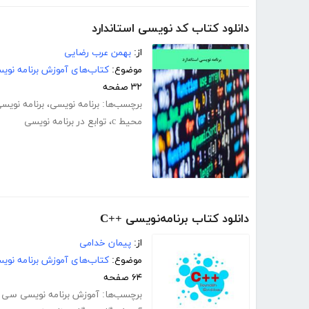
دانلود کتاب کد نویسی استاندارد
از:
بهمن عرب رضایی
موضوع:
کتاب‌های آموزش برنامه نوی
۳۲ صفحه
برچسب‌ها:
برنامه نویسی
،
برنامه نویس
محیط c
،
توابع در برنامه نویسی
دانلود کتاب برنامه‌نویسی ++C
از:
پیمان خدامی
موضوع:
کتاب‌های آموزش برنامه نوی
۶۴ صفحه
برچسب‌ها:
آموزش برنامه نویسی سی پ