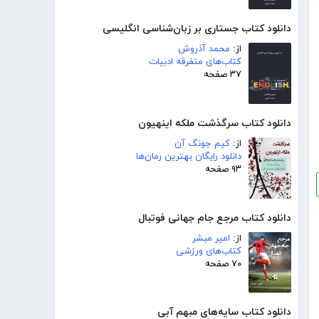
دانلود کتاب جستاری بر زبان‌شناسی انگلیسی
از:
محمد آذروش
کتاب‌های متفرقه ادبیات
۳۷ صفحه
دانلود کتاب سرگذشت ملکه اینهیون
از:
کیم جونگ آن
دانلود رایگان بهترین رمان‌ها
۹۳ صفحه
دانلود کتاب مرجع جام جهانی فوتبال
از:
امیر مبشر
کتاب‌های ورزشی
۷۰ صفحه
دانلود کتاب سایه‌های مبهم آبی