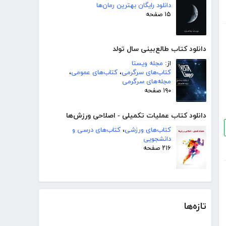
دانلود رایگان بهترین رمان‌ها
۱۵ صفحه
دانلود کتاب طالع‌بینی سال تولد
از:
مجله ویستا
کتاب‌های سرگرمی
،
کتاب‌های عمومی
،
مجله‌های سرگرمی
۱۹۰ صفحه
دانلود کتاب عملیات تکمیلی - اصلاحی ورزش‌ها
کتاب‌های ورزشی
،
کتاب‌های درسی و
دانشجویی
۲۱۶ صفحه
تازه‌ها