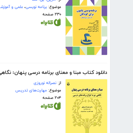
موضوع:
برنامه نویسی
،
علمی و آموزش
۲۳۰ صفحه
دانلود کتاب مبنا و معنای برنامه درسی پنهان: نگاهی
از:
نصراله نوروزی
موضوع:
مهارت‌های تدریس
۲۰۴ صفحه