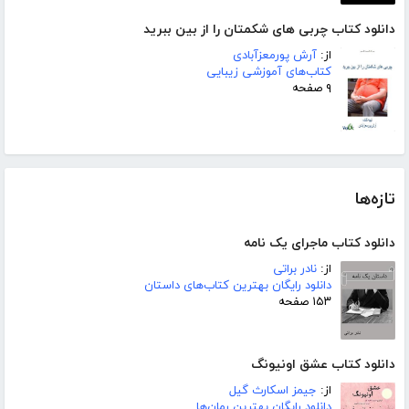
دانلود کتاب چربی های شکمتان را از بین ببرید
از:
آرش پورمعزآبادی
کتاب‌های آموزشی زیبایی
۹ صفحه
تازه‌ها
دانلود کتاب ماجرای یک نامه
از:
نادر براتی
دانلود رایگان بهترین کتاب‌های داستان
۱۵۳ صفحه
دانلود کتاب عشق اونیونگ
از:
جیمز اسکارث گیل
دانلود رایگان بهترین رمان‌ها