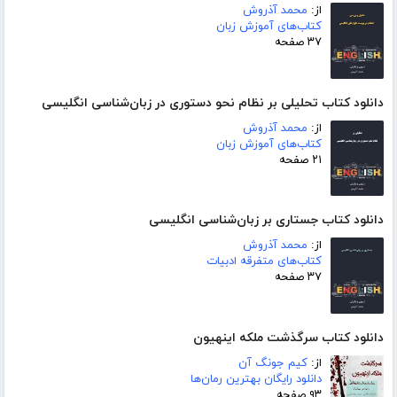
از:
محمد آذروش
کتاب‌های آموزش زبان
۳۷ صفحه
دانلود کتاب تحلیلی بر نظام نحو دستوری در زبان‌شناسی انگلیسی
از:
محمد آذروش
کتاب‌های آموزش زبان
۲۱ صفحه
دانلود کتاب جستاری بر زبان‌شناسی انگلیسی
از:
محمد آذروش
کتاب‌های متفرقه ادبیات
۳۷ صفحه
دانلود کتاب سرگذشت ملکه اینهیون
از:
کیم جونگ آن
دانلود رایگان بهترین رمان‌ها
۹۳ صفحه