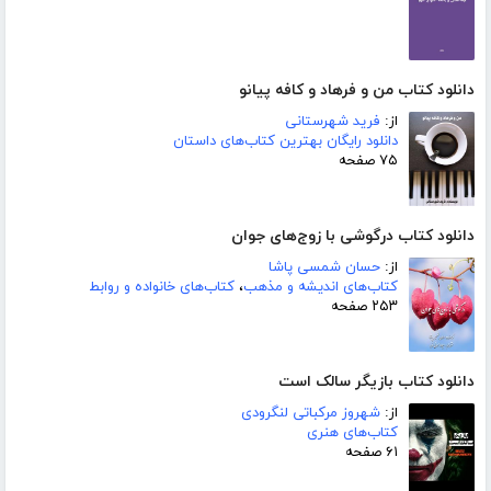
دانلود کتاب من و فرهاد و کافه پیانو
از:
فرید شهرستانی
دانلود رایگان بهترین کتاب‌های داستان
۷۵ صفحه
دانلود کتاب درگوشی با زوج‌های جوان
از:
حسان شمسی پاشا
کتاب‌های اندیشه و مذهب
،
کتاب‌های خانواده و روابط
۲۵۳ صفحه
دانلود کتاب بازیگر سالک است
از:
شهروز مرکباتی لنگرودی
کتاب‌های هنری
۶۱ صفحه