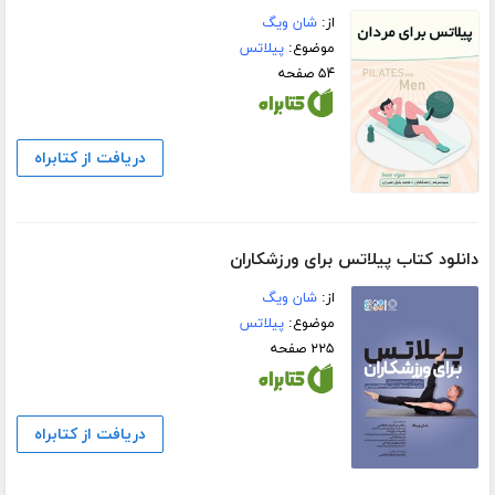
از:
شان ویگ
موضوع:
پیلاتس
۵۴ صفحه
دریافت از کتابراه
دانلود کتاب پیلاتس برای ورزشکاران
از:
شان ویگ
موضوع:
پیلاتس
۲۲۵ صفحه
دریافت از کتابراه