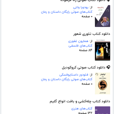
🎧 دانلود کتاب صوتی راه فرسوده
از:
یودورا ولتی
کتاب‌های صوتی رایگان داستان و رمان
۰ صفحه
دانلود کتاب تئوری شعور
از:
همایون غفوری
کتاب‌های فلسفی
۸۴ صفحه
🎧 دانلود کتاب صوتی کروکودیل
از:
فئودور داستایوفسکی
کتاب‌های صوتی رایگان داستان و رمان
۰ صفحه
دانلود کتاب چله‌کشی و بافت انواع گلیم
کتاب‌های هنری
۱۳۲ صفحه