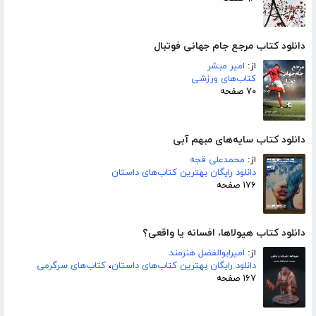
دانلود کتاب مرجع جام جهانی فوتبال
از:
امیر مبشر
کتاب‌های ورزشی
۷۰ صفحه
دانلود کتاب سایه‌های مبهم آبی
از:
محمدعلی قجه
دانلود رایگان بهترین کتاب‌های داستان
۱۷۶ صفحه
دانلود کتاب هیولاها، افسانه یا واقعی؟
از:
امیرابوالفضل هنرمند
دانلود رایگان بهترین کتاب‌های داستان
،
کتاب‌های سرگرمی
۱۶۷ صفحه