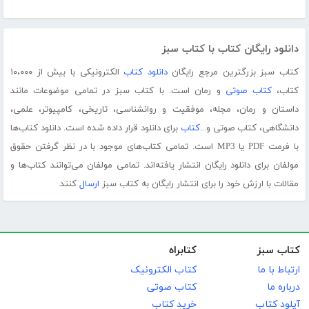
دانلود رایگان کتاب با کتاب سبز
کتاب سبز بزرگترین مرجع رایگان
دانلود کتاب
الکترونیکی با بیش از ۱۰،۰۰۰
کتاب،
کتاب صوتی
و رمان است. با کتاب سبز در تمامی موضوعات مانند
داستان و رمان، مجله، موفقیت و روانشناسی، تاریخی، کامپیوتر، علمی،
دانشگاهی، کتاب صوتی و...
کتاب
برای دانلود قرار داده شده است. دانلود کتاب‌ها
با فرمت PDF یا MP3 است. تمامی کتاب‌های موجود با در نظر گرفتن حقوق
مولفان برای دانلود رایگان انتشار یافته‌اند. تمامی مولفان می‌توانند کتاب‌ها و
مقالات با ارزش خود را برای انتشار رایگان به کتاب سبز
ارسال
کنند.
کتاب سبز
کتابراه
ارتباط با ما
کتاب الکترونیک
درباره ما
کتاب صوتی
آپلود کتاب
خرید کتاب