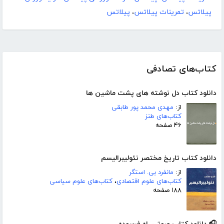
پیلاتس
،
تمرینات پیلاتس
،
پیلاتس
کتاب‌های تصادفی
دانلود کتاب دل نوشته های پشت ماشین ها
از:
مهدی محمد پور طابقی
کتاب‌های طنز
۴۶ صفحه
دانلود کتاب تاریخ مختصر نئولیبرالیسم
از:
مانفرد بی. استگر
کتاب‌های علوم اقتصادی
،
کتاب‌های علوم سیاسی
۱۸۸ صفحه