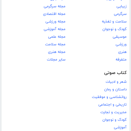
زیبایی
مجله سرگرمی
سرگرمی
مجله اقتصادی
سلامت و تغذیه
مجله ورزشی
کودک و نوجوان
مجله آموزشی
موسیقی
مجله علمی
ورزشی
مجله سلامت
هنری
مجله هنری
متفرقه
سایر مجلات
کتاب صوتی
شعر و ادبیات
داستان و رمان
روانشناسی و موفقیت
تاریخی و اجتماعی
مدیریت و تجارت
کودک و نوجوان
آموزشی