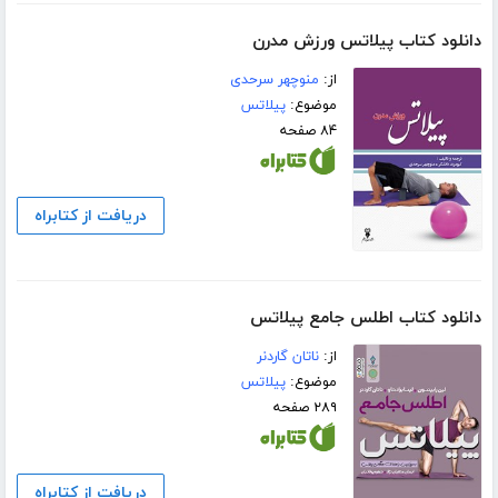
دانلود کتاب پیلاتس ورزش مدرن
از:
منوچهر سرحدی
موضوع:
پیلاتس
۸۴ صفحه
دریافت از کتابراه
دانلود کتاب اطلس جامع پیلاتس
از:
ناتان گاردنر
موضوع:
پیلاتس
۲۸۹ صفحه
دریافت از کتابراه