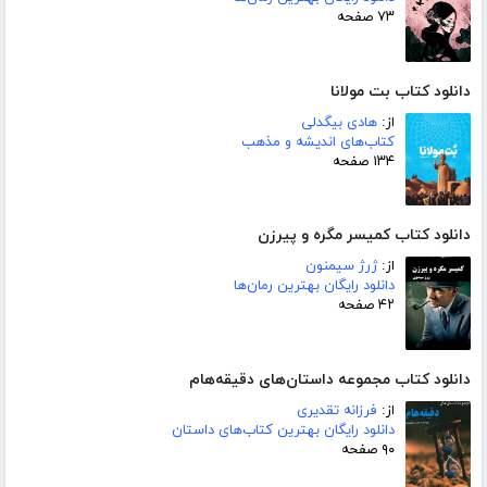
۷۳ صفحه
دانلود کتاب بت مولانا
از:
هادی بیگدلی
کتاب‌های اندیشه و مذهب
۱۳۴ صفحه
دانلود کتاب کمیسر مگره و پیرزن
از:
ژرژ سیمنون
دانلود رایگان بهترین رمان‌ها
۴۲ صفحه
دانلود کتاب مجموعه داستان‌های دقیقه‌هام
از:
فرزانه تقدیری
دانلود رایگان بهترین کتاب‌های داستان
۹۰ صفحه