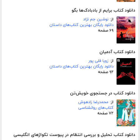
دانلود کتاب برایم از بادبادک‌ها بگو
از:
نوشین جم نژاد
دانلود رایگان بهترین کتاب‌های داستان
۶۹ صفحه
دانلود کتاب آدمیان
از:
زویا قلی پور
دانلود رایگان بهترین کتاب‌های داستان
۹۲ صفحه
دانلود کتاب در جستجوی خویش‌تن
از:
محمدرضا زادهوش
کتاب‌های روانشناسی
۷۲ صفحه
دانلود کتاب تحلیل و بررسی انتظام در پیوست تکواژهای انگلیسی