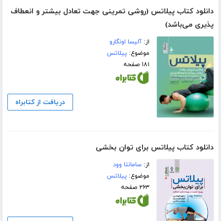
دانلود کتاب پیلاتس (روشی تمرینی جهت تعادل بیشتر و انعطاف
پذیری می‌باشد)
از:
آلیسا اونگارو
موضوع:
پیلاتس
۱۸۱ صفحه
دریافت از کتابراه
دانلود کتاب پیلاتس برای توان بخشی
از:
سامانتا وود
موضوع:
پیلاتس
۲۶۳ صفحه