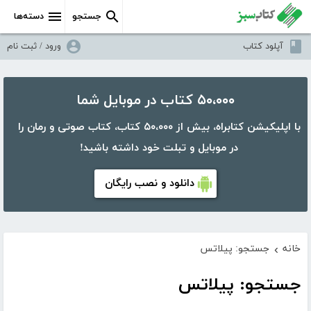
جستجو
دسته‌ها
آپلود کتاب
ورود / ثبت نام
۵۰،۰۰۰ کتاب در موبایل شما
با اپلیکیشن کتابراه، بیش از ۵۰،۰۰۰ کتاب، کتاب صوتی و رمان را
در موبایل و تبلت خود داشته باشید!
دانلود و نصب رایگان
خانه
جستجو: پیلاتس
›
جستجو: پیلاتس