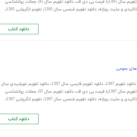
سال 1395با فرمت پی دی اف
،
دانلود تقویم سال 95
،
جملات روانشناسی
تاکیدی و مثبت روزانه
،
دانلود تقویم شمسی سال 1395
،
تقویم انگیزشی 1395
،
دانلود کتاب
های عمومی
دانلود تقویم 1397
،
دانلود تقویم فارسی سال 1397
،
دانلود تقویم خورشیدی سال
سال 1397با فرمت پی دی اف
،
دانلود تقویم سال 97
،
جملات روانشناسی
تاکیدی و مثبت روزانه
،
دانلود تقویم شمسی سال 1397
،
تقویم انگیزشی 1397
،
دانلود کتاب