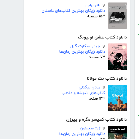
از:
نادر براتی
دانلود رایگان بهترین کتاب‌های داستان
۱۵۳ صفحه
دانلود کتاب عشق اونیونگ
از:
جیمز اسکارث گیل
دانلود رایگان بهترین رمان‌ها
۷۳ صفحه
دانلود کتاب بت مولانا
از:
هادی بیگدلی
کتاب‌های اندیشه و مذهب
۱۳۴ صفحه
دانلود کتاب کمیسر مگره و پیرزن
از:
ژرژ سیمنون
دانلود رایگان بهترین رمان‌ها