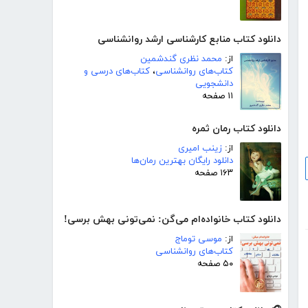
دانلود کتاب منابع کارشناسی ارشد روانشناسی
از:
محمد نظری گندشمین
کتاب‌های روانشناسی
،
کتاب‌های درسی و
دانشجویی
۱۱ صفحه
دانلود کتاب رمان ثمره
از:
زینب امیری
دانلود رایگان بهترین رمان‌ها
۱۶۳ صفحه
دانلود کتاب خانواده‌ام می‌گن: نمی‌تونی بهش برسی!
از:
موسی توماج
کتاب‌های روانشناسی
۵۰ صفحه