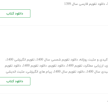
،
دانلود تقویم فارسی سال 1399
دانلود کتاب
اکیدی و مثبت روزانه
،
دانلود تقویم شمسی سال 1400
،
تقویم انگیزشی 1400
،
ی
،
ارزیابی عملکرد
،
تقویم 1400
،
دانلود تقویم
،
دانلود تقویم 1400
،
دانلود تقویم
دی سال 1400
،
دانلود تقویم سال 1400
،
پیام های انگیزشی
،
مثبت اندیشی
دانلود کتاب