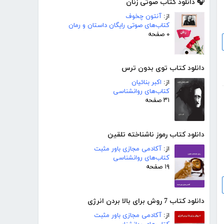
🎧 دانلود کتاب صوتی زنان
از:
آنتون چخوف
کتاب‌های صوتی رایگان داستان و رمان
۰ صفحه
دانلود کتاب توی بدون ترس
از:
اکبر بنائیان
کتاب‌های روانشناسی
۳۱ صفحه
دانلود کتاب رموز ناشناخته تلقین
از:
آکادمی مجازی باور مثبت
کتاب‌های روانشناسی
۱۹ صفحه
دانلود کتاب 7 روش برای بالا بردن انرژی
از:
آکادمی مجازی باور مثبت