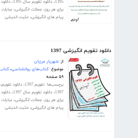
1395
،
دانلود تقویم سال 1395
،
دانلود تقویم 
برای هر روز
،
جملات انگیزشی
،
عبارات 
پیام های انگیزشی
،
مثبت اندیشی
دانلود تقویم انگیزشی 1397
از:
شهریار مرزبان
موضوع:
کتاب‌های روانشناسی
،
کتاب‌
۵۹ صفحه
برچسب‌ها:
تقویم 1397
،
دانلود تقویم
،
1397
،
دانلود تقویم سال 1397
،
دانلود تقویم 
برای هر روز
،
جملات انگیزشی
،
عبارات 
پیام های انگیزشی
،
مثبت اندیشی