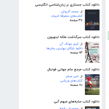
دانلود کتاب جستاری بر زبان‌شناسی انگلیسی
از:
محمد آذروش
کتاب‌های متفرقه ادبیات
۳۷ صفحه
دانلود کتاب سرگذشت ملکه اینهیون
از:
کیم جونگ آن
دانلود رایگان بهترین رمان‌ها
۹۳ صفحه
دانلود کتاب مرجع جام جهانی فوتبال
از:
امیر مبشر
کتاب‌های ورزشی
۷۰ صفحه
دانلود کتاب سایه‌های مبهم آبی
از:
محمدعلی قجه