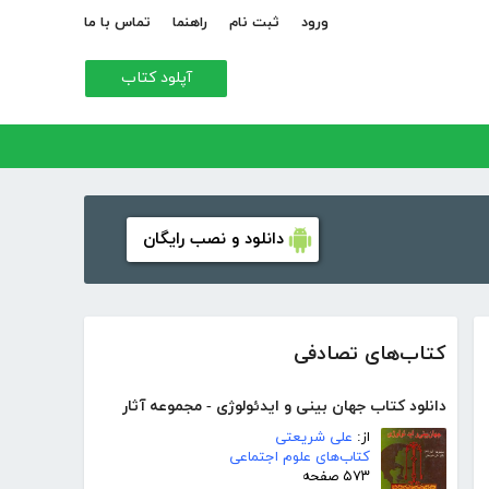
ورود
ثبت نام
راهنما
تماس با ما
آپلود کتاب
دانلود و نصب رایگان
کتاب‌های تصادفی
دانلود کتاب جهان بینی و ایدئولوژی - مجموعه آثار
از:
علی شریعتی
کتاب‌های علوم اجتماعی
۵۷۳ صفحه