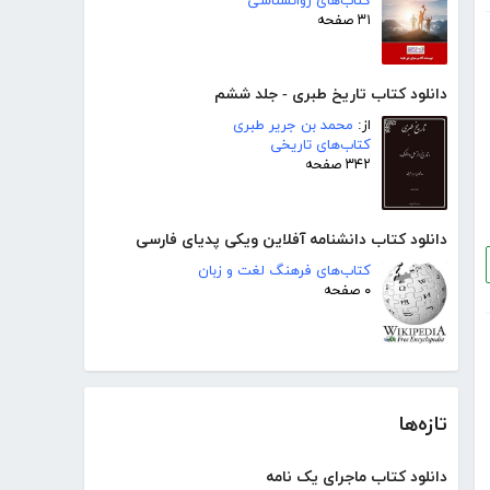
کتاب‌های روانشناسی
۳۱ صفحه
دانلود کتاب تاریخ طبری - جلد ششم
از:
محمد بن جریر طبری
کتاب‌های تاریخی
۳۴۲ صفحه
دانلود کتاب دانشنامه آفلاین ویکی پدیای فارسی
کتاب‌های فرهنگ لغت و زبان
۰ صفحه
تازه‌ها
دانلود کتاب ماجرای یک نامه