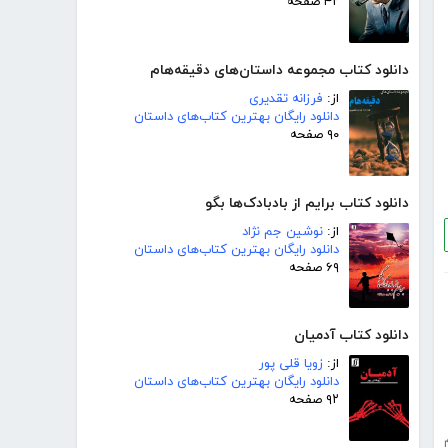
۴۲ صفحه
دانلود کتاب مجموعه داستان‌های دقیقه‌هام
از:
فرزانه تقدیری
دانلود رایگان بهترین کتاب‌های داستان
۹۰ صفحه
دانلود کتاب برایم از بادبادک‌ها بگو
از:
نوشین جم نژاد
دانلود رایگان بهترین کتاب‌های داستان
۶۹ صفحه
دانلود کتاب آدمیان
از:
زویا قلی پور
دانلود رایگان بهترین کتاب‌های داستان
۹۲ صفحه