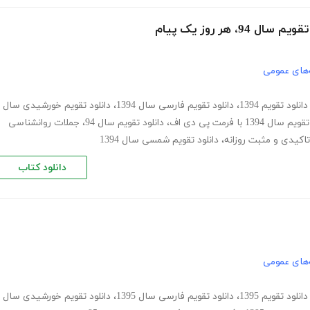
های عمومی
دانلود تقویم 1394
،
دانلود تقویم فارسی سال 1394
،
دانلود تقویم خورشیدی سال
سال 1394 با فرمت پی دی اف
،
دانلود تقویم سال 94
،
جملات روانشناسی
تاکیدی و مثبت روزانه
،
دانلود تقویم شمسی سال 1394
دانلود کتاب
های عمومی
دانلود تقویم 1395
،
دانلود تقویم فارسی سال 1395
،
دانلود تقویم خورشیدی سال