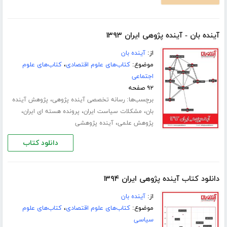
آینده بان - آینده پژوهی ایران ۱۳۹۳
از:
آینده بان
موضوع:
کتاب‌های علوم اقتصادی
،
کتاب‌های علوم
اجتماعی
۹۲ صفحه
برچسب‌ها:
،
رسانه تخصصی آینده پژوهی
پژوهش آینده
،
،
،
بان
مشکلات سیاست ایران
پرونده هسته ای ایران
،
پژوهش علمی
آینده پژوهشی
دانلود کتاب
دانلود کتاب آینده پژوهی ایران ۱۳۹۴
از:
آینده بان
موضوع:
کتاب‌های علوم اقتصادی
،
کتاب‌های علوم
سیاسی