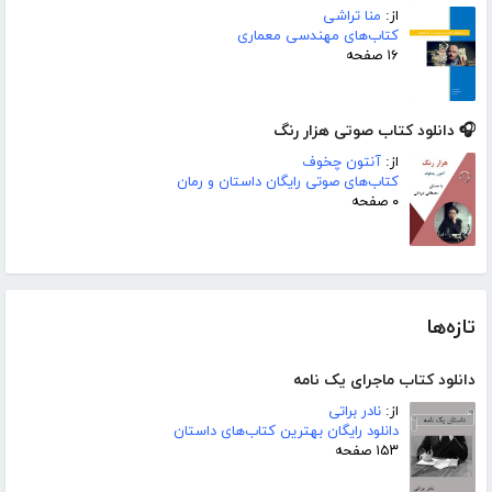
از:
منا تراشی
کتاب‌های مهندسی معماری
۱۶ صفحه
🎧 دانلود کتاب صوتی هزار رنگ
از:
آنتون چخوف
کتاب‌های صوتی رایگان داستان و رمان
۰ صفحه
تازه‌ها
دانلود کتاب ماجرای یک نامه
از:
نادر براتی
دانلود رایگان بهترین کتاب‌های داستان
۱۵۳ صفحه