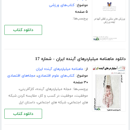
موضوع:
کتاب‌های ورزشی
۵ صفحه
برچسب‌ها:
دانلود کتاب
دانلود ماهنامه میلیاردرهای آینده ایران - شماره 17
از:
ماهنامه میلیاردرهای آینده ایران
موضوع:
کتاب‌های علوم اقتصادی
،
مجله‌های اقتصادی
۳۰ صفحه
برچسب‌ها:
،
،
مجله میلیاردرهای آینده
کارآفرینی
،
،
موفقیت
موفقیت در کسب و کار
مقایسه کردن شبکه
،
،
های اجتماعی
شبکه های اجتماعی
داستان اپل
دانلود کتاب