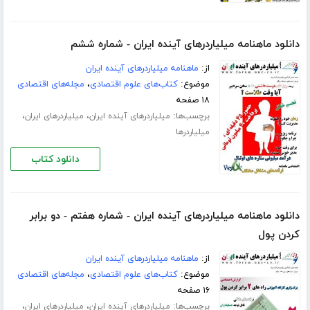
دانلود ماهنامه میلیاردرهای آینده ایران - شماره ششم
از:
ماهنامه میلیاردرهای آینده ایران
موضوع:
کتاب‌های علوم اقتصادی
،
مجله‌های اقتصادی
۱۸ صفحه
برچسب‌ها:
،
،
میلیاردرهای آینده ایران
میلیاردرهای ایران
میلیاردرها
دانلود کتاب
دانلود ماهنامه میلیاردرهای آینده ایران - شماره هفتم - دو برابر
کردن پول
از:
ماهنامه میلیاردرهای آینده ایران
موضوع:
کتاب‌های علوم اقتصادی
،
مجله‌های اقتصادی
۱۶ صفحه
برچسب‌ها:
،
،
میلیاردرهای آینده ایران
میلیاردرهای ایران