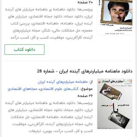
۲۰ صفحه
برچسب‌ها:
دانلود ماهنامه ی ماهنامه میلیاردر های آینده
،
،
،
ایران
دانلود مجله
دانلود مجله اقتصادی
میلیاردر های
،
،
،
آینده ایران
ماهنامه
ماهنامه اقتصادی
بررسی کتاب
،
،
،
معجزه
حل مشکلات مالی
تلنگر
مجله میلیاردرهای
،
،
،
،
آینده
کارآفرینی
موفقیت
کسب و کار
کسب درآمد
دانلود کتاب
دانلود ماهنامه میلیاردرهای آینده ایران - شماره 28
از:
ماهنامه میلیاردرهای آینده ایران
موضوع:
کتاب‌های علوم اقتصادی
،
مجله‌های اقتصادی
۲۶ صفحه
برچسب‌ها:
دانلود ماهنامه ی ماهنامه میلیاردر های آینده
،
،
،
ایران
دانلود مجله
دانلود مجله اقتصادی
میلیاردر های
،
،
،
آینده ایران
ماهنامه
ماهنامه اقتصادی
حل مشکلات
،
،
،
،
مالی
مجله میلیاردرهای آینده
کارآفرینی
موفقیت
،
،
،
کسب و کار
کسب درآمد
بورس
تبلیغات