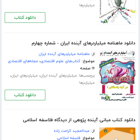
میلیاردرها
دانلود کتاب
دانلود ماهنامه میلیاردرهای آینده ایران - شماره چهارم
از:
ماهنامه میلیاردرهای آینده ایران
موضوع:
کتاب‌های علوم اقتصادی
،
مجله‌های اقتصادی
۱۶ صفحه
برچسب‌ها:
،
،
میلیاردرهای آینده ایران
میلیاردرهای ایران
میلیاردرها
دانلود کتاب
دانلود کتاب مبانی آینده پژوهی از دیدگاه فلاسفه اسلامی
از:
عبدالمجید کرامت زاده
موضوع:
فلسفه اسلامی