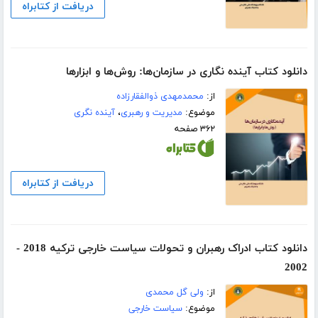
دریافت از کتابراه
دانلود کتاب آینده نگاری در سازمان‌ها: روش‌ها و ابزارها
از:
محمدمهدی ذوالفقارزاده
موضوع:
مدیریت و رهبری
،
آینده نگری
۳۶۲ صفحه
دریافت از کتابراه
دانلود کتاب ادراک رهبران و تحولات سیاست خارجی ترکیه 2018 -
2002
از:
ولی گل محمدی
موضوع:
سیاست خارجی