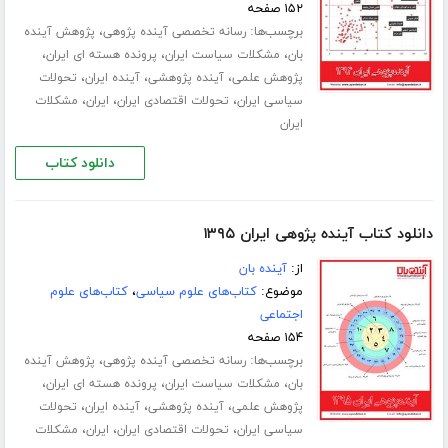
۱۵۲ صفحه
برچسب‌ها:
،
رسانه تخصصی آینده پژوهی
پژوهش آینده
،
،
،
بان
مشکلات سیاست ایران
پرونده هسته ای ایران
،
،
،
پژوهش علمی
آینده پژوهشی
آینده ایران
تحولات
،
،
،
سیاسی ایران
تحولات اقتصادی ایران
ایران
مشکلات
ایران
دانلود کتاب
دانلود کتاب آینده پژوهی ایران ۱۳۹۵
از:
آینده بان
موضوع:
کتاب‌های علوم سیاسی
،
کتاب‌های علوم
اجتماعی
۱۵۴ صفحه
برچسب‌ها:
،
رسانه تخصصی آینده پژوهی
پژوهش آینده
،
،
،
بان
مشکلات سیاست ایران
پرونده هسته ای ایران
،
،
،
پژوهش علمی
آینده پژوهشی
آینده ایران
تحولات
،
،
،
سیاسی ایران
تحولات اقتصادی ایران
ایران
مشکلات