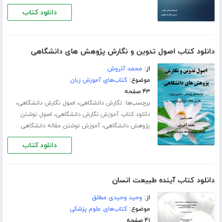
دانلود کتاب
دانلود کتاب اصول تدوین و نگارش پژوهش های دانشگاهی
از:
محمد آذروش
موضوع:
کتاب‌های آموزش زبان
۴۳ صفحه
برچسب‌ها:
،
،
نگارش دانشگاهی
اصول نگارش دانشگاهی
،
دانلود کتاب آموزش نگارش دانشگاهی
اصول نوشتن
،
پژوهش دانشگاهی
آموزش نوشتن مقاله دانشگاهی
دانلود کتاب
دانلود کتاب آینده طبیعت انسان
از:
وحید وحیدی مطلق
موضوع:
کتاب‌های علوم پزشکی
۴۱ صفحه