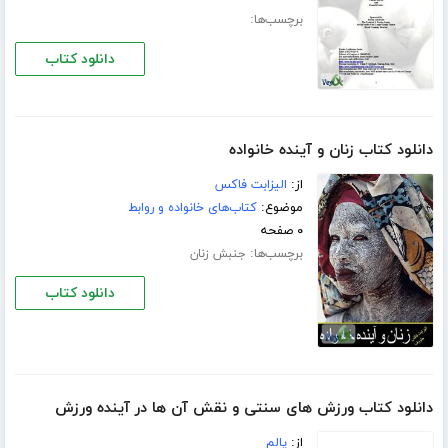
برچسب‌ها:
دانلود کتاب
دانلود کتاب زنان و آینده خانواده
از:
الیزابت فاکس
موضوع:
کتاب‌های خانواده و روابط
۰ صفحه
برچسب‌ها:
جنبش زنان
دانلود کتاب
دانلود کتاب ورزش های سنتی و نقش آن ها در آینده ورزش
از:
پالم