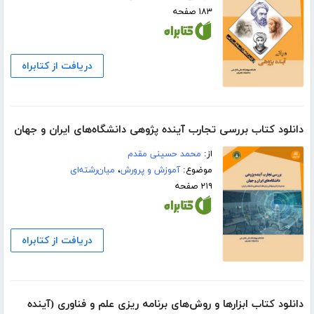
۱۸۳ صفحه
دریافت از کتابراه
دانلود کتاب بررسی تجارب آینده پژوهی دانشگاه‌های ایران و جهان
از:
محمد حسینی مقدم
موضوع:
آموزش و پرورش
،
میان‌رشته‌ای
۲۱۹ صفحه
دریافت از کتابراه
دانلود کتاب ابزارها و روش‌های برنامه ریزی علم و فناوری (آینده