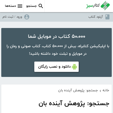
جستجو
دسته‌ها
آپلود کتاب
ورود / ثبت نام
۵۰،۰۰۰ کتاب در موبایل شما
با اپلیکیشن کتابراه، بیش از ۵۰،۰۰۰ کتاب، کتاب صوتی و رمان را
در موبایل و تبلت خود داشته باشید!
دانلود و نصب رایگان
خانه
جستجو: پژوهش آینده بان
›
جستجو: پژوهش آینده بان