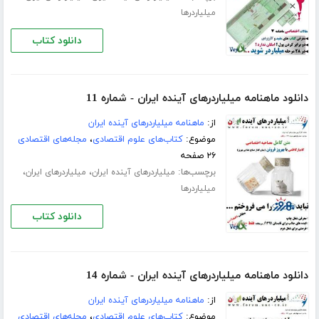
میلیاردرها
دانلود کتاب
دانلود ماهنامه میلیاردرهای آینده ایران - شماره 11
از:
ماهنامه میلیاردرهای آینده ایران
موضوع:
کتاب‌های علوم اقتصادی
،
مجله‌های اقتصادی
۲۶ صفحه
برچسب‌ها:
،
،
میلیاردرهای آینده ایران
میلیاردرهای ایران
میلیاردرها
دانلود کتاب
دانلود ماهنامه میلیاردرهای آینده ایران - شماره 14
از:
ماهنامه میلیاردرهای آینده ایران
موضوع:
کتاب‌های علوم اقتصادی
،
مجله‌های اقتصادی