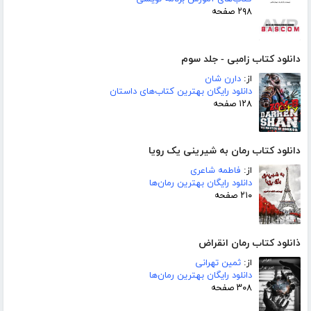
۲۹۸ صفحه
دانلود کتاب زامبی - جلد سوم
از:
دارن شان
دانلود رایگان بهترین کتاب‌های داستان
۱۲۸ صفحه
دانلود کتاب رمان به شیرینی یک رویا
از:
فاطمه شاعری
دانلود رایگان بهترین رمان‌ها
۲۱۰ صفحه
ذانلود کتاب رمان انقراض
از:
ثمین تهرانی
دانلود رایگان بهترین رمان‌ها
۳۰۸ صفحه