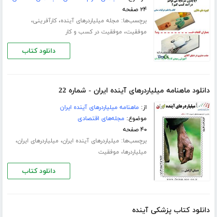
۲۴ صفحه
برچسب‌ها:
،
،
مجله میلیاردرهای آینده
کارآفرینی
،
موفقیت
موفقیت در کسب و کار
دانلود کتاب
دانلود ماهنامه میلیاردرهای آینده ایران - شماره 22
از:
ماهنامه میلیاردرهای آینده ایران
موضوع:
مجله‌های اقتصادی
۴۰ صفحه
برچسب‌ها:
،
،
میلیاردرهای آینده ایران
میلیاردرهای ایران
،
میلیاردرها
موفقیت
دانلود کتاب
دانلود کتاب پزشکی آینده