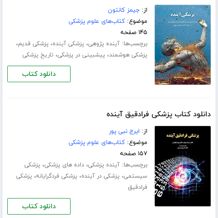
از:
جیمز کانتون
موضوع:
کتاب‌های علوم پزشکی
۱۴۵ صفحه
برچسب‌ها:
،
،
،
آینده پژوهی
پزشکی آینده
پزشکی قدیم
،
،
پزشکی هوشمند
پیشبینی در پزشکی
تاریخ پزشکی
دانلود کتاب
دانلود کتاب پزشکی فرادقیق آینده
از:
ایرج نبی پور
موضوع:
کتاب‌های علوم پزشکی
۱۵۷ صفحه
برچسب‌ها:
،
،
آینده پزشکی
داده های پزشکی
پزشکی
،
،
،
سیستمی
پزشکی در آینده
پزشکی فردگرایانه
پزشکی
فرادقیق
دانلود کتاب