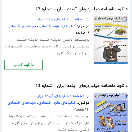
دانلود ماهنامه میلیاردرهای آینده ایران - شماره 12
از:
ماهنامه میلیاردرهای آینده ایران
موضوع:
کتاب‌های علوم اقتصادی
،
مجله‌های اقتصادی
۱۹ صفحه
برچسب‌ها:
،
،
داشتن اندیشه مثبت
اندیشه مثبت
،
،
موفقیت در کسب و کار
راه های موفقیت در کسب و کار
پیروزی در زندگی کاری
دانلود کتاب
دانلود ماهنامه میلیاردرهای آینده ایران - شماره 13
از:
ماهنامه میلیاردرهای آینده ایران
موضوع:
کتاب‌های علوم اقتصادی
،
مجله‌های اقتصادی
۲۴ صفحه
برچسب‌ها:
،
،
اندیشه مثبت
موفقیت در کسب و کار
راه
،
،
های موفقیت در کسب و کار
پیروزی در زندگی کاری
داشتن اندیشه مثبت