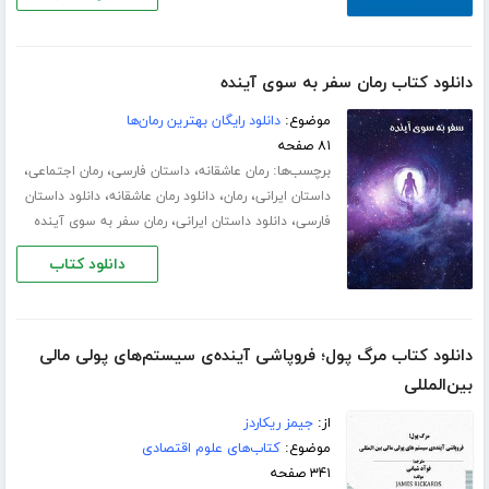
دانلود کتاب رمان سفر به سوی آینده
موضوع:
دانلود رایگان بهترین رمان‌ها
۸۱ صفحه
برچسب‌ها:
،
،
،
رمان عاشقانه
داستان فارسی
رمان اجتماعی
،
،
،
داستان ایرانی
رمان
دانلود رمان عاشقانه
دانلود داستان
،
،
فارسی
دانلود داستان ایرانی
رمان سفر به سوی آینده
دانلود کتاب
دانلود کتاب مرگ پول؛ فروپاشی آینده‌ی سیستم‌های پولی مالی
بین‌المللی
از:
جیمز ریکاردز
موضوع:
کتاب‌های علوم اقتصادی
۳۴۱ صفحه