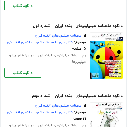
دانلود کتاب
دانلود ماهنامه میلیاردرهای آینده ایران - شماره اول
از:
ماهنامه میلیاردرهای آینده ایران
موضوع:
کتاب‌های علوم اقتصادی
،
مجله‌های اقتصادی
۱۵ صفحه
برچسب‌ها:
،
،
میلیاردرهای آینده ایران
میلیاردرهای ایران
میلیاردرها
دانلود کتاب
دانلود ماهنامه میلیاردرهای آینده ایران - شماره دوم
از:
ماهنامه میلیاردرهای آینده ایران
موضوع:
کتاب‌های علوم اقتصادی
،
مجله‌های اقتصادی
۲۱ صفحه
برچسب‌ها:
،
،
میلیاردرهای آینده ایران
میلیاردرهای ایران