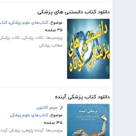
دانلود کتاب دانستنی های پزشکی
موضوع:
کتاب‌های علوم پزشکی
،
کتاب
۳۵ صفحه
برچسب‌ها:
نکات پزشکی
،
نکات پزشکی
مطالب پزشکی
دانلود کتاب پزشکی آینده
از:
جیمز کانتون
موضوع:
کتاب‌های علوم پزشکی
۱۴۵ صفحه
برچسب‌ها:
آینده پژوهی
،
پزشکی آینده