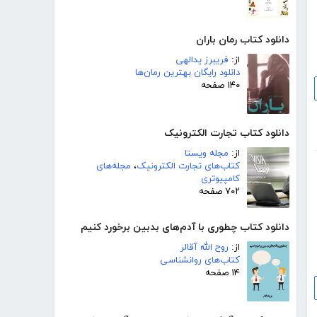
دانلود کتاب رمان باران
از:
فریبرز یدالهی
دانلود رایگان بهترین رمان‌ها
۱۴۰ صفحه
دانلود کتاب تجارت الکترونیک
از:
مجله ویستا
کتاب‌های تجارت الکترونیک
،
مجله‌های
کامپیوتری
۷۰۲ صفحه
دانلود کتاب چطوری با آدم‌های بدبین برخورد کنیم
از:
روح الله آقالر
کتاب‌های روانشناسی
۱۴ صفحه