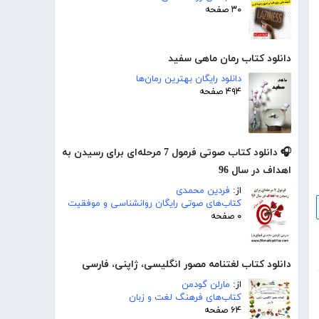
۳۰ صفحه
دانلود کتاب رمان ماهی سفید
دانلود رایگان بهترین رمان‌ها
۴۹۴ صفحه
🎧 دانلود کتاب صوتی فرمول 7 مرحله‌ای برای رسیدن به
اهداف در سال 96
از:
فردین محمدی
کتاب‌های صوتی رایگان روانشناسی و موفقیت
۰ صفحه
دانلود کتاب لغتنامه مصور انگلیسی، ژاپنی، فارسی
از:
مارلن گودمن
کتاب‌های فرهنگ لغت و زبان
۶۴ صفحه