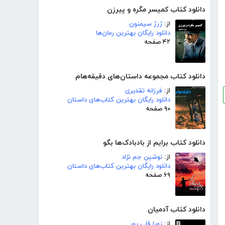
دانلود کتاب کمیسر مگره و پیرزن
از:
ژرژ سیمنون
دانلود رایگان بهترین رمان‌ها
۴۲ صفحه
دانلود کتاب مجموعه داستان‌های دقیقه‌هام
از:
فرزانه تقدیری
دانلود رایگان بهترین کتاب‌های داستان
۹۰ صفحه
دانلود کتاب برایم از بادبادک‌ها بگو
از:
نوشین جم نژاد
دانلود رایگان بهترین کتاب‌های داستان
۶۹ صفحه
دانلود کتاب آدمیان
از:
زویا قلی پور