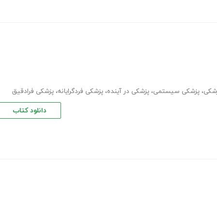
زشکی
،
پزشکی سیستمی
،
پزشکی در آینده
،
پزشکی فردگرایانه
،
پزشکی فرادقیق
دانلود کتاب