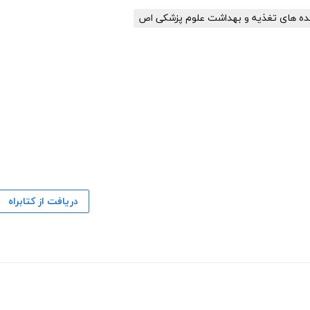
ده های تغذیه و بهداشت علوم پزشکی اص
دریافت از کتابراه