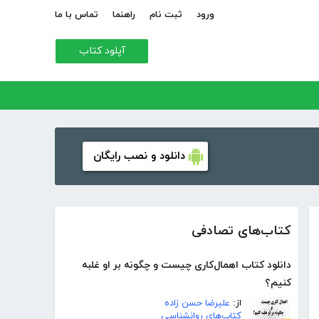
ورود
ثبت نام
راهنما
تماس با ما
آپلود کتاب
دانلود و نصب رایگان
کتاب‌های تصادفی
دانلود کتاب اهمال‌کاری چیست و چگونه بر او غلبه
کنیم؟
از:
علیرضا حسن زاده
کتاب‌های روانشناسی