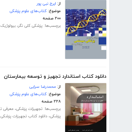
از:
ایرج نبی پور
موضوع:
کتاب‌های علوم پزشکی
۲۰۰ صفحه
برچسب‌ها:
پزشکی کلی نگر
،
بیولوژیک
،
دانلود کتاب استاندارد تجهیز و توسعه بیمارستان
از:
محمدرضا سرایی
موضوع:
کتاب‌های علوم پزشکی
۲۲۸ صفحه
برچسب‌ها:
تجهیزات پزشکی
،
معرفی ت
پزشکی
،
دانلود کتاب تجهیزات پزشکی 