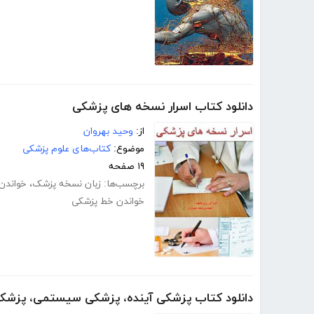
دانلود کتاب اسرار نسخه های پزشکی
از:
وحید بهروان
موضوع:
کتاب‌های علوم پزشکی
۱۹ صفحه
برچسب‌ها:
زبان نسخه پزشک
،
خواندن
خواندن خط پزشکی
دانلود کتاب پزشکی آینده، پزشکی سیستمی، پزشکی 