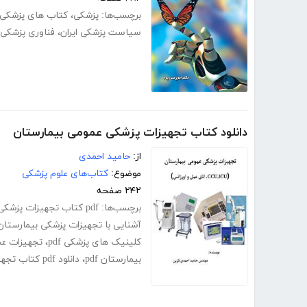
برچسب‌ها:
پزشکی
،
کتاب های پزشکی
سیاست پزشکی ایران
،
فناوری پزشکی
دانلود کتاب تجهیزات پزشکی عمومی بیمارستان
از:
حامید احمدی
موضوع:
کتاب‌های علوم پزشکی
۲۴۲ صفحه
برچسب‌ها:
pdf کتاب تجهیزات پزشکی
آشنایی با تجهیزات پزشکی بیمارستان
کلینیک های پزشکی pdf
،
تجهیزات عم
بیمارستان pdf
،
دانلود pdf کتاب تجهیزات پزشکی عمومی بیمارستان