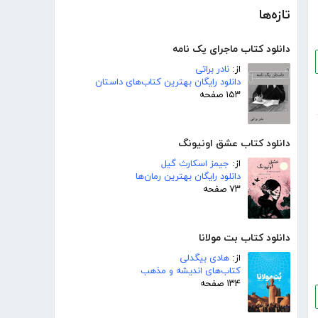
تازه‌ها
دانلود کتاب ماجرای یک نامه
از:
نادر براتی
دانلود رایگان بهترین کتاب‌های داستان
۱۵۳ صفحه
دانلود کتاب عشق اونیونگ
از:
جیمز اسکارث گیل
دانلود رایگان بهترین رمان‌ها
۷۳ صفحه
دانلود کتاب بت مولانا
از:
هادی بیگدلی
کتاب‌های اندیشه و مذهب
۱۳۴ صفحه