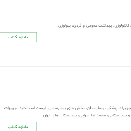
تکنولوژی
،
بهداشت عمومی و فردی
،
بیولوژی
دانلود کتاب
جهیزات پزشکی
،
بیمارستان
،
بخش های بیمارستان
،
لیست استاندارد تجهیزات
و بیمارستانی
،
محمدرضا سرایی
،
بیمارستان های ایران
دانلود کتاب