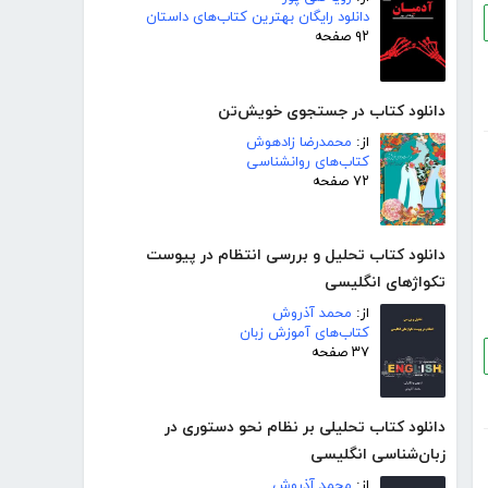
دانلود رایگان بهترین کتاب‌های داستان
۹۲ صفحه
دانلود کتاب در جستجوی خویش‌تن
از:
محمدرضا زادهوش
کتاب‌های روانشناسی
۷۲ صفحه
دانلود کتاب تحلیل و بررسی انتظام در پیوست
تکواژهای انگلیسی
از:
محمد آذروش
کتاب‌های آموزش زبان
۳۷ صفحه
دانلود کتاب تحلیلی بر نظام نحو دستوری در
زبان‌شناسی انگلیسی
از:
محمد آذروش