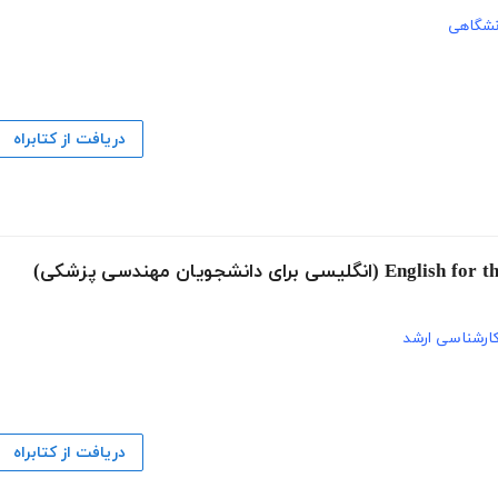
نشگاهی
دریافت از کتابراه
ارشناسی ارشد
دریافت از کتابراه