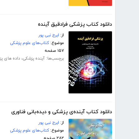
دانلود کتاب پزشکی فرادقیق آینده
از:
ایرج نبی پور
موضوع:
کتاب‌های علوم پزشکی
۱۵۷ صفحه
برچسب‌ها:
آینده پزشکی
،
داده های پ
دانلود کتاب آینده‌ی پزشکی و دیده‌بانی فناوری
از:
ایرج نبی پور
موضوع:
کتاب‌های علوم پزشکی
۲۸۲ صفحه