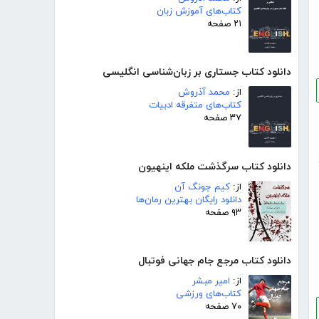
کتاب‌های آموزش زبان
۲۱ صفحه
دانلود کتاب جستاری بر زبان‌شناسی انگلیسی
از:
محمد آذروش
کتاب‌های متفرقه ادبیات
۳۷ صفحه
دانلود کتاب سرگذشت ملکه اینهیون
از:
کیم جونگ آن
دانلود رایگان بهترین رمان‌ها
۹۳ صفحه
دانلود کتاب مرجع جام جهانی فوتبال
از:
امیر مبشر
کتاب‌های ورزشی
۷۰ صفحه