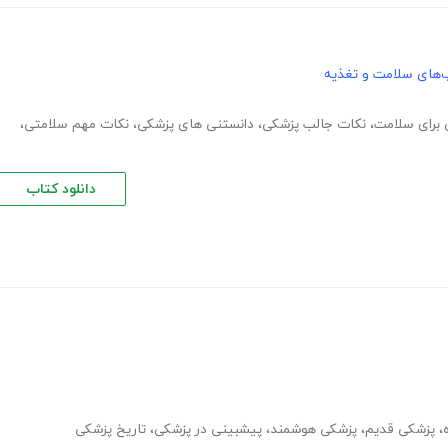
‌های سلامت و تغذیه
 برای سلامت
،
نکات جالب پزشکی
،
دانستنی های پزشکی
،
نکات مهم سلامتی
،
دانلود کتاب
،
پزشکی قدیم
،
پزشکی هوشمند
،
پیشبینی در پزشکی
،
تاریخ پزشکی