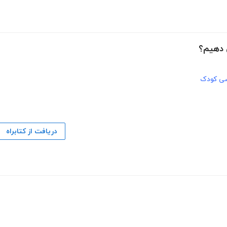
 دهیم؟
سی کودک
دریافت از کتابراه