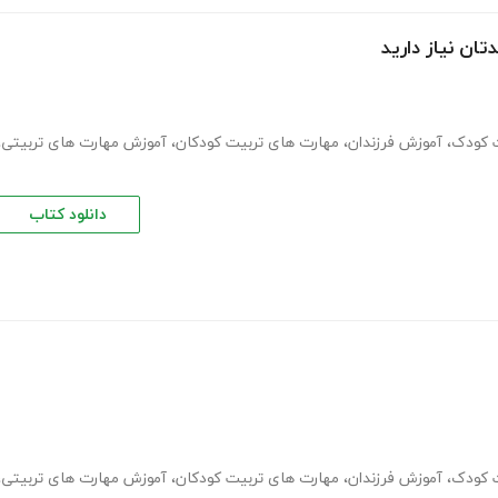
ان نیاز دارید
 کودک
،
آموزش فرزندان
،
مهارت های تربیت کودکان
،
آموزش مهارت های تربیتی
،
دانلود کتاب
 کودک
،
آموزش فرزندان
،
مهارت های تربیت کودکان
،
آموزش مهارت های تربیتی
،