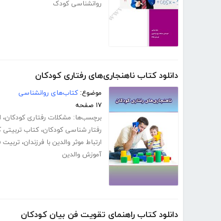
روانشناسی کودک
دانلود کتاب ناهنجاری‌های رفتاری کودکان
موضوع:
کتاب‌های روانشناسی
۱۷ صفحه
برچسب‌ها:
مشکلات رفتاری کودکان
،
ا
رفتار شناسی کودکان
،
کتاب تربیتی ک
ارتباط موثر والدین با فرزندان
،
تربیت ف
آموزش والدین
دانلود کتاب راهنمای تقویت فن بیان کودکان