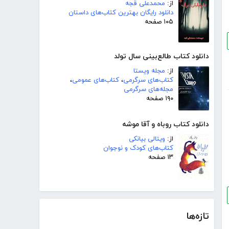
از:
محمدعلی قجه
دانلود رایگان بهترین کتاب‌های داستان
۱۰۵ صفحه
دانلود کتاب طالع‌بینی سال تولد
از:
مجله ویستا
کتاب‌های سرگرمی
،
کتاب‌های عمومی
،
مجله‌های سرگرمی
۱۹۰ صفحه
دانلود کتاب روباه و آقا موشه
از:
ویتالی بیانکی
کتاب‌های کودک و نوجوان
۱۳ صفحه
تازه‌ها