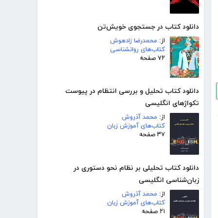
دانلود کتاب در جستجوی خویش‌تن
از:
محمدرضا زادهوش
کتاب‌های روانشناسی
۷۲ صفحه
دانلود کتاب تحلیل و بررسی انتظام در پیوست
تکواژهای انگلیسی
از:
محمد آذروش
کتاب‌های آموزش زبان
۳۷ صفحه
دانلود کتاب تحلیلی بر نظام نحو دستوری در
زبان‌شناسی انگلیسی
از:
محمد آذروش
کتاب‌های آموزش زبان
۲۱ صفحه