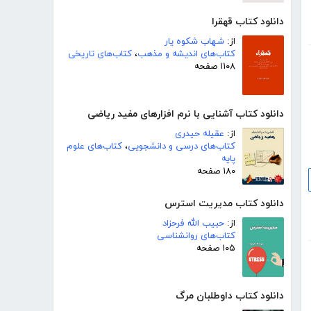
دانلود کتاب قهقرا
از:
شهاب شکوه یار
کتاب‌های اندیشه و مذهب
،
کتاب‌های تاریخی
۱۱۰۸ صفحه
دانلود کتاب آشنایی با نرم افزارهای مفید ریاضی
از:
عقیله حیدری
کتاب‌های درسی و دانشجویی
،
کتاب‌های علوم
پایه
۱۸۰ صفحه
دانلود کتاب مدیریت استرس
از:
حبیب الله فرحزاد
کتاب‌های روانشناسی
۱۰۵ صفحه
دانلود کتاب داوطلبان مرگ