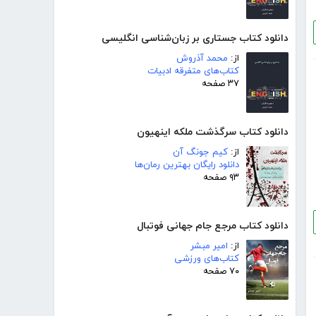
دانلود کتاب جستاری بر زبان‌شناسی انگلیسی
از:
محمد آذروش
کتاب‌های متفرقه ادبیات
۳۷ صفحه
دانلود کتاب سرگذشت ملکه اینهیون
از:
کیم جونگ آن
دانلود رایگان بهترین رمان‌ها
۹۳ صفحه
دانلود کتاب مرجع جام جهانی فوتبال
از:
امیر مبشر
کتاب‌های ورزشی
۷۰ صفحه