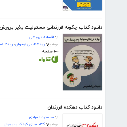
دانلود کتاب چگونه فرزندانی مسئولیت‌ پذیر پرورش
از:
افسانه درویشی
موضوع:
روانشناسی نوجوان
،
روانشنا
۱۰۰ صفحه
دانلود کتاب دهکده فرزندان
از:
محمدرضا مرادی
موضوع:
کتاب‌های کودک و نوجوان