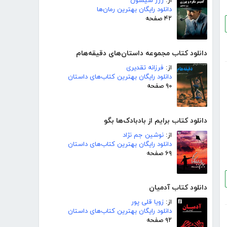
از:
ژرژ سیمنون
دانلود رایگان بهترین رمان‌ها
۴۲ صفحه
دانلود کتاب مجموعه داستان‌های دقیقه‌هام
از:
فرزانه تقدیری
دانلود رایگان بهترین کتاب‌های داستان
۹۰ صفحه
دانلود کتاب برایم از بادبادک‌ها بگو
از:
نوشین جم نژاد
دانلود رایگان بهترین کتاب‌های داستان
۶۹ صفحه
دانلود کتاب آدمیان
از:
زویا قلی پور
دانلود رایگان بهترین کتاب‌های داستان
۹۲ صفحه