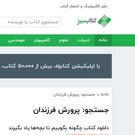
نشر الکترونیک و انتشار کتاب
خانه
ادبیات
علوم
کامپیوتر
مهندسی
با اپلیکیشن کتابراه، بیش از ۵۰،۰۰۰ کتاب، کتاب صوتی و رمان را در موبایل و تبلت خود داشته باشید!
خانه
جستجو: پرورش فرزندان
›
جستجو: پرورش فرزندان
دانلود کتاب چگونه بگوییم تا بچه‌ها یاد بگیرند