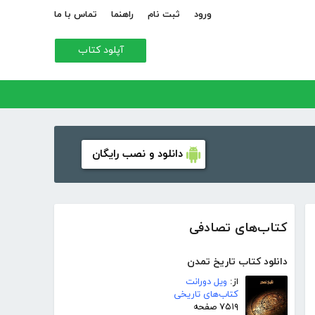
ورود
ثبت نام
راهنما
تماس با ما
آپلود کتاب
دانلود و نصب رایگان
کتاب‌های تصادفی
دانلود کتاب تاریخ تمدن
از:
ویل دورانت
کتاب‌های تاریخی
۷۵۱۹ صفحه