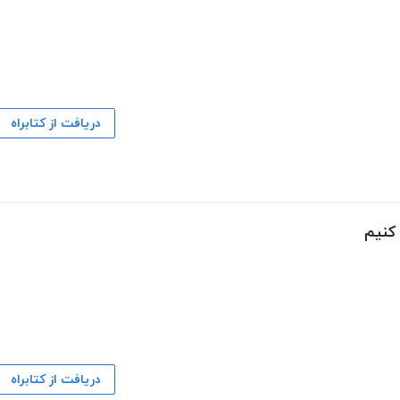
دریافت از کتابراه
کنیم
دریافت از کتابراه