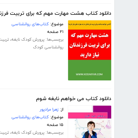
دانلود کتاب هشت مهارت مهم که برای تربیت فرزندت
موضوع:
کتاب‌های روانشناسی
۲۱ صفحه
برچسب‌ها:
پرورش کودک نابغه
،
تربیت
روانشناسی کودک
دانلود کتاب می خواهم نابغه شوم
از:
زهرا مرادپور
موضوع:
کتاب‌های روانشناسی
۱۵ صفحه
برچسب‌ها:
پرورش کودک نابغه
،
تربیت