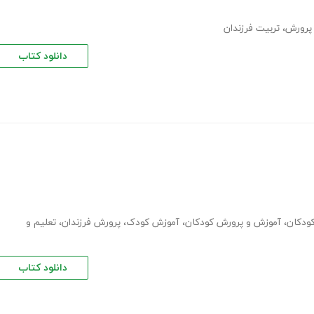
پرورش
،
تربیت فرزندان
دانلود کتاب
ودکان
،
آموزش و پرورش کودکان
،
آموزش کودک
،
پرورش فرزندان
،
تعلیم و
دانلود کتاب