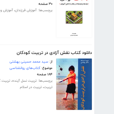
۳۰ صفحه
برچسب‌ها:
آموزش فرزندان
،
آموزش و 
دانلود کتاب نقش آزادی در تربیت کودکان
از:
سید محمد حسینی بهشتی
موضوع:
کتاب‌های روانشناسی
۱۸۴ صفحه
برچسب‌ها:
تربیت نسل آینده
،
تربیت ک
تربیت
،
تربیت در اسلام