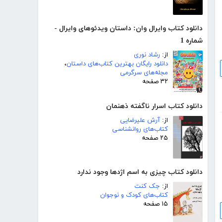
دانلود کتاب وایرال وان: داستان ویدئوهای وایرال -
شماره 1
از:
رشاد نوری
دانلود رایگان بهترین کتاب‌های داستان
،
مجله‌های سرگرمی
۳۲ صفحه
دانلود کتاب اسرار ناگفته ذهنمان
از:
آرش علیرضایی
کتاب‌های روانشناسی
۲۵ صفحه
دانلود کتاب چیزی به اسم اژدها وجود ندارد
از:
جک کنت
کتاب‌های کودک و نوجوان
۱۵ صفحه