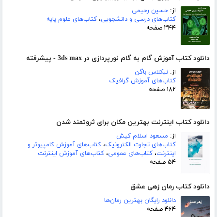
از:
حسین رحیمی
کتاب‌های درسی و دانشجویی
،
کتاب‌های علوم پایه
۳۴۴ صفحه
دانلود کتاب آموزش گام به گام نورپردازی در 3ds max - پیشرفته
از:
نیکلاس باگن
کتاب‌های آموزش گرافیک
۱۸۲ صفحه
دانلود کتاب اینترنت بهترین مکان برای ثروتمند شدن
از:
مسعود اسلام کیش
کتاب‌های تجارت الکترونیک
،
کتاب‌های آموزش کامپیوتر و
اینترنت
،
کتاب‌های عمومی
،
کتاب‌های آموزش اینترنت
۵۴ صفحه
دانلود کتاب رمان زهی عشق
دانلود رایگان بهترین رمان‌ها
۴۶۴ صفحه