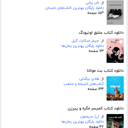
از:
نادر براتی
دانلود رایگان بهترین کتاب‌های داستان
۱۵۳ صفحه
دانلود کتاب عشق اونیونگ
از:
جیمز اسکارث گیل
دانلود رایگان بهترین رمان‌ها
۷۳ صفحه
دانلود کتاب بت مولانا
از:
هادی بیگدلی
کتاب‌های اندیشه و مذهب
۱۳۴ صفحه
دانلود کتاب کمیسر مگره و پیرزن
از:
ژرژ سیمنون
دانلود رایگان بهترین رمان‌ها
۴۲ صفحه