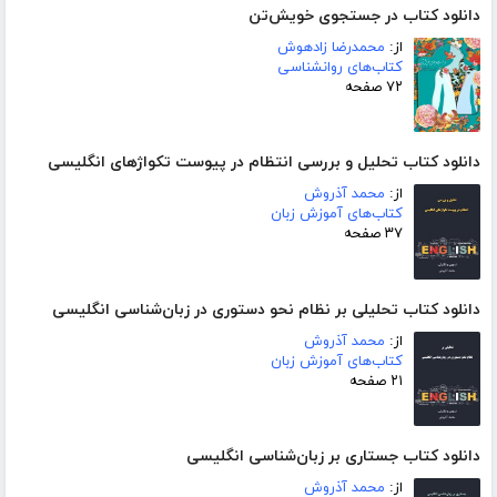
دانلود کتاب در جستجوی خویش‌تن
از:
محمدرضا زادهوش
کتاب‌های روانشناسی
۷۲ صفحه
دانلود کتاب تحلیل و بررسی انتظام در پیوست تکواژهای انگلیسی
از:
محمد آذروش
کتاب‌های آموزش زبان
۳۷ صفحه
دانلود کتاب تحلیلی بر نظام نحو دستوری در زبان‌شناسی انگلیسی
از:
محمد آذروش
کتاب‌های آموزش زبان
۲۱ صفحه
دانلود کتاب جستاری بر زبان‌شناسی انگلیسی
از:
محمد آذروش