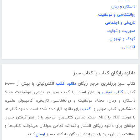
داستان و رمان
روانشناسی و موفقیت
تاریخی و اجتماعی
مدیریت و تجارت
کودک و نوجوان
آموزشی
دانلود رایگان کتاب با کتاب سبز
کتاب سبز بزرگترین مرجع رایگان
دانلود کتاب
الکترونیکی با بیش از ۱۰،۰۰۰
کتاب،
کتاب صوتی
و رمان است. با کتاب سبز در تمامی موضوعات مانند
داستان و رمان، مجله، موفقیت و روانشناسی، تاریخی، کامپیوتر، علمی،
دانشگاهی، کتاب صوتی و...
کتاب
برای دانلود قرار داده شده است. دانلود کتاب‌ها
با فرمت PDF یا MP3 است. تمامی کتاب‌های موجود با در نظر گرفتن حقوق
مولفان برای دانلود رایگان انتشار یافته‌اند. تمامی مولفان می‌توانند کتاب‌ها و
مقالات با ارزش خود را برای انتشار رایگان به کتاب سبز
ارسال
کنند.