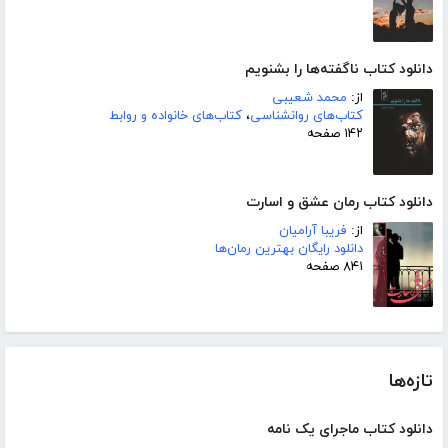
دانلود کتاب ناگفته‌ها را بشنویم
از:
محمد شعیبی
کتاب‌های روانشناسی
،
کتاب‌های خانواده و روابط
۱۴۲ صفحه
دانلود کتاب رمان عشق و اسارت
از:
فریبا آرامیان
دانلود رایگان بهترین رمان‌ها
۸۴۱ صفحه
تازه‌ها
دانلود کتاب ماجرای یک نامه