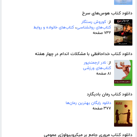
دانلود کتاب هوس‌های سرخ
از:
کوروش رستگار
کتاب‌های روانشناسی
،
کتاب‌های خانواده و روابط
۷۳۲ صفحه
دانلود کتاب خداحافظی با مشکلات اندام در چهار هفته
از:
نادر ارجمندپور
کتاب‌های ورزشی
۸۱ صفحه
دانلود کتاب رمان بادیگارد
دانلود رایگان بهترین رمان‌ها
۳۷۷ صفحه
دانلود کتاب مروری جامع بر میکروبیولوژی عمومی