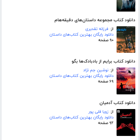
دانلود کتاب مجموعه داستان‌های دقیقه‌هام
از:
فرزانه تقدیری
دانلود رایگان بهترین کتاب‌های داستان
۹۰ صفحه
دانلود کتاب برایم از بادبادک‌ها بگو
از:
نوشین جم نژاد
دانلود رایگان بهترین کتاب‌های داستان
۶۹ صفحه
دانلود کتاب آدمیان
از:
زویا قلی پور
دانلود رایگان بهترین کتاب‌های داستان
۹۲ صفحه