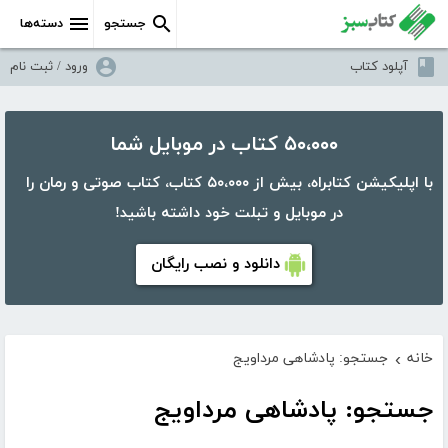
جستجو
دسته‌ها
آپلود کتاب
ورود / ثبت نام
۵۰،۰۰۰ کتاب در موبایل شما
با اپلیکیشن کتابراه، بیش از ۵۰،۰۰۰ کتاب، کتاب صوتی و رمان را
در موبایل و تبلت خود داشته باشید!
دانلود و نصب رایگان
خانه
جستجو: پادشاهی مرداویج
›
جستجو: پادشاهی مرداویج