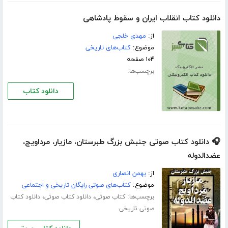
دانلود کتاب انقلاب ایران و سقوط پادشاهی
از:
مهدی خلجی
موضوع:
کتاب‌های تاریخی
۱۰۴ صفحه
برچسب‌ها:
دانلود کتاب
🎧 دانلود کتاب صوتی جنبش‌ بزرگ‌ طبرستان، مازیار،‌ مرداویج،‌
عضدالدوله
از:
بهمن انصاری
موضوع:
کتاب‌های صوتی رایگان تاریخی و اجتماعی
برچسب‌ها:
،
،
کتاب صوتی
دانلود کتاب صوتی
دانلود کتاب
صوتی تاریخی