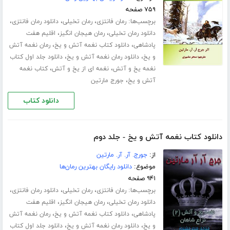
۷۵۹ صفحه
برچسب‌ها:
،
،
،
رمان فانتزی
رمان تخیلی
دانلود رمان فانتزی
،
،
دانلود رمان تخیلی
رمان هیجان انگیز
اقلیم هفت
،
،
پادشاهی
دانلود کتاب نغمه آتش و یخ
رمان نغمه آتش
،
،
و یخ
دانلود رمان نغمه آتش و یخ
دانلود جلد اول کتاب
،
،
نغمه یخ و آتش
نغمه ای از یخ و آتش
کتاب نغمه
،
آتش و یخ
جورج مارتین
دانلود کتاب
دانلود کتاب نغمه آتش و یخ - جلد دوم
از:
جورج. آر. آر. مارتین
موضوع:
دانلود رایگان بهترین رمان‌ها
۹۴۱ صفحه
برچسب‌ها:
،
،
،
رمان فانتزی
رمان تخیلی
دانلود رمان فانتزی
،
،
دانلود رمان تخیلی
رمان هیجان انگیز
اقلیم هفت
،
،
پادشاهی
دانلود کتاب نغمه آتش و یخ
رمان نغمه آتش
،
،
و یخ
دانلود رمان نغمه آتش و یخ
دانلود جلد اول کتاب