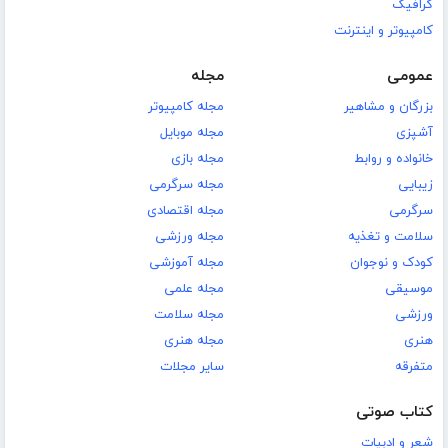
گرافیک
کامپیوتر و اینترنت
عمومی
مجله
بزرگان و مشاهیر
مجله کامپیوتر
آشپزی
مجله موبایل
خانواده و روابط
مجله بازی
زیبایی
مجله سرگرمی
سرگرمی
مجله اقتصادی
سلامت و تغذیه
مجله ورزشی
کودک و نوجوان
مجله آموزشی
موسیقی
مجله علمی
ورزشی
مجله سلامت
هنری
مجله هنری
متفرقه
سایر مجلات
کتاب صوتی
شعر و ادبیات