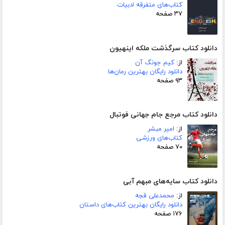
کتاب‌های متفرقه ادبیات
۳۷ صفحه
دانلود کتاب سرگذشت ملکه اینهیون
از:
کیم جونگ آن
دانلود رایگان بهترین رمان‌ها
۹۳ صفحه
دانلود کتاب مرجع جام جهانی فوتبال
از:
امیر مبشر
کتاب‌های ورزشی
۷۰ صفحه
دانلود کتاب سایه‌های مبهم آبی
از:
محمدعلی قجه
دانلود رایگان بهترین کتاب‌های داستان
۱۷۶ صفحه