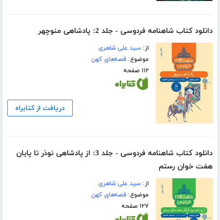
دانلود کتاب شاهنامه فردوسی - جلد 2: پادشاهی منوچهر
از:
سید علی شاهری
موضوع:
قصه‌های کهن
۱۱۲ صفحه
دریافت از کتابراه
دانلود کتاب شاهنامه فردوسی - جلد 3: از پادشاهی نوذر تا پایان
هفت خوان رستم
از:
سید علی شاهری
موضوع:
قصه‌های کهن
۱۲۷ صفحه