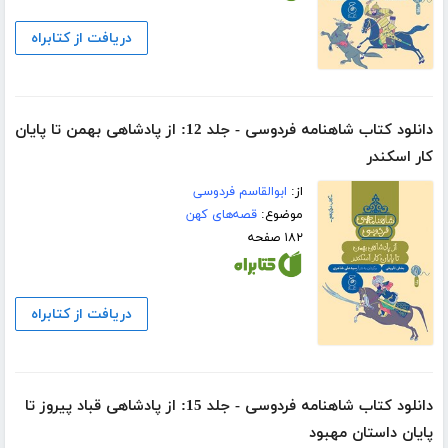
دریافت از کتابراه
دانلود کتاب شاهنامه فردوسی - جلد 12: از پادشاهی بهمن تا پایان
کار اسکندر
از:
ابوالقاسم فردوسی
موضوع:
قصه‌های کهن
۱۸۲ صفحه
دریافت از کتابراه
دانلود کتاب شاهنامه فردوسی - جلد 15: از پادشاهی قباد پیروز تا
پایان داستان مهبود