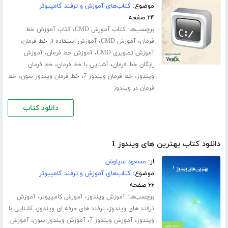
موضوع:
کتاب‌های آموزش و ترفند کامپیوتر
۲۴ صفحه
برچسب‌ها:
،
کتاب آموزش CMD
کتاب آموزش خط
،
،
،
فرمان
آموزش CMD
آموزش استفاده از خط فرمان
،
،
آموزش تصویری CMD
آموزش خط فرمان
آموزش
،
،
رایگان خط فرمان
آشنایی با خط فرمان
خط فرمان
،
،
،
ویندوز
خط فرمان ویندوز 7
خط فرمان ویندوز سون
خط
فرمان در ویندوز
دانلود کتاب
دانلود کتاب بهترین های ویندوز 1
از:
مسعود سیاوش
موضوع:
کتاب‌های آموزش و ترفند کامپیوتر
۶۶ صفحه
برچسب‌ها:
،
،
آموزش ویندوز
آموزش کامپیوتر
آموزش
،
،
ترفند های ویندوز
ترفند های حرفه ای ویندوز
آشنایی با
،
،
،
ویندوز
آموزش ویندوز 7
آموزش ویندوز سون
آموزش