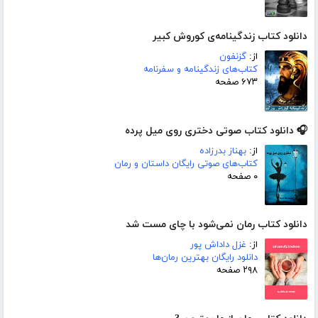
دانلود کتاب زندگینامه‌ی کوروش کبیر
از:
گزنفون
کتاب‌های زندگینامه و سفرنامه
۶۷۳ صفحه
🎧 دانلود کتاب صوتی دختری روی میل پرده
از:
بهناز بدرزاده
کتاب‌های صوتی رایگان داستان و رمان
۰ صفحه
دانلود کتاب رمان نمی‌شود با چای مست شد
از:
غزل داداش پور
دانلود رایگان بهترین رمان‌ها
۲۹۸ صفحه