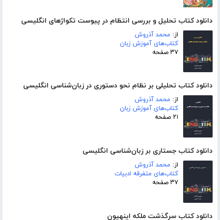
دانلود کتاب تحلیل و بررسی انتظام در پیوست تکواژهای انگلیسی
از:
محمد آذروش
کتاب‌های آموزش زبان
۳۷ صفحه
دانلود کتاب تحلیلی بر نظام نحو دستوری در زبان‌شناسی انگلیسی
از:
محمد آذروش
کتاب‌های آموزش زبان
۲۱ صفحه
دانلود کتاب جستاری بر زبان‌شناسی انگلیسی
از:
محمد آذروش
کتاب‌های متفرقه ادبیات
۳۷ صفحه
دانلود کتاب سرگذشت ملکه اینهیون