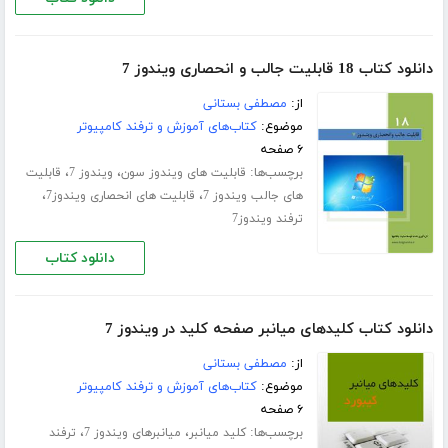
دانلود کتاب 18 قابلیت جالب و انحصاری ویندوز 7
از:
مصطفی بستانی
موضوع:
کتاب‌های آموزش و ترفند کامپیوتر
۶ صفحه
برچسب‌ها:
،
،
قابلیت های ویندوز سون
ویندوز 7
قابلیت
،
،
های جالب ویندوز 7
قابلیت های انحصاری ویندوز7
ترفند ویندوز7
دانلود کتاب
دانلود کتاب کلیدهای میانبر صفحه کلید در ویندوز 7
از:
مصطفی بستانی
موضوع:
کتاب‌های آموزش و ترفند کامپیوتر
۶ صفحه
برچسب‌ها:
،
،
کلید میانبر
میانبرهای ویندوز 7
ترفند