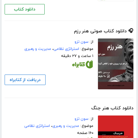
دانلود کتاب
🎧 دانلود کتاب صوتی هنر رزم
از:
سون تزو
موضوع:
استراتژی نظامی
،
مدیریت و رهبری
۱ ساعت و ۲۷ دقیقه
دریافت از کتابراه
دانلود کتاب هنر جنگ
از:
سون تزو
موضوع:
مدیریت و رهبری
،
استراتژی نظامی
۱۶۰ صفحه