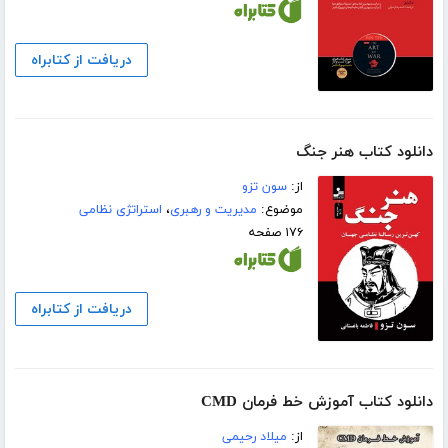
دریافت از کتابراه
دانلود کتاب هنر جنگ
از:
سون تزو
موضوع:
مدیریت و رهبری
،
استراتژی نظامی
۱۷۶ صفحه
دریافت از کتابراه
دانلود کتاب آموزش خط فرمان CMD
از:
میلاد رحیمی