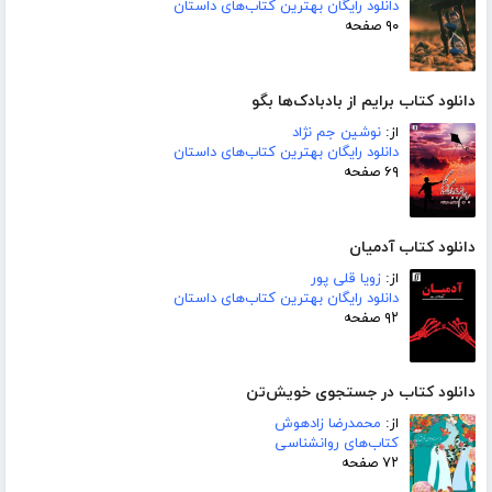
دانلود رایگان بهترین کتاب‌های داستان
۹۰ صفحه
دانلود کتاب برایم از بادبادک‌ها بگو
از:
نوشین جم نژاد
دانلود رایگان بهترین کتاب‌های داستان
۶۹ صفحه
دانلود کتاب آدمیان
از:
زویا قلی پور
دانلود رایگان بهترین کتاب‌های داستان
۹۲ صفحه
دانلود کتاب در جستجوی خویش‌تن
از:
محمدرضا زادهوش
کتاب‌های روانشناسی
۷۲ صفحه