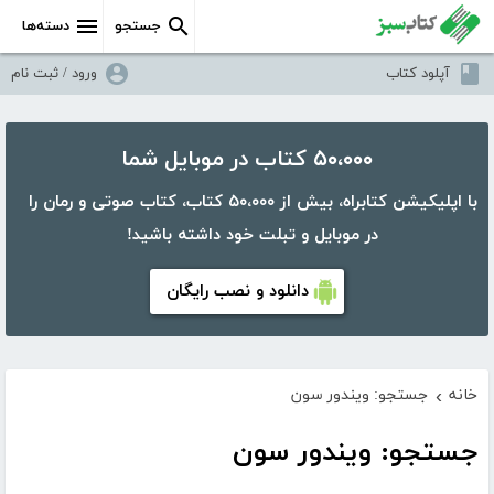
جستجو
دسته‌ها
آپلود کتاب
ورود / ثبت نام
۵۰،۰۰۰ کتاب در موبایل شما
با اپلیکیشن کتابراه، بیش از ۵۰،۰۰۰ کتاب، کتاب صوتی و رمان را
در موبایل و تبلت خود داشته باشید!
دانلود و نصب رایگان
خانه
جستجو: ویندور سون
›
جستجو: ویندور سون