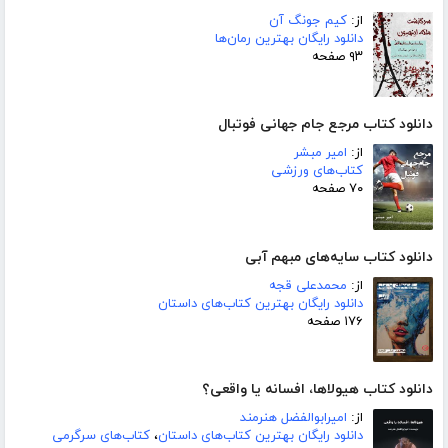
از:
کیم جونگ آن
دانلود رایگان بهترین رمان‌ها
۹۳ صفحه
دانلود کتاب مرجع جام جهانی فوتبال
از:
امیر مبشر
کتاب‌های ورزشی
۷۰ صفحه
دانلود کتاب سایه‌های مبهم آبی
از:
محمدعلی قجه
دانلود رایگان بهترین کتاب‌های داستان
۱۷۶ صفحه
دانلود کتاب هیولاها، افسانه یا واقعی؟
از:
امیرابوالفضل هنرمند
دانلود رایگان بهترین کتاب‌های داستان
،
کتاب‌های سرگرمی