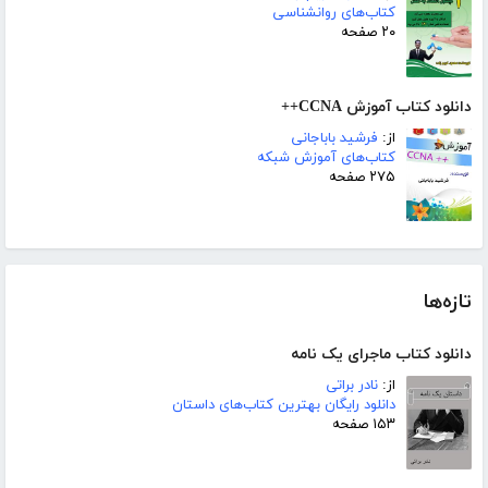
کتاب‌های روانشناسی
۲۰ صفحه
دانلود کتاب آموزش CCNA++
از:
فرشید باباجانی
کتاب‌های آموزش شبکه
۲۷۵ صفحه
تازه‌ها
دانلود کتاب ماجرای یک نامه
از:
نادر براتی
دانلود رایگان بهترین کتاب‌های داستان
۱۵۳ صفحه