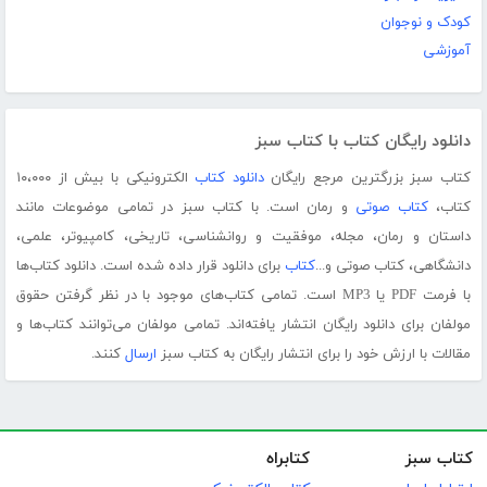
کودک و نوجوان
آموزشی
دانلود رایگان کتاب با کتاب سبز
کتاب سبز بزرگترین مرجع رایگان
دانلود کتاب
الکترونیکی با بیش از ۱۰،۰۰۰
کتاب،
کتاب صوتی
و رمان است. با کتاب سبز در تمامی موضوعات مانند
داستان و رمان، مجله، موفقیت و روانشناسی، تاریخی، کامپیوتر، علمی،
دانشگاهی، کتاب صوتی و...
کتاب
برای دانلود قرار داده شده است. دانلود کتاب‌ها
با فرمت PDF یا MP3 است. تمامی کتاب‌های موجود با در نظر گرفتن حقوق
مولفان برای دانلود رایگان انتشار یافته‌اند. تمامی مولفان می‌توانند کتاب‌ها و
مقالات با ارزش خود را برای انتشار رایگان به کتاب سبز
ارسال
کنند.
کتاب سبز
کتابراه