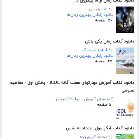
دانلود کتاب رمان از ما بهترون 3
از:
زهرا رئیسی
دانلود رایگان بهترین رمان‌ها
۱۵۶ صفحه
دانلود کتاب رمان یکی باش
از:
فاطمه شباهنگ
دانلود رایگان بهترین رمان‌ها
۱۲۵ صفحه
دانلود کتاب آموزش مهارتهای هفت گانه ICDL - بخش اول - مفاهیم
عمومی
کتاب‌های آموزش و ترفند کامپیوتر
۵۱ صفحه
دانلود کتاب 4 کپسول اعتماد به نفس
از:
محمود کریم زاده