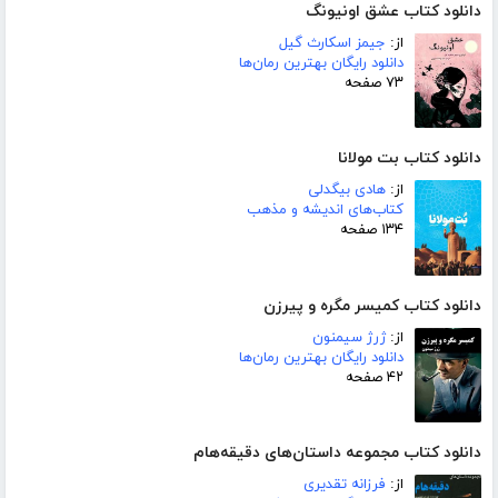
دانلود کتاب عشق اونیونگ
از:
جیمز اسکارث گیل
دانلود رایگان بهترین رمان‌ها
۷۳ صفحه
دانلود کتاب بت مولانا
از:
هادی بیگدلی
کتاب‌های اندیشه و مذهب
۱۳۴ صفحه
دانلود کتاب کمیسر مگره و پیرزن
از:
ژرژ سیمنون
دانلود رایگان بهترین رمان‌ها
۴۲ صفحه
دانلود کتاب مجموعه داستان‌های دقیقه‌هام
از:
فرزانه تقدیری