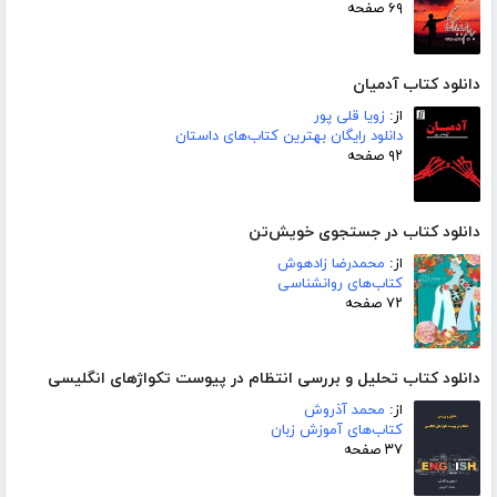
۶۹ صفحه
دانلود کتاب آدمیان
از:
زویا قلی پور
دانلود رایگان بهترین کتاب‌های داستان
۹۲ صفحه
دانلود کتاب در جستجوی خویش‌تن
از:
محمدرضا زادهوش
کتاب‌های روانشناسی
۷۲ صفحه
دانلود کتاب تحلیل و بررسی انتظام در پیوست تکواژهای انگلیسی
از:
محمد آذروش
کتاب‌های آموزش زبان
۳۷ صفحه