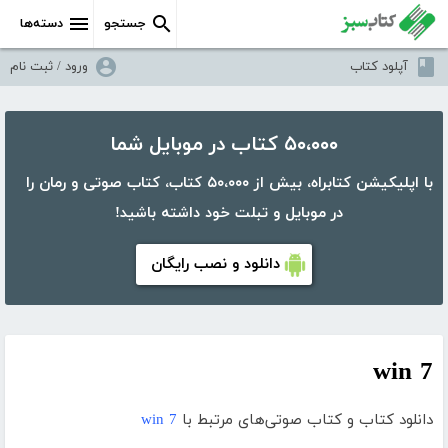
جستجو
دسته‌ها
آپلود کتاب
ورود / ثبت نام
۵۰،۰۰۰ کتاب در موبایل شما
با اپلیکیشن کتابراه، بیش از ۵۰،۰۰۰ کتاب، کتاب صوتی و رمان را
در موبایل و تبلت خود داشته باشید!
دانلود و نصب رایگان
win 7
دانلود کتاب و کتاب صوتی‌های مرتبط با
win 7