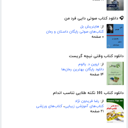
🎧 دانلود کتاب صوتی دایی فرد من
از:
هاینریش بل
کتاب‌های صوتی رایگان داستان و رمان
۰ صفحه
دانلود کتاب وقتی نیچه گریست
از:
اروین د. یالوم
دانلود رایگان بهترین رمان‌ها
۱۴ صفحه
دانلود کتاب 101 نکته طلایی تناسب اندام
از:
رضا فریدون نژاد
کتاب‌های آموزشی زیبایی
،
کتاب‌های ورزشی
۲۱ صفحه