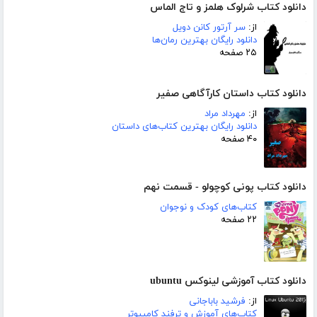
دانلود کتاب شرلوک هلمز و تاج الماس
از:
سر آرتور کانن دویل
دانلود رایگان بهترین رمان‌ها
۲۵ صفحه
دانلود کتاب داستان کارآگاهی صفیر
از:
مهرداد مراد
دانلود رایگان بهترین کتاب‌های داستان
۴۰ صفحه
دانلود کتاب پونی کوچولو - قسمت نهم
کتاب‌های کودک و نوجوان
۲۲ صفحه
دانلود کتاب آموزشی لینوکس ubuntu
از:
فرشید باباجانی
کتاب‌های آموزش و ترفند کامپیوتر