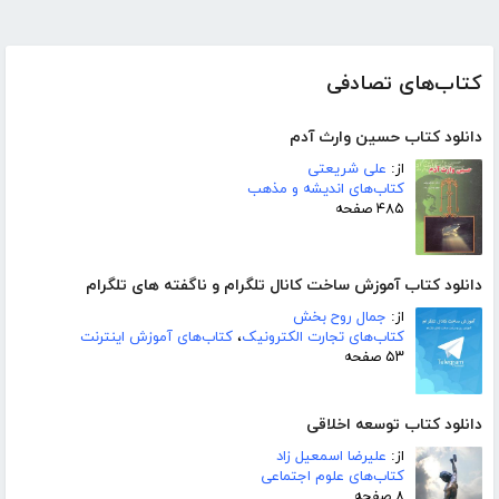
کتاب‌های تصادفی
دانلود کتاب حسین وارث آدم
از:
علی شریعتی
کتاب‌های اندیشه و مذهب
۴۸۵ صفحه
دانلود کتاب آموزش ساخت کانال تلگرام و ناگفته های تلگرام
از:
جمال روح بخش
کتاب‌های تجارت الکترونیک
،
کتاب‌های آموزش اینترنت
۵۳ صفحه
دانلود کتاب توسعه اخلاقی
از:
علیرضا اسمعیل زاد
کتاب‌های علوم اجتماعی
۸ صفحه