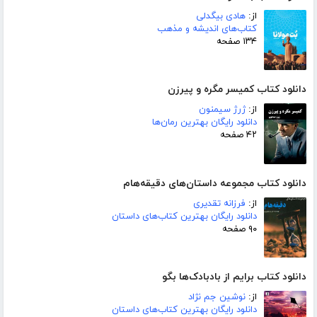
از:
هادی بیگدلی
کتاب‌های اندیشه و مذهب
۱۳۴ صفحه
دانلود کتاب کمیسر مگره و پیرزن
از:
ژرژ سیمنون
دانلود رایگان بهترین رمان‌ها
۴۲ صفحه
دانلود کتاب مجموعه داستان‌های دقیقه‌هام
از:
فرزانه تقدیری
دانلود رایگان بهترین کتاب‌های داستان
۹۰ صفحه
دانلود کتاب برایم از بادبادک‌ها بگو
از:
نوشین جم نژاد
دانلود رایگان بهترین کتاب‌های داستان