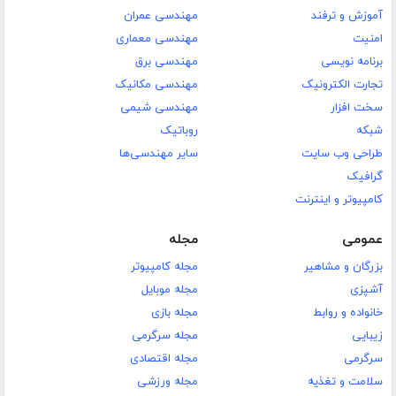
آموزش و ترفند
مهندسی عمران
امنیت
مهندسی معماری
برنامه نویسی
مهندسی برق
تجارت الکترونیک
مهندسی مکانیک
سخت افزار
مهندسی شیمی
شبکه
روباتیک
طراحی وب سایت
سایر مهندسی‌ها
گرافیک
کامپیوتر و اینترنت
عمومی
مجله
بزرگان و مشاهیر
مجله کامپیوتر
آشپزی
مجله موبایل
خانواده و روابط
مجله بازی
زیبایی
مجله سرگرمی
سرگرمی
مجله اقتصادی
سلامت و تغذیه
مجله ورزشی