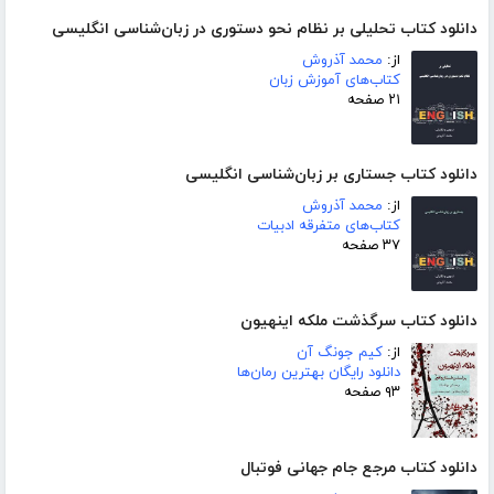
دانلود کتاب تحلیلی بر نظام نحو دستوری در زبان‌شناسی انگلیسی
از:
محمد آذروش
کتاب‌های آموزش زبان
۲۱ صفحه
دانلود کتاب جستاری بر زبان‌شناسی انگلیسی
از:
محمد آذروش
کتاب‌های متفرقه ادبیات
۳۷ صفحه
دانلود کتاب سرگذشت ملکه اینهیون
از:
کیم جونگ آن
دانلود رایگان بهترین رمان‌ها
۹۳ صفحه
دانلود کتاب مرجع جام جهانی فوتبال