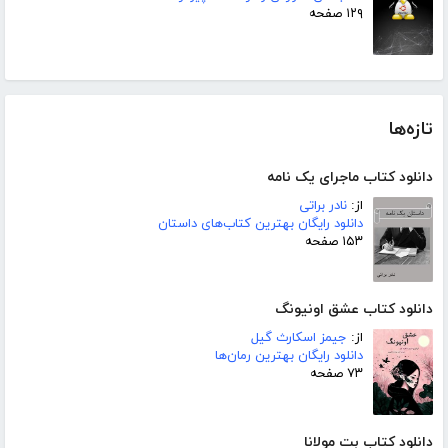
۱۲۹ صفحه
تازه‌ها
دانلود کتاب ماجرای یک نامه
از:
نادر براتی
دانلود رایگان بهترین کتاب‌های داستان
۱۵۳ صفحه
دانلود کتاب عشق اونیونگ
از:
جیمز اسکارث گیل
دانلود رایگان بهترین رمان‌ها
۷۳ صفحه
دانلود کتاب بت مولانا