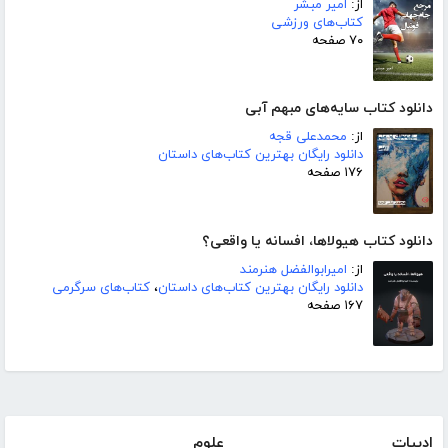
از:
امیر مبشر
کتاب‌های ورزشی
۷۰ صفحه
دانلود کتاب سایه‌های مبهم آبی
از:
محمدعلی قجه
دانلود رایگان بهترین کتاب‌های داستان
۱۷۶ صفحه
دانلود کتاب هیولاها، افسانه یا واقعی؟
از:
امیرابوالفضل هنرمند
دانلود رایگان بهترین کتاب‌های داستان
،
کتاب‌های سرگرمی
۱۶۷ صفحه
ادبیات
علوم