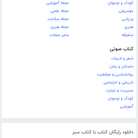
کودک و نوجوان
مجله آموزشی
موسیقی
مجله علمی
ورزشی
مجله سلامت
هنری
مجله هنری
متفرقه
سایر مجلات
کتاب صوتی
شعر و ادبیات
داستان و رمان
روانشناسی و موفقیت
تاریخی و اجتماعی
مدیریت و تجارت
کودک و نوجوان
آموزشی
دانلود رایگان کتاب با کتاب سبز