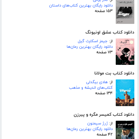
از:
نادر براتی
دانلود رایگان بهترین کتاب‌های داستان
۱۵۳ صفحه
دانلود کتاب عشق اونیونگ
از:
جیمز اسکارث گیل
دانلود رایگان بهترین رمان‌ها
۷۳ صفحه
دانلود کتاب بت مولانا
از:
هادی بیگدلی
کتاب‌های اندیشه و مذهب
۱۳۴ صفحه
دانلود کتاب کمیسر مگره و پیرزن
از:
ژرژ سیمنون
دانلود رایگان بهترین رمان‌ها
۴۲ صفحه