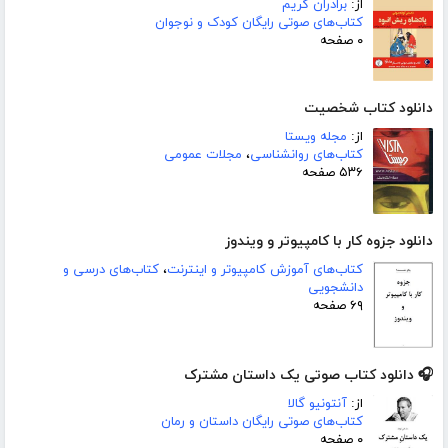
از:
برادران گریم
کتاب‌های صوتی رایگان کودک و نوجوان
۰ صفحه
دانلود کتاب شخصیت
از:
مجله ویستا
کتاب‌های روانشناسی
،
مجلات عمومی
۵۳۶ صفحه
دانلود جزوه کار با کامپیوتر و ویندوز
کتاب‌های آموزش کامپیوتر و اینترنت
،
کتاب‌های درسی و
دانشجویی
۶۹ صفحه
🎧 دانلود کتاب صوتی یک داستان مشترک
از:
آنتونیو گالا
کتاب‌های صوتی رایگان داستان و رمان
۰ صفحه