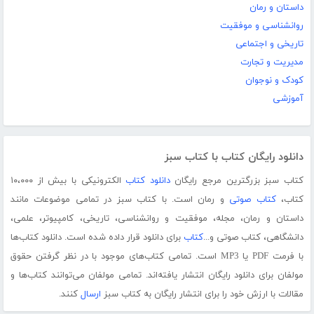
داستان و رمان
روانشناسی و موفقیت
تاریخی و اجتماعی
مدیریت و تجارت
کودک و نوجوان
آموزشی
دانلود رایگان کتاب با کتاب سبز
کتاب سبز بزرگترین مرجع رایگان
دانلود کتاب
الکترونیکی با بیش از ۱۰،۰۰۰
کتاب،
کتاب صوتی
و رمان است. با کتاب سبز در تمامی موضوعات مانند
داستان و رمان، مجله، موفقیت و روانشناسی، تاریخی، کامپیوتر، علمی،
دانشگاهی، کتاب صوتی و...
کتاب
برای دانلود قرار داده شده است. دانلود کتاب‌ها
با فرمت PDF یا MP3 است. تمامی کتاب‌های موجود با در نظر گرفتن حقوق
مولفان برای دانلود رایگان انتشار یافته‌اند. تمامی مولفان می‌توانند کتاب‌ها و
مقالات با ارزش خود را برای انتشار رایگان به کتاب سبز
ارسال
کنند.