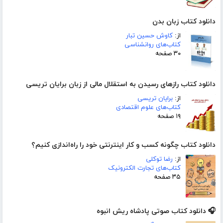
دانلود کتاب زبان بدن
از:
کاوش حسین تبار
کتاب‌های روانشناسی
۳۰ صفحه
دانلود کتاب رازهای رسیدن به استقلال مالی از زبان برایان تریسی
از:
برایان تریسی
کتاب‌های علوم اقتصادی
۱۹ صفحه
دانلود کتاب چگونه کسب و کار اینترنتی خود را راه‌اندازی کنیم؟
از:
رضا توکلی
کتاب‌های تجارت الکترونیک
۳۵ صفحه
🎧 دانلود کتاب صوتی پادشاه ریش انبوه