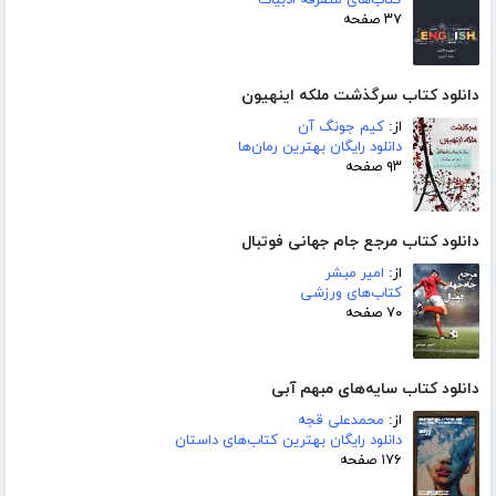
کتاب‌های متفرقه ادبیات
۳۷ صفحه
دانلود کتاب سرگذشت ملکه اینهیون
از:
کیم جونگ آن
دانلود رایگان بهترین رمان‌ها
۹۳ صفحه
دانلود کتاب مرجع جام جهانی فوتبال
از:
امیر مبشر
کتاب‌های ورزشی
۷۰ صفحه
دانلود کتاب سایه‌های مبهم آبی
از:
محمدعلی قجه
دانلود رایگان بهترین کتاب‌های داستان
۱۷۶ صفحه