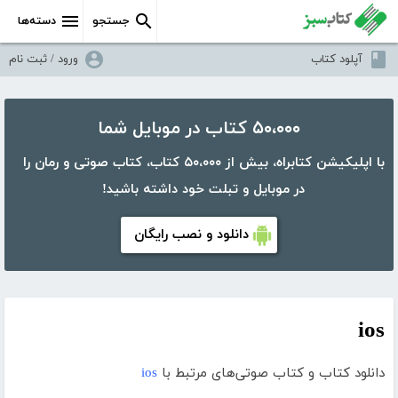
جستجو
دسته‌ها
آپلود کتاب
ورود / ثبت نام
۵۰،۰۰۰ کتاب در موبایل شما
با اپلیکیشن کتابراه، بیش از ۵۰،۰۰۰ کتاب، کتاب صوتی و رمان را
در موبایل و تبلت خود داشته باشید!
دانلود و نصب رایگان
ios
دانلود کتاب و کتاب صوتی‌های مرتبط با
ios