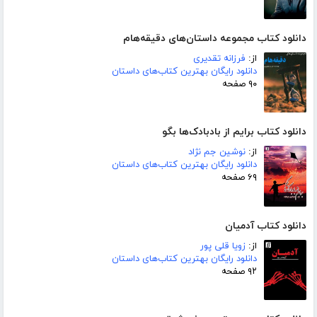
دانلود کتاب مجموعه داستان‌های دقیقه‌هام
از:
فرزانه تقدیری
دانلود رایگان بهترین کتاب‌های داستان
۹۰ صفحه
دانلود کتاب برایم از بادبادک‌ها بگو
از:
نوشین جم نژاد
دانلود رایگان بهترین کتاب‌های داستان
۶۹ صفحه
دانلود کتاب آدمیان
از:
زویا قلی پور
دانلود رایگان بهترین کتاب‌های داستان
۹۲ صفحه