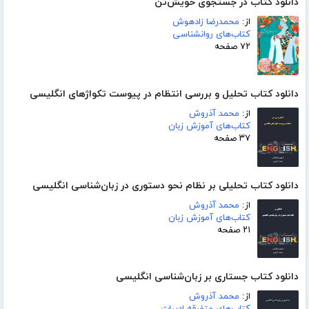
دانلود کتاب در جستجوی خویش‌تن
از:
محمدرضا زادهوش
کتاب‌های روانشناسی
۷۲ صفحه
دانلود کتاب تحلیل و بررسی انتظام در پیوست تکواژهای انگلیسی
از:
محمد آذروش
کتاب‌های آموزش زبان
۳۷ صفحه
دانلود کتاب تحلیلی بر نظام نحو دستوری در زبان‌شناسی انگلیسی
از:
محمد آذروش
کتاب‌های آموزش زبان
۲۱ صفحه
دانلود کتاب جستاری بر زبان‌شناسی انگلیسی
از:
محمد آذروش