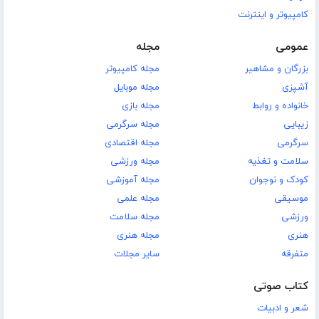
کامپیوتر و اینترنت
عمومی
مجله
بزرگان و مشاهیر
مجله کامپیوتر
آشپزی
مجله موبایل
خانواده و روابط
مجله بازی
زیبایی
مجله سرگرمی
سرگرمی
مجله اقتصادی
سلامت و تغذیه
مجله ورزشی
کودک و نوجوان
مجله آموزشی
موسیقی
مجله علمی
ورزشی
مجله سلامت
هنری
مجله هنری
متفرقه
سایر مجلات
کتاب صوتی
شعر و ادبیات