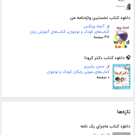
دانلود کتاب نخستین واژه‌نامه من
از:
آنجلا ویلکس
کتاب‌های کودک و نوجوان
،
کتاب‌های آموزش زبان
۳۷ صفحه
🎧 دانلود کتاب دکتر کرونا
از:
حسن بشیری
کتاب‌های صوتی رایگان کودک و نوجوان
۰ صفحه
تازه‌ها
دانلود کتاب ماجرای یک نامه