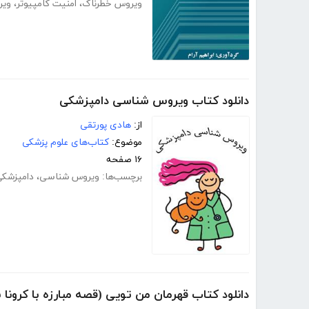
ویروس خطرناک
،
امنیت کامپیوتر
،
ویر
دانلود کتاب ویروس شناسی دامپزشکی
از:
هادی پورتقی
موضوع:
کتاب‌های علوم پزشکی
۱۶ صفحه
برچسب‌ها:
ویروس شناسی
،
دامپزشک
دانلود کتاب قهرمان من تویی (قصه مبارزه با کرونا ب