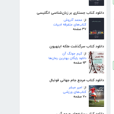
دانلود کتاب جستاری بر زبان‌شناسی انگلیسی
از:
محمد آذروش
کتاب‌های متفرقه ادبیات
۳۷ صفحه
دانلود کتاب سرگذشت ملکه اینهیون
از:
کیم جونگ آن
دانلود رایگان بهترین رمان‌ها
۹۳ صفحه
دانلود کتاب مرجع جام جهانی فوتبال
از:
امیر مبشر
کتاب‌های ورزشی
۷۰ صفحه
دانلود کتاب سایه‌های مبهم آبی