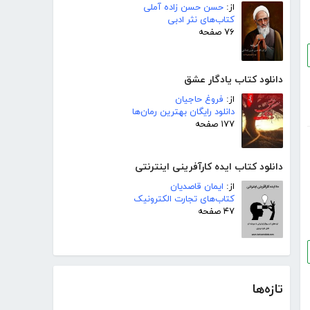
از:
حسن حسن زاده آملی
کتاب‌های نثر ادبی
۷۶ صفحه
دانلود کتاب یادگار عشق
از:
فروغ حاجیان
دانلود رایگان بهترین رمان‌ها
۱۷۷ صفحه
دانلود کتاب ایده کارآفرینی اینترنتی
از:
ایمان قاصدیان
کتاب‌های تجارت الکترونیک
۴۷ صفحه
تازه‌ها