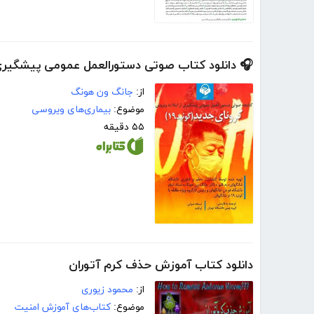
🎧 دانلود کتاب صوتی دستورالعمل عمومی پیشگیری از 
از:
جانگ ون هونگ
موضوع:
بیماری‌های ویروسی
۵۵ دقیقه
دانلود کتاب آموزش حذف کرم آتوران
از:
محمود زیوری
موضوع:
کتاب‌های آموزش امنیت