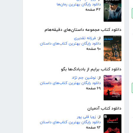
دانلود رایگان بهترین رمان‌ها
۴۲ صفحه
دانلود کتاب مجموعه داستان‌های دقیقه‌هام
از:
فرزانه تقدیری
دانلود رایگان بهترین کتاب‌های داستان
۹۰ صفحه
دانلود کتاب برایم از بادبادک‌ها بگو
از:
نوشین جم نژاد
دانلود رایگان بهترین کتاب‌های داستان
۶۹ صفحه
دانلود کتاب آدمیان
از:
زویا قلی پور
دانلود رایگان بهترین کتاب‌های داستان
۹۲ صفحه