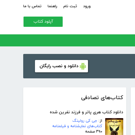
ورود
ثبت نام
راهنما
تماس با ما
آپلود کتاب
دانلود و نصب رایگان
کتاب‌های تصادفی
دانلود کتاب هری پاتر و فرزند نفرین شده
از:
جی کی رولینگ
کتاب‌های نمایشنامه و فیلمنامه
۳۹۰ صفحه