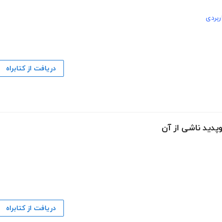
ربردی
دریافت از کتابراه
پدید ناشی از آن
دریافت از کتابراه