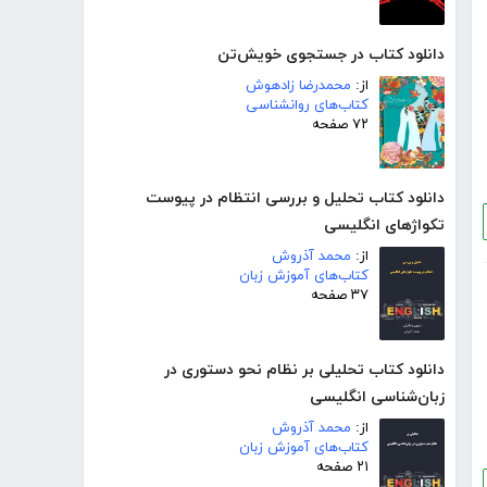
دانلود کتاب در جستجوی خویش‌تن
از:
محمدرضا زادهوش
کتاب‌های روانشناسی
۷۲ صفحه
دانلود کتاب تحلیل و بررسی انتظام در پیوست
تکواژهای انگلیسی
از:
محمد آذروش
کتاب‌های آموزش زبان
۳۷ صفحه
دانلود کتاب تحلیلی بر نظام نحو دستوری در
زبان‌شناسی انگلیسی
از:
محمد آذروش
کتاب‌های آموزش زبان
۲۱ صفحه