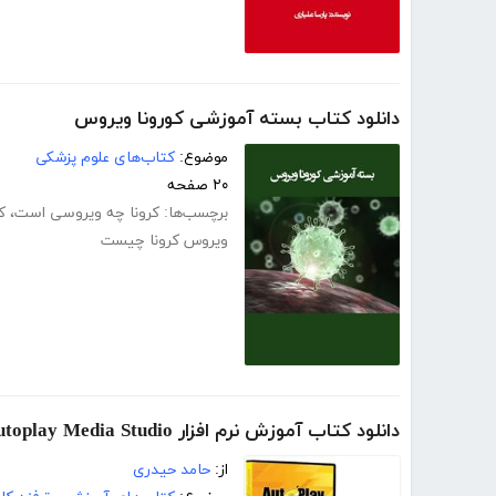
دانلود کتاب بسته آموزشی کورونا ویروس
موضوع:
کتاب‌های علوم پزشکی
۲۰ صفحه
برچسب‌ها:
کرونا چه ویروسی است
،
ک
ویروس کرونا چیست
دانلود کتاب آموزش نرم افزار Autoplay Media Studio
از:
حامد حیدری