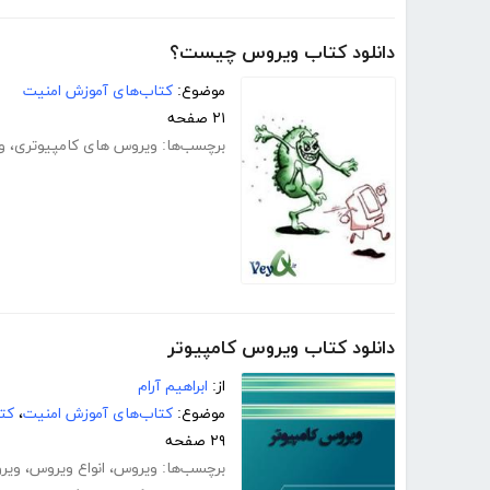
دانلود کتاب ویروس چیست؟
موضوع:
کتاب‌های آموزش امنیت
۲۱ صفحه
برچسب‌ها:
ویروس های کامپیوتری
،
و
دانلود کتاب ویروس کامپیوتر
از:
ابراهیم آرام
موضوع:
کتاب‌های آموزش امنیت
،
کتا
۲۹ صفحه
برچسب‌ها:
ویروس
،
انواع ویروس
،
ویرو