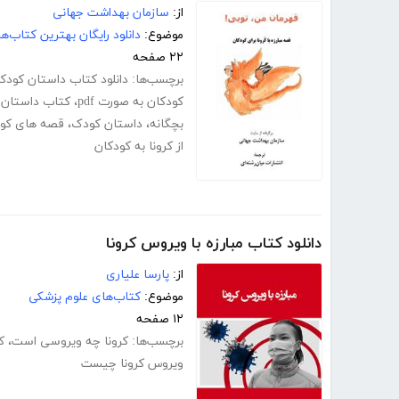
از:
سازمان بهداشت جهانی
موضوع:
دانلود رایگان بهترین کتاب‌
۲۲ صفحه
برچسب‌ها:
دانلود کتاب داستان کودکان
کودکان به صورت pdf
،
کتاب داستان
بچگانه
،
داستان کودک
،
قصه های کود
از کرونا به کودکان
دانلود کتاب مبارزه با ویروس کرونا
از:
پارسا علیاری
موضوع:
کتاب‌های علوم پزشکی
۱۲ صفحه
برچسب‌ها:
کرونا چه ویروسی است
،
ک
ویروس کرونا چیست