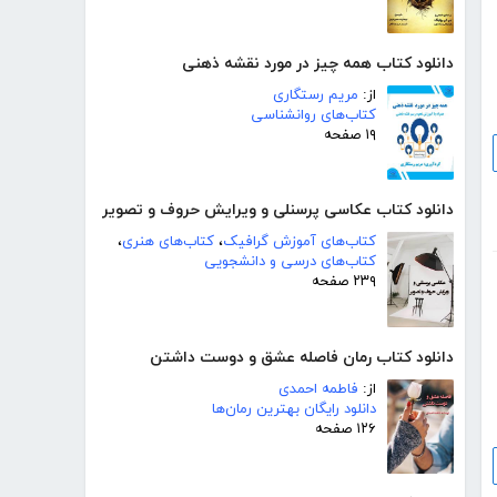
دانلود کتاب همه چیز در مورد نقشه ذهنی
از:
مریم رستگاری
کتاب‌های روانشناسی
۱۹ صفحه
دانلود کتاب عکاسی پرسنلی و ویرایش حروف و تصویر
کتاب‌های آموزش گرافیک
،
کتاب‌های هنری
،
کتاب‌های درسی و دانشجویی
۲۳۹ صفحه
دانلود کتاب رمان فاصله عشق و دوست داشتن
از:
فاطمه احمدی
دانلود رایگان بهترین رمان‌ها
۱۲۶ صفحه