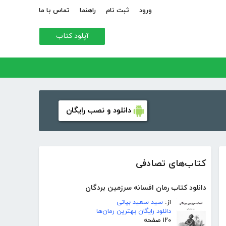
ورود
ثبت نام
راهنما
تماس با ما
آپلود کتاب
دانلود و نصب رایگان
کتاب‌های تصادفی
دانلود کتاب رمان افسانه سرزمین بردگان
از:
سید سعید بیاتی
دانلود رایگان بهترین رمان‌ها
۱۲۰ صفحه