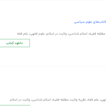
کتاب‌های علوم سیاسی
 مطلقه فقیه
،
اسلام شناسی
،
ولایت در اسلام
،
علوم فقهی
،
علم فقه
دانلود کتاب
قهی
،
علم فقه
،
نظریه ولایت مطلقه فقیه
،
اسلام شناسی
،
ولایت در اسلام