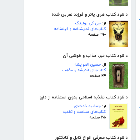
دانلود کتاب هری پاتر و فرزند نفرین شده
از:
جی کی رولینگ
کتاب‌های نمایشنامه و فیلمنامه
۳۹۰ صفحه
دانلود کتاب قبر، عذاب و خوشی آن
از:
حسین العوایشه
کتاب‌های اندیشه و مذهب
۶۴ صفحه
دانلود کتاب تغذیه اسلامی بدون استفاده از دارو
از:
جمشید خدادادی
کتاب‌های سلامت و تغذیه
۲۵ صفحه
دانلود کتاب معرفی انواع کابل و کانکتور