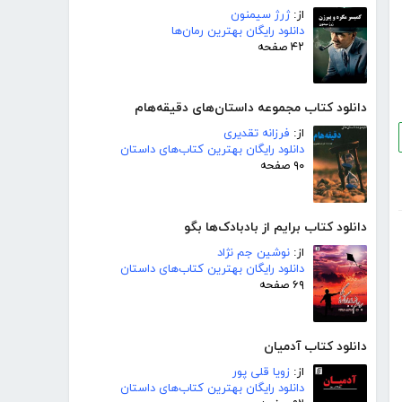
از:
ژرژ سیمنون
دانلود رایگان بهترین رمان‌ها
۴۲ صفحه
دانلود کتاب مجموعه داستان‌های دقیقه‌هام
از:
فرزانه تقدیری
دانلود رایگان بهترین کتاب‌های داستان
۹۰ صفحه
دانلود کتاب برایم از بادبادک‌ها بگو
از:
نوشین جم نژاد
دانلود رایگان بهترین کتاب‌های داستان
۶۹ صفحه
دانلود کتاب آدمیان
از:
زویا قلی پور
دانلود رایگان بهترین کتاب‌های داستان