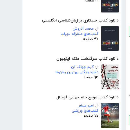
۲۱ صفحه
دانلود کتاب جستاری بر زبان‌شناسی انگلیسی
از:
محمد آذروش
کتاب‌های متفرقه ادبیات
۳۷ صفحه
دانلود کتاب سرگذشت ملکه اینهیون
از:
کیم جونگ آن
دانلود رایگان بهترین رمان‌ها
۹۳ صفحه
دانلود کتاب مرجع جام جهانی فوتبال
از:
امیر مبشر
کتاب‌های ورزشی
۷۰ صفحه