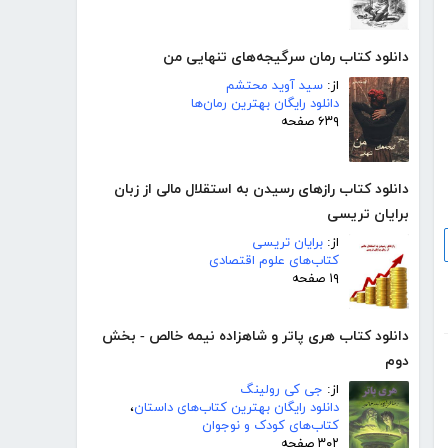
دانلود کتاب رمان سرگیجه‌های تنهایی من
از:
سید آوید محتشم
دانلود رایگان بهترین رمان‌ها
۶۳۹ صفحه
دانلود کتاب رازهای رسیدن به استقلال مالی از زبان
برایان تریسی
از:
برایان تریسی
کتاب‌های علوم اقتصادی
۱۹ صفحه
دانلود کتاب هری پاتر و شاهزاده نیمه خالص - بخش
دوم
از:
جی کی رولینگ
دانلود رایگان بهترین کتاب‌های داستان
،
کتاب‌های کودک و نوجوان
۳۰۲ صفحه