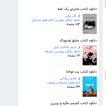
دانلود کتاب ماجرای یک نامه
از:
نادر براتی
دانلود رایگان بهترین کتاب‌های داستان
۱۵۳ صفحه
دانلود کتاب عشق اونیونگ
از:
جیمز اسکارث گیل
دانلود رایگان بهترین رمان‌ها
۷۳ صفحه
دانلود کتاب بت مولانا
از:
هادی بیگدلی
کتاب‌های اندیشه و مذهب
۱۳۴ صفحه
دانلود کتاب کمیسر مگره و پیرزن