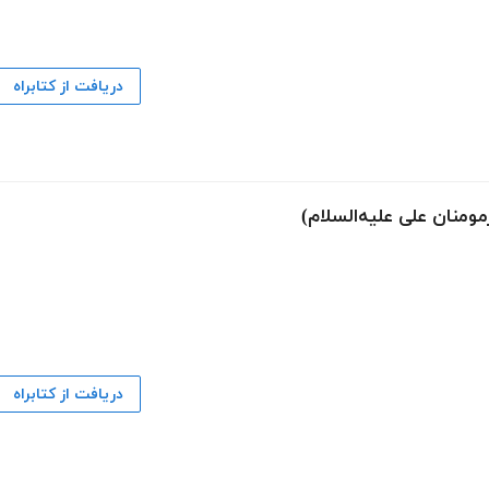
دریافت از کتابراه
ومنان علی علیه‌السلام)
دریافت از کتابراه