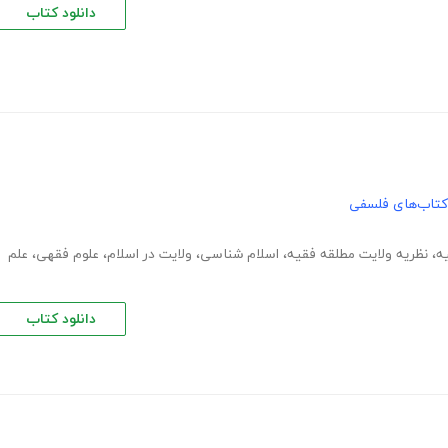
دانلود کتاب
کتاب‌های فلسفی
ه
،
نظریه ولایت مطلقه فقیه
،
اسلام شناسی
،
ولایت در اسلام
،
علوم فقهی
،
علم
دانلود کتاب