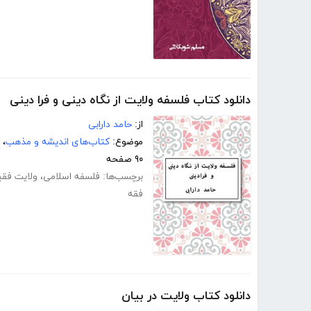
دانلود کتاب فلسفه ولایت از نگاه دینی و فرا دینی
از:
حامد دارابی
موضوع:
کتاب‌های اندیشه و مذهب
،
۹۰ صفحه
برچسب‌ها:
فلسفه اسلامی
،
ولایت فقی
فقه
دانلود کتاب ولایت در بیان