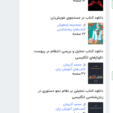
۹۲ صفحه
دانلود کتاب در جستجوی خویش‌تن
از:
محمدرضا زادهوش
کتاب‌های روانشناسی
۷۲ صفحه
دانلود کتاب تحلیل و بررسی انتظام در پیوست
تکواژهای انگلیسی
از:
محمد آذروش
کتاب‌های آموزش زبان
۳۷ صفحه
دانلود کتاب تحلیلی بر نظام نحو دستوری در
زبان‌شناسی انگلیسی
از:
محمد آذروش
کتاب‌های آموزش زبان