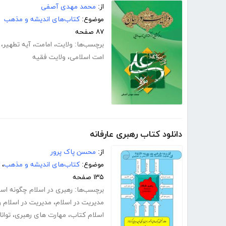
از:
محمد مهدی آصفی
موضوع:
کتاب‌های اندیشه و مذهب
۸۷ صفحه
برچسب‌ها:
ولایت
،
امامت
،
آیه تطهیر
،
امت اسلامی
،
ولایت فقیه
دانلود کتاب رهبری عارفانه
از:
محسن پاک پرور
موضوع:
کتاب‌های اندیشه و مذهب
،
۱۳۵ صفحه
برچسب‌ها:
رهبری در اسلام چگونه اس
مدیریت در اسلام
،
مدیریت در اسلام 
اسلام کتاب
،
مهارت های رهبری
،
توان