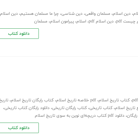
ام
،
دین اسلام
،
مسلمان واقعی
،
دین شناسی
،
چرا ما مسلمان هستیم
،
دین اسلام
 چیست pdf
،
دین اسلام pdf
،
اسلام
،
پیرامون اسلام
،
مسلمان
دانلود کتاب
،
کتاب تاریخ اسلام
،
pdf خلاصه تاریخ اسلام
،
کتاب رایگان تاریخ اسلام
،
تاریخ
 تاریخ اسلام
،
کتاب تاریخی
،
کتاب رایگان تاریخی
،
دانلود رابگان کتاب تاریخی
،
،
دانلود pdf کتاب دریچه‌ای نوین به سوی تاریخ اسلام
دانلود کتاب