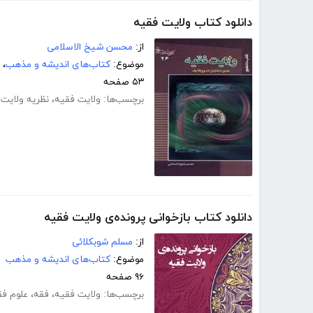
دانلود کتاب ولایت فقیه
از:
محسن شیخ الاسلامی
موضوع:
کتاب‌های اندیشه و مذهب
،
۵۳ صفحه
برچسب‌ها:
ولایت فقیه
،
نظریه ولایت
دانلود کتاب بازخوانی پرونده‌ی ولایت فقیه
از:
مسلم شوبکلائی
موضوع:
کتاب‌های اندیشه و مذهب
۹۶ صفحه
برچسب‌ها:
ولایت فقیه
،
فقه
،
علوم ف