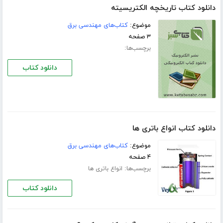
دانلود کتاب تاریخچه الکتریسیته
موضوع:
کتاب‌های مهندسی برق
۳ صفحه
برچسب‌ها:
دانلود کتاب
دانلود کتاب انواع باتری ها
موضوع:
کتاب‌های مهندسی برق
۴ صفحه
برچسب‌ها:
انواع باتری ها
دانلود کتاب