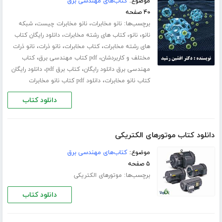
موضوع:
کتاب‌های مهندسی برق
۴۰ صفحه
برچسب‌ها:
،
،
نانو مخابرات
نانو مخابرات چیست
شبکه
،
،
،
نانو
نانو
کتاب های رشته مخابرات
دانلود رایگان کتاب
،
،
،
های رشته مخابرات
کتاب مخابرات
نانو ذرات
نانو ذرات
،
،
مختلف و کاربردشان
pdf کتاب مهندسی برق
کتاب
،
،
مهندسی برق دانلود رایگان
کتاب برق pdf
دانلود رایگان
،
کتاب نانو مخابرات
دانلود pdf کتاب نانو مخابرات
دانلود کتاب
دانلود کتاب موتورهای الکتریکی
موضوع:
کتاب‌های مهندسی برق
۵ صفحه
برچسب‌ها:
موتورهای الکتریکی
دانلود کتاب