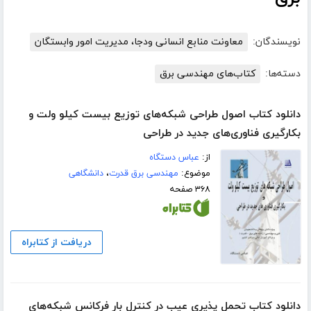
نویسندگان:
معاونت منابع انسانی ودجا، مدیریت امور وابستگان
دسته‌ها:
کتاب‌های مهندسی برق
دانلود کتاب اصول طراحی شبکه‌های توزیع بیست کیلو ولت و
بکارگیری فناوری‌های جدید در طراحی
از:
عباس دستگاه
موضوع:
مهندسی برق قدرت
،
دانشگاهی
۳۶۸ صفحه
دریافت از کتابراه
دانلود کتاب تحمل پذیری عیب در کنترل بار فرکانس شبکه‌های