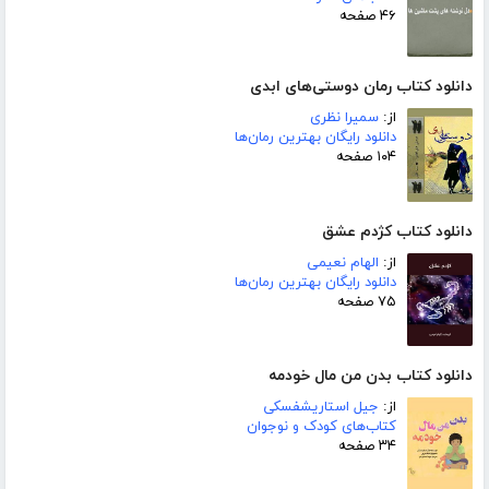
۴۶ صفحه
دانلود کتاب رمان دوستی‌های ابدی
از:
سمیرا نظری
دانلود رایگان بهترین رمان‌ها
۱۰۴ صفحه
دانلود کتاب کژدم عشق
از:
الهام نعیمی
دانلود رایگان بهترین رمان‌ها
۷۵ صفحه
دانلود کتاب بدن من مال خودمه
از:
جیل استاریشفسکی
کتاب‌های کودک و نوجوان
۳۴ صفحه