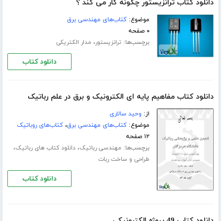
دانلود کتاب ترانزیستور چگونه کار می کند ؟
موضوع:
کتاب‌های مهندسی برق
۰ صفحه
برچسب‌ها:
،
ترانزیستور
مدار الکتریکی
دانلود کتاب
دانلود کتاب مفاهیم پایه ای الکترونیک و برق در علم رباتیک
از:
وحید سالاری
موضوع:
کتاب‌های مهندسی برق
،
کتاب‌های روباتیک
۱۲ صفحه
برچسب‌ها:
،
،
مهندسی رباتیک
دانلود کتاب های رباتیک
طراحی و ساخت ربات
دانلود کتاب
دانلود کتاب 49 پروژه الکترونیکی