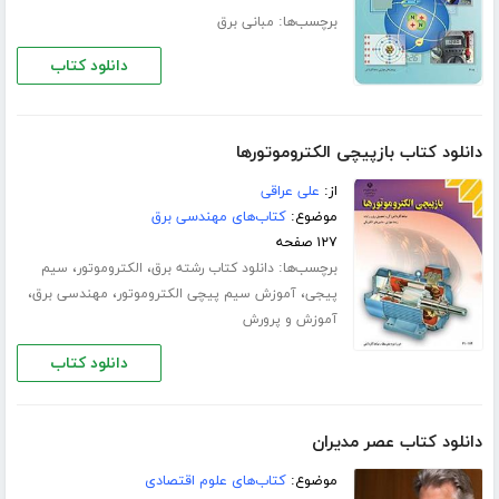
برچسب‌ها:
مبانی برق
دانلود کتاب
دانلود کتاب بازپیچی الکتروموتورها
از:
على عراقى
موضوع:
کتاب‌های مهندسی برق
۱۲۷ صفحه
برچسب‌ها:
،
،
دانلود کتاب رشته برق
الکتروموتور
سیم
،
،
،
پیجی
آموزش سیم پیچی الکتروموتور
مهندسی برق
آموزش و پرورش
دانلود کتاب
دانلود کتاب عصر مدیران
موضوع:
کتاب‌های علوم اقتصادی