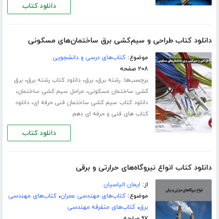
دانلود کتاب
دانلود کتاب طراحی و سیم‌کشی برق ساختمان‌های مسکونی
موضوع:
کتاب‌های درسی و دانشجویی
۲۰۸ صفحه
برچسب‌ها:
،
،
،
رشته برق
برق
دانلود کتاب رشته برق
برق
،
،
کشی ساختمان مسکونی
مراحل سیم کشی ساختمان
،
دانلود کتاب سیم کشی ساختمان فنی حرفه ای
دانلود
کتاب های فنی و حرفه ای دهم
دانلود کتاب
دانلود کتاب انواع نیروگاه‌های حرارتی و برقی
از:
ایمان الیاسیان
موضوع:
کتاب‌های مهندسی عمران
،
کتاب‌های مهندسی
برق
،
کتاب‌های متفرقه مهندسی
۹۷ صفحه