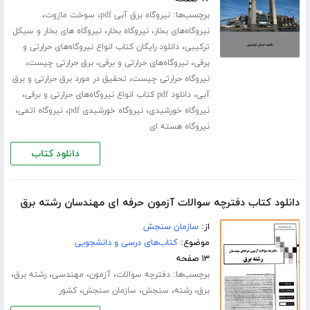
برچسب‌ها:
،
،
نیروگاه برق آبی pdf
سوخت مازوت
،
،
نیروگاه‌های بخار
نیروگاه بخار
نیروگاه های بخار و سیکل
،
ترکیبی
دانلود رایگان کتاب انواع نیروگاه‌های حرارتی و
،
،
،
برقی
نیروگاه‌های حرارتی و برقی
برق حرارتی چیست
،
نیروگاه حرارتی چیست
تحقیق در مورد برق حرارتی و برق
،
،
آبی
دانلود pdf کتاب انواع نیروگاه‌های حرارتی و برقی
،
،
،
نیروگاه خورشیدی
نیروگاه خورشیدی pdf
نیروگاه اتمی
نیروگاه هسته ای
دانلود کتاب
دانلود کتاب دفترچه سوالات آزمون حرفه ای مهندسان رشته برق
از:
سازمان سنجش
موضوع:
کتاب‌های درسی و دانشجویی
۱۳ صفحه
برچسب‌ها:
،
،
،
،
دفترچه سوالات
آزمون
مهندسی
رشته برق
،
،
،
،
برق
رشته
سنجش
سازمان سنجش
کشور