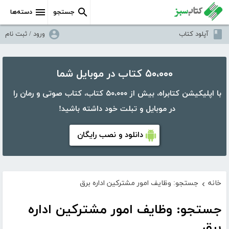
جستجو
دسته‌ها
آپلود کتاب
ورود / ثبت نام
۵۰،۰۰۰ کتاب در موبایل شما
با اپلیکیشن کتابراه، بیش از ۵۰،۰۰۰ کتاب، کتاب صوتی و رمان را
در موبایل و تبلت خود داشته باشید!
دانلود و نصب رایگان
خانه
جستجو: وظایف امور مشترکین اداره برق
›
جستجو: وظایف امور مشترکین اداره
برق