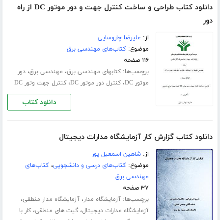
دانلود کتاب طراحی و ساخت کنترل جهت و دور موتور DC از راه
دور
از:
علیرضا چاروسایی
موضوع:
کتاب‌های مهندسی برق
۱۱۶ صفحه
برچسب‌ها:
،
،
کتابهای مهندسی برق
مهندسی برق
دور
،
،
موتور DC
کنترل دور موتور DC
کنترل جهت وتور DC
دانلود کتاب
دانلود کتاب گزارش کار آزمایشگاه مدارات دیجیتال
از:
شاهین اسمعیل پور
موضوع:
کتاب‌های درسی و دانشجویی
،
کتاب‌های
مهندسی برق
۳۷ صفحه
برچسب‌ها:
،
،
آزمایشگاه مدار
آزمایشگاه مدار منطقی
،
،
آزمایشگاه مدارات دیجیتال
گیت های منطقی
کار با