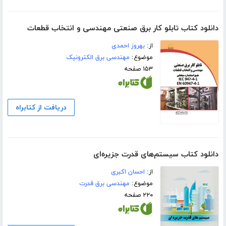
دانلود کتاب تابلو کار برق صنعتی مهندسی و انتخاب قطعات
از:
بهروز احمدی
موضوع:
مهندسی برق الکترونیک
۱۵۳ صفحه
دریافت از کتابراه
دانلود کتاب سیستم‌های قدرت جزیره‌ای
از:
احسان اکبری
موضوع:
مهندسی برق قدرت
۲۲۰ صفحه