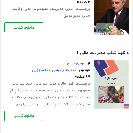
۲ صفحه
برچسب‌ها:
،
،
،
مدیر
مدیریت
خصوصیات مدیر
وظایف
،
مدیر
مدیر موفق
دانلود کتاب
دانلود کتاب مدیریت مالی 1
از:
مهدی تقوی
موضوع:
کتاب‌های درسی و دانشجویی
۹۳ صفحه
برچسب‌ها:
،
،
،
امور مالی
مدیر امور مالی
مدیریت مالی
،
فرمولهای مدیریت مالی 1
جزوه مدیریت مالی 1 پیام
،
،
نور
دانلود کتاب مدیریت مالی 1 مهدی تقوی
کتاب
،
مدیریت مالی pdf
دانلود کتاب امور مالی پیام نور
دانلود کتاب