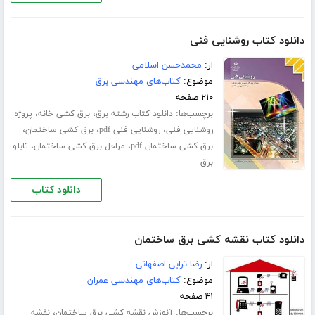
دانلود کتاب روشنایی فنی
از:
محمدحسن اسلامی
موضوع:
کتاب‌های مهندسی برق
۲۱۰ صفحه
برچسب‌ها:
،
،
دانلود کتاب رشته برق
برق کشی خانه
پروژه
،
،
،
روشنایی فنی
روشنایی فنی pdf
برق کشی ساختمان
،
،
برق کشی ساختمان pdf
مراحل برق کشی ساختمان
تابلو
برق
دانلود کتاب
دانلود کتاب نقشه کشی برق ساختمان
از:
رضا ترابی اصفهانی
موضوع:
کتاب‌های مهندسی عمران
۴۱ صفحه
برچسب‌ها:
،
آنوزش نقشه کشی برق ساختمان
نقشه