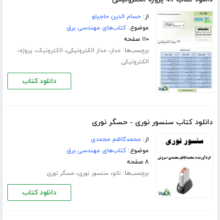
از:
حسام الدین حاجیلو
موضوع:
کتاب‌های مهندسی برق
۱۱۰ صفحه
برچسب‌ها:
،
،
،
،
مدار
مدار الکترونیکی
الکترونیک
پروژه
الکترونیکی
دانلود کتاب
دانلود کتاب سنسور نوری - حسگر نوری
از:
محمدکاظم محمدی
موضوع:
کتاب‌های مهندسی برق
۸ صفحه
برچسب‌ها:
،
،
نانو
سنسور نوری
حسگر نوری
دانلود کتاب