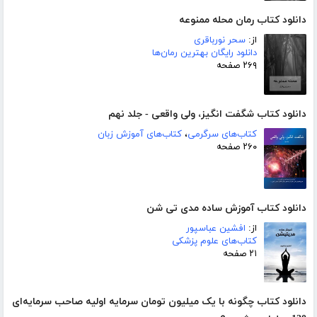
دانلود کتاب رمان محله ممنوعه
از:
سحر نورباقری
دانلود رایگان بهترین رمان‌ها
۲۶۹ صفحه
دانلود کتاب شگفت انگیز، ولی واقعی - جلد نهم
کتاب‌های سرگرمی
،
کتاب‌های آموزش زبان
۲۶۰ صفحه
دانلود کتاب آموزش ساده مدی تی شن
از:
افشین عباسپور
کتاب‌های علوم پزشکی
۲۱ صفحه
دانلود کتاب چگونه با یک میلیون تومان سرمایه اولیه صاحب سرمایه‌ای