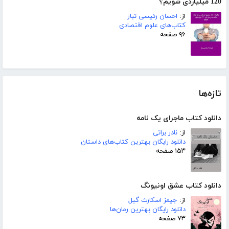
120 میلیاردی شویم؟
از:
احسان رئیسی تبار
کتاب‌های علوم اقتصادی
۹۶ صفحه
تازه‌ها
دانلود کتاب ماجرای یک نامه
از:
نادر براتی
دانلود رایگان بهترین کتاب‌های داستان
۱۵۳ صفحه
دانلود کتاب عشق اونیونگ
از:
جیمز اسکارث گیل
دانلود رایگان بهترین رمان‌ها
۷۳ صفحه