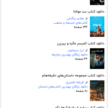
دانلود کتاب بت مولانا
از:
هادی بیگدلی
کتاب‌های اندیشه و مذهب
۱۳۴ صفحه
دانلود کتاب کمیسر مگره و پیرزن
از:
ژرژ سیمنون
دانلود رایگان بهترین رمان‌ها
۴۲ صفحه
دانلود کتاب مجموعه داستان‌های دقیقه‌هام
از:
فرزانه تقدیری
دانلود رایگان بهترین کتاب‌های داستان
۹۰ صفحه
دانلود کتاب برایم از بادبادک‌ها بگو