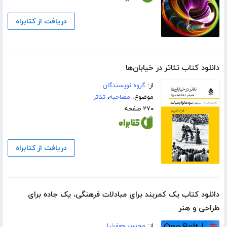
دریافت از کتابراه
دانلود کتاب تئاتر در خیابان‌ها
از:
گروه نویسندگان
موضوع:
مصاحبه
،
تئاتر
۲۷۰ صفحه
دریافت از کتابراه
دانلود کتاب یک کمربند برای مبادلات فرهنگی، یک جاده برای
طراحی و هنر
از:
محسن جعفرنیا