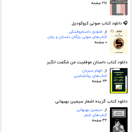
۲۹۱ صفحه
🎧 دانلود کتاب صوتی کروکودیل
از:
فئودور داستایوفسکی
کتاب‌های صوتی رایگان داستان و رمان
۰ صفحه
دانلود کتاب داستان موفقیت من شگفت انگیز
از:
الهام سبزبان
کتاب‌های روانشناسی
۲۳ صفحه
دانلود کتاب گزیده اشعار سیمین بهبهانی
از:
سیمین بهبهانی
کتاب‌های شعر
۳۲ صفحه