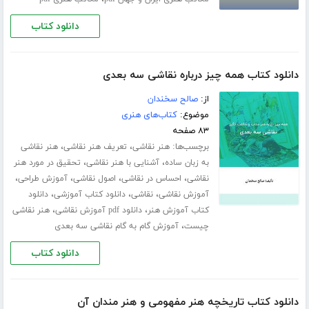
دانلود کتاب
دانلود کتاب همه چیز درباره نقاشی سه بعدی
از:
صالح سخندان
موضوع:
کتاب‌های هنری
۸۳ صفحه
برچسب‌ها:
،
،
هنر نقاشی
تعریف هنر نقاشی
هنر نقاشی
،
،
به زبان ساده
آشنایی با هنر نقاشی
تحقیق در مورد هنر
،
،
،
،
نقاشی
احساس در نقاشی
اصول نقاشی
آموزش طراحی
،
،
،
آموزش نقاشی
نقاشی
دانلود کتاب آموزشی
دانلود
،
،
کتاب آموزش هنر
دانلود ‌pdf آموزش نقاشی
هنر نقاشی
،
چیست
آموزش گام به گام نقاشی سه بعدی
دانلود کتاب
دانلود کتاب تاريخچه هنر مفهومی و هنر مندان آن