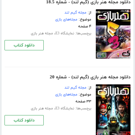
دانلود مجله هنر بازی (گیم لند) - شماره 18.5
از:
مجله گیم لند
موضوع:
مجله‌های بازی
۴ صفحه
برچسب‌ها:
،
نمایشگاه E3
مجله هنر بازی
دانلود کتاب
دانلود مجله هنر بازی (گیم لند) - شماره 20
از:
مجله گیم لند
موضوع:
مجله‌های بازی
۳۳ صفحه
برچسب‌ها:
،
نمایشگاه E3
مجله هنر بازی
دانلود کتاب