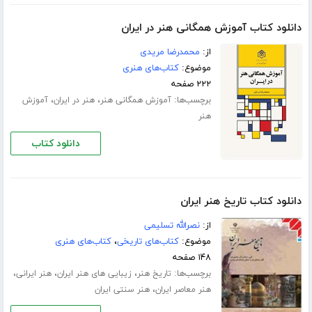
دانلود کتاب آموزش همگانی هنر در ایران
از:
محمدرضا مریدی
موضوع:
کتاب‌های هنری
۲۲۲ صفحه
برچسب‌ها:
،
،
آموزش همگانی هنر
هنر در ایران
آموزش
هنر
دانلود کتاب
دانلود کتاب تاریخ هنر ایران
از:
نصرالله تسلیمی
موضوع:
کتاب‌های تاریخی
،
کتاب‌های هنری
۱۴۸ صفحه
برچسب‌ها:
،
،
،
تاریخ هنر
زیبایی های هنر ایران
هنر ایرانی
،
هنر معاصر ایران
هنر سنتی ایران