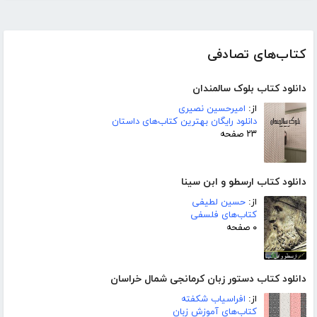
کتاب‌های تصادفی
دانلود کتاب بلوک سالمندان
از:
امیرحسین نصیری
دانلود رایگان بهترین کتاب‌های داستان
۲۳ صفحه
دانلود کتاب ارسطو و ابن سینا
از:
حسین لطیفى
کتاب‌های فلسفی
۰ صفحه
دانلود کتاب دستور زبان کرمانجی شمال خراسان
از:
افراسیاب شکفته
کتاب‌های آموزش زبان