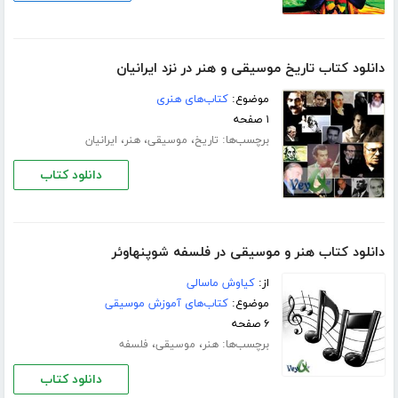
دانلود کتاب تاریخ موسیقی و هنر در نزد ایرانیان
موضوع:
کتاب‌های هنری
۱ صفحه
برچسب‌ها:
،
،
،
تاریخ
موسیقی
هنر
ایرانیان
دانلود کتاب
دانلود کتاب هنر و موسیقی در فلسفه شوپنهاوئر
از:
کیاوش ماسالی
موضوع:
کتاب‌های آموزش موسیقی
۶ صفحه
برچسب‌ها:
،
،
هنر
موسیقی
فلسفه
دانلود کتاب