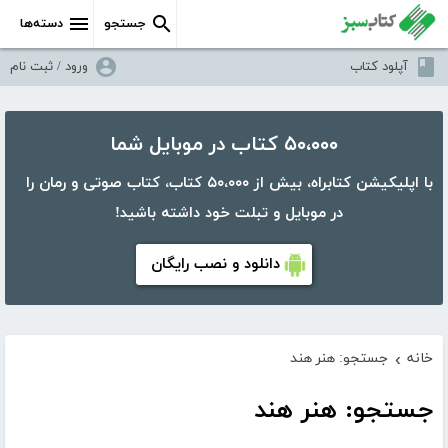
جستجو
دسته‌ها
آپلود کتاب
ورود / ثبت نام
۵۰،۰۰۰ کتاب در موبایل شما
با اپلیکیشن کتابراه، بیش از ۵۰،۰۰۰ کتاب، کتاب صوتی و رمان را
در موبایل و تبلت خود داشته باشید!
دانلود و نصب رایگان
خانه
جستجو: هنر هند
›
جستجو: هنر هند