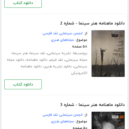
دانلود کتاب
دانلود ماهنامه هنر سینما - شماره 2
از:
انجمن سینمایی نقد فارسی
موضوع:
مجله‌های هنری
۵۸ صفحه
برچسب‌ها:
،
،
،
نشریه سینمایی
نقد سینما
هنر سینما
،
،
،
مجله سینمایی
نقد فیلم
دانلود ماهنامه
دانلود مجله
،
،
سینمایی
دانلود نشریه هنری
دانلود ماهنامه
الکترونیکی
دانلود کتاب
دانلود ماهنامه هنر سینما - شماره 3
از:
انجمن سینمایی نقد فارسی
موضوع:
مجله‌های هنری
۵۰ صفحه