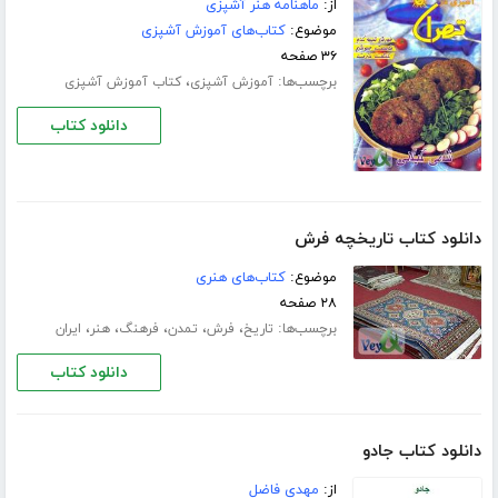
از:
ماهنامه هنر آشپزی
موضوع:
کتاب‌های آموزش آشپزی
۳۶ صفحه
برچسب‌ها:
،
آموزش آشپزی
کتاب آموزش آشپزی
دانلود کتاب
دانلود کتاب تاریخچه فرش
موضوع:
کتاب‌های هنری
۲۸ صفحه
برچسب‌ها:
،
،
،
،
،
تاریخ
فرش
تمدن
فرهنگ
هنر
ایران
دانلود کتاب
دانلود کتاب جادو
از:
مهدی فاضل