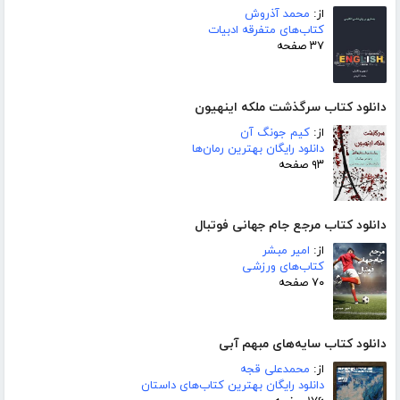
از:
محمد آذروش
کتاب‌های متفرقه ادبیات
۳۷ صفحه
دانلود کتاب سرگذشت ملکه اینهیون
از:
کیم جونگ آن
دانلود رایگان بهترین رمان‌ها
۹۳ صفحه
دانلود کتاب مرجع جام جهانی فوتبال
از:
امیر مبشر
کتاب‌های ورزشی
۷۰ صفحه
دانلود کتاب سایه‌های مبهم آبی
از:
محمدعلی قجه
دانلود رایگان بهترین کتاب‌های داستان