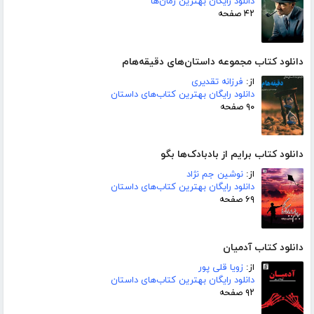
دانلود رایگان بهترین رمان‌ها
۴۲ صفحه
دانلود کتاب مجموعه داستان‌های دقیقه‌هام
از:
فرزانه تقدیری
دانلود رایگان بهترین کتاب‌های داستان
۹۰ صفحه
دانلود کتاب برایم از بادبادک‌ها بگو
از:
نوشین جم نژاد
دانلود رایگان بهترین کتاب‌های داستان
۶۹ صفحه
دانلود کتاب آدمیان
از:
زویا قلی پور
دانلود رایگان بهترین کتاب‌های داستان
۹۲ صفحه