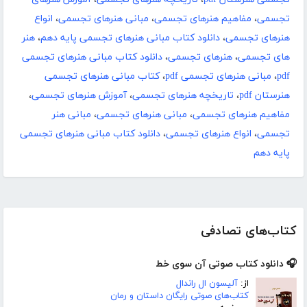
تجسمی
،
مفاهیم هنرهای تجسمی
،
مبانی هنرهای تجسمی
،
انواع
هنرهای تجسمی
،
دانلود کتاب مبانی هنرهای تجسمی پایه دهم
،
هنر
های تجسمی
،
هنرهای تجسمی
،
دانلود کتاب مبانی هنرهای تجسمی
pdf
،
مبانی هنرهای تجسمی pdf
،
کتاب مبانی هنرهای تجسمی
هنرستان pdf
،
تاریخچه هنرهای تجسمی
،
آموزش هنرهای تجسمی
،
مفاهیم هنرهای تجسمی
،
مبانی هنرهای تجسمی
،
مبانی هنر
تجسمی
،
انواع هنرهای تجسمی
،
دانلود کتاب مبانی هنرهای تجسمی
پایه دهم
کتاب‌های تصادفی
🎧 دانلود کتاب صوتی آن سوی خط
از:
آلیسون ال راندال
کتاب‌های صوتی رایگان داستان و رمان