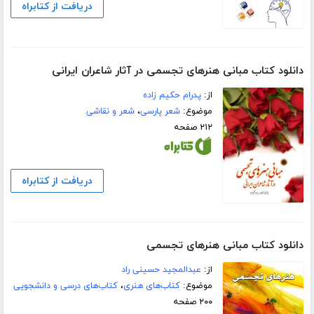
دریافت از کتابراه
دانلود کتاب مبانی هنرهای تجسمی در آثار شاعران ایرانی
از:
پدرام حکیم زاده
موضوع:
شعر پارسی
،
شعر و نقاشی
۲۱۲ صفحه
دریافت از کتابراه
دانلود کتاب مبانی هنرهای تجسمی
از:
عبدالمجید حسینی راد
موضوع:
کتاب‌های هنری
،
کتاب‌های درسی و دانشجویی
۲۰۰ صفحه