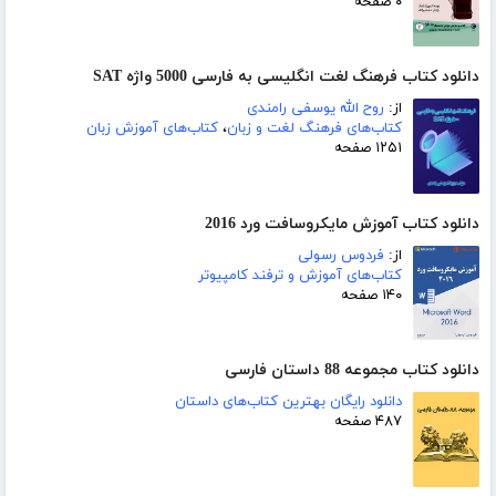
۰ صفحه
دانلود کتاب فرهنگ لغت انگلیسی به فارسی 5000 واژه SAT
از:
روح الله یوسفی رامندی
کتاب‌های فرهنگ لغت و زبان
،
کتاب‌های آموزش زبان
۱۲۵۱ صفحه
دانلود کتاب آموزش مایکروسافت ورد 2016
از:
فردوس رسولی
کتاب‌های آموزش و ترفند کامپیوتر
۱۴۰ صفحه
دانلود کتاب مجموعه 88 داستان فارسی
دانلود رایگان بهترین کتاب‌های داستان
۴۸۷ صفحه