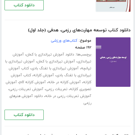
دانلود کتاب
دانلود کتاب توسعه مهارت‌های رزمی، هدفی (جلد اول)
موضوع:
کتاب‌های ورزشی
۱۹۲ صفحه
برچسب‌ها:
،
دانلود آموزش تیراندازی با کمان
آموزش
،
،
تیراندازی
آموزش تیراندازی با کمان
آموزش تیراندازی با
،
،
تپانچه
آموزش تیراندازی با تفنگ بادی
کتاب آموزش
،
،
تیراندازی با تفنگ بادی
آموزش کاراته
کتاب آموزش
،
،
،
کاراته
آموزش کاراته در خانه
آموزش کاراته pdf
آموزش
،
،
،
تصویری کاراته
تمرینات رزمی
آموزش تمرینات رزمی
،
آموزش تمرینات رزمی در خانه
دانلود آموزش هنرهای
رزمی
دانلود کتاب