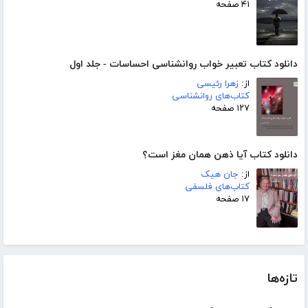
۴۱ صفحه
دانلود کتاب تعبیر خواب روانشناسی احساسات - جلد اول
از:
زهرا رئیسی
کتاب‌های روانشناسی
۱۲۷ صفحه
دانلود کتاب آیا ذهن همان مغز است؟
از:
جان هیک
کتاب‌های فلسفی
۱۷ صفحه
تازه‌ها