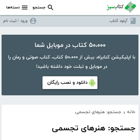
جستجو
دسته‌ها
آپلود کتاب
ورود / ثبت نام
۵۰،۰۰۰ کتاب در موبایل شما
با اپلیکیشن کتابراه، بیش از ۵۰،۰۰۰ کتاب، کتاب صوتی و رمان را
در موبایل و تبلت خود داشته باشید!
دانلود و نصب رایگان
خانه
جستجو: هنرهای تجسمی
›
جستجو: هنرهای تجسمی