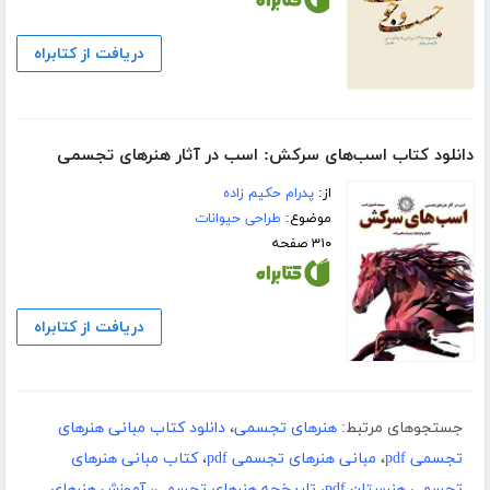
دریافت از کتابراه
دانلود کتاب اسب‌های سرکش: اسب در آثار هنرهای تجسمی
از:
پدرام حکیم زاده
موضوع:
طراحی حیوانات
۳۱۰ صفحه
دریافت از کتابراه
جستجوهای مرتبط:
هنرهای تجسمی
،
دانلود کتاب مبانی هنرهای
تجسمی pdf
،
مبانی هنرهای تجسمی pdf
،
کتاب مبانی هنرهای
تجسمی هنرستان pdf
،
تاریخچه هنرهای تجسمی
،
آموزش هنرهای