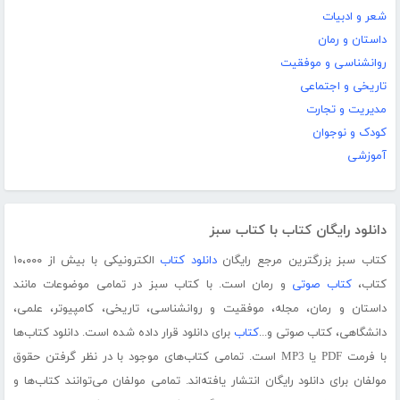
شعر و ادبیات
داستان و رمان
روانشناسی و موفقیت
تاریخی و اجتماعی
مدیریت و تجارت
کودک و نوجوان
آموزشی
دانلود رایگان کتاب با کتاب سبز
کتاب سبز بزرگترین مرجع رایگان
دانلود کتاب
الکترونیکی با بیش از ۱۰،۰۰۰
کتاب،
کتاب صوتی
و رمان است. با کتاب سبز در تمامی موضوعات مانند
داستان و رمان، مجله، موفقیت و روانشناسی، تاریخی، کامپیوتر، علمی،
دانشگاهی، کتاب صوتی و...
کتاب
برای دانلود قرار داده شده است. دانلود کتاب‌ها
با فرمت PDF یا MP3 است. تمامی کتاب‌های موجود با در نظر گرفتن حقوق
مولفان برای دانلود رایگان انتشار یافته‌اند. تمامی مولفان می‌توانند کتاب‌ها و