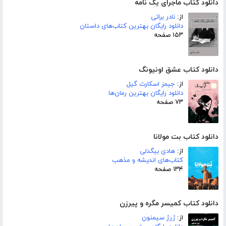
دانلود کتاب ماجرای یک نامه
از:
نادر براتی
دانلود رایگان بهترین کتاب‌های داستان
۱۵۳ صفحه
دانلود کتاب عشق اونیونگ
از:
جیمز اسکارث گیل
دانلود رایگان بهترین رمان‌ها
۷۳ صفحه
دانلود کتاب بت مولانا
از:
هادی بیگدلی
کتاب‌های اندیشه و مذهب
۱۳۴ صفحه
دانلود کتاب کمیسر مگره و پیرزن
از:
ژرژ سیمنون