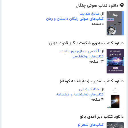
🎧 دانلود کتاب صوتی چنگال
از:
صادق هدایت
کتاب‌های صوتی رایگان داستان و رمان
۰ صفحه
دانلود کتاب جادوی شگفت انگیز قدرت ذهن
از:
آکادمی مجازی باور مثبت
کتاب‌های روانشناسی
۲۳ صفحه
دانلود کتاب تقدیر - (نمایشنامه کوتاه)
از:
خداداد رضایی
کتاب‌های نمایشنامه و فیلمنامه
۴ صفحه
دانلود کتاب دیر آمدی بانو
کتاب‌های شعر نو