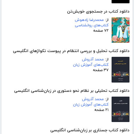
دانلود کتاب در جستجوی خویش‌تن
از:
محمدرضا زادهوش
کتاب‌های روانشناسی
۷۲ صفحه
دانلود کتاب تحلیل و بررسی انتظام در پیوست تکواژهای انگلیسی
از:
محمد آذروش
کتاب‌های آموزش زبان
۳۷ صفحه
دانلود کتاب تحلیلی بر نظام نحو دستوری در زبان‌شناسی انگلیسی
از:
محمد آذروش
کتاب‌های آموزش زبان
۲۱ صفحه
دانلود کتاب جستاری بر زبان‌شناسی انگلیسی