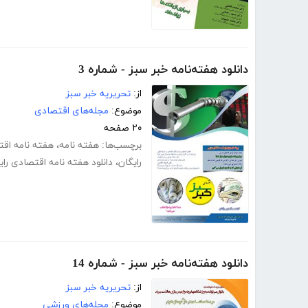
دانلود هفته‌نامه خبر سبز - شماره 3
از:
تحریریه خبر سبز
موضوع:
مجله‌های اقتصادی
۲۰ صفحه
برچسب‌ها:
هفته نامه
،
هفته نامه اق
رایگان
،
دانلود هفته نامه اقتصادی رای
دانلود هفته‌نامه خبر سبز - شماره 14
از:
تحریریه خبر سبز
موضوع:
مجله‌های ورزشی