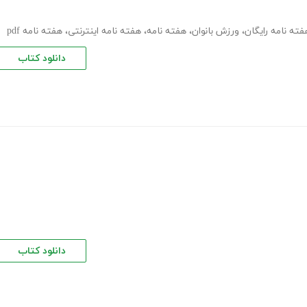
فته نامه رایگان
،
ورزش بانوان
،
هفته نامه
،
هفته نامه اینترنتی
،
هفته نامه pdf
دانلود کتاب
دانلود کتاب