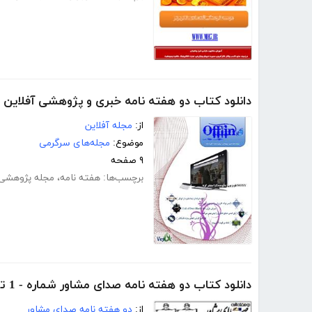
دانلود کتاب دو هفته نامه خبری و پژوهشی آفلاین 
از:
مجله آفلاین
موضوع:
مجله‌های سرگرمی
۹ صفحه
برچسب‌ها:
هفته نامه
،
مجله پژوهشی
دانلود کتاب دو هفته نامه صدای مشاور شماره - 1 تا 7
از:
دو هفته نامه صدای مشاور