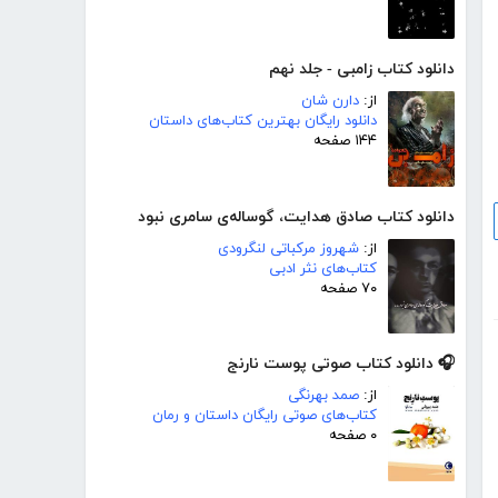
دانلود کتاب زامبی - جلد نهم
از:
دارن شان
دانلود رایگان بهترین کتاب‌های داستان
۱۴۴ صفحه
دانلود کتاب صادق هدایت، گوساله‌ی سامری نبود
از:
شهروز مرکباتی لنگرودی
کتاب‌های نثر ادبی
۷۰ صفحه
🎧 دانلود کتاب صوتی پوست نارنج
از:
صمد بهرنگی
کتاب‌های صوتی رایگان داستان و رمان
۰ صفحه