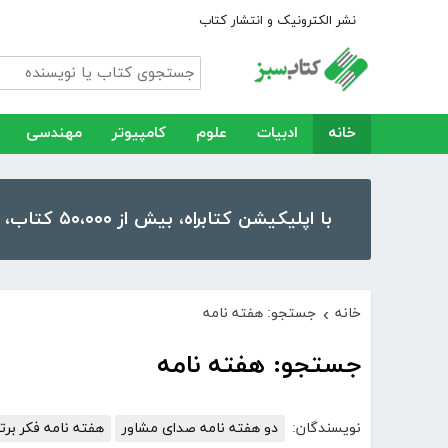
نشر الکترونیک و انتشار کتاب
خانه
ادبیات
علوم
کامپیوتر
مهندسی
با اپلیکیشن کتابراه، بیش از ۵۰،۰۰۰ کتاب، کتاب صوتی و رمان را در موبایل و تبلت خود داشته باشید!
خانه
جستجو: هفته نامه
›
جستجو: هفته نامه
نویسندگان:
دو هفته نامه صدای مشاور
هفته نامه فکر برتر