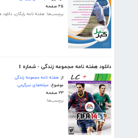
۲۵ صفحه
برچسب‌ها:
هفته نامه رایگان
،
دانلود ه
دانلود هفته نامه مجموعه زندگی - شماره 1
از:
هفته نامه مجموعه زندگی
موضوع:
مجله‌های سرگرمی
۲۳ صفحه
برچسب‌ها: