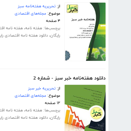
از:
تحریریه هفته‌نامه سبز
موضوع:
مجله‌های اقتصادی
۴ صفحه
برچسب‌ها:
هفته نامه
،
هفته نامه اق
رایگان
،
دانلود هفته نامه اقتصادی رای
دانلود هفته‌نامه خبر سبز - شماره 2
از:
تحریریه خبر سبز
موضوع:
مجله‌های اقتصادی
۱۲ صفحه
برچسب‌ها:
هفته نامه
،
هفته نامه اق
رایگان
،
دانلود هفته نامه اقتصادی رای