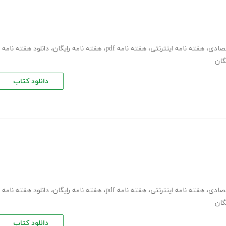
تصادی
،
هفته نامه اینترنتی
،
هفته نامه pdf
،
هفته نامه رایگان
،
دانلود هفته نامه
گان
دانلود کتاب
تصادی
،
هفته نامه اینترنتی
،
هفته نامه pdf
،
هفته نامه رایگان
،
دانلود هفته نامه
گان
دانلود کتاب