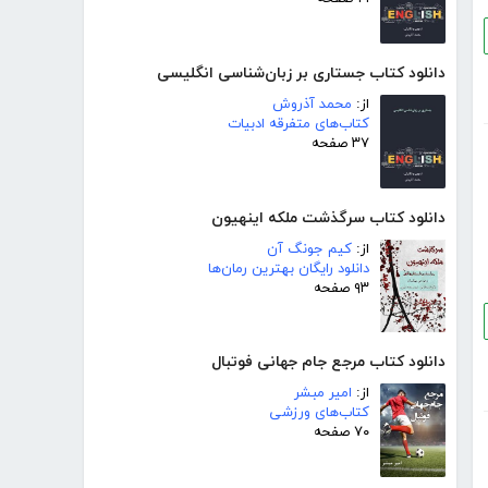
دانلود کتاب جستاری بر زبان‌شناسی انگلیسی
از:
محمد آذروش
کتاب‌های متفرقه ادبیات
۳۷ صفحه
دانلود کتاب سرگذشت ملکه اینهیون
از:
کیم جونگ آن
دانلود رایگان بهترین رمان‌ها
۹۳ صفحه
دانلود کتاب مرجع جام جهانی فوتبال
از:
امیر مبشر
کتاب‌های ورزشی
۷۰ صفحه