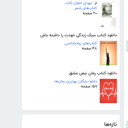
از:
مهدی اخوان ثالث
کتاب‌های شعر
۲۰ صفحه
دانلود کتاب سبک زندگی خودت را داشته باش
کتاب‌های روانشناسی
۴۸ صفحه
دانلود کتاب رمان نبض عشق
دانلود رایگان بهترین رمان‌ها
۱۵۹ صفحه
تازه‌ها