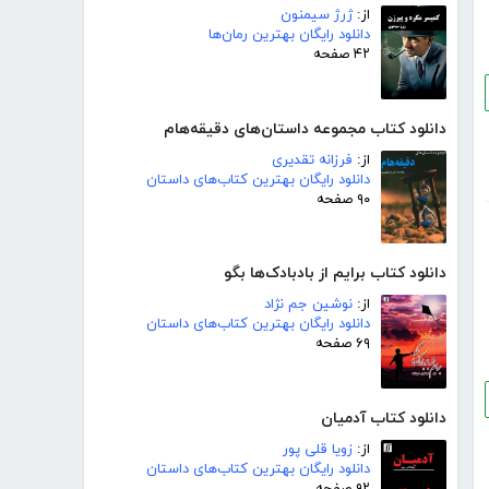
از:
ژرژ سیمنون
دانلود رایگان بهترین رمان‌ها
۴۲ صفحه
دانلود کتاب مجموعه داستان‌های دقیقه‌هام
از:
فرزانه تقدیری
دانلود رایگان بهترین کتاب‌های داستان
۹۰ صفحه
دانلود کتاب برایم از بادبادک‌ها بگو
از:
نوشین جم نژاد
دانلود رایگان بهترین کتاب‌های داستان
۶۹ صفحه
دانلود کتاب آدمیان
از:
زویا قلی پور
دانلود رایگان بهترین کتاب‌های داستان
۹۲ صفحه