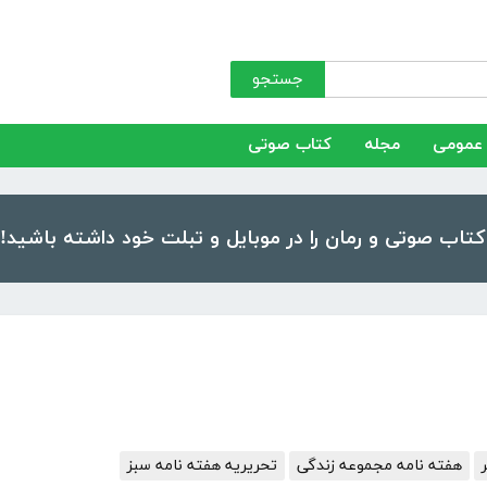
جستجو
عمومی
مجله
کتاب صوتی
هفته نامه مجموعه زندگی
تحریریه هفته نامه سبز