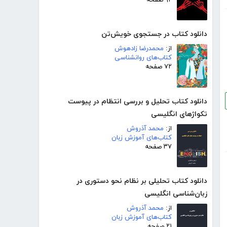
دانلود کتاب در جستجوی خویش‌تن
از:
محمدرضا زادهوش
کتاب‌های روانشناسی
۷۲ صفحه
دانلود کتاب تحلیل و بررسی انتظام در پیوست
تکواژهای انگلیسی
از:
محمد آذروش
کتاب‌های آموزش زبان
۳۷ صفحه
دانلود کتاب تحلیلی بر نظام نحو دستوری در
زبان‌شناسی انگلیسی
از:
محمد آذروش
کتاب‌های آموزش زبان
۲۱ صفحه