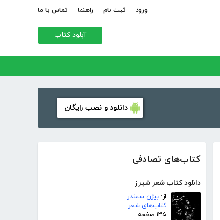
ورود
ثبت نام
راهنما
تماس با ما
آپلود کتاب
دانلود و نصب رایگان
کتاب‌های تصادفی
دانلود کتاب شعر شیراز
از:
بیژن سمندر
کتاب‌های شعر
۱۳۵ صفحه