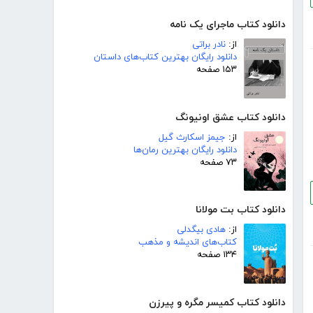
دانلود کتاب ماجرای یک نامه
از:
نادر براتی
دانلود رایگان بهترین کتاب‌های داستان
۱۵۳ صفحه
دانلود کتاب عشق اونیونگ
از:
جیمز اسکارث گیل
دانلود رایگان بهترین رمان‌ها
۷۳ صفحه
دانلود کتاب بت مولانا
از:
هادی بیگدلی
کتاب‌های اندیشه و مذهب
۱۳۴ صفحه
دانلود کتاب کمیسر مگره و پیرزن