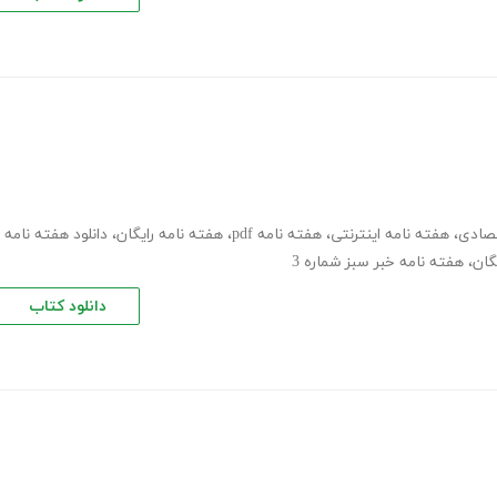
تصادی
،
هفته نامه اینترنتی
،
هفته نامه pdf
،
هفته نامه رایگان
،
دانلود هفته نامه
گان
،
هفته نامه خبر سبز شماره 3
دانلود کتاب