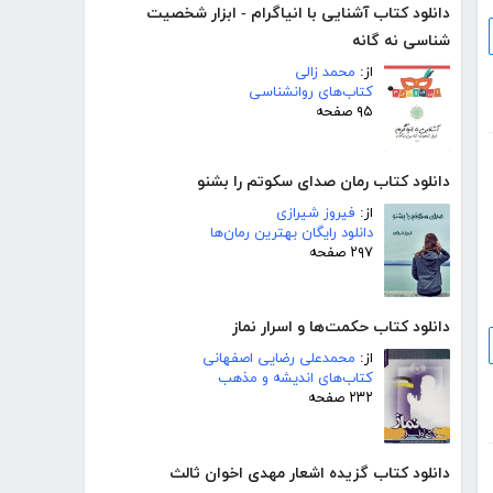
دانلود کتاب آشنایی با انیاگرام - ابزار شخصیت
شناسی نه گانه
از:
محمد زالی
کتاب‌های روانشناسی
۹۵ صفحه
دانلود کتاب رمان صدای سکوتم را بشنو
از:
فیروز شیرازی
دانلود رایگان بهترین رمان‌ها
۲۹۷ صفحه
دانلود کتاب حکمت‌ها و اسرار نماز
از:
محمدعلی رضایی اصفهانی
کتاب‌های اندیشه و مذهب
۲۳۲ صفحه
دانلود کتاب گزیده اشعار مهدی اخوان ثالث