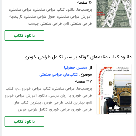
۹۶ صفحه
برچسب‌ها:
،
،
دانلود کتاب طراحی صنعتی
طراحی صنعتی
،
،
آموزش طراحی صنعتی
اصول طراحی صنعتی
تاریخچه
،
طراحی صنعتی pdf
طراحی صنعتی چیست
دانلود کتاب
دانلود کتاب مقدمه‌ای کوتاه بر سیر تکامل طراحی خودرو
از:
محسن جعفرنیا
موضوع:
کتاب‌های طراحی صنعتی
۱۴۷ صفحه
برچسب‌ها:
،
،
طراحی صنعتی
کتاب طراحی خودرو pdf
کتاب
،
طراحی خودرو به زبان فارسی
دانلود آموزش طراحی خودرو
،
،
pdf
بهترین کتاب طراحی خودرو
بهترین کتاب های
،
،
طراحی خودرو
طراحی خودرو
تکامل طراحی خودرو
دانلود کتاب