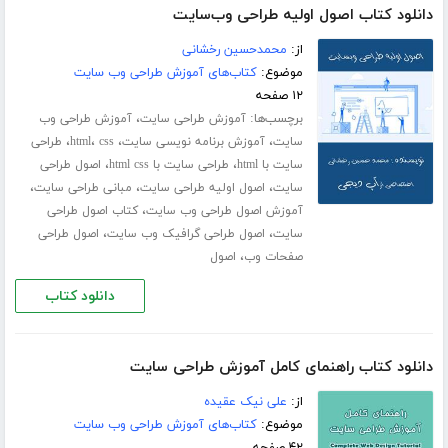
دانلود کتاب اصول اولیه طراحی وب‌سایت
از:
محمد‌حسین رخشانی
موضوع:
کتاب‌های آموزش طراحی وب سایت
۱۲ صفحه
برچسب‌ها:
،
آموزش طراحی سایت
آموزش طراحی وب
،
،
،
،
سایت
آموزش برنامه نویسی سایت
css
html
طراحی
،
،
سایت با html
طراحی سایت با html css
اصول طراحی
،
،
،
سایت
اصول اولیه طراحی سایت
مبانی طراحی سایت
،
آموزش اصول طراحی وب سایت
کتاب اصول طراحی
،
،
سایت
اصول طراحی گرافیک وب سایت
اصول طراحی
،
صفحات وب
اصول
دانلود کتاب
دانلود کتاب راهنمای کامل آموزش طراحی سایت
از:
علی نیک عقیده
موضوع:
کتاب‌های آموزش طراحی وب سایت