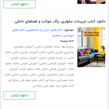
دانلود کتاب
دانلود کتاب تزیینات سلولزی، رنگ، موکت و فضاهای داخلی
موضوع:
کتاب‌های درسی و دانشجویی
،
کتاب‌های
مهندسی معماری
۵۱۲ صفحه
برچسب‌ها:
،
،
رشته معماری داخلی
آموزش معماری
،
،
یادگیری طراحی داخلی
کتاب آموزش طراحی داخلی خانه
،
کتاب در زمینه طراحی داخلی
آموزش مجانی طراحی
،
،
،
خانه
آموزش طراحلی داخلی
آموزش طراحی خانه
دانلود
،
کتاب آموزش طراحی داخل خانه
دانلود کتاب آموزش
،
،
،
طراحی داخل ساختمان
طراحی داخلی
طراحی داخلی خانه
،
،
پایه دهم فنی حرفه ای
کتاب های دهم فنی حرفه ای
کتاب های پایه دهم فنی حرفه ای
دانلود کتاب