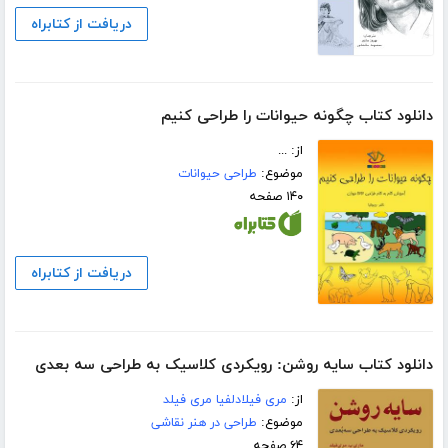
دریافت از کتابراه
دانلود کتاب چگونه حیوانات را طراحی کنیم
از: ...
موضوع:
طراحی حیوانات
۱۴۰ صفحه
دریافت از کتابراه
دانلود کتاب سایه روشن: رویکردی کلاسیک به طراحی سه بعدی
از:
مری فیلادلفیا مری فیلد
موضوع:
طراحی در هنر نقاشی
۶۴ صفحه