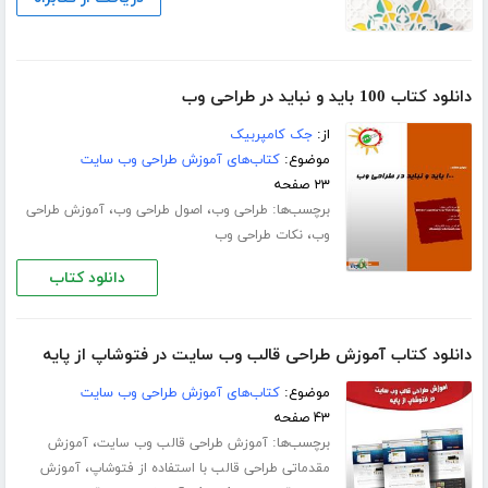
دانلود کتاب 100 باید و نباید در طراحی وب
از:
جک کامپربیک
موضوع:
کتاب‌های آموزش طراحی وب سایت
۲۳ صفحه
برچسب‌ها:
،
،
طراحی وب
اصول طراحی وب
آموزش طراحی
،
وب
نکات طراحی وب
دانلود کتاب
دانلود کتاب آموزش طراحی قالب وب سایت در فتوشاپ از پایه
موضوع:
کتاب‌های آموزش طراحی وب سایت
۴۳ صفحه
برچسب‌ها:
،
آموزش طراحی قالب وب سایت
آموزش
،
مقدماتی طراحی قالب با استفاده از فتوشاپ
آموزش