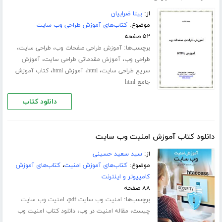
از:
بیتا ضرابیان
موضوع:
کتاب‌های آموزش طراحی وب سایت
۵۲ صفحه
برچسب‌ها:
،
،
آموزش طراحی صفحات وب
طراحی سایت
،
،
طراحی وب
آموزش مقدماتی طراحی سایت
آموزش
،
،
،
سریع طراحی سایت
html
آموزش html
کتاب آموزش
جامع html
دانلود کتاب
دانلود کتاب آموزش امنیت وب سایت
از:
سید سعید حسینی
موضوع:
کتاب‌های آموزش امنیت
،
کتاب‌های آموزش
کامپیوتر و اینترنت
۸۸ صفحه
برچسب‌ها:
،
امنیت وب سایت pdf
امنیت وب سایت
،
،
چیست
مقاله امنیت در وب
دانلود کتاب امنیت وب