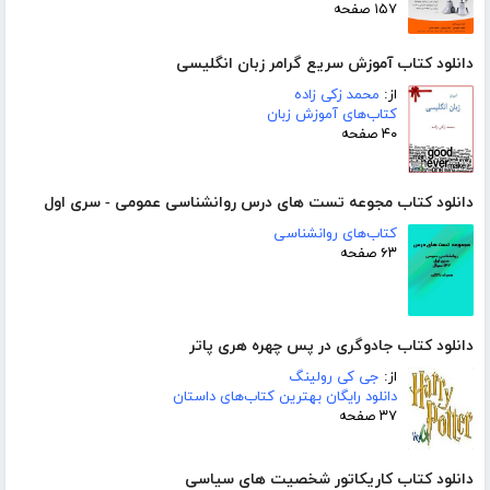
۱۵۷ صفحه
دانلود کتاب آموزش سریع گرامر زبان انگلیسی
از:
محمد زکی زاده
کتاب‌های آموزش زبان
۴۰ صفحه
دانلود کتاب مجوعه تست های درس روانشناسی عمومی - سری اول
کتاب‌های روانشناسی
۶۳ صفحه
دانلود کتاب جادوگری در پس چهره هری پاتر
از:
جی کی رولینگ
دانلود رایگان بهترین کتاب‌های داستان
۳۷ صفحه
دانلود کتاب کاریکاتور شخصیت های سیاسی