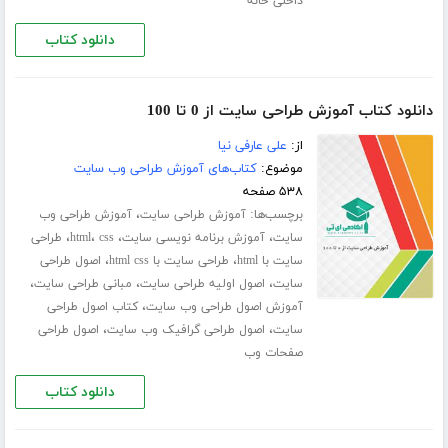
داخلی خانه
دانلود کتاب
دانلود کتاب آموزش طراحی سایت از 0 تا 100
از:
علی عارفی نیا
موضوع:
کتاب‌های آموزش طراحی وب سایت
۵۳۸ صفحه
برچسب‌ها:
،
آموزش طراحی سایت
آموزش طراحی وب
،
،
،
،
سایت
آموزش برنامه نویسی سایت
css
html
طراحی
،
،
سایت با html
طراحی سایت با html css
اصول طراحی
،
،
،
سایت
اصول اولیه طراحی سایت
مبانی طراحی سایت
،
آموزش اصول طراحی وب سایت
کتاب اصول طراحی
،
،
سایت
اصول طراحی گرافیک وب سایت
اصول طراحی
صفحات وب
دانلود کتاب