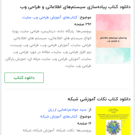
دانلود کتاب پیاده‌سازی سیستم‌های اطلاعاتی و طراحی وب
موضوع:
کتاب‌های آموزش طراحی وب سایت
۲۹۲ صفحه
برچسب‌ها:
،
،
،
پایگاه داده
دیتابیس
طراحی سایت پویا
،
انواع سیستم های اطلاعاتی
سیستم های اطلاعاتی
،
،
،
طراحی سایت
آموزش طراحی وب
طراحی وب چیست
،
نرم افزار طراحی وب سایت
مقاله در مورد طراحی وب
،
،
سایت
آموزش طراحی وب سایت حرفه ای
اموزش رایگان
طراحی وب سایت
دانلود کتاب
دانلود کتاب نکات آموزشی شبکه
از:
سید جوادمرتضایی ارزیل
موضوع:
کتاب‌های آموزش شبکه
۱۶ صفحه
برچسب‌ها:
،
،
نکات شبکه
آموزش شبکه
شبکه