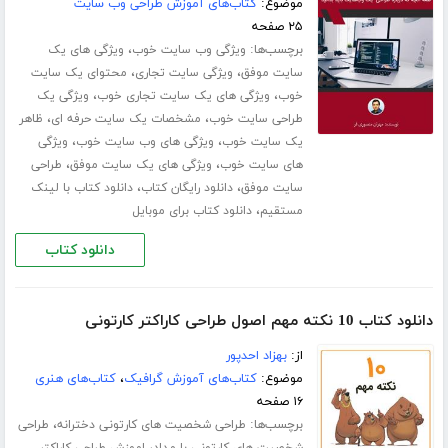
موضوع:
کتاب‌های آموزش طراحی وب سایت
۲۵ صفحه
برچسب‌ها:
،
ویژگی وب سایت خوب
ویژگی های یک
،
،
سایت موفق
ویژگی سایت تجاری
محتوای یک سایت
،
،
خوب
ویژگی های یک سایت تجاری خوب
ویژگی یک
،
،
طراحی سایت خوب
مشخصات یک سایت حرفه ای
ظاهر
،
،
یک سایت خوب
ویژگی های وب سایت خوب
ویژگی
،
،
های سایت خوب
ویژگی های یک سایت موفق
طراحی
،
،
سایت موفق
دانلود رایگان کتاب
دانلود کتاب با لینک
،
مستقیم
دانلود کتاب برای موبایل
دانلود کتاب
دانلود کتاب 10 نکته مهم اصول طراحی کاراکتر کارتونی
از:
بهزاد احدپور
موضوع:
کتاب‌های آموزش گرافیک
،
کتاب‌های هنری
۱۶ صفحه
برچسب‌ها:
،
طراحی شخصیت های کارتونی دخترانه
طراحی
،
شخصیت های کارتونی با مداد
اموزش طراحی کاراکتر