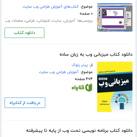
موضوع:
کتاب‌های آموزش طراحی وب سایت
۰ صفحه
برچسب‌ها:
،
،
،
،
آموزش
سایت
فتوشاپ
طراحی
صفحات وب
دانلود کتاب
دانلود کتاب میزبانی وب به زبان ساده
از:
پیتر پلوک
موضوع:
آموزش طراحی وب سایت
۴۷۴ صفحه
دریافت از کتابراه
دانلود کتاب برنامه نویسی تحت وب از پایه تا پیشرفته