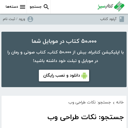
جستجو
دسته‌ها
آپلود کتاب
ورود / ثبت نام
۵۰،۰۰۰ کتاب در موبایل شما
با اپلیکیشن کتابراه، بیش از ۵۰،۰۰۰ کتاب، کتاب صوتی و رمان را
در موبایل و تبلت خود داشته باشید!
دانلود و نصب رایگان
خانه
جستجو: نکات طراحی وب
›
جستجو: نکات طراحی وب