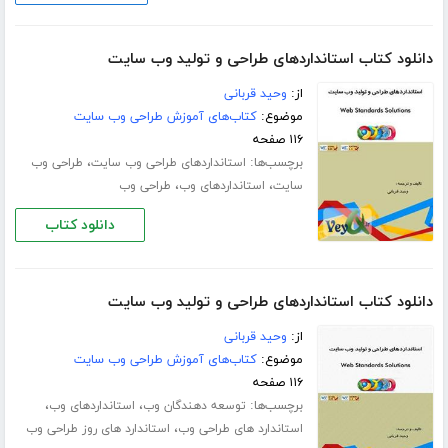
دانلود کتاب استانداردهای طراحی و تولید وب سایت
از:
وحید قربانی
موضوع:
کتاب‌های آموزش طراحی وب سایت
۱۱۶ صفحه
برچسب‌ها:
،
استانداردهای طراحی وب سایت
طراحی وب
،
،
سایت
استانداردهای وب
طراحی وب
دانلود کتاب
دانلود کتاب استانداردهای طراحی و تولید وب سایت
از:
وحید قربانی
موضوع:
کتاب‌های آموزش طراحی وب سایت
۱۱۶ صفحه
برچسب‌ها:
،
،
توسعه دهندگان وب
استانداردهای وب
،
استاندارد های طراحی وب
استاندارد های روز طراحی وب