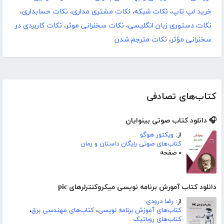
خرید لپ تاپ
،
نکات شبکه
،
نکات مشتری مداری
،
نکات حسابداری
،
نکات دستوری زبان انگلیسی
،
نکات سخنرانی موثر
،
نکات کاربردی در
سخنرانی مؤثر
،
نکات مترجم شدن
کتاب‌های تصادفی
🎧 دانلود کتاب صوتی بینوایان
از:
ویکتور هوگو
کتاب‌های صوتی رایگان داستان و رمان
۰ صفحه
دانلود کتاب آمورش برنامه نویسی میکروکنترلرهای pic
از:
رضا درودی
کتاب‌های آموزش برنامه نویسی
،
کتاب‌های مهندسی برق
،
کتاب‌های روباتیک