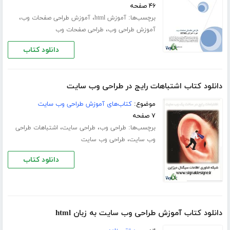
۴۶ صفحه
برچسب‌ها:
،
،
آموزش html
آموزش طراحی صفحات وب
،
آموزش طراحی وب
طراحی صفحات وب
دانلود کتاب
دانلود کتاب اشتباهات رایج در طراحی وب سایت
موضوع:
کتاب‌های آموزش طراحی وب سایت
۷ صفحه
برچسب‌ها:
،
،
طراحی وب
طراحی سایت
اشتباهات طراحی
،
وب سایت
طراحی وب سایت
دانلود کتاب
دانلود کتاب آموزش طراحی وب سایت به زبان html