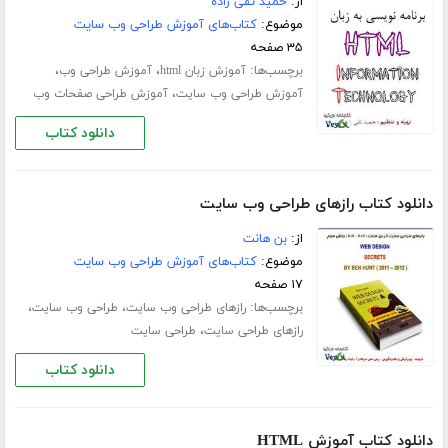
از:
حمید تقی زاده
موضوع:
کتاب‌های آموزش طراحی وب سایت
۳۵ صفحه
برچسب‌ها:
،
،
آموزش زبان html
آموزش طراحی وب
،
آموزش طراحی وب سایت
آموزش طراحی صفحات وب
دانلود کتاب
دانلود کتاب رازهای طراحی وب سایت
از:
بن هانت
موضوع:
کتاب‌های آموزش طراحی وب سایت
۱۷ صفحه
برچسب‌ها:
،
،
رازهای طراحی وب سایت
طراحی وب سایت
،
رازهای طراحی سایت
طراحی سایت
دانلود کتاب
دانلود کتاب آموزش HTML