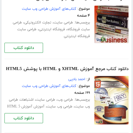
موضوع:
کتاب‌های آموزش طراحی وب سایت
۴ صفحه
برچسب‌ها:
،
،
طراحی سایت
تجارت الکترونیکی
طراحی
،
،
سایت فروشگاه
فروشگاه اینترنتی
طراحی سایت
فروشگاه اینترنتی
دانلود کتاب
دانلود کتاب مرجع آموزش XHTML و HTML با پوشش HTML5
از:
احمد بادپی
موضوع:
کتاب‌های آموزش طراحی وب سایت
۱۹۹ صفحه
برچسب‌ها:
،
،
طراحی وب
طراحی سایت
اشتباهات طراحی
،
،
وب سایت
طراحی وب سایت
آموزش آموزش HTML 5
دانلود کتاب