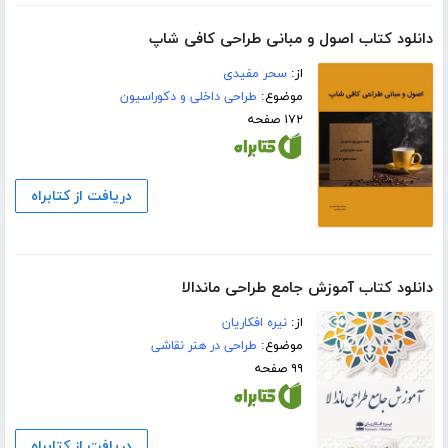
دانلود کتاب اصول و مبانی طراحی کافی شاپ
از:
سحر مفیدی
موضوع:
طراحی داخلی و دکوراسیون
۱۷۲ صفحه
دریافت از کتابراه
دانلود کتاب آموزش جامع طراحی ماندالا
از:
نیره افکاریان
موضوع:
طراحی در هنر نقاشی
۹۹ صفحه
دریافت از کتابراه