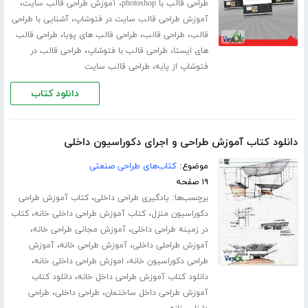
،
،
طراحی قالب با photoshop
آموزش طراحی قالب سایت
،
آموزش طراحی قالب سایت در فتوشاپ
آشنایی با طراحی
،
،
،
قالب
طراحی قالب
طراحی قالب های پویا
طراحی قالب
،
،
های ایستا
طراحی قالب با فتوشاپ
طراحی قالب در
،
فتوشاپ از پایه
طراحی قالب سایت
دانلود کتاب
دانلود کتاب آموزش طراحی و اجرای دکوراسیون داخلی
موضوع:
کتاب‌های طراحی صنعتی
۱۹ صفحه
برچسب‌ها:
،
یادگیری طراحی داخلی
کتاب آموزش طراحی
،
،
دکوراسیون منزل
کتاب آموزش طراحی داخلی خانه
کتاب
،
،
در زمینه طراحی داخلی
آموزش مجانی طراحی خانه
،
،
آموزش طراحلی داخلی
آموزش طراحی خانه
آموزش
،
،
طراحی دکوراسیون خانه
اموزش طراحی داخلی خانه
،
دانلود کتاب آموزش طراحی داخل خانه
دانلود کتاب
،
،
آموزش طراحی داخل ساختمان
طراحی داخلی
طراحی