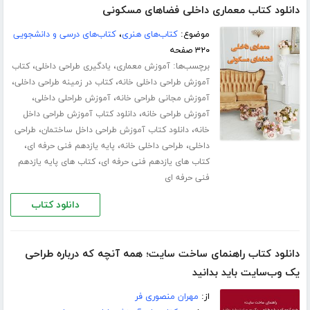
دانلود کتاب معماری داخلی فضاهای مسکونی
موضوع:
کتاب‌های هنری
،
کتاب‌های درسی و دانشجویی
۳۲۰ صفحه
برچسب‌ها:
،
،
آموزش معماری
یادگیری طراحی داخلی
کتاب
،
،
آموزش طراحی داخلی خانه
کتاب در زمینه طراحی داخلی
،
،
آموزش مجانی طراحی خانه
آموزش طراحلی داخلی
،
آموزش طراحی خانه
دانلود کتاب آموزش طراحی داخل
،
،
خانه
دانلود کتاب آموزش طراحی داخل ساختمان
طراحی
،
،
،
داخلی
طراحی داخلی خانه
پایه یازدهم فنی حرفه ای
،
کتاب های یازدهم فنی حرفه ای
کتاب های پایه یازدهم
فنی حرفه ای
دانلود کتاب
دانلود کتاب راهنمای ساخت سایت؛ همه آنچه که درباره طراحی
یک وب‌سایت باید بدانید
از:
مهران منصوری فر