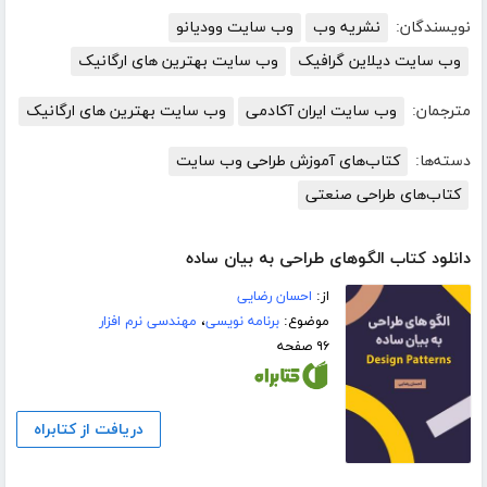
نویسندگان:
نشریه وب
وب سایت وودیانو
وب سایت دیلاین گرافیک
وب سایت بهترین های ارگانیک
مترجمان:
وب سایت ایران آکادمی
وب سایت بهترین های ارگانیک
دسته‌ها:
کتاب‌های آموزش طراحی وب سایت
کتاب‌های طراحی صنعتی
دانلود کتاب الگوهای طراحی به بیان ساده
از:
احسان رضایی
موضوع:
برنامه نویسی
،
مهندسی نرم افزار
۹۶ صفحه
دریافت از کتابراه