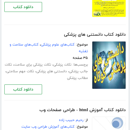
دانلود کتاب
دانلود کتاب دانستنی های پزشکی
موضوع:
کتاب‌های علوم پزشکی
،
کتاب‌های سلامت و
تغذیه
۳۵ صفحه
برچسب‌ها:
،
،
نکات پزشکی
نکات پزشکی برای سلامت
نکات
،
،
،
جالب پزشکی
دانستنی های پزشکی
نکات مهم سلامتی
مطالب پزشکی
دانلود کتاب
دانلود کتاب آموزش html - طراحی صفحات وب
از:
رحیم حبیب زاده
موضوع:
کتاب‌های آموزش طراحی وب سایت